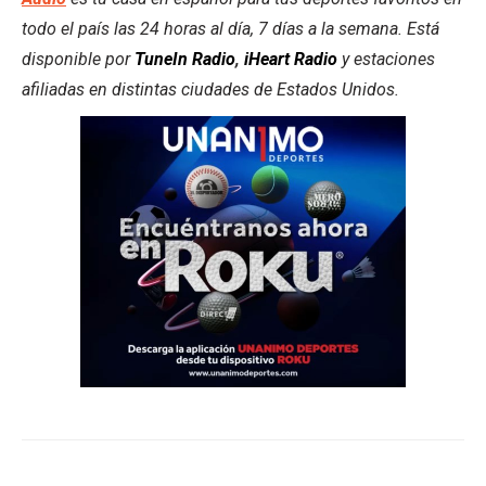
todo el país las 24 horas al día, 7 días a la semana. Está
disponible por
TuneIn Radio
,
iHeart Radio
y estaciones
afiliadas en distintas ciudades de Estados Unidos.