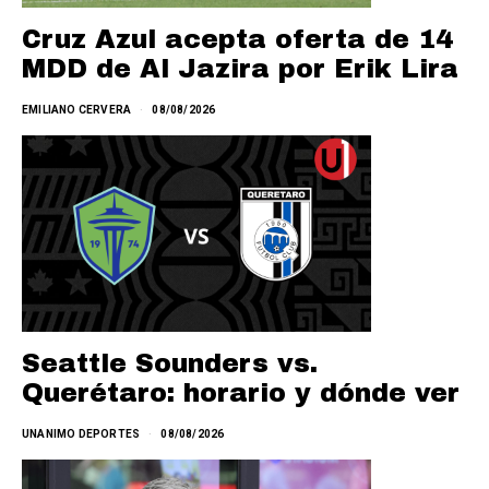
Cruz Azul acepta oferta de 14
MDD de Al Jazira por Erik Lira
EMILIANO CERVERA
08/08/2026
Seattle Sounders vs.
Querétaro: horario y dónde ver
UNANIMO DEPORTES
08/08/2026