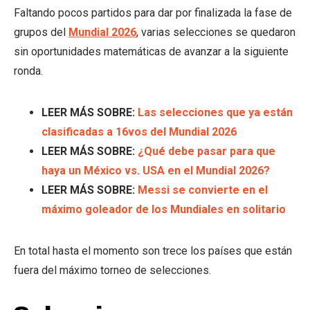
Faltando pocos partidos para dar por finalizada la fase de
grupos del
Mundial 2026
, varias selecciones se quedaron
sin oportunidades matemáticas de avanzar a la siguiente
ronda.
LEER MÁS SOBRE:
Las selecciones que ya están
clasificadas a 16vos del Mundial 2026
LEER MÁS SOBRE:
¿Qué debe pasar para que
haya un México vs. USA en el Mundial 2026?
LEER MÁS SOBRE:
Messi se convierte en el
máximo goleador de los Mundiales en solitario
En total hasta el momento son trece los países que están
fuera del máximo torneo de selecciones.