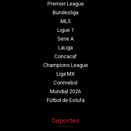
Premier League
Bundesliga
MLS
Ligue 1
Serie A
LaLiga
Concacaf
Champions League
Liga MX
Conmebol
Mundial 2026
Fútbol de Estufa
Deportes