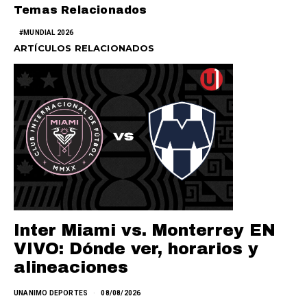
Temas Relacionados
MUNDIAL 2026
ARTÍCULOS RELACIONADOS
Inter Miami vs. Monterrey EN
VIVO: Dónde ver, horarios y
alineaciones
UNANIMO DEPORTES
08/08/2026