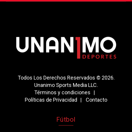
Todos Los Derechos Reservados © 2026.
Unanimo Sports Media LLC.
Términos y condiciones
Políticas de Privacidad
Contacto
Fútbol