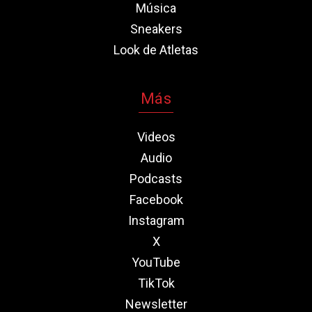
Música
Sneakers
Look de Atletas
Más
Videos
Audio
Podcasts
Facebook
Instagram
X
YouTube
TikTok
Newsletter