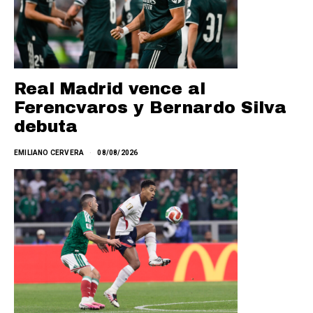
Real Madrid vence al
Ferencvaros y Bernardo Silva
debuta
EMILIANO CERVERA
08/08/2026