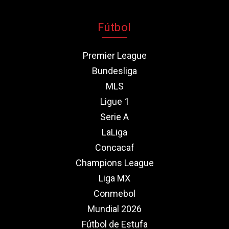
Fútbol
Premier League
Bundesliga
MLS
Ligue 1
Serie A
LaLiga
Concacaf
Champions League
Liga MX
Conmebol
Mundial 2026
Fútbol de Estufa