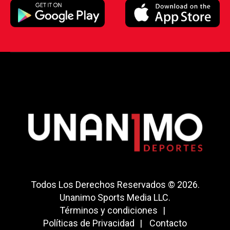
Todos Los Derechos Reservados © 2026.
Unanimo Sports Media LLC.
Términos y condiciones
Políticas de Privacidad
Contacto