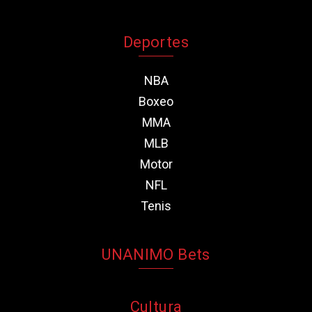
Deportes
NBA
Boxeo
MMA
MLB
Motor
NFL
Tenis
UNANIMO Bets
Cultura