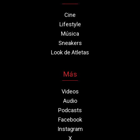
Cine
Lifestyle
Música
Sneakers
Look de Atletas
Más
Videos
Audio
Podcasts
Facebook
Instagram
X