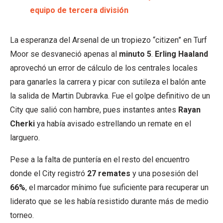
equipo de tercera división
La esperanza del Arsenal de un tropiezo “citizen” en Turf
Moor se desvaneció apenas al
minuto 5
.
Erling Haaland
aprovechó un error de cálculo de los centrales locales
para ganarles la carrera y picar con sutileza el balón ante
la salida de Martin Dubravka. Fue el golpe definitivo de un
City que salió con hambre, pues instantes antes
Rayan
Cherki
ya había avisado estrellando un remate en el
larguero.
Pese a la falta de puntería en el resto del encuentro
donde el City registró
27 remates
y una posesión del
66%
, el marcador mínimo fue suficiente para recuperar un
liderato que se les había resistido durante más de medio
torneo.