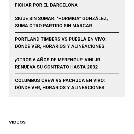
FICHAR POR EL BARCELONA
SIGUE SIN SUMAR: “HORMIGA” GONZÁLEZ,
SUMA OTRO PARTIDO SIN MARCAR
PORTLAND TIMBERS VS PUEBLA EN VIVO:
DÓNDE VER, HORARIOS Y ALINEACIONES
¡OTROS 6 AÑOS DE MERENGUE! VINI JR
RENUEVA SU CONTRATO HASTA 2032
COLUMBUS CREW VS PACHUCA EN VIVO:
DÓNDE VER, HORARIOS Y ALINEACIONES
VIDEOS