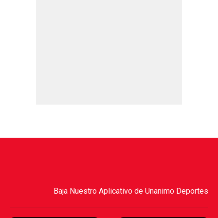
Baja Nuestro Aplicativo de Unanimo Deportes