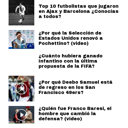
Top 10 futbolistas que jugaron
en Ajax y Barcelona ¿Conocías
a todos?
¿Por qué la Selección de
Estados Unidos renovó a
Pochettino? (video)
¿Cuánto hubiera ganado
Infantino con la última
propuesta de la FIFA?
¿Por qué Deebo Samuel está
de regreso en los San
Francisco 49ers?
¿Quién fue Franco Baresi, el
hombre que cambió la
defensa? (video)