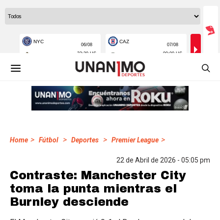
>
>
>
>
Home
Fútbol
Deportes
Premier League
22 de Abril de 2026 - 05:05 pm
Contraste: Manchester City
toma la punta mientras el
Burnley desciende