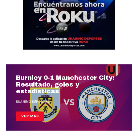
Burnley 0-1 Manchester City:
Resultado, goles y
estadísticas
UNANIMO DEPORTES
VER MÁS