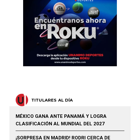
TITULARES AL DÍA
MÉXICO GANA ANTE PANAMÁ Y LOGRA
CLASIFICACIÓN AL MUNDIAL DEL 2027
¡SORPRESA EN MADRID! RODRI CERCA DE