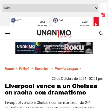
>
>
>
>
Home
Fútbol
Deportes
Premier League
20 de Octubre de 2024 - 02:01 pm
Liverpool vence a un Chelsea
en racha con dramatismo
Liverpool venció a Chelsea con un marcador de 2-1