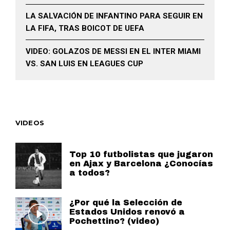
LA SALVACIÓN DE INFANTINO PARA SEGUIR EN
LA FIFA, TRAS BOICOT DE UEFA
VIDEO: GOLAZOS DE MESSI EN EL INTER MIAMI
VS. SAN LUIS EN LEAGUES CUP
VIDEOS
Top 10 futbolistas que jugaron
en Ajax y Barcelona ¿Conocías
a todos?
¿Por qué la Selección de
Estados Unidos renovó a
Pochettino? (video)