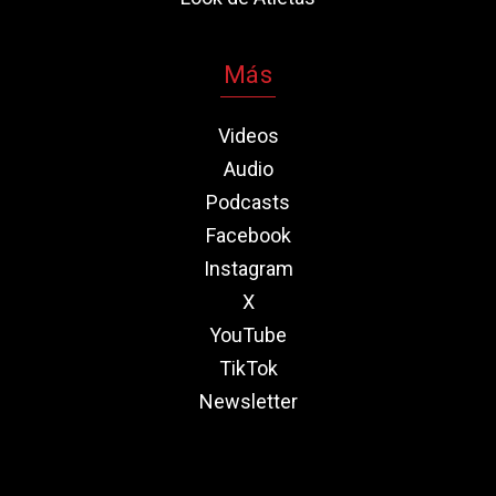
Más
Videos
Audio
Podcasts
Facebook
Instagram
X
YouTube
TikTok
Newsletter