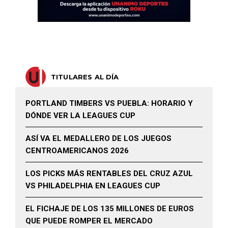
TITULARES AL DÍA
PORTLAND TIMBERS VS PUEBLA: HORARIO Y
DÓNDE VER LA LEAGUES CUP
ASÍ VA EL MEDALLERO DE LOS JUEGOS
CENTROAMERICANOS 2026
LOS PICKS MÁS RENTABLES DEL CRUZ AZUL
VS PHILADELPHIA EN LEAGUES CUP
EL FICHAJE DE LOS 135 MILLONES DE EUROS
QUE PUEDE ROMPER EL MERCADO