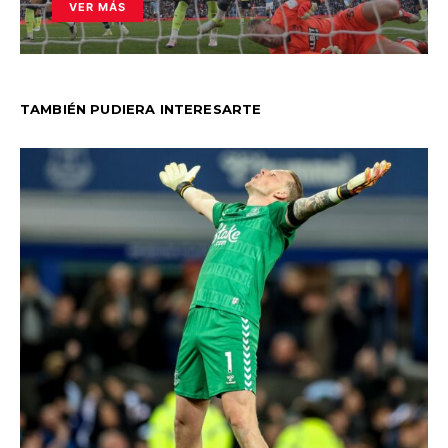
VER MÁS
TAMBIÉN PUDIERA INTERESARTE