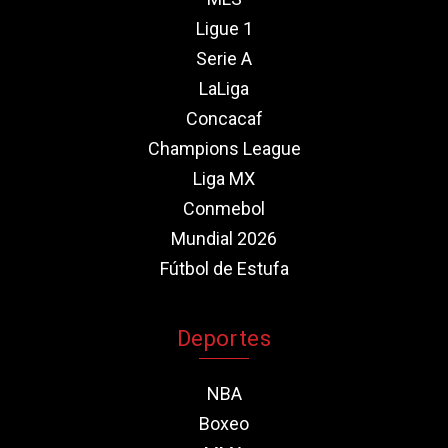
Ligue 1
Serie A
LaLiga
Concacaf
Champions League
Liga MX
Conmebol
Mundial 2026
Fútbol de Estufa
Deportes
NBA
Boxeo