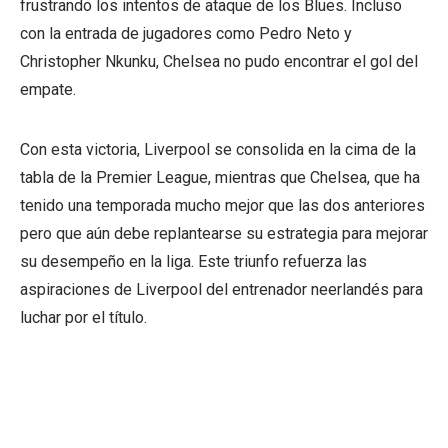
frustrando los intentos de ataque de los Blues. Incluso
con la entrada de jugadores como Pedro Neto y
Christopher Nkunku, Chelsea no pudo encontrar el gol del
empate.
Con esta victoria, Liverpool se consolida en la cima de la
tabla de la Premier League, mientras que Chelsea, que ha
tenido una temporada mucho mejor que las dos anteriores
pero que aún debe replantearse su estrategia para mejorar
su desempeño en la liga. Este triunfo refuerza las
aspiraciones de Liverpool del entrenador neerlandés para
luchar por el título.