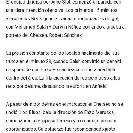
El equipo dirigido por Arne Slot, comenzó el partido con
una clara intención ofensiva. Los primeros 15 minutos
vieron a los Reds generar varias oportunidades de gol,
con Mohamed Salah y Darwin Núñez poniendo a prueba al
portero del Chelsea, Robert Sánchez.
La presión constante de los locales finalmente dio sus
frutos en el minuto 29, cuando Salah convirtió un penalti
después de que Enzo Fernández cometiera una falta
dentro del área. La fría ejecución del egipcio puso a los
reds por delante, desatando la euforia en Anfield.
A pesar de ir por detrás en el marcador, el Chelsea no se
rindió. Los Blues, bajo la dirección de Enzo Maresca,
comenzaron a recuperar terreno y a crear sus propias
oportunidades. Su esfuerzo fue recompensado justo