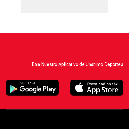
Baja Nuestro Aplicativo de Unanimo Deportes