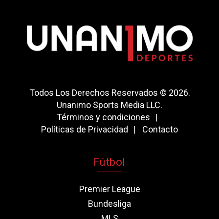
Todos Los Derechos Reservados © 2026.
Unanimo Sports Media LLC.
Términos y condiciones
Políticas de Privacidad
Contacto
Fútbol
Premier League
Bundesliga
MLS