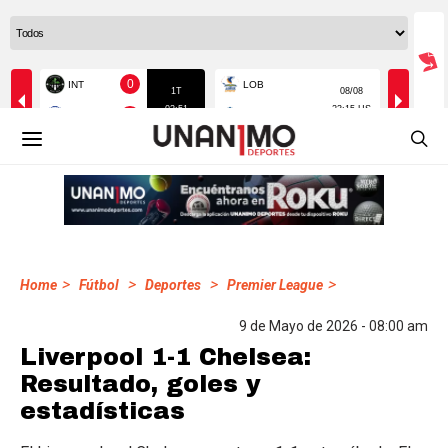
>
>
>
>
Home
Fútbol
Deportes
Premier League
9 de Mayo de 2026 - 08:00 am
Liverpool 1-1 Chelsea:
Resultado, goles y
estadísticas