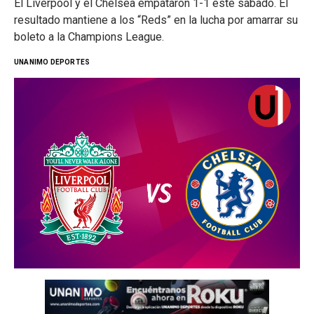
El Liverpool y el Chelsea empataron 1-1 este sábado. El
resultado mantiene a los “Reds” en la lucha por amarrar su
boleto a la Champions League.
UNANIMO DEPORTES