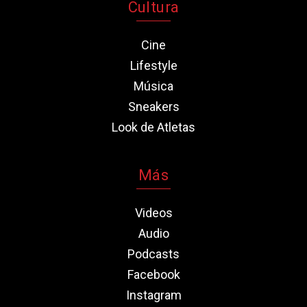
Cultura
Cine
Lifestyle
Música
Sneakers
Look de Atletas
Más
Videos
Audio
Podcasts
Facebook
Instagram