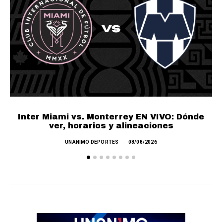
Inter Miami vs. Monterrey EN VIVO: Dónde
ver, horarios y alineaciones
UNANIMO DEPORTES
08/08/2026