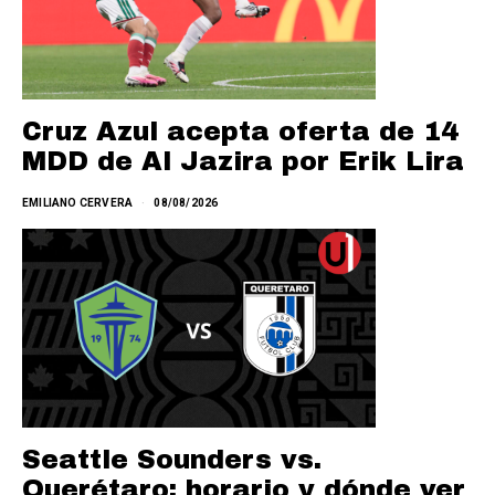
Cruz Azul acepta oferta de 14
MDD de Al Jazira por Erik Lira
EMILIANO CERVERA
08/08/2026
Seattle Sounders vs.
Querétaro: horario y dónde ver