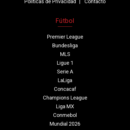
Políticas de Privacidad
Contacto
Fútbol
Premier League
Bundesliga
MLS
Ligue 1
Serie A
LaLiga
Concacaf
Champions League
Liga MX
Conmebol
Mundial 2026