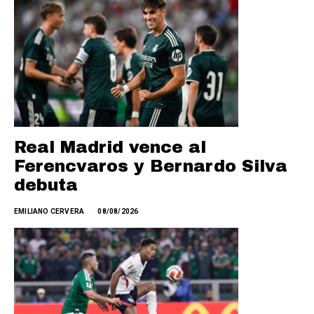
Real Madrid vence al
Ferencvaros y Bernardo Silva
debuta
EMILIANO CERVERA
08/08/2026