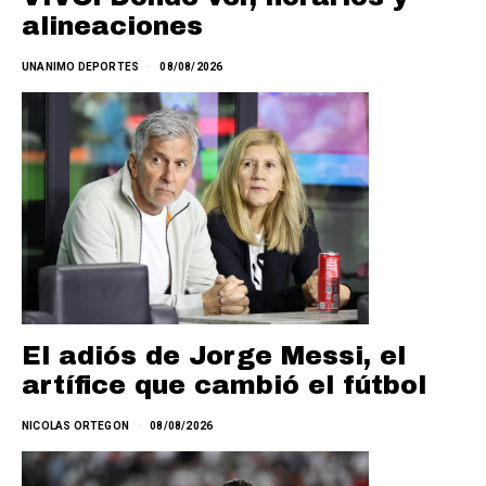
alineaciones
UNANIMO DEPORTES
08/08/2026
El adiós de Jorge Messi, el
artífice que cambió el fútbol
NICOLAS ORTEGON
08/08/2026