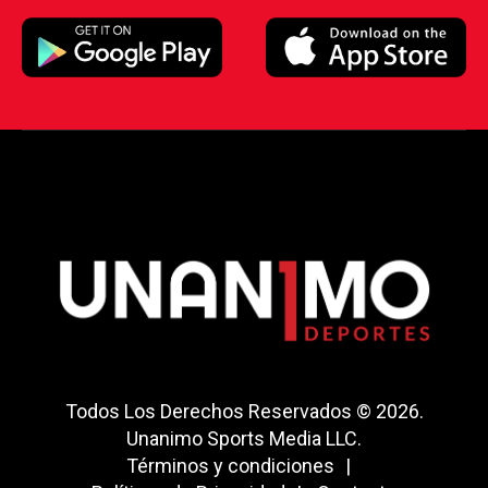
Todos Los Derechos Reservados © 2026.
Unanimo Sports Media LLC.
Términos y condiciones