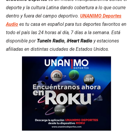
deporte y la cultura Latina dando cobertura a lo que ocurre
dentro y fuera del campo deportivo.
UNANIMO Deportes
Audio
es tu casa en español para tus deportes favoritos en
todo el país las 24 horas al día, 7 días a la semana. Está
disponible por
TuneIn Radio
,
iHeart Radio
y estaciones
afiliadas en distintas ciudades de Estados Unidos.