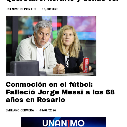
UNANIMO DEPORTES
08/08/2026
Conmoción en el fútbol:
Falleció Jorge Messi a los 68
años en Rosario
EMILIANO CERVERA
08/08/2026