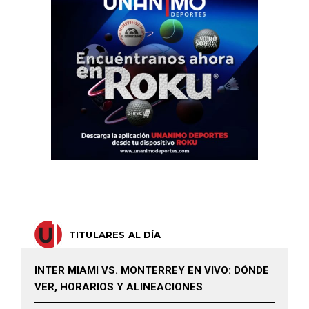
TITULARES AL DÍA
INTER MIAMI VS. MONTERREY EN VIVO: DÓNDE
VER, HORARIOS Y ALINEACIONES