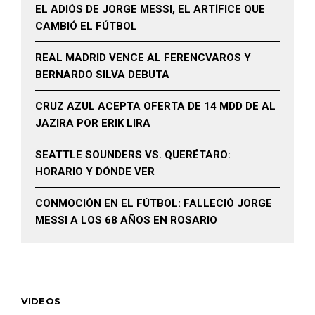
EL ADIÓS DE JORGE MESSI, EL ARTÍFICE QUE
CAMBIÓ EL FÚTBOL
REAL MADRID VENCE AL FERENCVAROS Y
BERNARDO SILVA DEBUTA
CRUZ AZUL ACEPTA OFERTA DE 14 MDD DE AL
JAZIRA POR ERIK LIRA
SEATTLE SOUNDERS VS. QUERÉTARO:
HORARIO Y DÓNDE VER
CONMOCIÓN EN EL FÚTBOL: FALLECIÓ JORGE
MESSI A LOS 68 AÑOS EN ROSARIO
VIDEOS