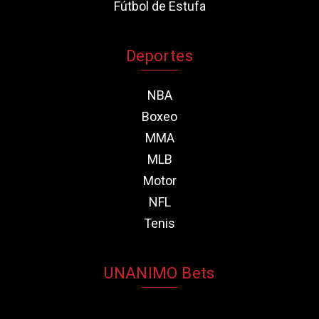
Fútbol de Estufa
Deportes
NBA
Boxeo
MMA
MLB
Motor
NFL
Tenis
UNANIMO Bets