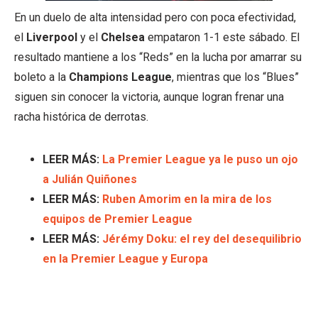
En un duelo de alta intensidad pero con poca efectividad,
el
Liverpool
y el
Chelsea
empataron 1-1 este sábado. El
resultado mantiene a los “Reds” en la lucha por amarrar su
boleto a la
Champions League
, mientras que los “Blues”
siguen sin conocer la victoria, aunque logran frenar una
racha histórica de derrotas.
LEER MÁS:
La Premier League ya le puso un ojo
a Julián Quiñones
LEER MÁS:
Ruben Amorim en la mira de los
equipos de Premier League
LEER MÁS:
Jérémy Doku: el rey del desequilibrio
en la Premier League y Europa