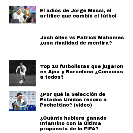
El adiós de Jorge Messi, el
artífice que cambió el fútbol
Josh Allen vs Patrick Mahomes
¿una rivalidad de mentira?
Top 10 futbolistas que jugaron
en Ajax y Barcelona ¿Conocías
a todos?
¿Por qué la Selección de
Estados Unidos renovó a
Pochettino? (video)
¿Cuánto hubiera ganado
Infantino con la última
propuesta de la FIFA?