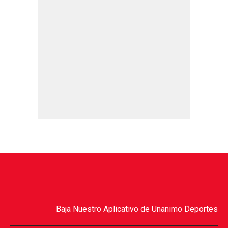
Baja Nuestro Aplicativo de Unanimo Deportes