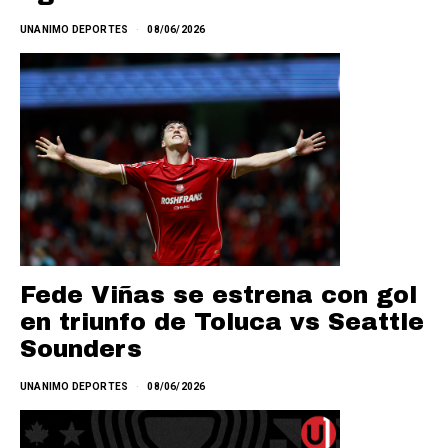
UNANIMO DEPORTES
08/06/2026
Fede Viñas se estrena con gol
en triunfo de Toluca vs Seattle
Sounders
UNANIMO DEPORTES
08/06/2026