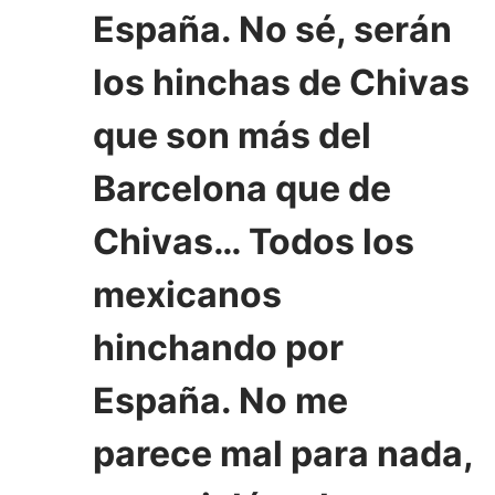
España. No sé, serán
los hinchas de Chivas
que son más del
Barcelona que de
Chivas… Todos los
mexicanos
hinchando por
España. No me
parece mal para nada,