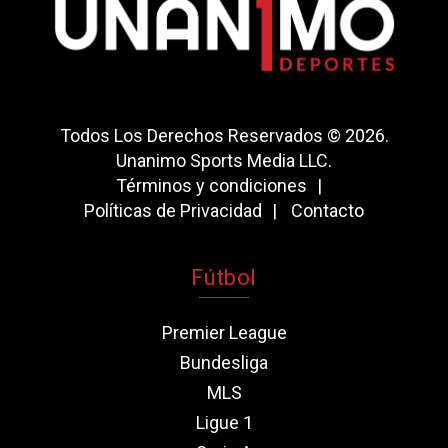
Todos Los Derechos Reservados © 2026.
Unanimo Sports Media LLC.
Términos y condiciones
Políticas de Privacidad
Contacto
Fútbol
Premier League
Bundesliga
MLS
Ligue 1