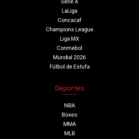
Serie A
LaLiga
Concacaf
Champions League
Liga MX
Conmebol
Mundial 2026
Fútbol de Estufa
Deportes
NBA
Boxeo
MMA
MLB