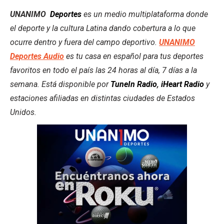
UNANIMO
Deportes
es un medio multiplataforma donde
el deporte y la cultura Latina dando cobertura a lo que
ocurre dentro y fuera del campo deportivo.
UNANIMO
Deportes Audio
es tu casa en español para tus deportes
favoritos en todo el país las 24 horas al día, 7 días a la
semana. Está disponible por
TuneIn Radio
,
iHeart Radio
y
estaciones afiliadas en distintas ciudades de Estados
Unidos.