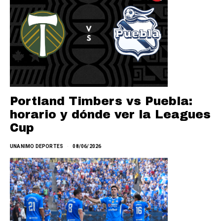
Portland Timbers vs Puebla:
horario y dónde ver la Leagues
Cup
UNANIMO DEPORTES
08/06/2026