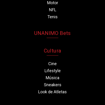
Motor
NFL
Tenis
UNANIMO Bets
Cultura
Cine
Lifestyle
Música
Sneakers
Look de Atletas