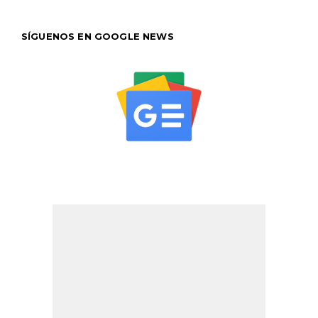
SÍGUENOS EN GOOGLE NEWS