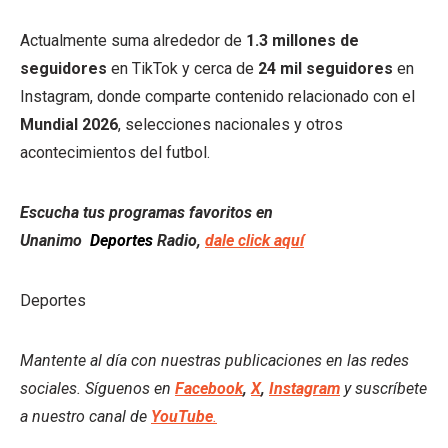
Actualmente suma alrededor de
1.3 millones de
seguidores
en TikTok y cerca de
24 mil seguidores
en
Instagram, donde comparte contenido relacionado con el
Mundial 2026
, selecciones nacionales y otros
acontecimientos del futbol.
Escucha tus programas favoritos en
Unanimo
Deportes
Radio,
dale click aquí
Deportes
Mantente al día con nuestras publicaciones en las redes
sociales. Síguenos en
Facebook
,
X
,
Instagram
y suscríbete
a nuestro canal de
YouTube
.