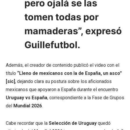
pero ojalá se las
tomen todas por
mamaderas”, expresó
Guillefutbol.
Además, el creador de contenido publicó el video con el
título
“Lleno de mexicanos con la de España, un asco”
[sic]
, dejando clara su postura sobre los aficionados
mexicanos que apoyaron a España durante el encuentro
Uruguay vs España
, correspondiente a la Fase de Grupos
del
Mundial 2026
.
Cabe recordar que la
Selección de Uruguay
quedó