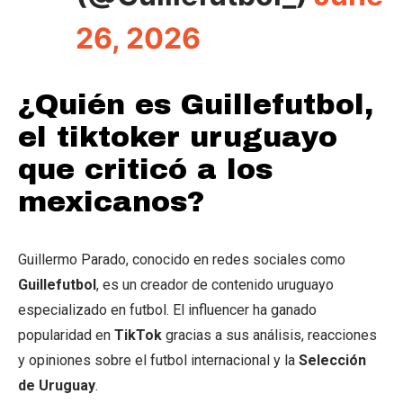
26, 2026
¿Quién es Guillefutbol,
el tiktoker uruguayo
que criticó a los
mexicanos?
Guillermo Parado, conocido en redes sociales como
Guillefutbol
, es un creador de contenido uruguayo
especializado en futbol. El influencer ha ganado
popularidad en
TikTok
gracias a sus análisis, reacciones
y opiniones sobre el futbol internacional y la
Selección
de Uruguay
.