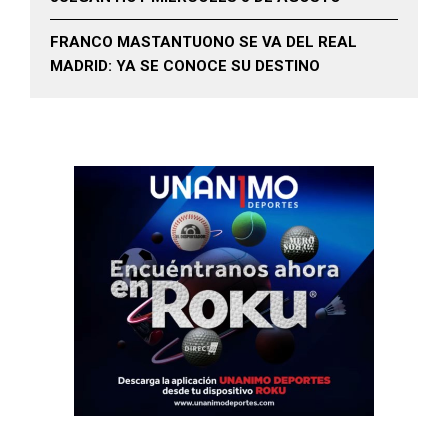
FRANCO MASTANTUONO SE VA DEL REAL
MADRID: YA SE CONOCE SU DESTINO