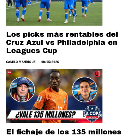
Los picks más rentables del
Cruz Azul vs Philadelphia en
Leagues Cup
CAMILO MANRIQUE
08/05/2026
El fichaje de los 135 millones