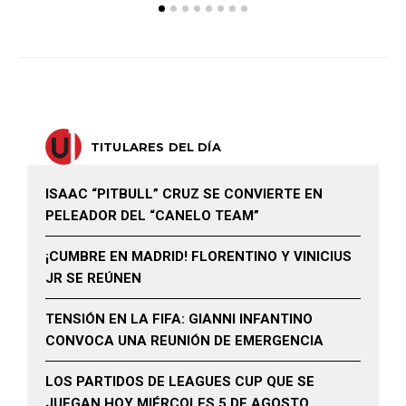
TITULARES DEL DÍA
ISAAC “PITBULL” CRUZ SE CONVIERTE EN
PELEADOR DEL “CANELO TEAM”
¡CUMBRE EN MADRID! FLORENTINO Y VINICIUS
JR SE REÚNEN
TENSIÓN EN LA FIFA: GIANNI INFANTINO
CONVOCA UNA REUNIÓN DE EMERGENCIA
LOS PARTIDOS DE LEAGUES CUP QUE SE
JUEGAN HOY MIÉRCOLES 5 DE AGOSTO