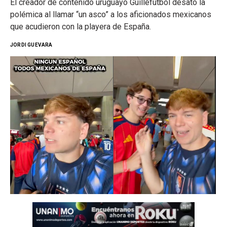
El creador de contenido uruguayo Guillefutbol desató la
polémica al llamar “un asco” a los aficionados mexicanos
que acudieron con la playera de España.
JORDI GUEVARA