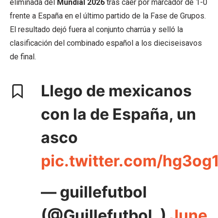
eliminada del
Mundial 2026
tras caer por marcador de 1-0
frente a España en el último partido de la Fase de Grupos.
El resultado dejó fuera al conjunto charrúa y selló la
clasificación del combinado español a los dieciseisavos
de final.
Llego de mexicanos
con la de España, un
asco
pic.twitter.com/hg3o
— guillefutbol
(@Guillefutbol_)
June