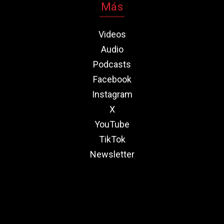
Más
Videos
Audio
Podcasts
Facebook
Instagram
X
YouTube
TikTok
Newsletter