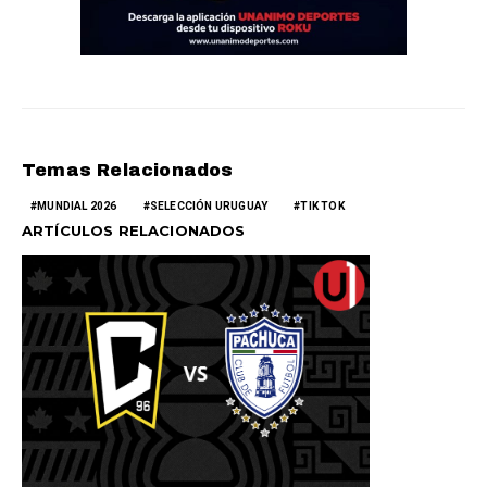
Temas Relacionados
MUNDIAL 2026
SELECCIÓN URUGUAY
TIK TOK
ARTÍCULOS RELACIONADOS