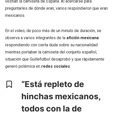
vestían la camiseta de España. Al acercarse para
preguntarles de dónde eran, varios respondieron que eran
mexicanos.
En el video, de poco más de un minuto de duración, se
observa a varios integrantes de la
afición mexicana
respondiendo con cierta duda sobre su nacionalidad
mientras portaban la camiseta del conjunto español,
situación que Guillefutbol desaprobó y que rápidamente
generó polémica en
redes sociales
.
“Está repleto de
hinchas mexicanos,
todos con la de