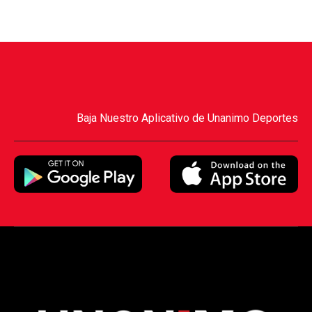
Baja Nuestro Aplicativo de Unanimo Deportes