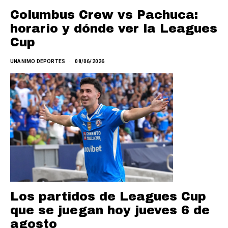
Columbus Crew vs Pachuca:
horario y dónde ver la Leagues
Cup
UNANIMO DEPORTES
08/06/2026
Los partidos de Leagues Cup
que se juegan hoy jueves 6 de
agosto