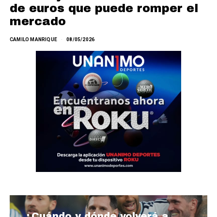
de euros que puede romper el
mercado
CAMILO MANRIQUE
08/05/2026
¿Cuándo y dónde volverá a