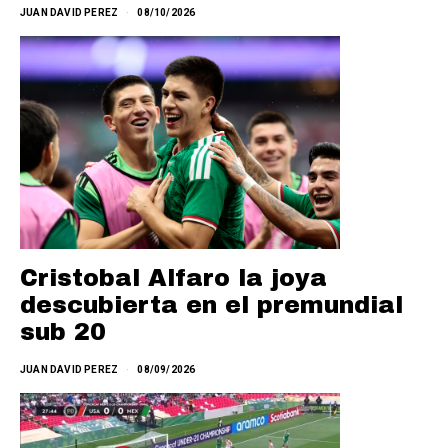
JUAN DAVID PEREZ
08/10/2026
Cristobal Alfaro la joya
descubierta en el premundial
sub 20
JUAN DAVID PEREZ
08/09/2026