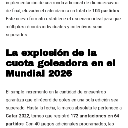
implementación de una ronda adicional de dieciseisavos
de final, elevarán el calendario a un total de
104 partidos
.
Este nuevo formato establece el escenario ideal para que
múltiples récords individuales y colectivos sean
superados.
La explosión de la
cuota goleadora en el
Mundial 2026
El simple incremento en la cantidad de encuentros
garantiza que el récord de goles en una sola edición sea
superado. Hasta la fecha, la marca absoluta le pertenece a
Catar 2022
, torneo que registró
172 anotaciones en 64
partidos
. Con 40 juegos adicionales programados, las