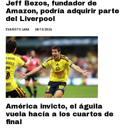
Jeff Bezos, fundador de
Amazon, podría adquirir parte
del Liverpool
EVARISTO LARA
08/10/2026
América invicto, el águila
vuela hacía a los cuartos de
final