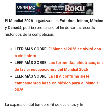
El
Mundial 2026
, organizado en
Estados Unidos, México
y Canadá
, podrían presenciar el fin de varios récords
históricos de la competición.
LEER MÁS SOBRE:
El Mundial 2026 se vivirá con
o sin boleto
LEER MÁS SOBRE:
Las tormentas eléctricas, una
de las preocupaciones del Mundial 2026
LEER MÁS SOBRE:
La FIFA confirma siete
campamentos base en México para el Mundial
2026
La expansión del torneo a 48 selecciones y la