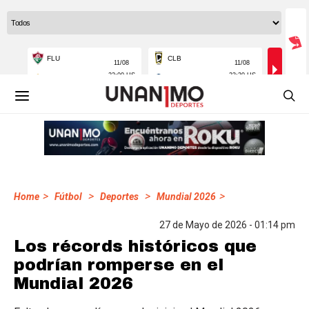
>
>
>
>
Home
Fútbol
Deportes
Mundial 2026
27 de Mayo de 2026 - 01:14 pm
Los récords históricos que
podrían romperse en el
Mundial 2026