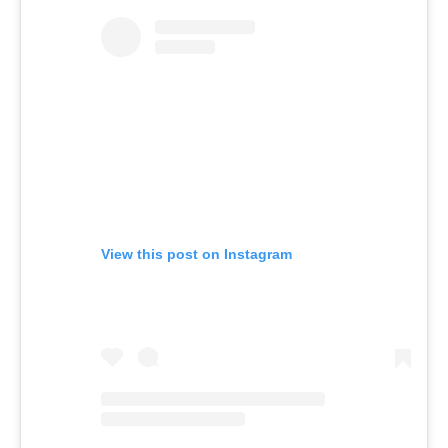
View this post on Instagram