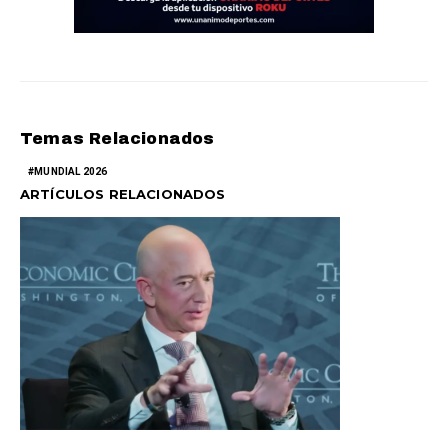
Temas Relacionados
MUNDIAL 2026
ARTÍCULOS RELACIONADOS