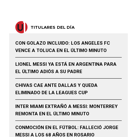
TITULARES DEL DÍA
CON GOLAZO INCLUIDO: LOS ANGELES FC
VENCE A TOLUCA EN EL ÚLTIMO MINUTO
LIONEL MESSI YA ESTÁ EN ARGENTINA PARA
EL ÚLTIMO ADIÓS A SU PADRE
CHIVAS CAE ANTE DALLAS Y QUEDA
ELIMINADO DE LA LEAGUES CUP
INTER MIAMI EXTRAÑÓ A MESSI: MONTERREY
REMONTA EN EL ÚLTIMO MINUTO
CONMOCIÓN EN EL FÚTBOL: FALLECIÓ JORGE
MESSI A LOS 68 AÑOS EN ROSARIO