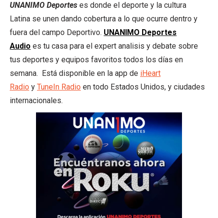
UNANIMO Deportes
es donde el deporte y la cultura
Latina se unen dando cobertura a lo que ocurre dentro y
fuera del campo Deportivo.
UNANIMO Deportes
Audio
es tu casa para el expert analisis y debate sobre
tus deportes y equipos favoritos todos los días en
semana. Está disponible en la app de
iHeart
Radio
y
TuneIn Radio
en todo Estados Unidos, y ciudades
internacionales.