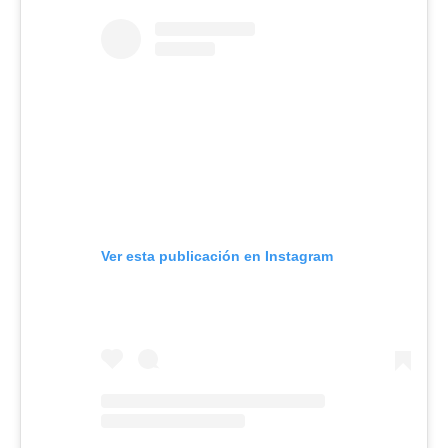
Ver esta publicación en Instagram