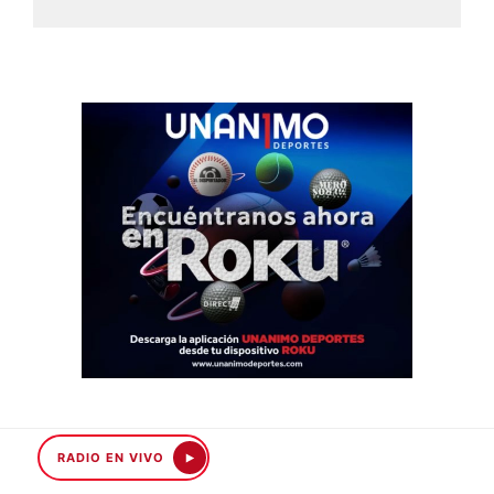
RADIO EN VIVO
SÍGUENOS EN GOOGLE NEWS