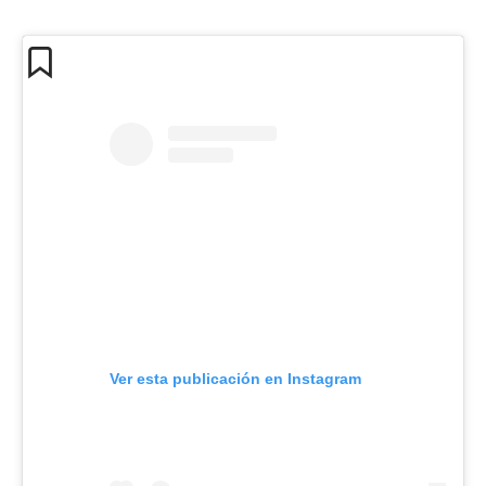
Ver esta publicación en Instagram