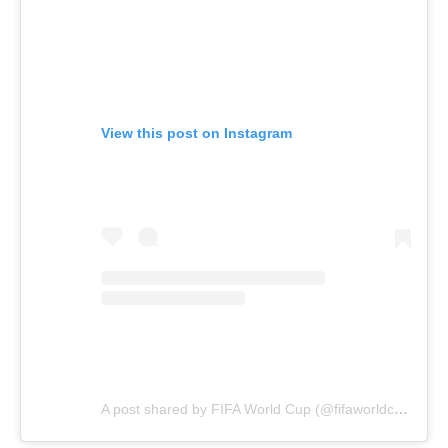
View this post on Instagram
A post shared by FIFA World Cup (@fifaworldcup)