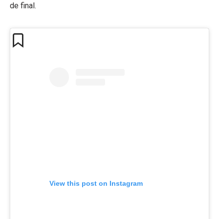
de final.
View this post on Instagram