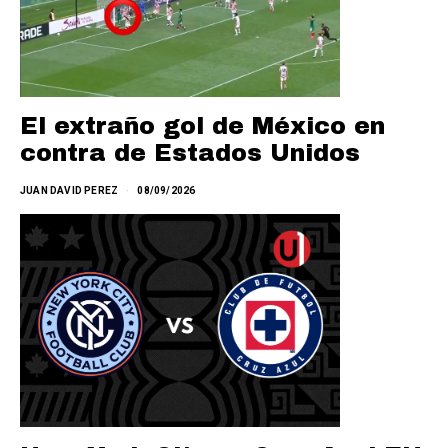
El extraño gol de México en
contra de Estados Unidos
JUAN DAVID PEREZ
08/09/2026