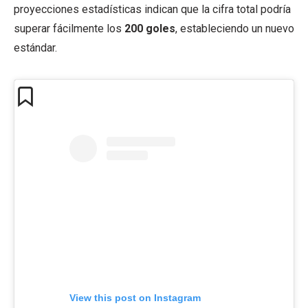
proyecciones estadísticas indican que la cifra total podría
superar fácilmente los
200 goles
, estableciendo un nuevo
estándar.
View this post on Instagram