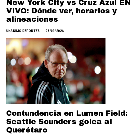
New York City vs Cruz Azul EN
VIVO: Dónde ver, horarios y
alineaciones
UNANIMO DEPORTES
08/09/2026
Contundencia en Lumen Field:
Seattle Sounders golea al
Querétaro