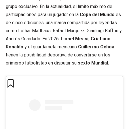
grupo exclusivo. En la actualidad, el límite máximo de
participaciones para un jugador en la
Copa del Mundo
es
de cinco ediciones, una marca compartida por leyendas
como Lothar Matthäus, Rafael Márquez, Gianluigi Buffon y
Andrés Guardado. En 2026,
Lionel Messi, Cristiano
Ronaldo
y el guardameta mexicano
Guillermo Ochoa
tienen la posibilidad deportiva de convertirse en los
primeros futbolistas en disputar su
sexto Mundial
.