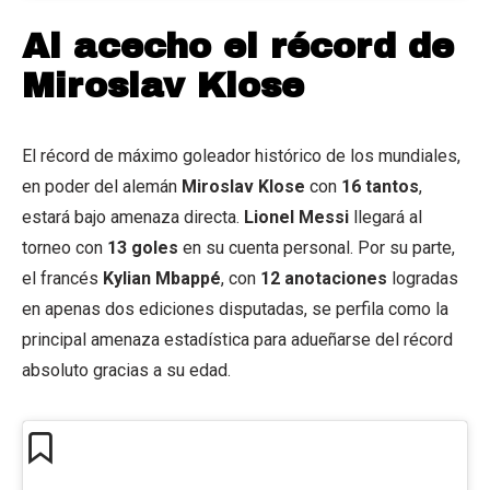
Al acecho el récord de
Miroslav Klose
El récord de máximo goleador histórico de los mundiales,
en poder del alemán
Miroslav Klose
con
16 tantos
,
estará bajo amenaza directa.
Lionel Messi
llegará al
torneo con
13 goles
en su cuenta personal. Por su parte,
el francés
Kylian Mbappé
, con
12 anotaciones
logradas
en apenas dos ediciones disputadas, se perfila como la
principal amenaza estadística para adueñarse del récord
absoluto gracias a su edad.