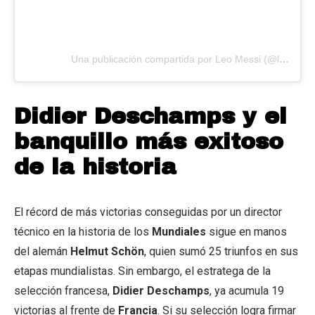
Una publicación compartida por Leo Messi (@leomessi)
Didier Deschamps y el
banquillo más exitoso
de la historia
El récord de más victorias conseguidas por un director
técnico en la historia de los
Mundiales
sigue en manos
del alemán
Helmut Schön
, quien sumó 25 triunfos en sus
etapas mundialistas. Sin embargo, el estratega de la
selección francesa,
Didier Deschamps
, ya acumula 19
victorias al frente de
Francia
. Si su selección logra firmar