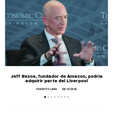
Jeff Bezos, fundador de Amazon, podría
A
adquirir parte del Liverpool
EVARISTO LARA
08/10/2026