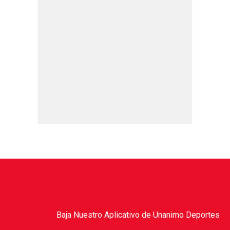
Baja Nuestro Aplicativo de Unanimo Deportes