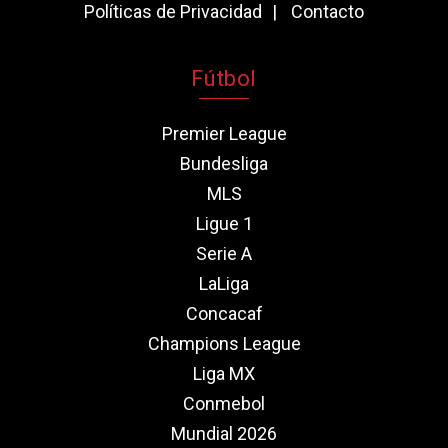
Políticas de Privacidad
Contacto
Fútbol
Premier League
Bundesliga
MLS
Ligue 1
Serie A
LaLiga
Concacaf
Champions League
Liga MX
Conmebol
Mundial 2026