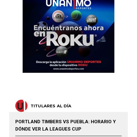
TITULARES AL DÍA
PORTLAND TIMBERS VS PUEBLA: HORARIO Y
DÓNDE VER LA LEAGUES CUP