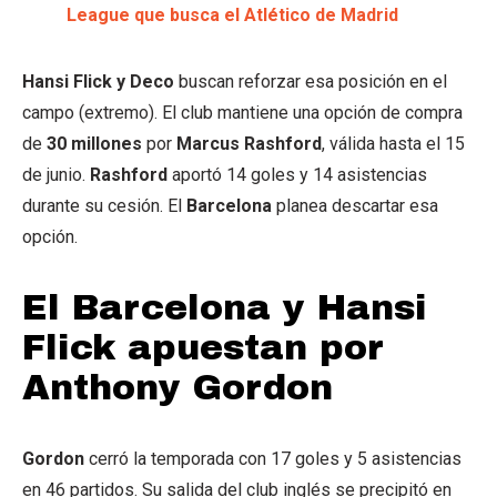
League que busca el Atlético de Madrid
Hansi Flick y Deco
buscan reforzar esa posición en el
campo (extremo). El club mantiene una opción de compra
de
30 millones
por
Marcus Rashford
, válida hasta el 15
de junio.
Rashford
aportó 14 goles y 14 asistencias
durante su cesión. El
Barcelona
planea descartar esa
opción.
El Barcelona y Hansi
Flick apuestan por
Anthony Gordon
Gordon
cerró la temporada con 17 goles y 5 asistencias
en 46 partidos. Su salida del club inglés se precipitó en