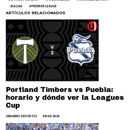
LALIGA
PREMIER LEAGUE
ARTÍCULOS RELACIONADOS
Portland Timbers vs Puebla:
horario y dónde ver la Leagues
Cup
UNANIMO DEPORTES
08/06/2026