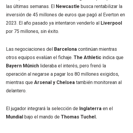
las últimas semanas. El
Newcastle
busca rentabilizar la
inversión de 45 millones de euros que pagó al Everton en
2023. El año pasado ya intentaron venderlo al
Liverpool
por 75 millones, sin éxito.
Las negociaciones del
Barcelona
continúan mientras
otros equipos evalúan el fichaje.
The Athletic
indica que
Bayern Múnich
lideraba el interés, pero frenó la
operación al negarse a pagar los 80 millones exigidos,
mientras que
Arsenal y Chelsea
también monitorean al
delantero.
El jugador integrará la selección de
Inglaterra
en el
Mundial
bajo el mando de
Thomas Tuchel.