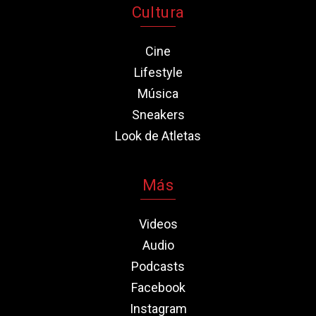
Cultura
Cine
Lifestyle
Música
Sneakers
Look de Atletas
Más
Videos
Audio
Podcasts
Facebook
Instagram