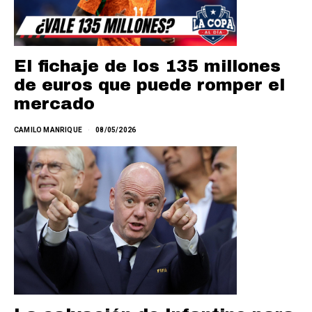
El fichaje de los 135 millones
de euros que puede romper el
mercado
CAMILO MANRIQUE
08/05/2026