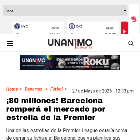
>
>
>
Home
Deportes
Fútbol
27 de Mayo de 2026 - 12:33 pm
¡80 millones! Barcelona
romperá el mercado por
estrella de la Premier
Una de las estrellas de la Premier League estaría cerca
de cerrar su fichaje al Barcelona, que ya planifica sus