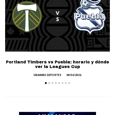
Portland Timbers vs Puebla: horario y dónde
ver la Leagues Cup
UNANIMO DEPORTES
08/06/2026