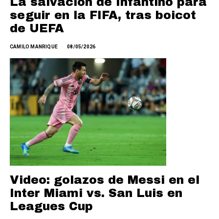
La salvación de Infantino para
seguir en la FIFA, tras boicot
de UEFA
CAMILO MANRIQUE
08/05/2026
Video: golazos de Messi en el
Inter Miami vs. San Luis en
Leagues Cup