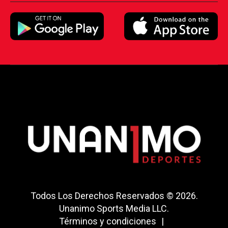
Todos Los Derechos Reservados © 2026.
Unanimo Sports Media LLC.
Términos y condiciones