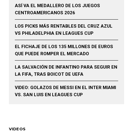
ASÍ VA EL MEDALLERO DE LOS JUEGOS
CENTROAMERICANOS 2026
LOS PICKS MÁS RENTABLES DEL CRUZ AZUL
VS PHILADELPHIA EN LEAGUES CUP
EL FICHAJE DE LOS 135 MILLONES DE EUROS
QUE PUEDE ROMPER EL MERCADO
LA SALVACIÓN DE INFANTINO PARA SEGUIR EN
LA FIFA, TRAS BOICOT DE UEFA
VIDEO: GOLAZOS DE MESSI EN EL INTER MIAMI
VS. SAN LUIS EN LEAGUES CUP
VIDEOS