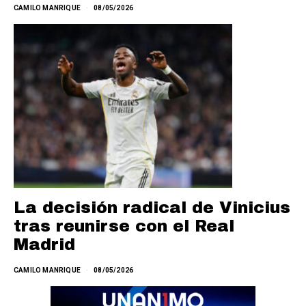
CAMILO MANRIQUE
08/05/2026
La decisión radical de Vinicius
tras reunirse con el Real
Madrid
CAMILO MANRIQUE
08/05/2026