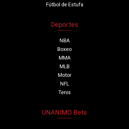
Fútbol de Estufa
Deportes
NBA
Boxeo
MMA
MLB
Motor
NFL
Tenis
UNANIMO Bets