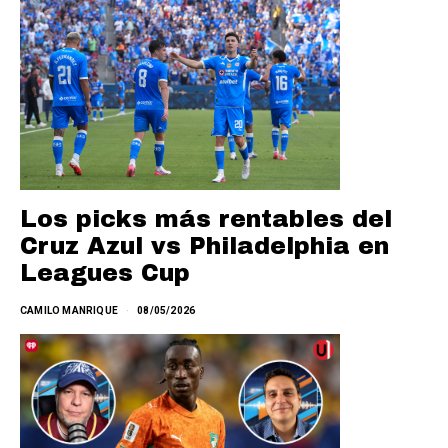
Los picks más rentables del
Cruz Azul vs Philadelphia en
Leagues Cup
CAMILO MANRIQUE
08/05/2026