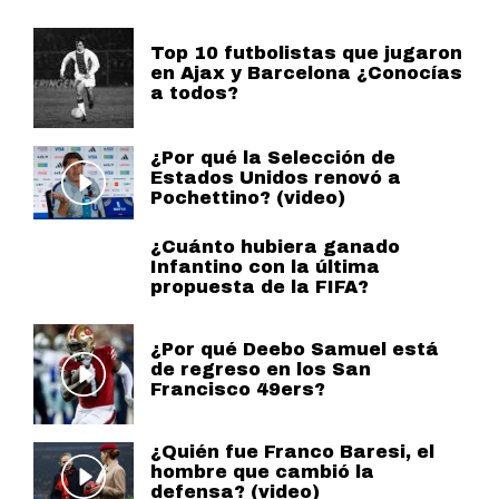
Top 10 futbolistas que jugaron
en Ajax y Barcelona ¿Conocías
a todos?
¿Por qué la Selección de
Estados Unidos renovó a
Pochettino? (video)
¿Cuánto hubiera ganado
Infantino con la última
propuesta de la FIFA?
¿Por qué Deebo Samuel está
de regreso en los San
Francisco 49ers?
¿Quién fue Franco Baresi, el
hombre que cambió la
defensa? (video)