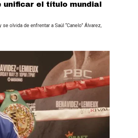
unificar el título mundial
y se olvida de enfrentar a Saúl “Canelo” Álvarez,