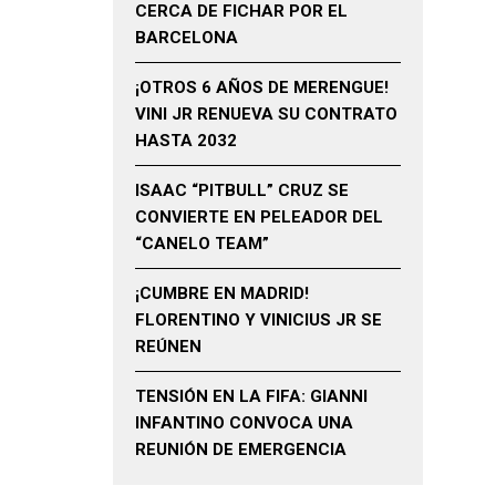
CERCA DE FICHAR POR EL
BARCELONA
¡OTROS 6 AÑOS DE MERENGUE!
VINI JR RENUEVA SU CONTRATO
HASTA 2032
ISAAC “PITBULL” CRUZ SE
CONVIERTE EN PELEADOR DEL
“CANELO TEAM”
¡CUMBRE EN MADRID!
FLORENTINO Y VINICIUS JR SE
REÚNEN
TENSIÓN EN LA FIFA: GIANNI
INFANTINO CONVOCA UNA
REUNIÓN DE EMERGENCIA