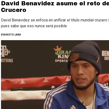
David Benavidez asume el reto de 
Crucero
David Benavidez se enfoca en unificar el título mundial crucero 
pues sabe que eso nunca será posible
EVARISTO LARA