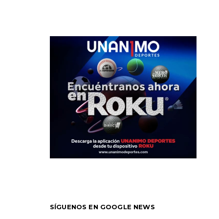
SÍGUENOS EN GOOGLE NEWS