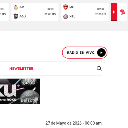
RADIO EN VIVO
S
NEWSLETTER
27 de Mayo de 2026 - 06:00 am