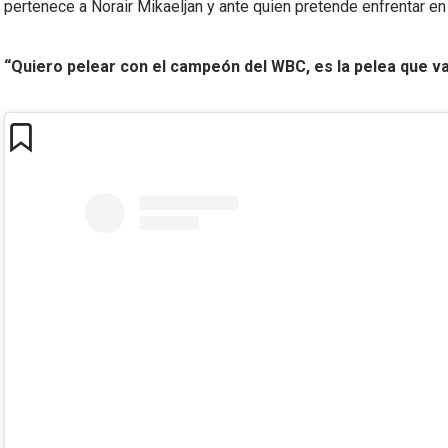
pertenece a Norair Mikaeljan y ante quien pretende enfrentar e
“Quiero pelear con el campeón del WBC, es la pelea que v