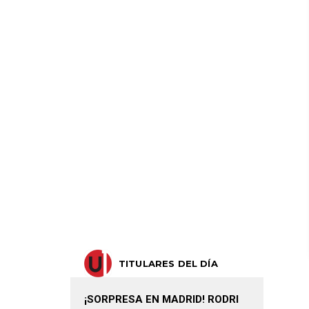
TITULARES DEL DÍA
¡SORPRESA EN MADRID! RODRI