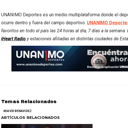
UNANIMO Deportes es un medio multiplataforma donde el deporte
ocurre dentro y fuera del campo deportivo.
UNANIMO Deportes
favoritos en todo el país las 24 horas al día, 7 días a la semana
iHeart Radio
y estaciones afiliadas en distintas ciudades de Est
Temas Relacionados
DAVID BENAVIDEZ
ARTÍCULOS RELACIONADOS