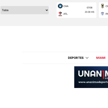
DEPORTES
MIAMI