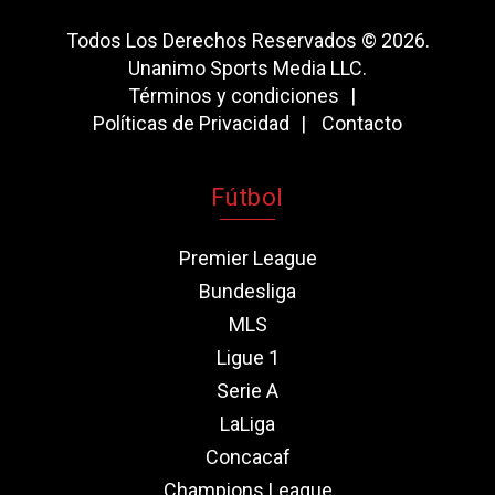
Todos Los Derechos Reservados © 2026.
Unanimo Sports Media LLC.
Términos y condiciones
Políticas de Privacidad
Contacto
Fútbol
Premier League
Bundesliga
MLS
Ligue 1
Serie A
LaLiga
Concacaf
Champions League