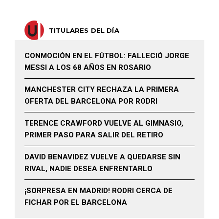
TITULARES DEL DÍA
CONMOCIÓN EN EL FÚTBOL: FALLECIÓ JORGE
MESSI A LOS 68 AÑOS EN ROSARIO
MANCHESTER CITY RECHAZA LA PRIMERA
OFERTA DEL BARCELONA POR RODRI
TERENCE CRAWFORD VUELVE AL GIMNASIO,
PRIMER PASO PARA SALIR DEL RETIRO
DAVID BENAVIDEZ VUELVE A QUEDARSE SIN
RIVAL, NADIE DESEA ENFRENTARLO
¡SORPRESA EN MADRID! RODRI CERCA DE
FICHAR POR EL BARCELONA