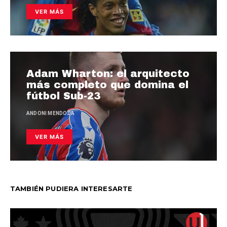
VER MÁS
Adam Wharton: el arquitecto
más completo que domina el
fútbol Sub-23
ANDONI MENDOZA
VER MÁS
TAMBIÉN PUDIERA INTERESARTE