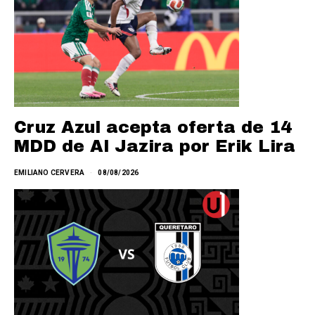
Cruz Azul acepta oferta de 14
MDD de Al Jazira por Erik Lira
EMILIANO CERVERA
08/08/2026