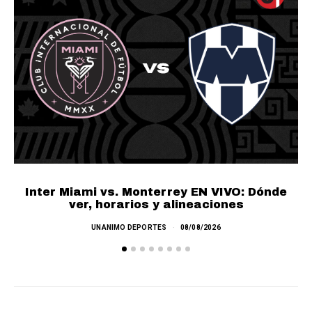
Inter Miami vs. Monterrey EN VIVO: Dónde
ver, horarios y alineaciones
UNANIMO DEPORTES
08/08/2026