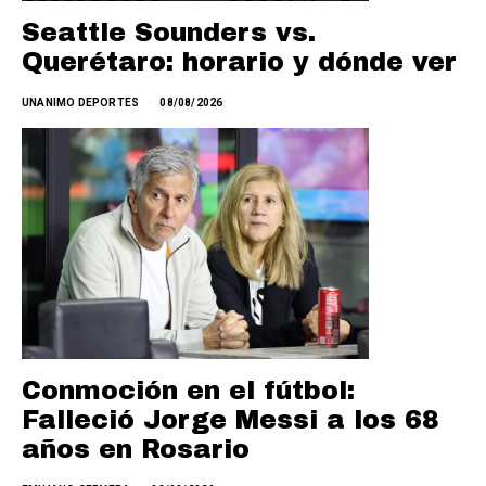
Seattle Sounders vs.
Querétaro: horario y dónde ver
UNANIMO DEPORTES
08/08/2026
Conmoción en el fútbol:
Falleció Jorge Messi a los 68
años en Rosario