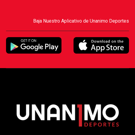
Baja Nuestro Aplicativo de Unanimo Deportes