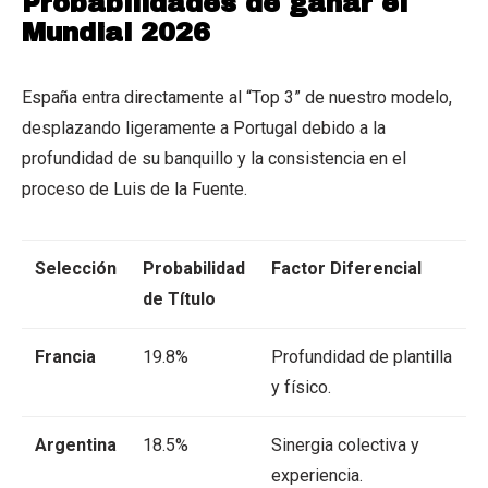
Probabilidades de ganar el
Mundial 2026
España entra directamente al “Top 3” de nuestro modelo,
desplazando ligeramente a Portugal debido a la
profundidad de su banquillo y la consistencia en el
proceso de Luis de la Fuente.
Selección
Probabilidad
Factor Diferencial
de Título
Francia
19.8%
Profundidad de plantilla
y físico.
Argentina
18.5%
Sinergia colectiva y
experiencia.