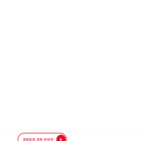
RADIO EN VIVO