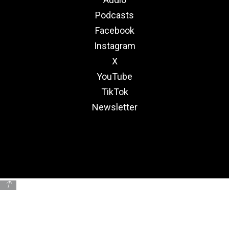
Podcasts
Facebook
Instagram
X
YouTube
TikTok
Newsletter