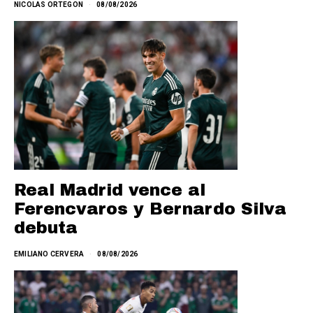
NICOLAS ORTEGON
08/08/2026
Real Madrid vence al
Ferencvaros y Bernardo Silva
debuta
EMILIANO CERVERA
08/08/2026