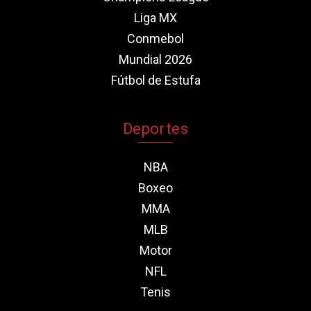
Liga MX
Conmebol
Mundial 2026
Fútbol de Estufa
Deportes
NBA
Boxeo
MMA
MLB
Motor
NFL
Tenis