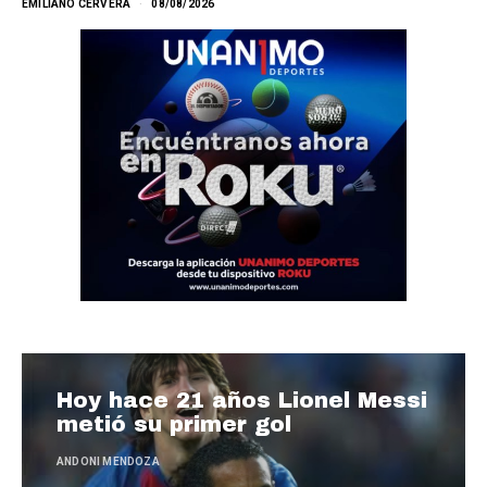
EMILIANO CERVERA
08/08/2026
Hoy hace 21 años Lionel Messi
metió su primer gol
ANDONI MENDOZA