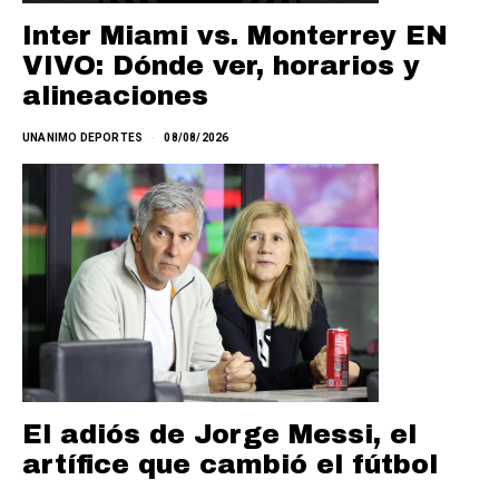
Inter Miami vs. Monterrey EN
VIVO: Dónde ver, horarios y
alineaciones
UNANIMO DEPORTES
08/08/2026
El adiós de Jorge Messi, el
artífice que cambió el fútbol