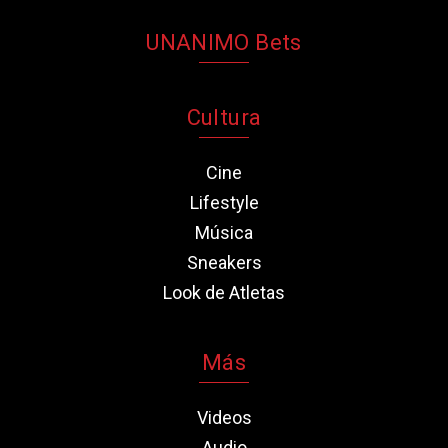
UNANIMO Bets
Cultura
Cine
Lifestyle
Música
Sneakers
Look de Atletas
Más
Videos
Audio