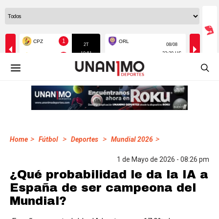
>
>
>
>
Home
Fútbol
Deportes
Mundial 2026
1 de Mayo de 2026 - 08:26 pm
¿Qué probabilidad le da la IA a
España de ser campeona del
Mundial?