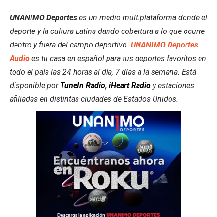
UNANIMO Deportes
es un medio multiplataforma donde el
deporte y la cultura Latina dando cobertura a lo que ocurre
dentro y fuera del campo deportivo.
UNANIMO Deportes
Audio
es tu casa en español para tus deportes favoritos en
todo el país las 24 horas al día, 7 días a la semana. Está
disponible por
TuneIn Radio
,
iHeart Radio
y estaciones
afiliadas en distintas ciudades de Estados Unidos.