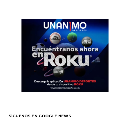
SÍGUENOS EN GOOGLE NEWS