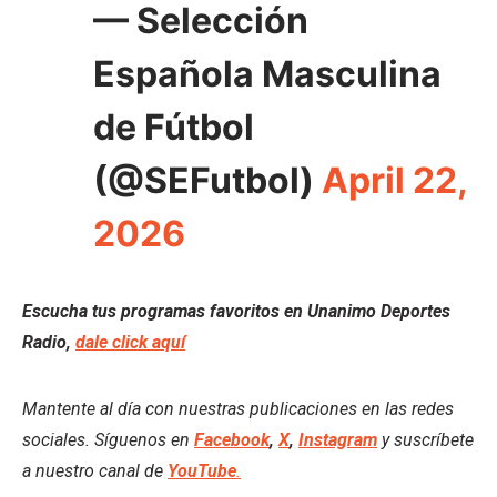
— Selección
Española Masculina
de Fútbol
(@SEFutbol)
April 22,
2026
Escucha tus programas favoritos en Unanimo Deportes
Radio,
dale click aquí
Mantente al día con nuestras publicaciones en las redes
sociales. Síguenos en
Facebook
,
X
,
Instagram
y suscríbete
a nuestro canal de
YouTube
.