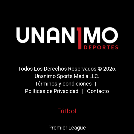
Todos Los Derechos Reservados © 2026.
Unanimo Sports Media LLC.
Términos y condiciones
Políticas de Privacidad
Contacto
Fútbol
Premier League