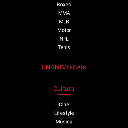
Boxeo
MMA
MLB
Motor
NFL
Tenis
UNANIMO Bets
Cultura
Cine
Lifestyle
Música