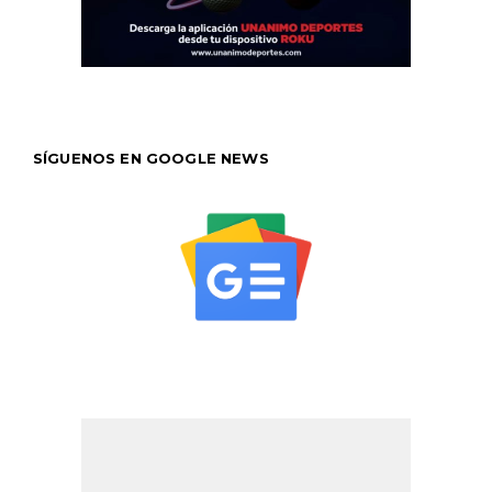
SÍGUENOS EN GOOGLE NEWS