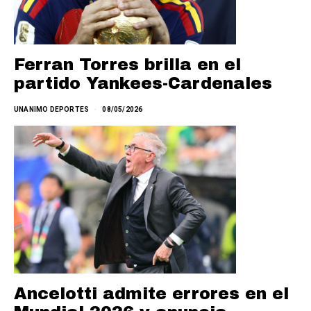
Ferran Torres brilla en el
partido Yankees-Cardenales
UNANIMO DEPORTES
08/05/2026
Ancelotti admite errores en el