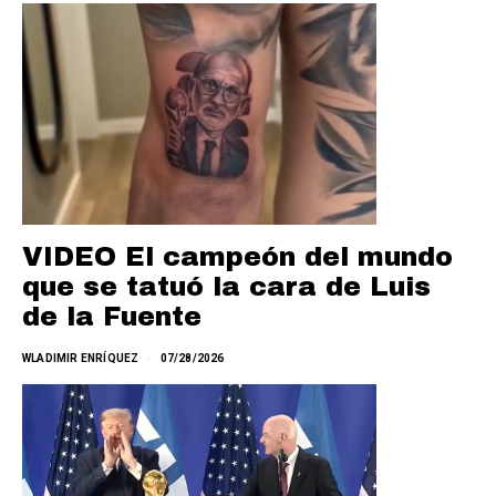
VIDEO El campeón del mundo
que se tatuó la cara de Luis
de la Fuente
WLADIMIR ENRÍQUEZ
07/28/2026