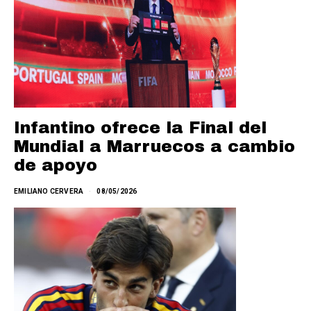
Infantino ofrece la Final del
Mundial a Marruecos a cambio
de apoyo
EMILIANO CERVERA
08/05/2026