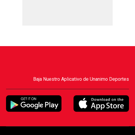
Baja Nuestro Aplicativo de Unanimo Deportes