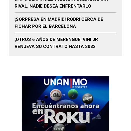
RIVAL, NADIE DESEA ENFRENTARLO
¡SORPRESA EN MADRID! RODRI CERCA DE
FICHAR POR EL BARCELONA
¡OTROS 6 AÑOS DE MERENGUE! VINI JR
RENUEVA SU CONTRATO HASTA 2032