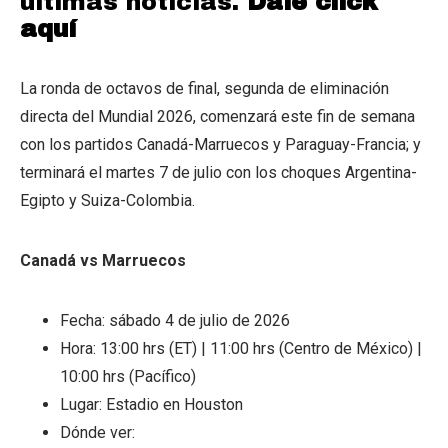
últimas noticias.
Dale click
aquí
La ronda de octavos de final, segunda de eliminación
directa del Mundial 2026, comenzará este fin de semana
con los partidos Canadá-Marruecos y Paraguay-Francia; y
terminará el martes 7 de julio con los choques Argentina-
Egipto y Suiza-Colombia.
Canadá vs Marruecos
Fecha: sábado 4 de julio de 2026
Hora: 13:00 hrs (ET) | 11:00 hrs (Centro de México) |
10:00 hrs (Pacífico)
Lugar: Estadio en Houston
Dónde ver: