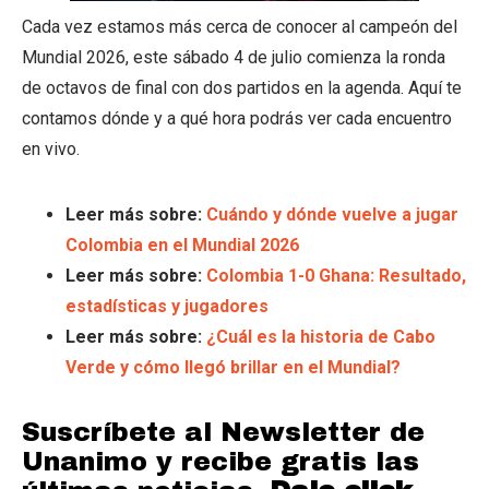
Cada vez estamos más cerca de conocer al campeón del
Mundial 2026, este sábado 4 de julio comienza la ronda
de octavos de final con dos partidos en la agenda. Aquí te
contamos dónde y a qué hora podrás ver cada encuentro
en vivo.
Leer más sobre:
Cuándo y dónde vuelve a jugar
Colombia en el Mundial 2026
Leer más sobre:
Colombia 1-0 Ghana: Resultado,
estadísticas y jugadores
Leer más sobre:
¿Cuál es la historia de Cabo
Verde y cómo llegó brillar en el Mundial?
Suscríbete al Newsletter de
Unanimo y recibe gratis las