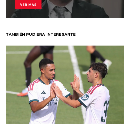
VER MÁS
TAMBIÉN PUDIERA INTERESARTE