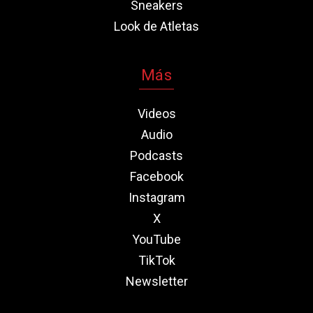
Sneakers
Look de Atletas
Más
Videos
Audio
Podcasts
Facebook
Instagram
X
YouTube
TikTok
Newsletter