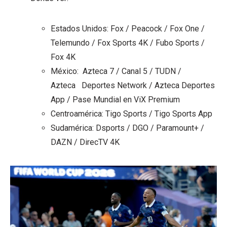
Estados Unidos: Fox / Peacock / Fox One /
Telemundo / Fox Sports 4K / Fubo Sports /
Fox 4K
México: Azteca 7 / Canal 5 / TUDN /
Azteca Deportes Network / Azteca Deportes
App / Pase Mundial en ViX Premium
Centroamérica: Tigo Sports / Tigo Sports App
Sudamérica: Dsports / DGO / Paramount+ /
DAZN / DirecTV 4K