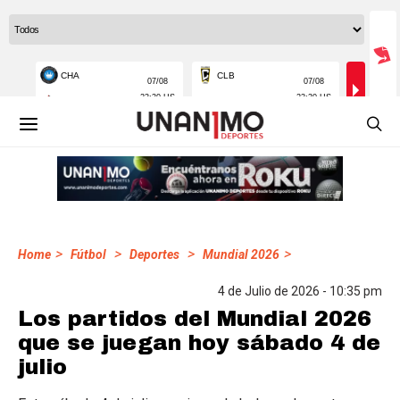
>
>
>
>
Home
Fútbol
Deportes
Mundial 2026
4 de Julio de 2026 - 10:35 pm
Los partidos del Mundial 2026
que se juegan hoy sábado 4 de
julio