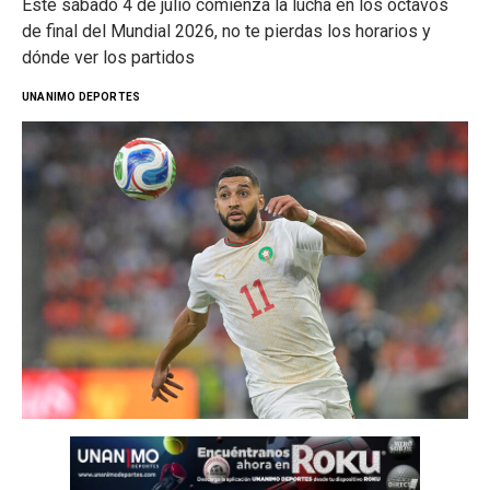
Este sábado 4 de julio comienza la lucha en los octavos
de final del Mundial 2026, no te pierdas los horarios y
dónde ver los partidos
UNANIMO DEPORTES