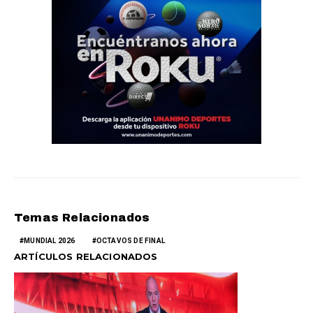
Temas Relacionados
MUNDIAL 2026
OCTAVOS DE FINAL
ARTÍCULOS RELACIONADOS