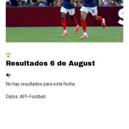
Resultados
6 de August
No hay resultados para esta fecha.
Datos: API-Football