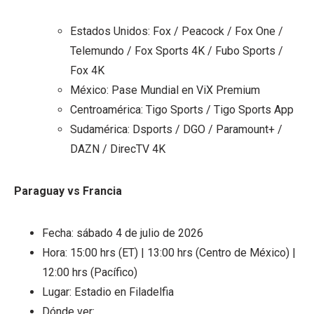
Estados Unidos: Fox / Peacock / Fox One /
Telemundo / Fox Sports 4K / Fubo Sports /
Fox 4K
México: Pase Mundial en ViX Premium
Centroamérica: Tigo Sports / Tigo Sports App
Sudamérica: Dsports / DGO / Paramount+ /
DAZN / DirecTV 4K
Paraguay vs Francia
Fecha: sábado 4 de julio de 2026
Hora: 15:00 hrs (ET) | 13:00 hrs (Centro de México) |
12:00 hrs (Pacífico)
Lugar: Estadio en Filadelfia
Dónde ver: