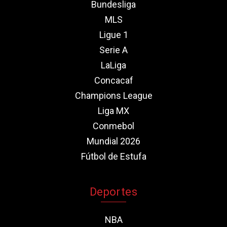
Bundesliga
MLS
Ligue 1
Serie A
LaLiga
Concacaf
Champions League
Liga MX
Conmebol
Mundial 2026
Fútbol de Estufa
Deportes
NBA