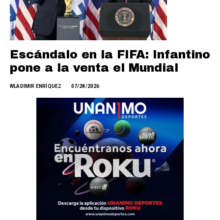
Escándalo en la FIFA: Infantino
pone a la venta el Mundial
WLADIMIR ENRÍQUEZ
07/28/2026