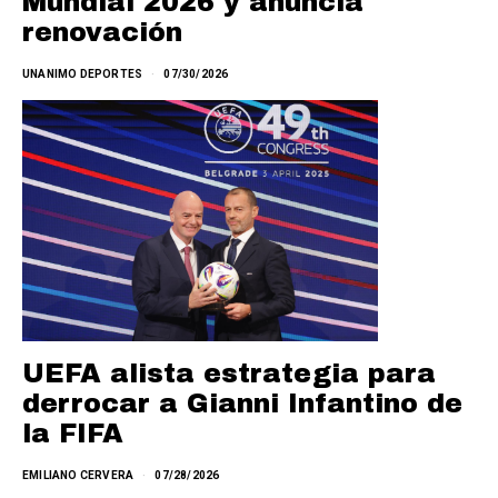
Mundial 2026 y anuncia
renovación
UNANIMO DEPORTES
07/30/2026
UEFA alista estrategia para
derrocar a Gianni Infantino de
la FIFA
EMILIANO CERVERA
07/28/2026