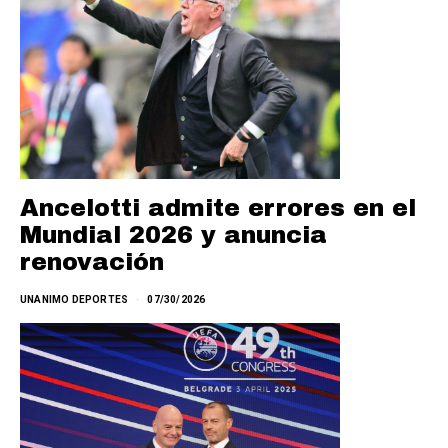
Ancelotti admite errores en el
Mundial 2026 y anuncia
renovación
UNANIMO DEPORTES
07/30/2026