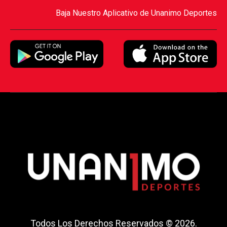
Baja Nuestro Aplicativo de Unanimo Deportes
Todos Los Derechos Reservados © 2026.