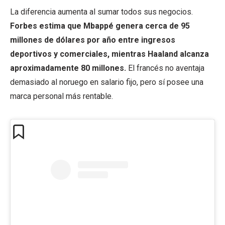
La diferencia aumenta al sumar todos sus negocios.
Forbes estima que Mbappé genera cerca de 95
millones de dólares por año entre ingresos
deportivos y comerciales, mientras Haaland alcanza
aproximadamente 80 millones.
El francés no aventaja
demasiado al noruego en salario fijo, pero sí posee una
marca personal más rentable.