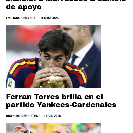
de apoyo
EMILIANO CERVERA
08/05/2026
Ferran Torres brilla en el
partido Yankees-Cardenales
UNANIMO DEPORTES
08/05/2026