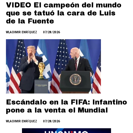
VIDEO El campeón del mundo
que se tatuó la cara de Luis
de la Fuente
WLADIMIR ENRÍQUEZ
07/28/2026
Escándalo en la FIFA: Infantino
pone a la venta el Mundial
WLADIMIR ENRÍQUEZ
07/28/2026