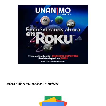
SÍGUENOS EN GOOGLE NEWS