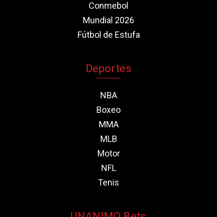
Conmebol
Mundial 2026
Fútbol de Estufa
Deportes
NBA
Boxeo
MMA
MLB
Motor
NFL
Tenis
UNANIMO Bets