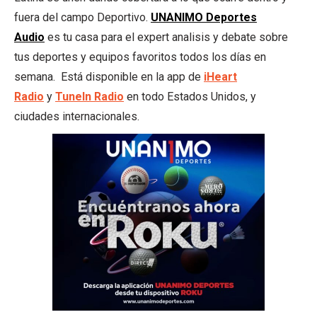
fuera del campo Deportivo.
UNANIMO Deportes
Audio
es tu casa para el expert analisis y debate sobre
tus deportes y equipos favoritos todos los días en
semana. Está disponible en la app de
iHeart
Radio
y
TuneIn
Radio
en todo Estados Unidos, y
ciudades internacionales.