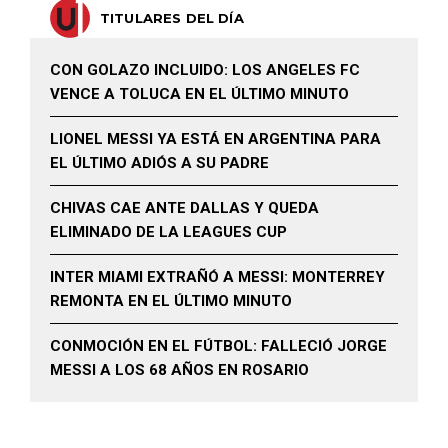
TITULARES DEL DÍA
CON GOLAZO INCLUIDO: LOS ANGELES FC
VENCE A TOLUCA EN EL ÚLTIMO MINUTO
LIONEL MESSI YA ESTÁ EN ARGENTINA PARA
EL ÚLTIMO ADIÓS A SU PADRE
CHIVAS CAE ANTE DALLAS Y QUEDA
ELIMINADO DE LA LEAGUES CUP
INTER MIAMI EXTRAÑÓ A MESSI: MONTERREY
REMONTA EN EL ÚLTIMO MINUTO
CONMOCIÓN EN EL FÚTBOL: FALLECIÓ JORGE
MESSI A LOS 68 AÑOS EN ROSARIO