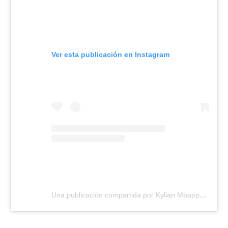
Ver esta publicación en Instagram
Una publicación compartida por Kylian Mbappé (@k.mbappe)