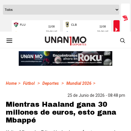
>
>
>
>
Home
Fútbol
Deportes
Mundial 2026
25 de Junio de 2026 - 08:48 pm
Mientras Haaland gana 30
millones de euros, esto gana
Mbappé