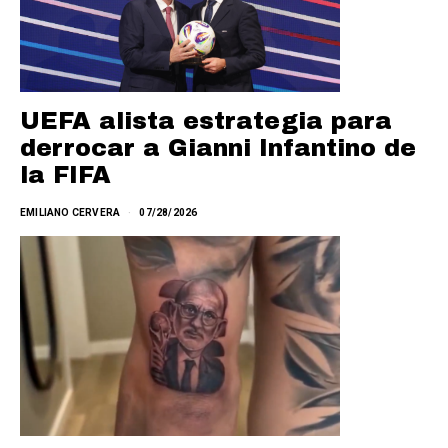
UEFA alista estrategia para
derrocar a Gianni Infantino de
la FIFA
EMILIANO CERVERA
07/28/2026