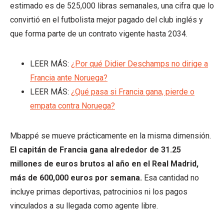
estimado es de 525,000 libras semanales, una cifra que lo
convirtió en el futbolista mejor pagado del club inglés y
que forma parte de un contrato vigente hasta 2034.
LEER MÁS:
¿Por qué Didier Deschamps no dirige a
Francia ante Noruega?
LEER MÁS:
¿Qué pasa si Francia gana, pierde o
empata contra Noruega?
Mbappé se mueve prácticamente en la misma dimensión.
El capitán de Francia gana alrededor de 31.25
millones de euros brutos al año en el Real Madrid,
más de 600,000 euros por semana.
Esa cantidad no
incluye primas deportivas, patrocinios ni los pagos
vinculados a su llegada como agente libre.