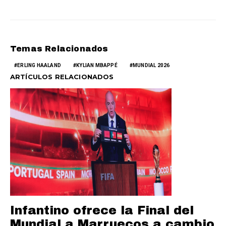
Temas Relacionados
ERLING HAALAND
KYLIAN MBAPPÉ
MUNDIAL 2026
ARTÍCULOS RELACIONADOS
Infantino ofrece la Final del
Mundial a Marruecos a cambio