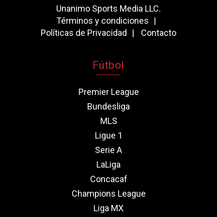
Unanimo Sports Media LLC.
Términos y condiciones
Políticas de Privacidad
Contacto
Fútbol
Premier League
Bundesliga
MLS
Ligue 1
Serie A
LaLiga
Concacaf
Champions League
Liga MX