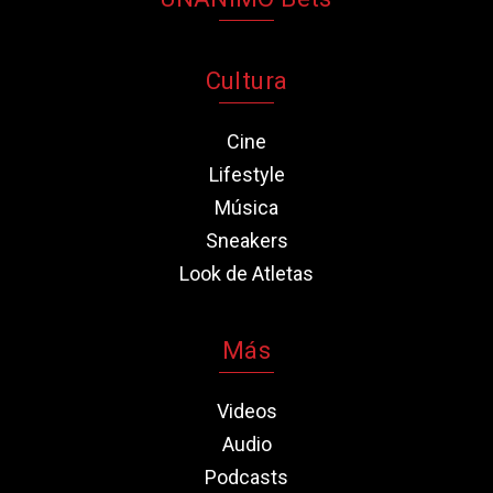
Cultura
Cine
Lifestyle
Música
Sneakers
Look de Atletas
Más
Videos
Audio
Podcasts