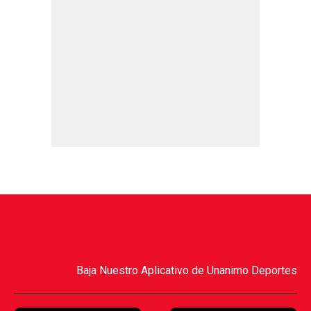
Baja Nuestro Aplicativo de Unanimo Deportes