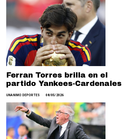
Ferran Torres brilla en el
partido Yankees-Cardenales
UNANIMO DEPORTES
08/05/2026