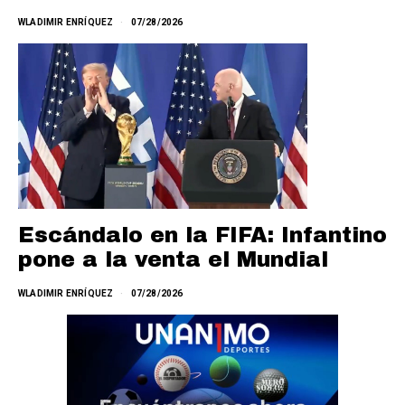
WLADIMIR ENRÍQUEZ
07/28/2026
Escándalo en la FIFA: Infantino
pone a la venta el Mundial
WLADIMIR ENRÍQUEZ
07/28/2026