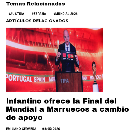
Temas Relacionados
AUSTRIA
ESPAÑA
MUNDIAL 2026
ARTÍCULOS RELACIONADOS
Infantino ofrece la Final del
Mundial a Marruecos a cambio
de apoyo
EMILIANO CERVERA
08/05/2026