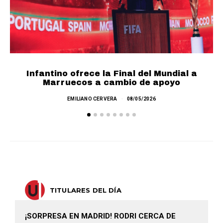
Infantino ofrece la Final del Mundial a
F
Marruecos a cambio de apoyo
EMILIANO CERVERA
08/05/2026
TITULARES DEL DÍA
¡SORPRESA EN MADRID! RODRI CERCA DE