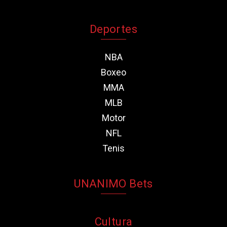
Deportes
NBA
Boxeo
MMA
MLB
Motor
NFL
Tenis
UNANIMO Bets
Cultura