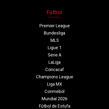
Fútbol
Premier League
Bundesliga
MLS
Ligue 1
Serie A
LaLiga
Concacaf
Champions League
Liga MX
Conmebol
Mundial 2026
Fútbol de Estufa