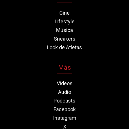
Cine
Lifestyle
Música
Sneakers
Look de Atletas
Más
Videos
Audio
Podcasts
Facebook
Instagram
X