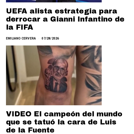
UEFA alista estrategia para
derrocar a Gianni Infantino de
la FIFA
EMILIANO CERVERA
07/28/2026
VIDEO El campeón del mundo
que se tatuó la cara de Luis
de la Fuente