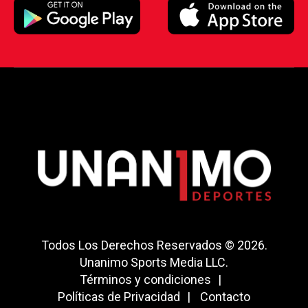
Todos Los Derechos Reservados © 2026.
Unanimo Sports Media LLC.
Términos y condiciones
Políticas de Privacidad
Contacto