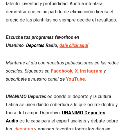
talento, juventud y profundidad; Austria intentará
demostrar que en un partido de eliminación directa el
precio de las plantillas no siempre decide el resultado.
Escucha tus programas favoritos en
Unanimo
Deportes
Radio,
dale click aquí
Mantente al día con nuestras publicaciones en las redes
sociales. Síguenos en
Facebook
,
X
,
Instagram
y
suscríbete a nuestro canal de
YouTube
.
UNANIMO Deportes
es donde el deporte y la cultura
Latina se unen dando cobertura a lo que ocurre dentro y
fuera del campo Deportivo.
UNANIMO Deportes
Audio
es tu casa para el expert analisis y debate sobre
tus
deportes
y equipos favoritos todos los días en