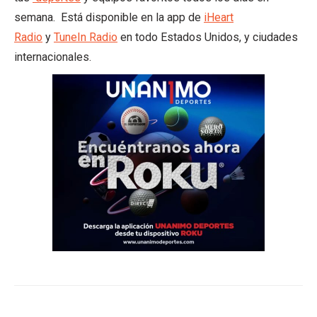
semana. Está disponible en la app de
iHeart
Radio
y
TuneIn Radio
en todo Estados Unidos, y ciudades
internacionales.