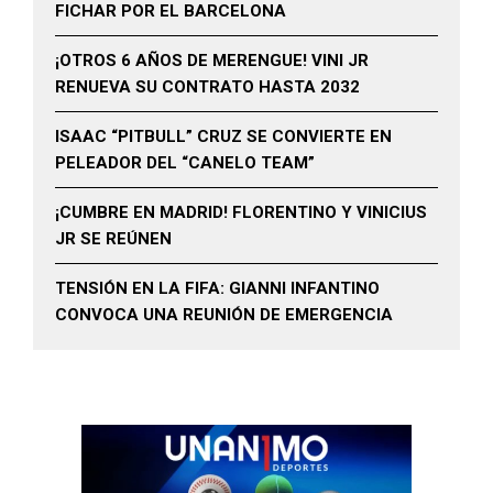
FICHAR POR EL BARCELONA
¡OTROS 6 AÑOS DE MERENGUE! VINI JR
RENUEVA SU CONTRATO HASTA 2032
ISAAC “PITBULL” CRUZ SE CONVIERTE EN
PELEADOR DEL “CANELO TEAM”
¡CUMBRE EN MADRID! FLORENTINO Y VINICIUS
JR SE REÚNEN
TENSIÓN EN LA FIFA: GIANNI INFANTINO
CONVOCA UNA REUNIÓN DE EMERGENCIA