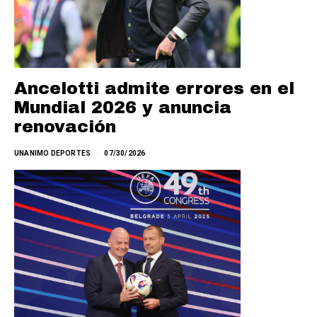
Ancelotti admite errores en el
Mundial 2026 y anuncia
renovación
UNANIMO DEPORTES
07/30/2026