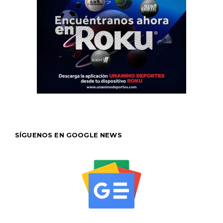
SÍGUENOS EN GOOGLE NEWS