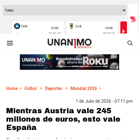
>
>
>
>
Home
Fútbol
Deportes
Mundial 2026
1 de Julio de 2026 - 07:11 pm
Mientras Austria vale 245
millones de euros, esto vale
España