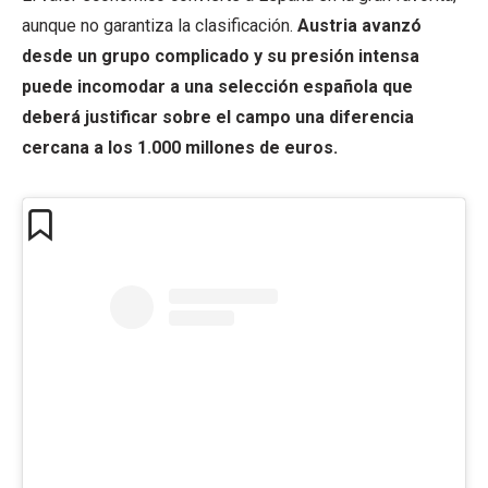
aunque no garantiza la clasificación.
Austria avanzó
desde un grupo complicado y su presión intensa
puede incomodar a una selección española que
deberá justificar sobre el campo una diferencia
cercana a los 1.000 millones de euros.