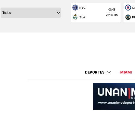
DEPORTES
MIAMI