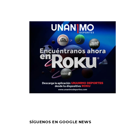
SÍGUENOS EN GOOGLE NEWS