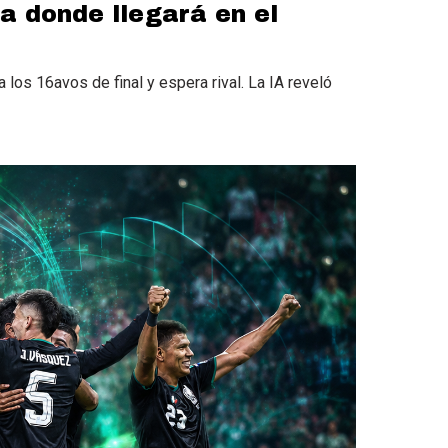
ta donde llegará en el
 a los 16avos de final y espera rival. La IA reveló