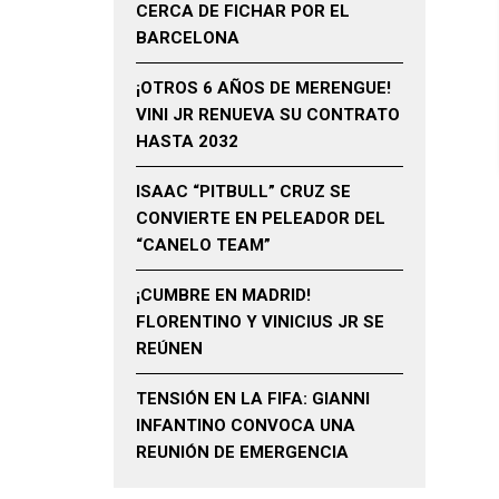
CERCA DE FICHAR POR EL
BARCELONA
¡OTROS 6 AÑOS DE MERENGUE!
VINI JR RENUEVA SU CONTRATO
HASTA 2032
ISAAC “PITBULL” CRUZ SE
CONVIERTE EN PELEADOR DEL
“CANELO TEAM”
¡CUMBRE EN MADRID!
FLORENTINO Y VINICIUS JR SE
REÚNEN
TENSIÓN EN LA FIFA: GIANNI
INFANTINO CONVOCA UNA
REUNIÓN DE EMERGENCIA