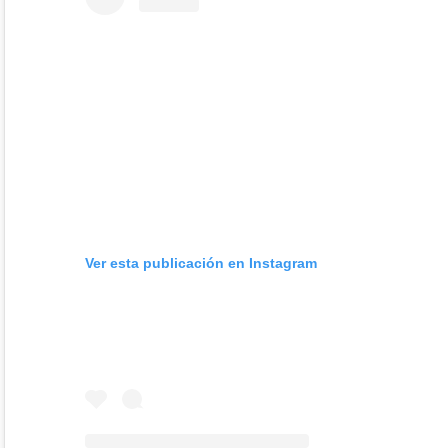
Ver esta publicación en Instagram