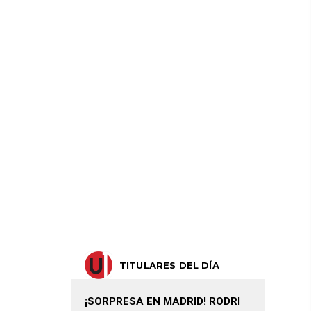
TITULARES DEL DÍA
¡SORPRESA EN MADRID! RODRI