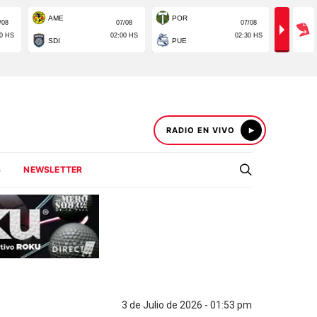
RADIO EN VIVO
S
NEWSLETTER
3 de Julio de 2026 - 01:53 pm