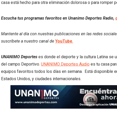
casa está hecho para otra eliminación dolorosa o para romper por
Escucha tus programas favoritos en Unanimo Deportes Radio,
Mantente al día con nuestras publicaciones en las redes social
suscríbete a nuestro canal de
YouTube
.
UNANIMO Deportes
es donde el deporte y la cultura Latina se 
del campo Deportivo.
UNANIMO Deportes Audio
es tu casa par
equipos favoritos todos los días en semana. Está disponible e
Estados Unidos, y ciudades internacionales.