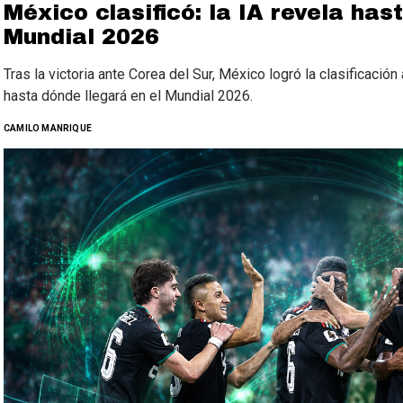
México clasificó: la IA revela has
Mundial 2026
Tras la victoria ante Corea del Sur, México logró la clasificación
hasta dónde llegará en el Mundial 2026.
CAMILO MANRIQUE