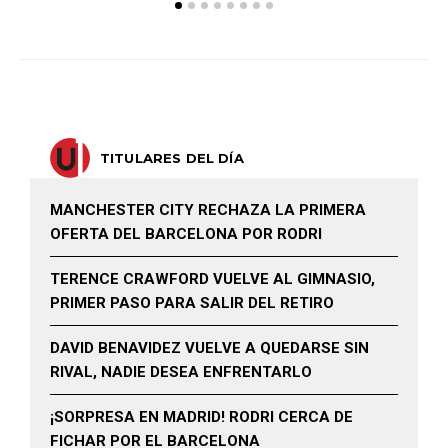
TITULARES DEL DÍA
MANCHESTER CITY RECHAZA LA PRIMERA
OFERTA DEL BARCELONA POR RODRI
TERENCE CRAWFORD VUELVE AL GIMNASIO,
PRIMER PASO PARA SALIR DEL RETIRO
DAVID BENAVIDEZ VUELVE A QUEDARSE SIN
RIVAL, NADIE DESEA ENFRENTARLO
¡SORPRESA EN MADRID! RODRI CERCA DE
FICHAR POR EL BARCELONA