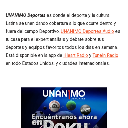
UNANIMO Deportes
es donde el deporte y la cultura
Latina se unen dando cobertura a lo que ocurre dentro y
fuera del campo Deportivo.
UNANIMO Deportes Audio
es
tu casa para el expert analisis y debate sobre tus
deportes y equipos favoritos todos los días en semana.
Está disponible en la app de
iHeart Radio
y
TuneIn Radio
en todo Estados Unidos, y ciudades internacionales.