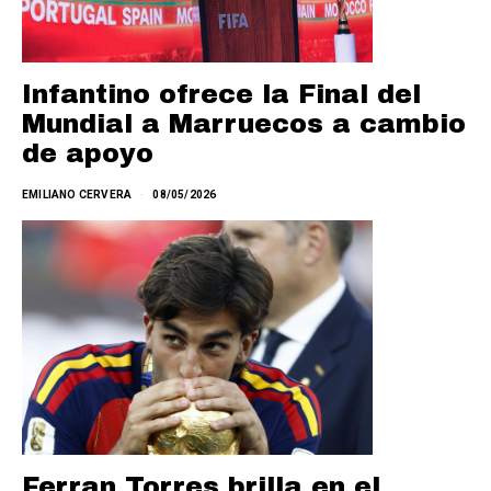
Infantino ofrece la Final del
Mundial a Marruecos a cambio
de apoyo
EMILIANO CERVERA
08/05/2026
Ferran Torres brilla en el