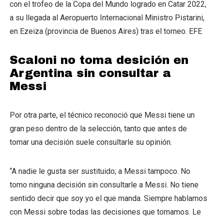
Scaloni no toma desición en
Argentina sin consultar a
Messi
Por otra parte, el técnico reconoció que Messi tiene un
gran peso dentro de la selección, tanto que antes de
tomar una decisión suele consultarle su opinión.
“A nadie le gusta ser sustituido; a Messi tampoco. No
tomo ninguna decisión sin consultarle a Messi. No tiene
sentido decir que soy yo el que manda. Siempre hablamos
con Messi sobre todas las decisiones que tomamos. Le