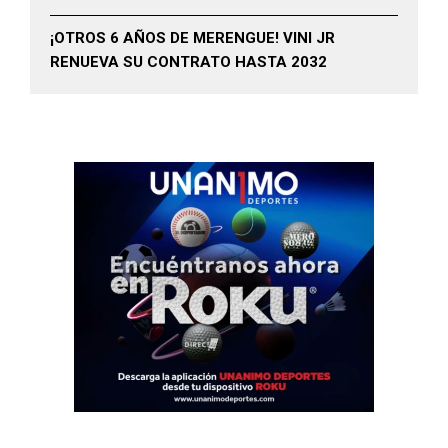
¡OTROS 6 AÑOS DE MERENGUE! VINI JR
RENUEVA SU CONTRATO HASTA 2032