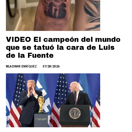
VIDEO El campeón del mundo
que se tatuó la cara de Luis
de la Fuente
WLADIMIR ENRÍQUEZ
07/28/2026