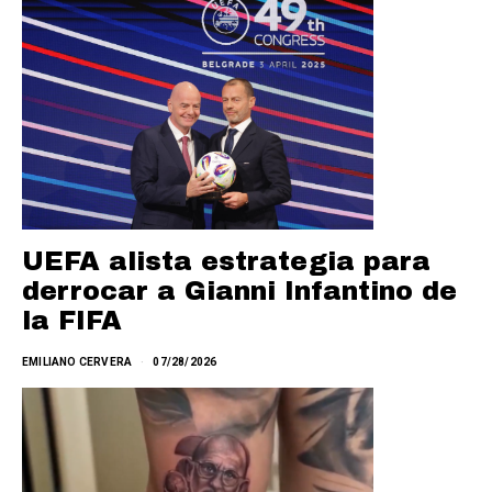
UEFA alista estrategia para
derrocar a Gianni Infantino de
la FIFA
EMILIANO CERVERA
07/28/2026