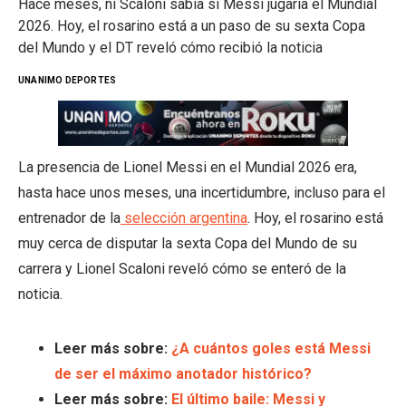
Hace meses, ni Scaloni sabía si Messi jugaría el Mundial
2026. Hoy, el rosarino está a un paso de su sexta Copa
del Mundo y el DT reveló cómo recibió la noticia
UNANIMO DEPORTES
La presencia de Lionel Messi en el Mundial 2026 era,
hasta hace unos meses, una incertidumbre, incluso para el
entrenador de la
selección argentina
. Hoy, el rosarino está
muy cerca de disputar la sexta Copa del Mundo de su
carrera y Lionel Scaloni reveló cómo se enteró de la
noticia.
Leer más sobre:
¿A cuántos goles está Messi
de ser el máximo anotador histórico?
Leer más sobre:
El último baile: Messi y