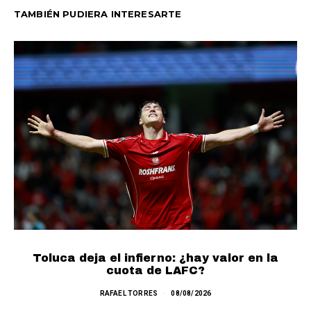
TAMBIÉN PUDIERA INTERESARTE
Toluca deja el infierno: ¿hay valor en la
cuota de LAFC?
RAFAEL TORRES
08/08/2026