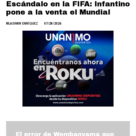
Escándalo en la FIFA: Infantino
pone a la venta el Mundial
WLADIMIR ENRÍQUEZ
07/28/2026
El error de Wembanyama que