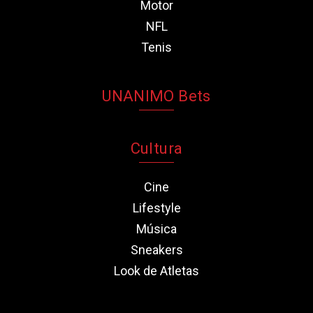
Motor
NFL
Tenis
UNANIMO Bets
Cultura
Cine
Lifestyle
Música
Sneakers
Look de Atletas