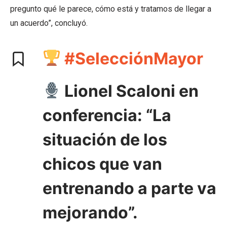
pregunto qué le parece, cómo está y tratamos de llegar a
un acuerdo”, concluyó.
#SelecciónMayor
Lionel Scaloni en
conferencia: “La
situación de los
chicos que van
entrenando a parte va
mejorando”.