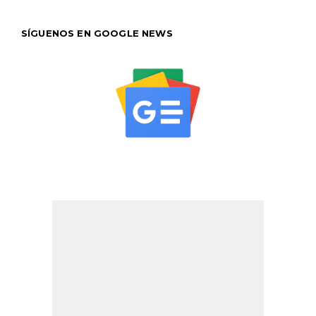
SÍGUENOS EN GOOGLE NEWS