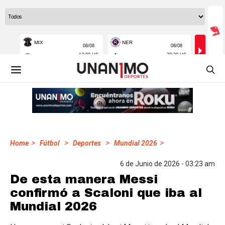
>
>
>
>
Home
Fútbol
Deportes
Mundial 2026
6 de Junio de 2026 - 03:23 am
De esta manera Messi
confirmó a Scaloni que iba al
Mundial 2026