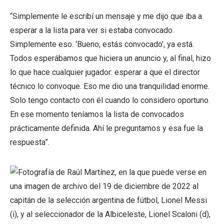
“Simplemente le escribí un mensaje y me dijo que iba a
esperar a la lista para ver si estaba convocado.
Simplemente eso. ‘Bueno, estás convocado’, ya está.
Todos esperábamos que hiciera un anuncio y, al final, hizo
lo que hace cualquier jugador: esperar a que el director
técnico lo convoque. Eso me dio una tranquilidad enorme.
Solo tengo contacto con él cuando lo considero oportuno.
En ese momento teníamos la lista de convocados
prácticamente definida. Ahí le preguntamos y esa fue la
respuesta”.