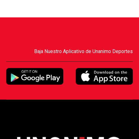
Baja Nuestro Aplicativo de Unanimo Deportes