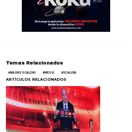
Temas Relacionados
MAURO SCALONI
MESSI
SCALONI
ARTÍCULOS RELACIONADOS