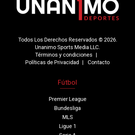
Todos Los Derechos Reservados © 2026.
Unanimo Sports Media LLC.
Términos y condiciones
Políticas de Privacidad
Contacto
Fútbol
Premier League
Bundesliga
MLS
Ligue 1