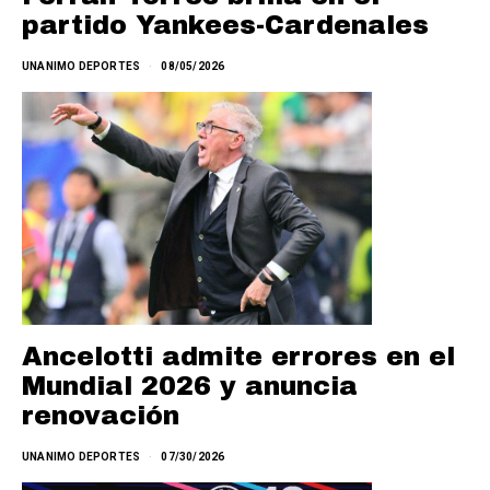
partido Yankees-Cardenales
UNANIMO DEPORTES
08/05/2026
Ancelotti admite errores en el
Mundial 2026 y anuncia
renovación
UNANIMO DEPORTES
07/30/2026