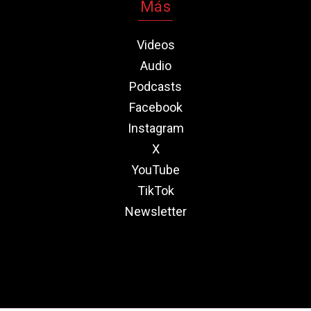
Más
Videos
Audio
Podcasts
Facebook
Instagram
X
YouTube
TikTok
Newsletter