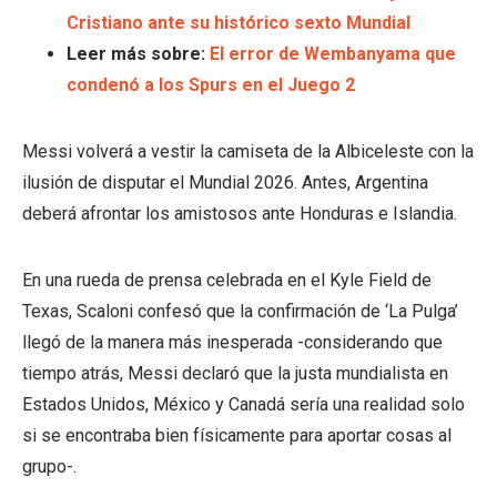
Cristiano ante su histórico sexto Mundial
Leer más sobre:
El error de Wembanyama que
condenó a los Spurs en el Juego 2
Messi volverá a vestir la camiseta de la Albiceleste con la
ilusión de disputar el Mundial 2026. Antes, Argentina
deberá afrontar los amistosos ante Honduras e Islandia.
En una rueda de prensa celebrada en el Kyle Field de
Texas, Scaloni confesó que la confirmación de ‘La Pulga’
llegó de la manera más inesperada -considerando que
tiempo atrás, Messi declaró que la justa mundialista en
Estados Unidos, México y Canadá sería una realidad solo
si se encontraba bien físicamente para aportar cosas al
grupo-.