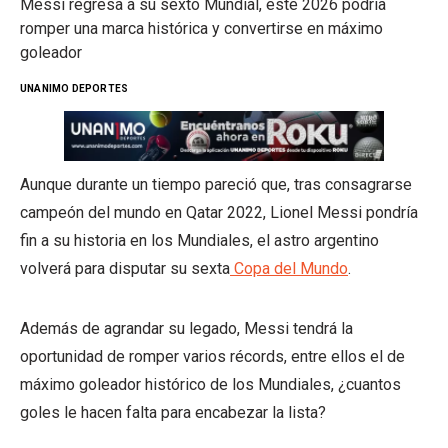
Messi regresa a su sexto Mundial, este 2026 podría
romper una marca histórica y convertirse en máximo
goleador
UNANIMO DEPORTES
Aunque durante un tiempo pareció que, tras consagrarse
campeón del mundo en Qatar 2022, Lionel Messi pondría
fin a su historia en los Mundiales, el astro argentino
volverá para disputar su sexta
Copa del Mundo
.
Además de agrandar su legado, Messi tendrá la
oportunidad de romper varios récords, entre ellos el de
máximo goleador histórico de los Mundiales, ¿cuantos
goles le hacen falta para encabezar la lista?