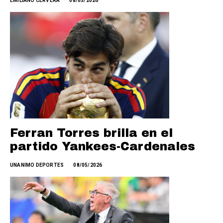
EMILIANO CERVERA
08/05/2026
Ferran Torres brilla en el
partido Yankees-Cardenales
UNANIMO DEPORTES
08/05/2026