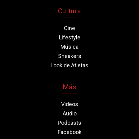
Cultura
Cine
Lifestyle
Música
Sneakers
Look de Atletas
Más
Videos
Audio
Podcasts
Facebook