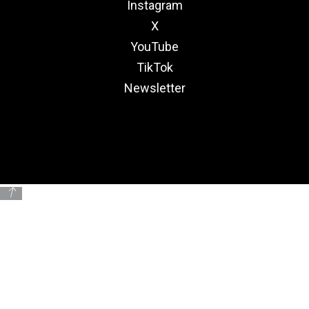
Instagram
X
YouTube
TikTok
Newsletter