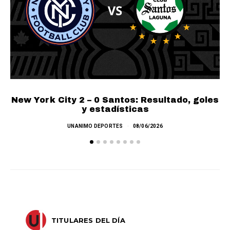
New York City 2 – 0 Santos: Resultado, goles
y estadísticas
UNANIMO DEPORTES
08/06/2026
TITULARES DEL DÍA