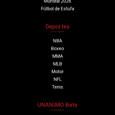
Mundial 2026
Fútbol de Estufa
Deportes
NBA
Boxeo
MMA
MLB
Motor
NFL
Tenis
UNANIMO Bets