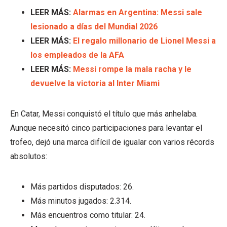
LEER MÁS:
Alarmas en Argentina: Messi sale
lesionado a días del Mundial 2026
LEER MÁS:
El regalo millonario de Lionel Messi a
los empleados de la AFA
LEER MÁS:
Messi rompe la mala racha y le
devuelve la victoria al Inter Miami
En Catar, Messi conquistó el título que más anhelaba.
Aunque necesitó cinco participaciones para levantar el
trofeo, dejó una marca difícil de igualar con varios récords
absolutos:
Más partidos disputados: 26.
Más minutos jugados: 2.314.
Más encuentros como titular: 24.