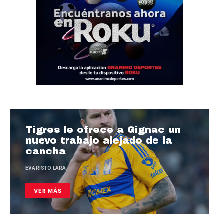
Tigres le ofrece a Gignac un
nuevo trabajo alejado de la
cancha
EVARISTO LARA
VER MÁS