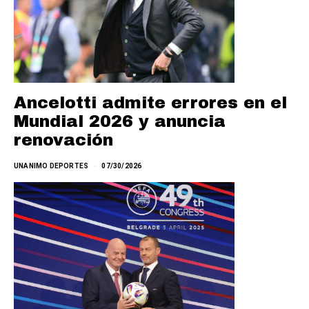
Ancelotti admite errores en el
Mundial 2026 y anuncia
renovación
UNANIMO DEPORTES
07/30/2026