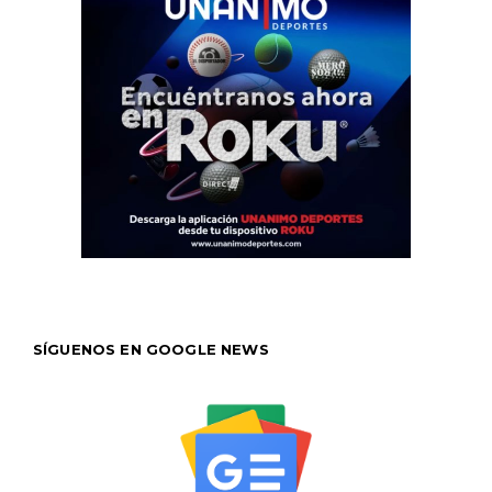
SÍGUENOS EN GOOGLE NEWS