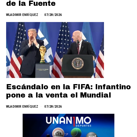
de la Fuente
WLADIMIR ENRÍQUEZ
07/28/2026
Escándalo en la FIFA: Infantino
pone a la venta el Mundial
WLADIMIR ENRÍQUEZ
07/28/2026