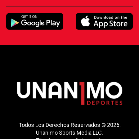
Todos Los Derechos Reservados © 2026.
Unanimo Sports Media LLC.