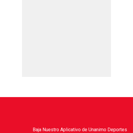
Baja Nuestro Aplicativo de Unanimo Deportes