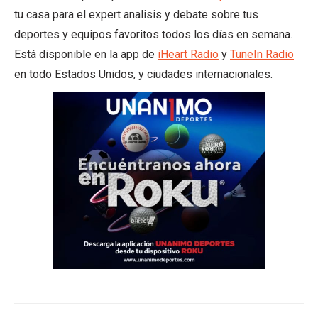
tu casa para el expert analisis y debate sobre tus
deportes y equipos favoritos todos los días en semana.
Está disponible en la app de
iHeart Radio
y
TuneIn Radio
en todo Estados Unidos, y ciudades internacionales.