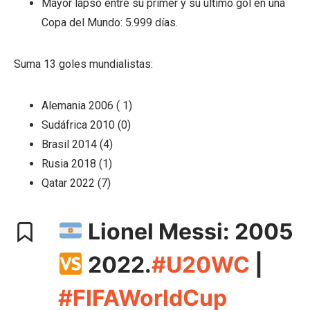
Mayor lapso entre su primer y su último gol en una
Copa del Mundo: 5.999 días.
Suma 13 goles mundialistas:
Alemania 2006 ( 1)
Sudáfrica 2010 (0)
Brasil 2014 (4)
Rusia 2018 (1)
Qatar 2022 (7)
Lionel Messi: 2005
2022.
#U20WC
|
#FIFAWorldCup