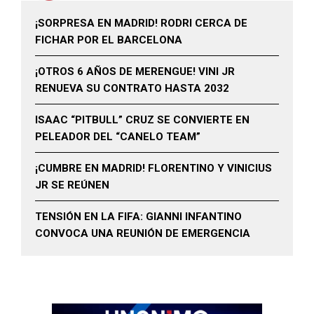
¡SORPRESA EN MADRID! RODRI CERCA DE
FICHAR POR EL BARCELONA
¡OTROS 6 AÑOS DE MERENGUE! VINI JR
RENUEVA SU CONTRATO HASTA 2032
ISAAC “PITBULL” CRUZ SE CONVIERTE EN
PELEADOR DEL “CANELO TEAM”
¡CUMBRE EN MADRID! FLORENTINO Y VINICIUS
JR SE REÚNEN
TENSIÓN EN LA FIFA: GIANNI INFANTINO
CONVOCA UNA REUNIÓN DE EMERGENCIA