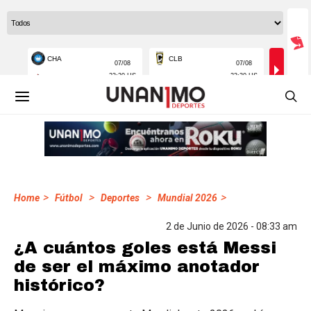
>
>
>
>
Home
Fútbol
Deportes
Mundial 2026
2 de Junio de 2026 - 08:33 am
¿A cuántos goles está Messi
de ser el máximo anotador
histórico?