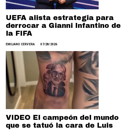
UEFA alista estrategia para
derrocar a Gianni Infantino de
la FIFA
EMILIANO CERVERA
07/28/2026
VIDEO El campeón del mundo
que se tatuó la cara de Luis