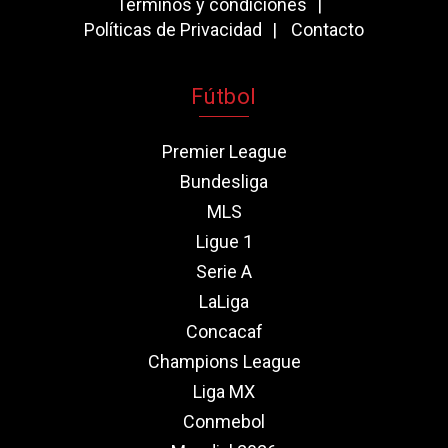
Términos y condiciones
Políticas de Privacidad
Contacto
Fútbol
Premier League
Bundesliga
MLS
Ligue 1
Serie A
LaLiga
Concacaf
Champions League
Liga MX
Conmebol