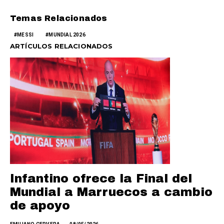
Temas Relacionados
MESSI
MUNDIAL 2026
ARTÍCULOS RELACIONADOS
Infantino ofrece la Final del
Mundial a Marruecos a cambio
de apoyo