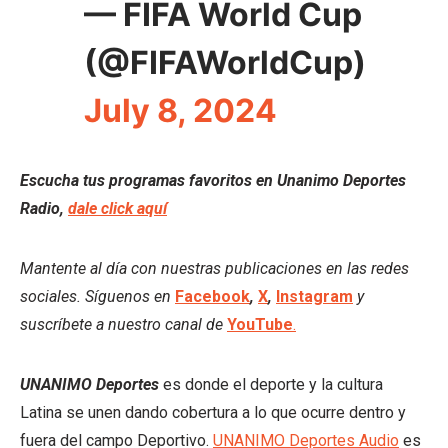
— FIFA World Cup
(@FIFAWorldCup)
July 8, 2024
Escucha tus programas favoritos en Unanimo Deportes
Radio,
dale click aquí
Mantente al día con nuestras publicaciones en las redes
sociales. Síguenos en
Facebook
,
X
,
Instagram
y
suscríbete a nuestro canal de
YouTube
.
UNANIMO Deportes
es donde el deporte y la cultura
Latina se unen dando cobertura a lo que ocurre dentro y
fuera del campo Deportivo.
UNANIMO Deportes Audio
es