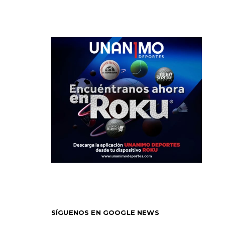
SÍGUENOS EN GOOGLE NEWS