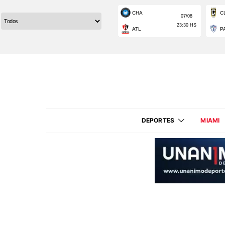
DEPORTES
MIAMI