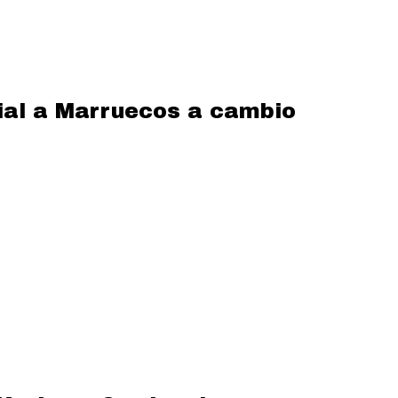
dial a Marruecos a cambio