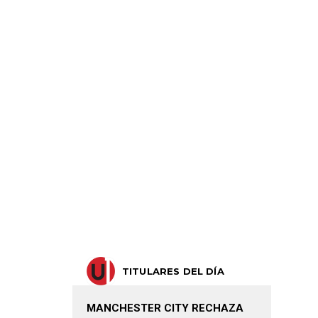
TITULARES DEL DÍA
MANCHESTER CITY RECHAZA