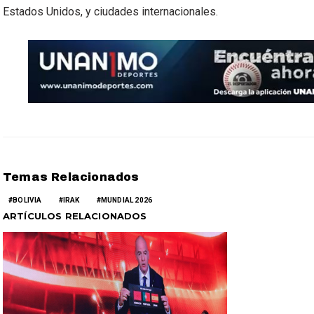
Estados Unidos, y ciudades internacionales.
Temas Relacionados
BOLIVIA
IRAK
MUNDIAL 2026
ARTÍCULOS RELACIONADOS