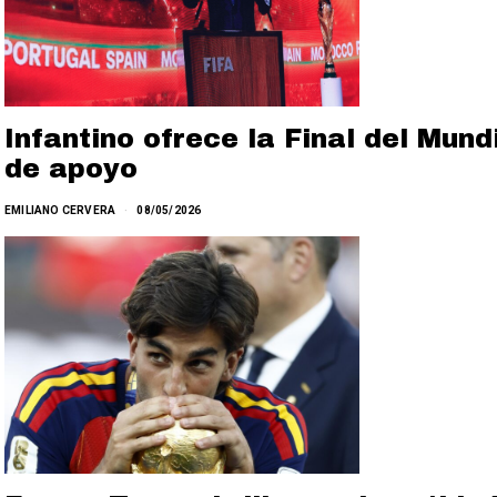
Infantino ofrece la Final del Mun
de apoyo
EMILIANO CERVERA
08/05/2026