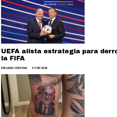
UEFA alista estrategia para derro
la FIFA
EMILIANO CERVERA
07/28/2026