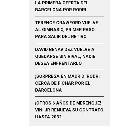
LA PRIMERA OFERTA DEL
BARCELONA POR RODRI
TERENCE CRAWFORD VUELVE
AL GIMNASIO, PRIMER PASO
PARA SALIR DEL RETIRO
DAVID BENAVIDEZ VUELVE A
QUEDARSE SIN RIVAL, NADIE
DESEA ENFRENTARLO
¡SORPRESA EN MADRID! RODRI
CERCA DE FICHAR POR EL
BARCELONA
¡OTROS 6 AÑOS DE MERENGUE!
VINI JR RENUEVA SU CONTRATO
HASTA 2032