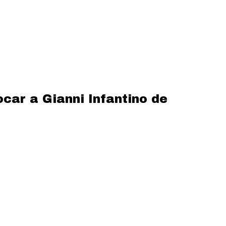
car a Gianni Infantino de