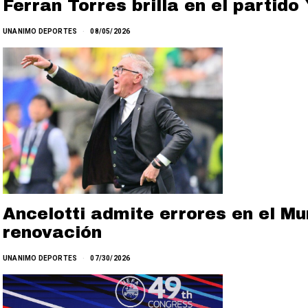
Ferran Torres brilla en el partid
UNANIMO DEPORTES
08/05/2026
Ancelotti admite errores en el Mu
renovación
UNANIMO DEPORTES
07/30/2026