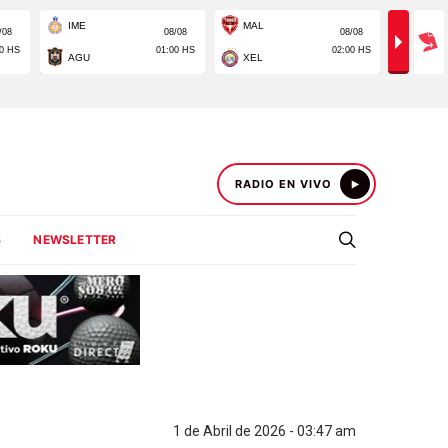
RADIO EN VIVO
S
NEWSLETTER
1 de Abril de 2026 - 03:47 am