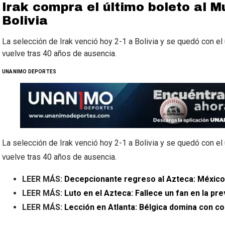
Irak compra el último boleto al M
Bolivia
La selección de Irak venció hoy 2-1 a Bolivia y se quedó con el
vuelve tras 40 años de ausencia.
UNANIMO DEPORTES
La selección de Irak venció hoy 2-1 a Bolivia y se quedó con el
vuelve tras 40 años de ausencia.
LEER MÁS:
Decepcionante regreso al Azteca: México
LEER MÁS:
Luto en el Azteca: Fallece un fan en la pr
LEER MÁS:
Lección en Atlanta: Bélgica domina con c