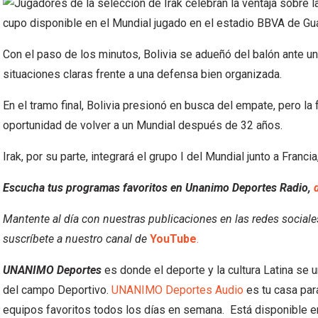
Con el paso de los minutos, Bolivia se adueñó del balón ante un 
situaciones claras frente a una defensa bien organizada.
En el tramo final, Bolivia presionó en busca del empate, pero la f
oportunidad de volver a un Mundial después de 32 años.
Irak, por su parte, integrará el grupo I del Mundial junto a Franc
Escucha tus programas favoritos en Unanimo Deportes Radio,
Mantente al día con nuestras publicaciones en las redes social
suscríbete a nuestro canal de
YouTube
.
UNANIMO Deportes
es donde el deporte y la cultura Latina se 
del campo Deportivo.
UNANIMO Deportes Audio
es tu casa par
equipos favoritos todos los días en semana. Está disponible e