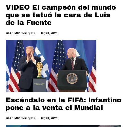
VIDEO El campeón del mundo
que se tatuó la cara de Luis
de la Fuente
WLADIMIR ENRÍQUEZ
07/28/2026
Escándalo en la FIFA: Infantino
pone a la venta el Mundial
WLADIMIR ENRÍQUEZ
07/28/2026