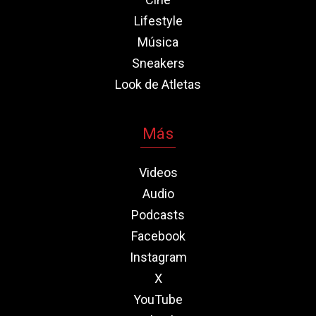
Lifestyle
Música
Sneakers
Look de Atletas
Más
Videos
Audio
Podcasts
Facebook
Instagram
X
YouTube