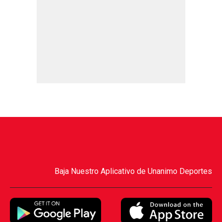
Baja Nuestro Aplicativo de Unanimo Deportes