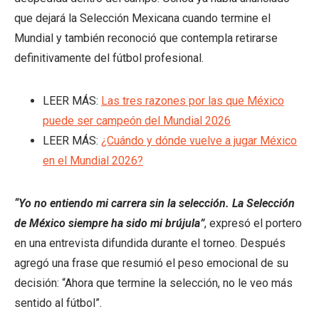
que dejará la Selección Mexicana cuando termine el
Mundial y también reconoció que contempla retirarse
definitivamente del fútbol profesional.
LEER MÁS:
Las tres razones por las que México
puede ser campeón del Mundial 2026
LEER MÁS:
¿Cuándo y dónde vuelve a jugar México
en el Mundial 2026?
“Yo no entiendo mi carrera sin la selección. La Selección
de México siempre ha sido mi brújula”
, expresó el portero
en una entrevista difundida durante el torneo. Después
agregó una frase que resumió el peso emocional de su
decisión: “Ahora que termine la selección, no le veo más
sentido al fútbol”.