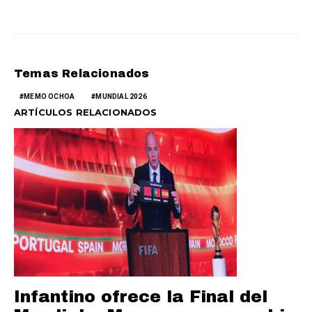
Temas Relacionados
MEMO OCHOA
MUNDIAL 2026
ARTÍCULOS RELACIONADOS
Infantino ofrece la Final del