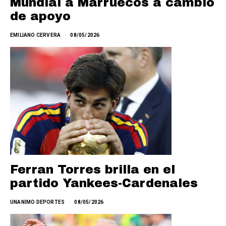
Mundial a Marruecos a cambio
de apoyo
EMILIANO CERVERA
08/05/2026
Ferran Torres brilla en el
partido Yankees-Cardenales
UNANIMO DEPORTES
08/05/2026