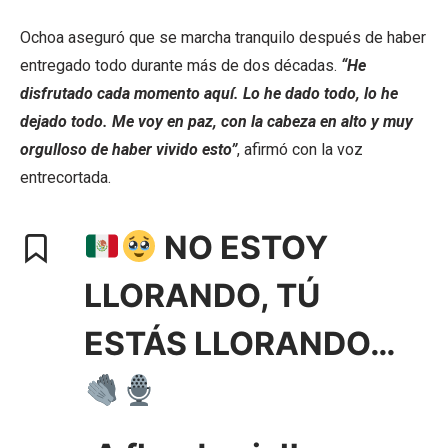
Ochoa aseguró que se marcha tranquilo después de haber
entregado todo durante más de dos décadas.
“He
disfrutado cada momento aquí. Lo he dado todo, lo he
dejado todo. Me voy en paz, con la cabeza en alto y muy
orgulloso de haber vivido esto”
, afirmó con la voz
entrecortada.
NO ESTOY
LLORANDO, TÚ
ESTÁS LLORANDO…