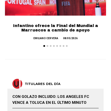
Infantino ofrece la Final del Mundial a
F
Marruecos a cambio de apoyo
EMILIANO CERVERA
08/05/2026
TITULARES DEL DÍA
CON GOLAZO INCLUIDO: LOS ANGELES FC
VENCE A TOLUCA EN EL ÚLTIMO MINUTO