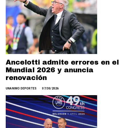
Ancelotti admite errores en el
Mundial 2026 y anuncia
renovación
UNANIMO DEPORTES
07/30/2026