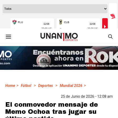
>
>
>
>
Home
Fútbol
Deportes
Mundial 2026
25 de Junio de 2026 - 12:08 am
El conmovedor mensaje de
Memo Ochoa tras jugar su