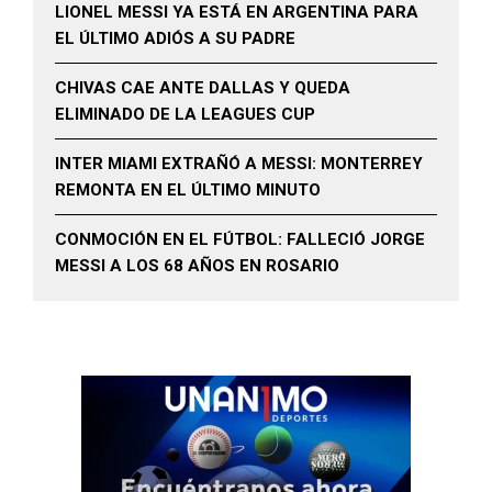
LIONEL MESSI YA ESTÁ EN ARGENTINA PARA
EL ÚLTIMO ADIÓS A SU PADRE
CHIVAS CAE ANTE DALLAS Y QUEDA
ELIMINADO DE LA LEAGUES CUP
INTER MIAMI EXTRAÑÓ A MESSI: MONTERREY
REMONTA EN EL ÚLTIMO MINUTO
CONMOCIÓN EN EL FÚTBOL: FALLECIÓ JORGE
MESSI A LOS 68 AÑOS EN ROSARIO