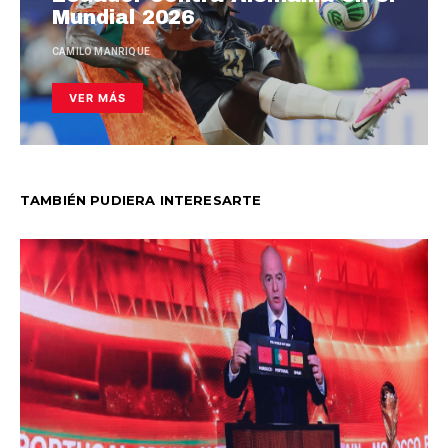
Mundial 2026
CAMILO MANRIQUE
VER MÁS
TAMBIÉN PUDIERA INTERESARTE