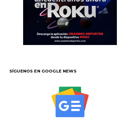
SÍGUENOS EN GOOGLE NEWS