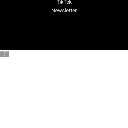
TikTok
Newsletter