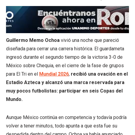
Guillermo Memo Ochoa
vivió una noche que pareció
diseñada para cerrar una carrera histórica. El guardameta
ingresó durante el segundo tiempo de la victoria 3-0 de
México sobre Chequia, en el cierre de la fase de grupos
para El Tri en el
Mundial 2026
,
recibió una ovación en el
Estadio Azteca y alcanzó una marca reservada para
muy pocos futbolistas: participar en seis Copas del
Mundo.
Aunque México continúa en competencia y todavía podría
volver a tener minutos, todo apunta a que esta fue su
despedida dentro del campo. Ochoa ya había anunciado