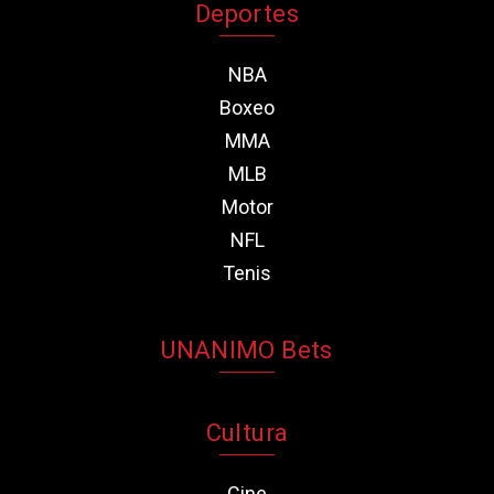
Deportes
NBA
Boxeo
MMA
MLB
Motor
NFL
Tenis
UNANIMO Bets
Cultura
Cine