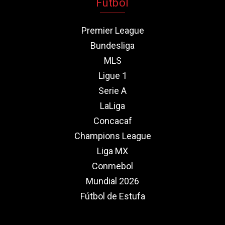
Fútbol
Premier League
Bundesliga
MLS
Ligue 1
Serie A
LaLiga
Concacaf
Champions League
Liga MX
Conmebol
Mundial 2026
Fútbol de Estufa