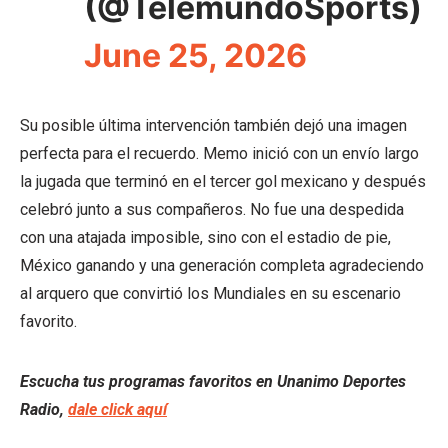
(@TelemundoSports)
June 25, 2026
Su posible última intervención también dejó una imagen
perfecta para el recuerdo. Memo inició con un envío largo
la jugada que terminó en el tercer gol mexicano y después
celebró junto a sus compañeros. No fue una despedida
con una atajada imposible, sino con el estadio de pie,
México ganando y una generación completa agradeciendo
al arquero que convirtió los Mundiales en su escenario
favorito.
Escucha tus programas favoritos en Unanimo Deportes
Radio,
dale click aquí