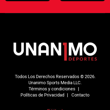
Todos Los Derechos Reservados © 2026.
Unanimo Sports Media LLC.
Términos y condiciones
Políticas de Privacidad
Contacto