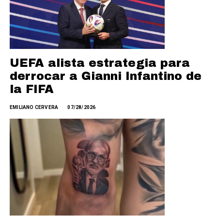
UEFA alista estrategia para
derrocar a Gianni Infantino de
la FIFA
EMILIANO CERVERA
07/28/2026