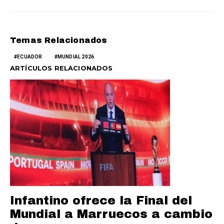
Temas Relacionados
ECUADOR
MUNDIAL 2026
ARTÍCULOS RELACIONADOS
Infantino ofrece la Final del
Mundial a Marruecos a cambio