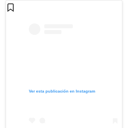
Ver esta publicación en Instagram