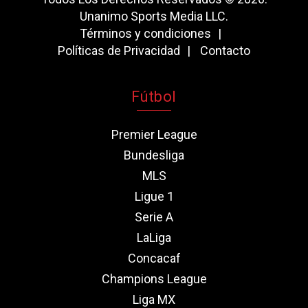
Unanimo Sports Media LLC.
Términos y condiciones
Políticas de Privacidad
Contacto
Fútbol
Premier League
Bundesliga
MLS
Ligue 1
Serie A
LaLiga
Concacaf
Champions League
Liga MX