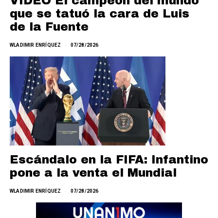
VIDEO El campeón del mundo
que se tatuó la cara de Luis
de la Fuente
WLADIMIR ENRÍQUEZ
07/28/2026
Escándalo en la FIFA: Infantino
pone a la venta el Mundial
WLADIMIR ENRÍQUEZ
07/28/2026