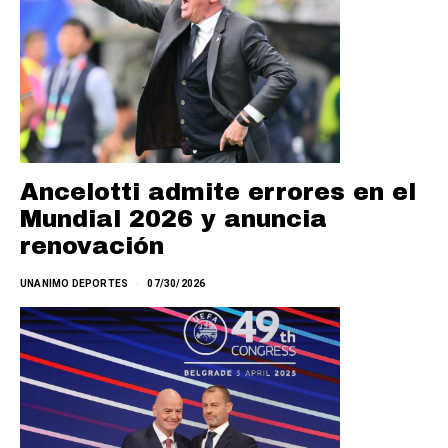
Ancelotti admite errores en el
Mundial 2026 y anuncia
renovación
UNANIMO DEPORTES
07/30/2026