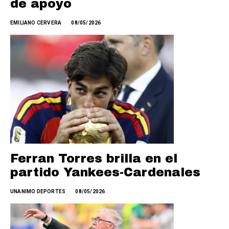
de apoyo
EMILIANO CERVERA
08/05/2026
Ferran Torres brilla en el
partido Yankees-Cardenales
UNANIMO DEPORTES
08/05/2026