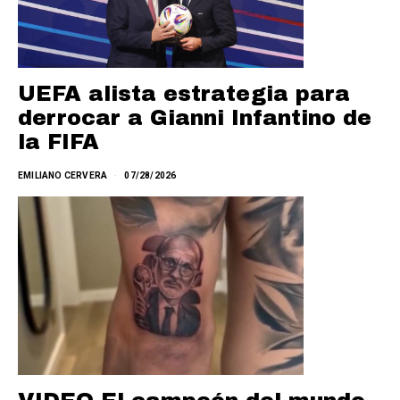
UEFA alista estrategia para
derrocar a Gianni Infantino de
la FIFA
EMILIANO CERVERA
07/28/2026