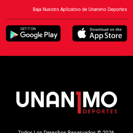
Baja Nuestro Aplicativo de Unanimo Deportes
Todos Los Derechos Reservados © 2026.