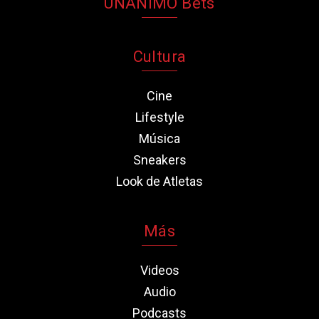
UNANIMO Bets
Cultura
Cine
Lifestyle
Música
Sneakers
Look de Atletas
Más
Videos
Audio
Podcasts