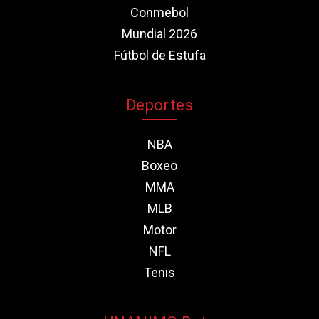
Conmebol
Mundial 2026
Fútbol de Estufa
Deportes
NBA
Boxeo
MMA
MLB
Motor
NFL
Tenis