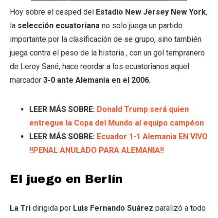
Hoy sobre el cesped del
Estadio New Jersey New York
,
la
selección ecuatoriana
no solo juega un partido
importante por la clasificación de se grupo, sino también
juega contra el peso de la historia , con un gol tempranero
de Leroy Sané, hace reordar a los ecuatorianos aquel
marcador
3-0 ante Alemania en el 2006
.
LEER MÁS SOBRE:
Donald Trump será quien
entregue la Copa del Mundo al equipo campéon
LEER MÁS SOBRE:
Ecuador 1-1 Alemania EN VIVO
!!PENAL ANULADO PARA ALEMANIA!!
El juego en Berlín
La Tri
dirigida por
Luis Fernando Suárez
paralizó a todo