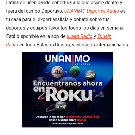
Latina se unen dando cobertura a lo que ocurre dentro y
fuera del campo Deportivo.
UNANIMO Deportes Audio
es
tu casa para el expert analisis y debate sobre tus
deportes y equipos favoritos todos los días en semana.
Está disponible en la app de
iHeart Radio
y
TuneIn
Radio
en todo Estados Unidos, y ciudades internacionales.