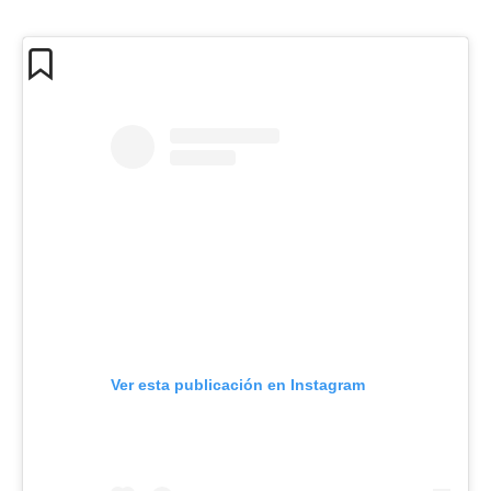
Ver esta publicación en Instagram