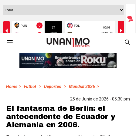
>
>
>
>
Home
Fútbol
Deportes
Mundial 2026
25 de Junio de 2026 - 05:30 pm
El fantasma de Berlín: el
antecendente de Ecuador y
Alemania en 2006.