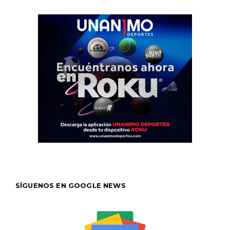
SÍGUENOS EN GOOGLE NEWS