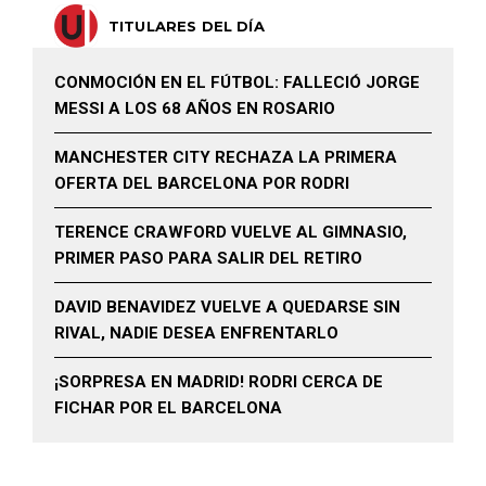
TITULARES DEL DÍA
CONMOCIÓN EN EL FÚTBOL: FALLECIÓ JORGE
MESSI A LOS 68 AÑOS EN ROSARIO
MANCHESTER CITY RECHAZA LA PRIMERA
OFERTA DEL BARCELONA POR RODRI
TERENCE CRAWFORD VUELVE AL GIMNASIO,
PRIMER PASO PARA SALIR DEL RETIRO
DAVID BENAVIDEZ VUELVE A QUEDARSE SIN
RIVAL, NADIE DESEA ENFRENTARLO
¡SORPRESA EN MADRID! RODRI CERCA DE
FICHAR POR EL BARCELONA