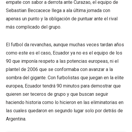
empate con sabor a derrota ante Curazao, el equipo de
Sebastian Beccacece llega a ala última jornada con
apenas un punto y la obligación de puntuar ante el rival
más complicado del grupo.
El futbol da revanchas, aunque muchas veces tardan años
como este es el caso, Ecuador ya no es el equipo de los
90 que imponía respeto a las potencias europeas, ni el
plantel de 2006 que se conformaba con avanzar a la
sombra del gigante. Con furbolistas que juegan en la elite
europea, Ecuador tendrá 90 minutos para demostrar que
quieren ser teceros de grupo y que buscan seguir
haciendo historia como lo hicieron en las eliminatorias en
las cuales quedaron en segundo lugar solo por detrás de
Argentina.