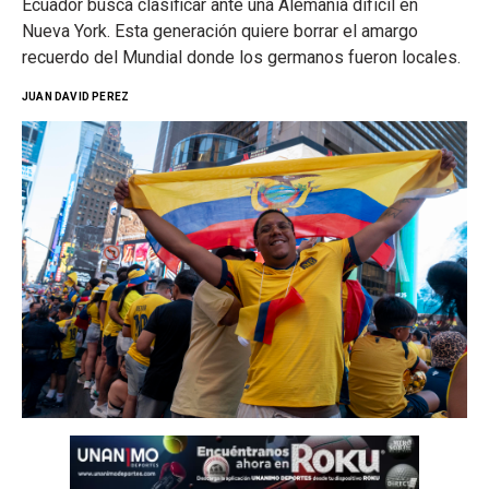
Ecuador busca clasificar ante una Alemania difícil en
Nueva York. Esta generación quiere borrar el amargo
recuerdo del Mundial donde los germanos fueron locales.
JUAN DAVID PEREZ