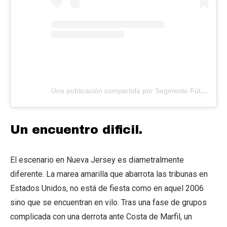
Una publicación compartida por Segmento Fútbol (@segmentofutbolec)
Un encuentro dificil.
El escenario en Nueva Jersey es diametralmente
diferente. La marea amarilla que abarrota las tribunas en
Estados Unidos, no está de fiesta como en aquel 2006
sino que se encuentran en vilo. Tras una fase de grupos
complicada con una derrota ante Costa de Marfil, un