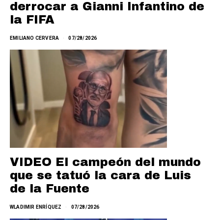
derrocar a Gianni Infantino de
la FIFA
EMILIANO CERVERA
07/28/2026
VIDEO El campeón del mundo
que se tatuó la cara de Luis
de la Fuente
WLADIMIR ENRÍQUEZ
07/28/2026