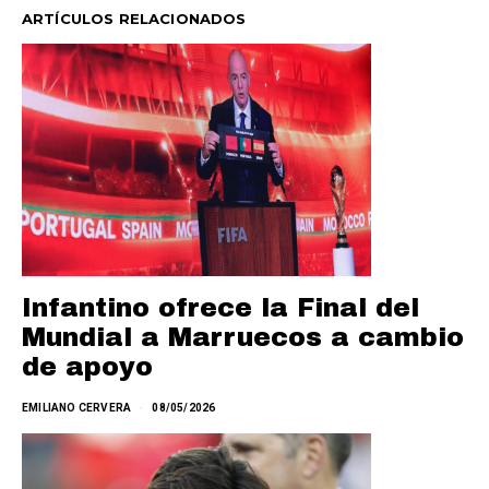
ARTÍCULOS RELACIONADOS
Infantino ofrece la Final del
Mundial a Marruecos a cambio
de apoyo
EMILIANO CERVERA
08/05/2026