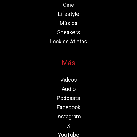
Cine
Lifestyle
Música
Sneakers
Look de Atletas
Más
Videos
Audio
Podcasts
Facebook
Instagram
X
YouTube