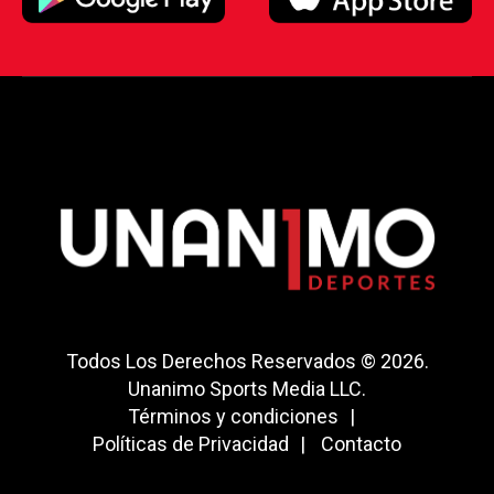
Todos Los Derechos Reservados © 2026.
Unanimo Sports Media LLC.
Términos y condiciones
Políticas de Privacidad
Contacto