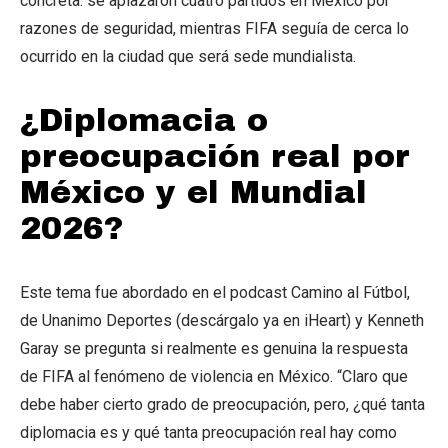
concreta: se aplazaron cuatro partidos en México por
razones de seguridad, mientras FIFA seguía de cerca lo
ocurrido en la ciudad que será sede mundialista.
¿Diplomacia o
preocupación real por
México y el Mundial
2026?
Este tema fue abordado en el podcast Camino al Fútbol,
de Unanimo Deportes (descárgalo ya en iHeart) y Kenneth
Garay se pregunta si realmente es genuina la respuesta
de FIFA al fenómeno de violencia en México. “Claro que
debe haber cierto grado de preocupación, pero, ¿qué tanta
diplomacia es y qué tanta preocupación real hay como