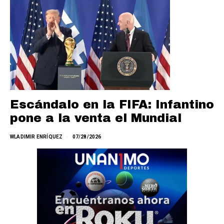
Escándalo en la FIFA: Infantino
pone a la venta el Mundial
WLADIMIR ENRÍQUEZ
07/28/2026