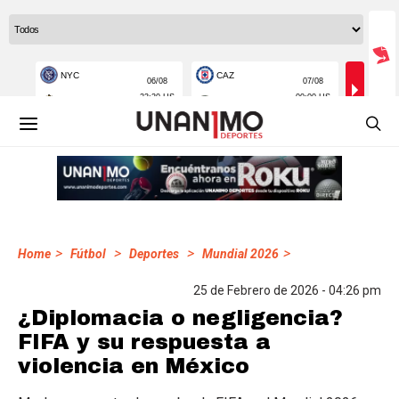
>
>
>
>
Home
Fútbol
Deportes
Mundial 2026
25 de Febrero de 2026 - 04:26 pm
¿Diplomacia o negligencia?
FIFA y su respuesta a
violencia en México