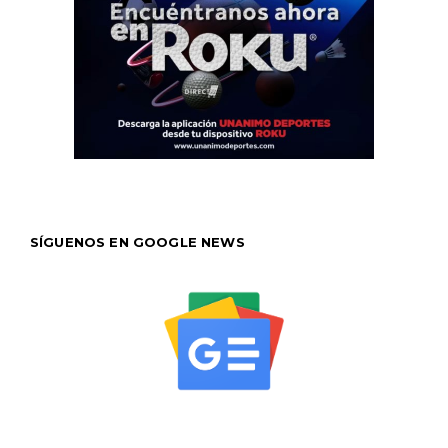
SÍGUENOS EN GOOGLE NEWS