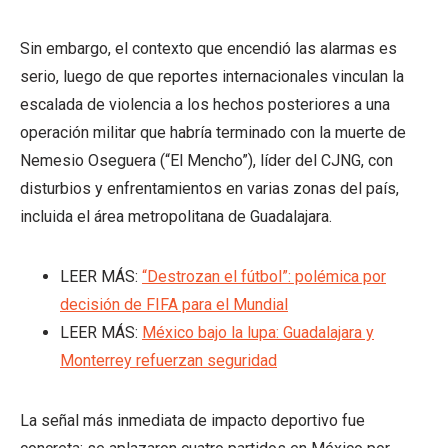
Sin embargo, el contexto que encendió las alarmas es
serio, luego de que reportes internacionales vinculan la
escalada de violencia a los hechos posteriores a una
operación militar que habría terminado con la muerte de
Nemesio Oseguera (“El Mencho”), líder del CJNG, con
disturbios y enfrentamientos en varias zonas del país,
incluida el área metropolitana de Guadalajara.
LEER MÁS:
“Destrozan el fútbol”: polémica por
decisión de FIFA para el Mundial
LEER MÁS:
México bajo la lupa: Guadalajara y
Monterrey refuerzan seguridad
La señal más inmediata de impacto deportivo fue