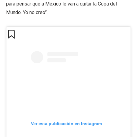
para pensar que a México le van a quitar la Copa del
Mundo. Yo no creo”.
Ver esta publicación en Instagram