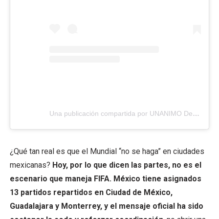
Una publicación compartida por UNANIMO Deportes (@unanimodeportes)
¿Qué tan real es que el Mundial “no se haga” en ciudades
mexicanas?
Hoy, por lo que dicen las partes, no es el
escenario que maneja FIFA. México tiene asignados
13 partidos repartidos en Ciudad de México,
Guadalajara y Monterrey, y el mensaje oficial ha sido