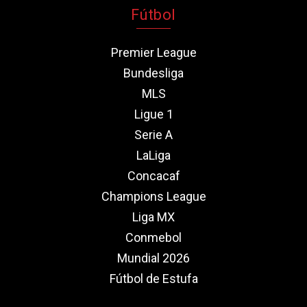
Fútbol
Premier League
Bundesliga
MLS
Ligue 1
Serie A
LaLiga
Concacaf
Champions League
Liga MX
Conmebol
Mundial 2026
Fútbol de Estufa