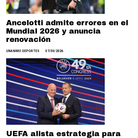
Ancelotti admite errores en el
Mundial 2026 y anuncia
renovación
UNANIMO DEPORTES
07/30/2026
UEFA alista estrategia para