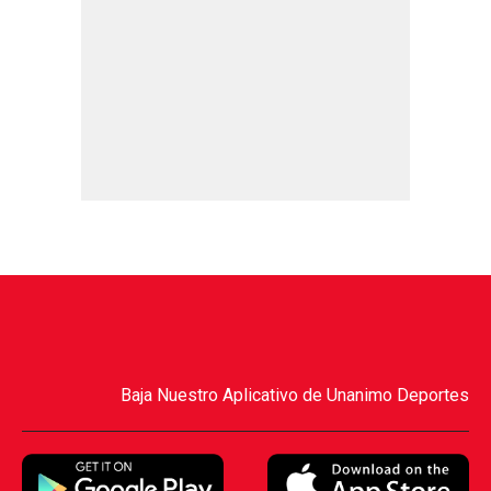
Baja Nuestro Aplicativo de Unanimo Deportes