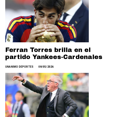
Ferran Torres brilla en el
partido Yankees-Cardenales
UNANIMO DEPORTES
08/05/2026