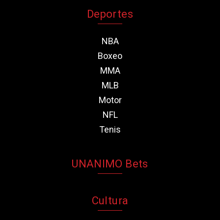
Deportes
NBA
Boxeo
MMA
MLB
Motor
NFL
Tenis
UNANIMO Bets
Cultura