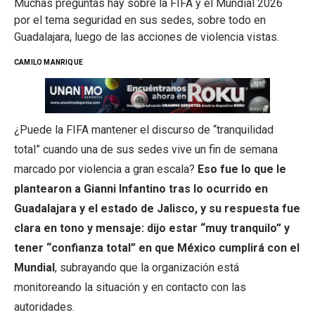
Muchas preguntas hay sobre la FIFA y el Mundial 2026
por el tema seguridad en sus sedes, sobre todo en
Guadalajara, luego de las acciones de violencia vistas.
CAMILO MANRIQUE
¿Puede la FIFA mantener el discurso de “tranquilidad
total” cuando una de sus sedes vive un fin de semana
marcado por violencia a gran escala?
Eso fue lo que le
plantearon a Gianni Infantino tras lo ocurrido en
Guadalajara y el estado de Jalisco, y su respuesta fue
clara en tono y mensaje: dijo estar “muy tranquilo” y
tener “confianza total” en que México cumplirá con el
Mundial
, subrayando que la organización está
monitoreando la situación y en contacto con las
autoridades.