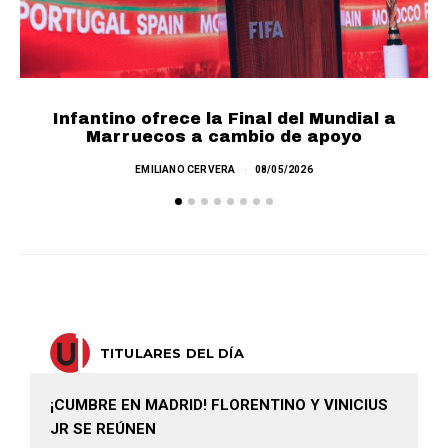
Infantino ofrece la Final del Mundial a
F
Marruecos a cambio de apoyo
EMILIANO CERVERA
08/05/2026
TITULARES DEL DÍA
¡CUMBRE EN MADRID! FLORENTINO Y VINICIUS
JR SE REÚNEN