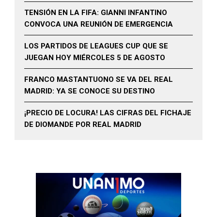
TENSIÓN EN LA FIFA: GIANNI INFANTINO
CONVOCA UNA REUNIÓN DE EMERGENCIA
LOS PARTIDOS DE LEAGUES CUP QUE SE
JUEGAN HOY MIÉRCOLES 5 DE AGOSTO
FRANCO MASTANTUONO SE VA DEL REAL
MADRID: YA SE CONOCE SU DESTINO
¡PRECIO DE LOCURA! LAS CIFRAS DEL FICHAJE
DE DIOMANDE POR REAL MADRID