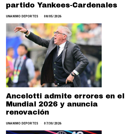
partido Yankees-Cardenales
UNANIMO DEPORTES
08/05/2026
Ancelotti admite errores en el
Mundial 2026 y anuncia
renovación
UNANIMO DEPORTES
07/30/2026