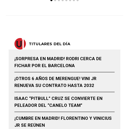
TITULARES DEL DÍA
¡SORPRESA EN MADRID! RODRI CERCA DE
FICHAR POR EL BARCELONA
¡OTROS 6 AÑOS DE MERENGUE! VINI JR
RENUEVA SU CONTRATO HASTA 2032
ISAAC “PITBULL” CRUZ SE CONVIERTE EN
PELEADOR DEL “CANELO TEAM”
¡CUMBRE EN MADRID! FLORENTINO Y VINICIUS
JR SE REÚNEN