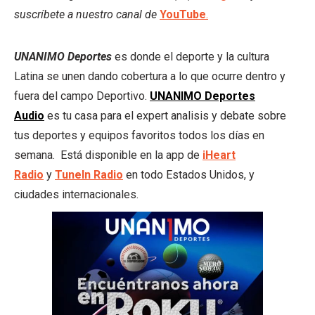
suscríbete a nuestro canal de
YouTube
.
UNANIMO Deportes
es donde el deporte y la cultura
Latina se unen dando cobertura a lo que ocurre dentro y
fuera del campo Deportivo.
UNANIMO Deportes
Audio
es tu casa para el expert analisis y debate sobre
tus deportes y equipos favoritos todos los días en
semana. Está disponible en la app de
iHeart
Radio
y
TuneIn Radio
en todo Estados Unidos, y
ciudades internacionales.