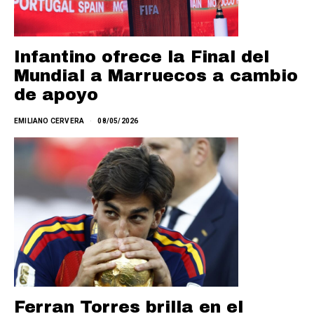
Infantino ofrece la Final del
Mundial a Marruecos a cambio
de apoyo
EMILIANO CERVERA
08/05/2026
Ferran Torres brilla en el