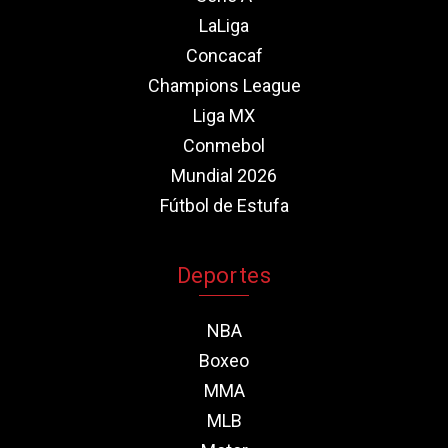
LaLiga
Concacaf
Champions League
Liga MX
Conmebol
Mundial 2026
Fútbol de Estufa
Deportes
NBA
Boxeo
MMA
MLB