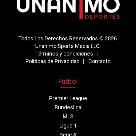
Todos Los Derechos Reservados © 2026.
Unanimo Sports Media LLC.
Términos y condiciones
Políticas de Privacidad
Contacto
Fútbol
Premier League
Bundesliga
MLS
Ligue 1
Serie A