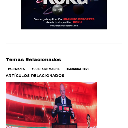
Temas Relacionados
ALEMANIA
COSTA DE MARFIL
MUNDIAL 2026
ARTÍCULOS RELACIONADOS