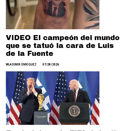
VIDEO El campeón del mundo
que se tatuó la cara de Luis
de la Fuente
WLADIMIR ENRÍQUEZ
07/28/2026