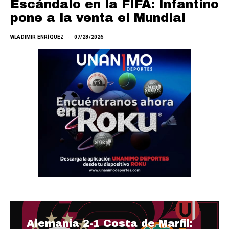
Escándalo en la FIFA: Infantino
pone a la venta el Mundial
WLADIMIR ENRÍQUEZ
07/28/2026
Alemania 2-1 Costa de Marfil: