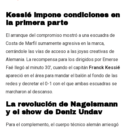
Kessié impone condiciones en
la primera parte
El arranque del compromiso mostró a una escuadra de
Costa de Marfil sumamente agresiva en la marca,
cerrándole las vías de acceso a las joyas creativas de
Alemania. La recompensa para los dirigidos por Emerse
Faé llegó al minuto 30′, cuando el capitán
Franck Kessié
apareció en el área para mandar el balón al fondo de las
redes y decretar el 0-1 con el que ambas escuadras se
marcharon al descanso.
La revolución de Nagelsmann
y el show de Deniz Undav
Para el complemento, el cuerpo técnico alemán arriesgó