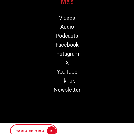
Más
Videos
Audio
Podcasts
Facebook
Instagram
X
YouTube
TikTok
Newsletter
RADIO EN VIVO