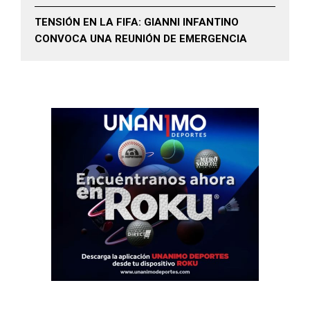
TENSIÓN EN LA FIFA: GIANNI INFANTINO
CONVOCA UNA REUNIÓN DE EMERGENCIA