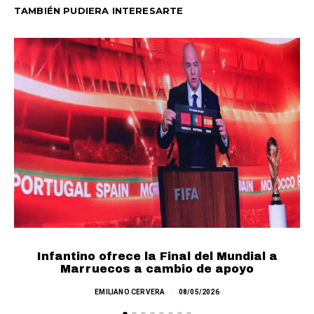
TAMBIÉN PUDIERA INTERESARTE
Infantino ofrece la Final del Mundial a
F
Marruecos a cambio de apoyo
EMILIANO CERVERA
08/05/2026