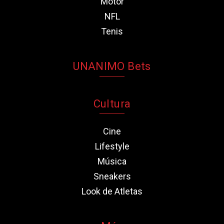
Motor
NFL
Tenis
UNANIMO Bets
Cultura
Cine
Lifestyle
Música
Sneakers
Look de Atletas