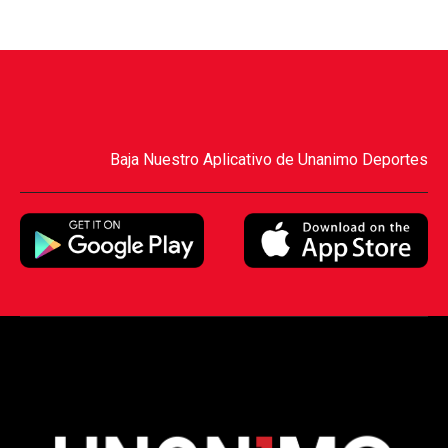
Baja Nuestro Aplicativo de Unanimo Deportes