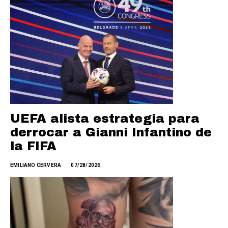
UEFA alista estrategia para
derrocar a Gianni Infantino de
la FIFA
EMILIANO CERVERA
07/28/2026