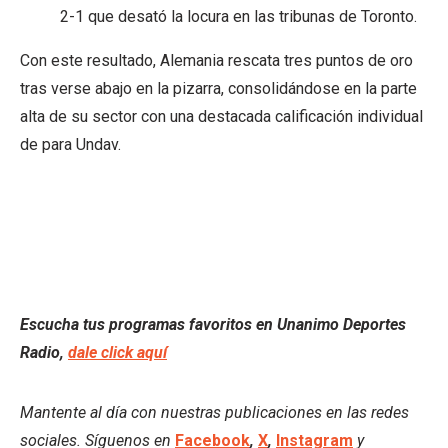
2-1 que desató la locura en las tribunas de Toronto.
Con este resultado, Alemania rescata tres puntos de oro
tras verse abajo en la pizarra, consolidándose en la parte
alta de su sector con una destacada calificación individual
de para Undav.
Escucha tus programas favoritos en Unanimo Deportes
Radio,
dale click aquí
Mantente al día con nuestras publicaciones en las redes
sociales. Síguenos en
Facebook
,
X
,
Instagram
y