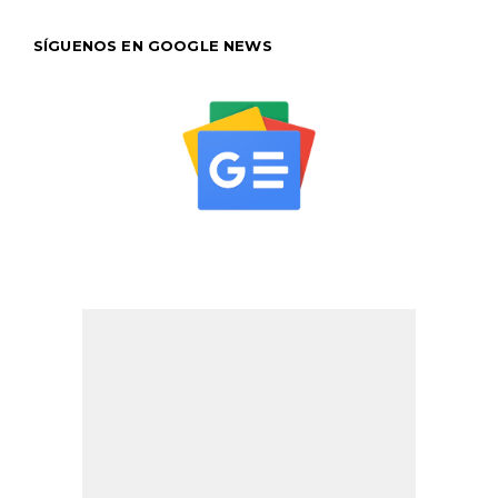
SÍGUENOS EN GOOGLE NEWS