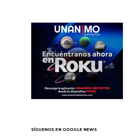
SÍGUENOS EN GOOGLE NEWS