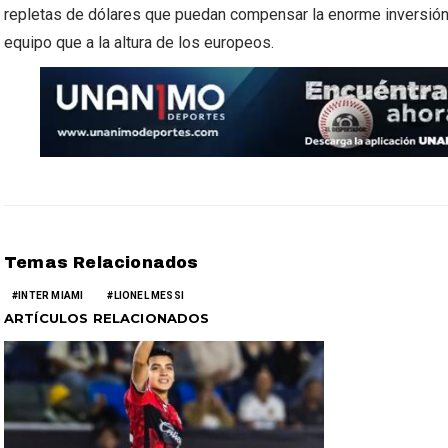
repletas de dólares que puedan compensar la enorme inversión 
equipo que a la altura de los europeos.
Temas Relacionados
INTER MIAMI
LIONEL MESSI
ARTÍCULOS RELACIONADOS