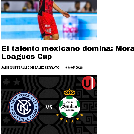
El talento mexicano domina: Mora 
Leagues Cup
JADE QUETZALLI GONZÁLEZ SERRATO
08/06/2026