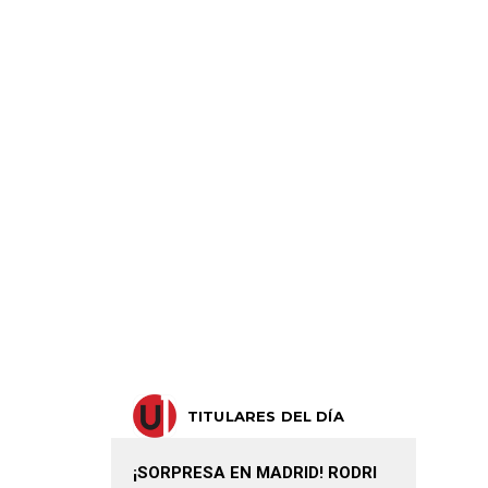
TITULARES DEL DÍA
¡SORPRESA EN MADRID! RODRI