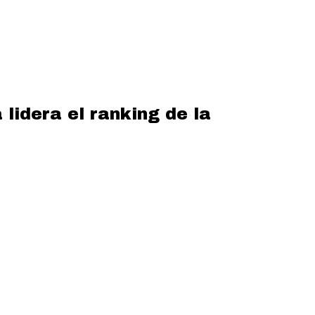
lidera el ranking de la