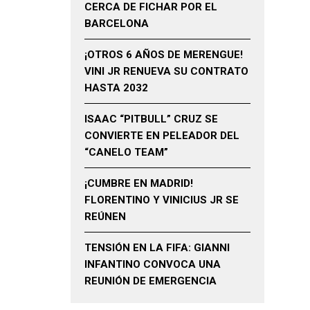
CERCA DE FICHAR POR EL
BARCELONA
¡OTROS 6 AÑOS DE MERENGUE!
VINI JR RENUEVA SU CONTRATO
HASTA 2032
ISAAC “PITBULL” CRUZ SE
CONVIERTE EN PELEADOR DEL
“CANELO TEAM”
¡CUMBRE EN MADRID!
FLORENTINO Y VINICIUS JR SE
REÚNEN
TENSIÓN EN LA FIFA: GIANNI
INFANTINO CONVOCA UNA
REUNIÓN DE EMERGENCIA