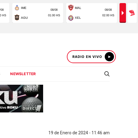
RADIO EN VIVO
S
NEWSLETTER
19 de Enero de 2024 - 11:46 am