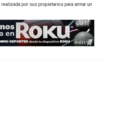
realizada por sus propietarios para armar un