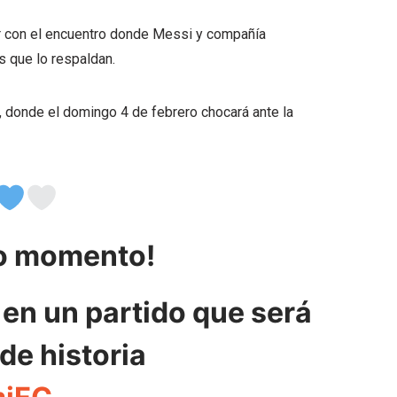
ar con el encuentro donde Messi y compañía
s que lo respaldan.
, donde el domingo 4 de febrero chocará ante la
ro momento!
en un partido que será
de historia