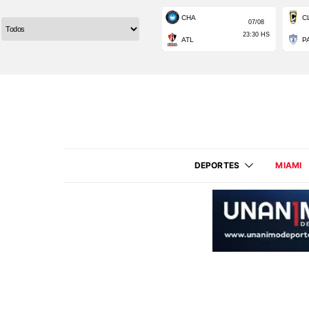
DEPORTES
MIAMI