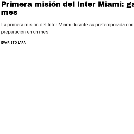
Primera misión del Inter Miami: g
mes
La primera misión del Inter Miami durante su pretemporada cons
preparación en un mes
EVARISTO LARA