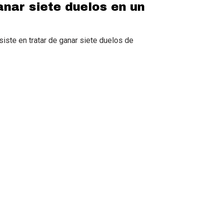
anar siete duelos en un
iste en tratar de ganar siete duelos de