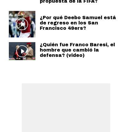
propuesta de la FIFA?
¿Por qué Deebo Samuel está
de regreso en los San
Francisco 49ers?
¿Quién fue Franco Baresi, el
hombre que cambió la
defensa? (video)