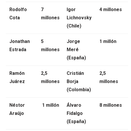
Rodolfo
7
Igor
4 millones
Cota
millones
Lichnovsky
(Chile)
Jonathan
5
Jorge
1 millón
Estrada
millones
Meré
(España)
Ramón
2,5
Cristián
2,5
Juárez
millones
Borja
millones
(Colombia)
Néstor
1 millón
Álvaro
8 millones
Araújo
Fidalgo
(España)