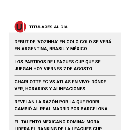
TITULARES AL DÍA
DEBUT DE ‘VOZINHA’ EN COLO COLO SE VERÁ
EN ARGENTINA, BRASIL Y MÉXICO
LOS PARTIDOS DE LEAGUES CUP QUE SE
JUEGAN HOY VIERNES 7 DE AGOSTO
CHARLOTTE FC VS ATLAS EN VIVO: DÓNDE
VER, HORARIOS Y ALINEACIONES
REVELAN LA RAZÓN POR LA QUE RODRI
CAMBIÓ AL REAL MADRID POR BARCELONA
EL TALENTO MEXICANO DOMINA: MORA
LIDERA EL RANKING DE LA LEAGUES CUP