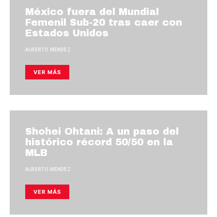
México fuera del Mundial
Femenil Sub-20 tras caer con
Estados Unidos
ALBERTO MENDEZ
VER MÁS
Shohei Ohtani: A un paso del
histórico récord 50/50 en la
MLB
ALBERTO MENDEZ
VER MÁS