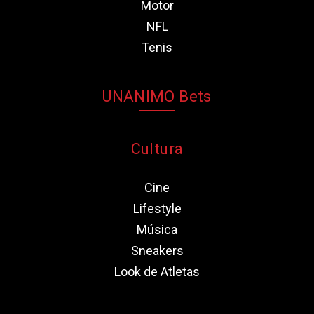
Motor
NFL
Tenis
UNANIMO Bets
Cultura
Cine
Lifestyle
Música
Sneakers
Look de Atletas