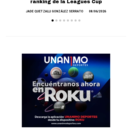
ranking de la Leagues Cup
JADE QUETZALLI GONZÁLEZ SERRATO
08/06/2026