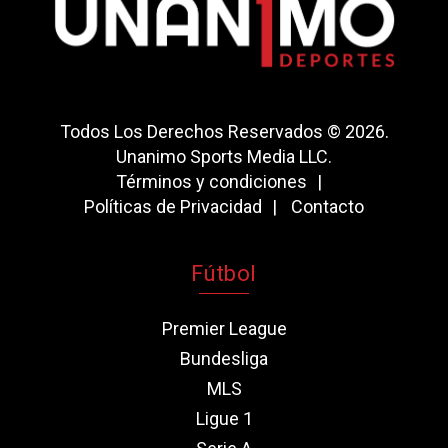
Todos Los Derechos Reservados © 2026.
Unanimo Sports Media LLC.
Términos y condiciones
Políticas de Privacidad
Contacto
Fútbol
Premier League
Bundesliga
MLS
Ligue 1