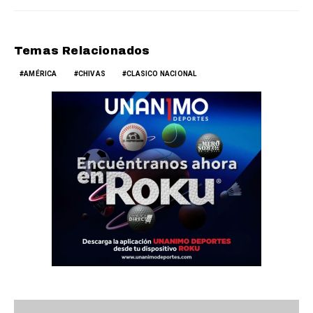
Temas Relacionados
AMÉRICA
CHIVAS
CLASICO NACIONAL