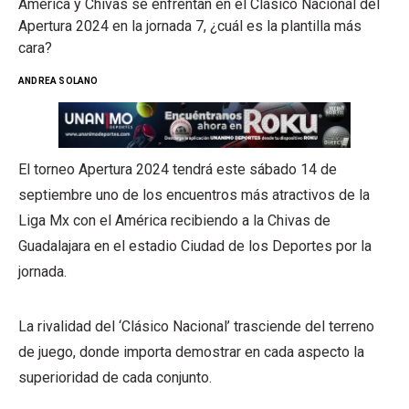
América y Chivas se enfrentan en el Clásico Nacional del
Apertura 2024 en la jornada 7, ¿cuál es la plantilla más
cara?
ANDREA SOLANO
El torneo Apertura 2024 tendrá este sábado 14 de
septiembre uno de los encuentros más atractivos de la
Liga Mx con el América recibiendo a la Chivas de
Guadalajara en el estadio Ciudad de los Deportes por la
jornada.
La rivalidad del ‘Clásico Nacional’ trasciende del terreno
de juego, donde importa demostrar en cada aspecto la
superioridad de cada conjunto.