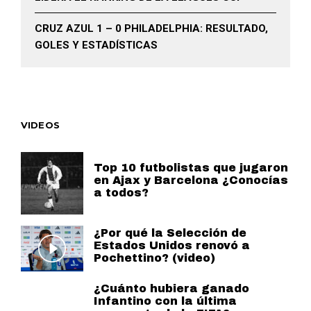
CRUZ AZUL 1 – 0 PHILADELPHIA: RESULTADO,
GOLES Y ESTADÍSTICAS
VIDEOS
Top 10 futbolistas que jugaron
en Ajax y Barcelona ¿Conocías
a todos?
¿Por qué la Selección de
Estados Unidos renovó a
Pochettino? (video)
¿Cuánto hubiera ganado
Infantino con la última