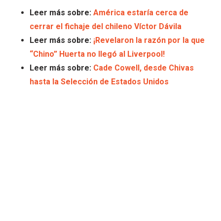
Leer más sobre:
América estaría cerca de
cerrar el fichaje del chileno Víctor Dávila
Leer más sobre:
¡Revelaron la razón por la que
“Chino” Huerta no llegó al Liverpool!
Leer más sobre:
Cade Cowell, desde Chivas
hasta la Selección de Estados Unidos