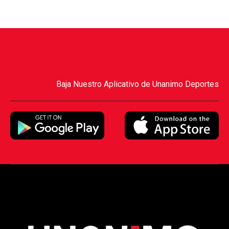
Baja Nuestro Aplicativo de Unanimo Deportes