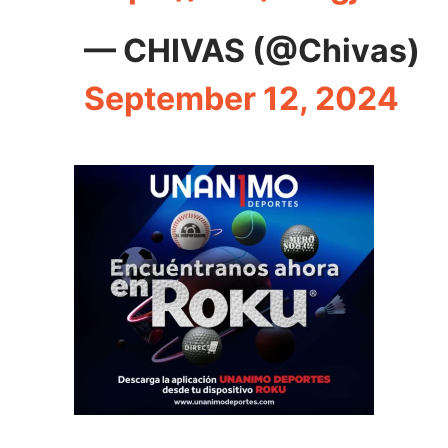
— CHIVAS (@Chivas)
September 12, 2024