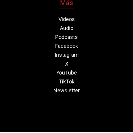
Más
Videos
Audio
Podcasts
Facebook
Instagram
X
YouTube
TikTok
Newsletter