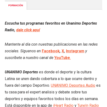
Escucha tus programas favoritos en Unanimo Deportes
Radio,
dale click aquí
Mantente al día con nuestras publicaciones en las redes
sociales. Síguenos en
Facebook
,
X
,
Instagram
y
suscríbete a nuestro canal de
YouTube
.
UNANIMO Deportes
es donde el deporte y la cultura
Latina se unen dando cobertura a lo que ocurre dentro y
fuera del campo Deportivo.
UNANIMO Deportes Audio
es
tu casa para el expert analisis y debate sobre tus
deportes y equipos favoritos todos los días en semana.
Está disponible en la app de
iHeart Radio
y
TuneIn Radio