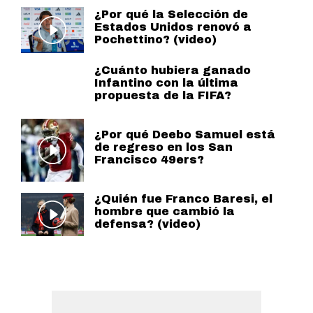
¿Por qué la Selección de
Estados Unidos renovó a
Pochettino? (video)
¿Cuánto hubiera ganado
Infantino con la última
propuesta de la FIFA?
¿Por qué Deebo Samuel está
de regreso en los San
Francisco 49ers?
¿Quién fue Franco Baresi, el
hombre que cambió la
defensa? (video)