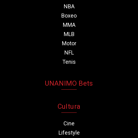
NBA
Boxeo
MMA
MLB
Motor
NFL
Tenis
UNANIMO Bets
Cultura
Cine
Lifestyle