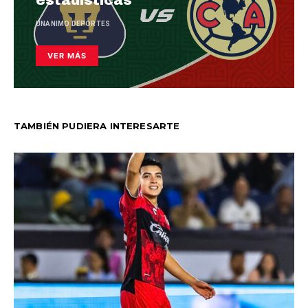
estadísticas
UNANIMO DEPORTES
VER MÁS
TAMBIÉN PUDIERA INTERESARTE