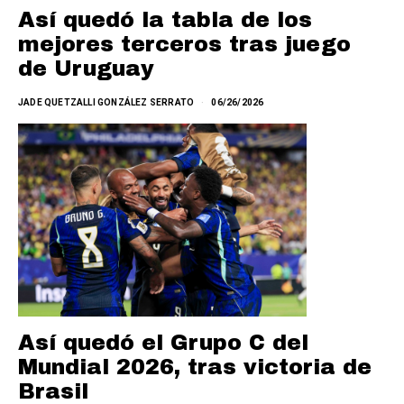
Así quedó la tabla de los
mejores terceros tras juego
de Uruguay
JADE QUETZALLI GONZÁLEZ SERRATO
06/26/2026
Así quedó el Grupo C del
Mundial 2026, tras victoria de
Brasil