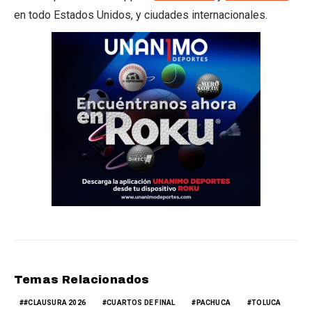
en todo Estados Unidos, y ciudades internacionales.
Temas Relacionados
#CLAUSURA 2026
CUARTOS DE FINAL
PACHUCA
TOLUCA