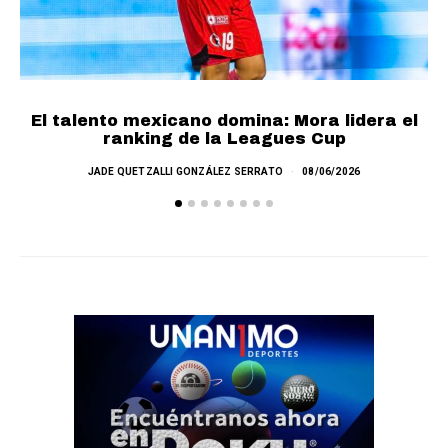
El talento mexicano domina: Mora lidera el
ranking de la Leagues Cup
JADE QUETZALLI GONZÁLEZ SERRATO
08/06/2026