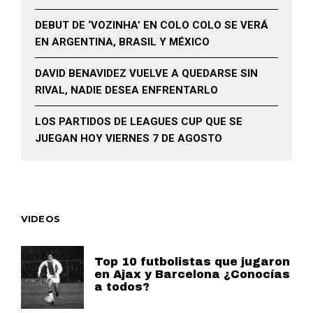
DEBUT DE ‘VOZINHA’ EN COLO COLO SE VERÁ
EN ARGENTINA, BRASIL Y MÉXICO
DAVID BENAVIDEZ VUELVE A QUEDARSE SIN
RIVAL, NADIE DESEA ENFRENTARLO
LOS PARTIDOS DE LEAGUES CUP QUE SE
JUEGAN HOY VIERNES 7 DE AGOSTO
VIDEOS
Top 10 futbolistas que jugaron
en Ajax y Barcelona ¿Conocías
a todos?