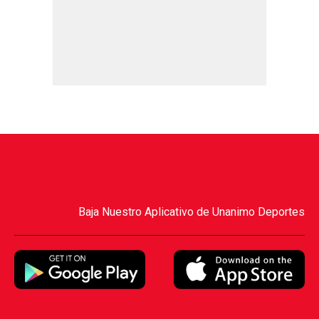
Baja Nuestro Aplicativo de Unanimo Deportes