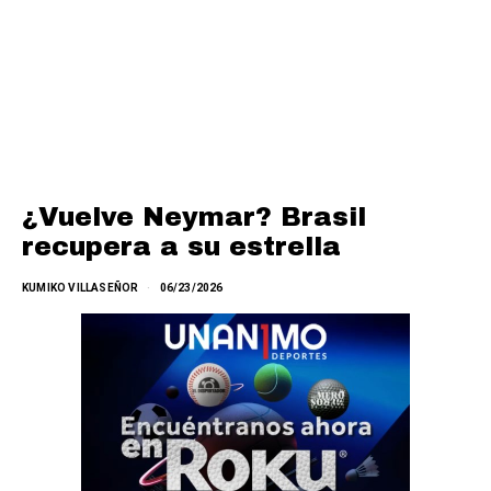
¿Vuelve Neymar? Brasil
recupera a su estrella
KUMIKO VILLASEÑOR
06/23/2026