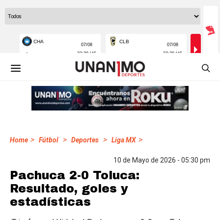
>
>
>
>
Home
Fútbol
Deportes
Liga MX
10 de Mayo de 2026 - 05:30 pm
Pachuca 2-0 Toluca:
Resultado, goles y
estadísticas