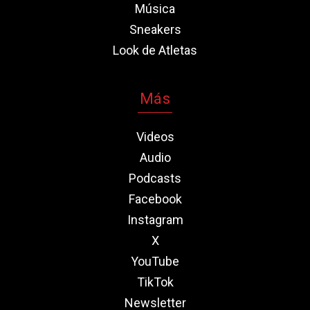
Música
Sneakers
Look de Atletas
Más
Videos
Audio
Podcasts
Facebook
Instagram
X
YouTube
TikTok
Newsletter