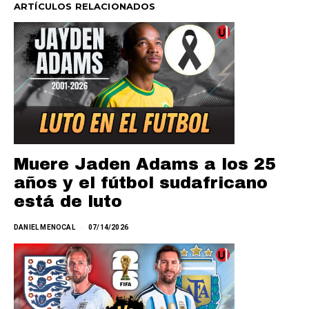
ARTÍCULOS RELACIONADOS
Muere Jaden Adams a los 25
años y el fútbol sudafricano
está de luto
DANIEL MENOCAL
07/14/2026