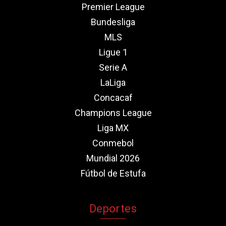
Premier League
Bundesliga
MLS
Ligue 1
Serie A
LaLiga
Concacaf
Champions League
Liga MX
Conmebol
Mundial 2026
Fútbol de Estufa
Deportes