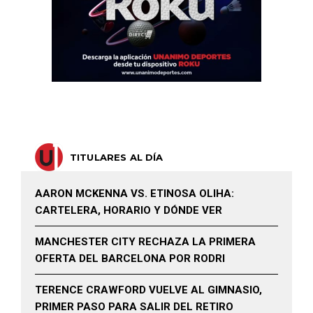
TITULARES AL DÍA
AARON MCKENNA VS. ETINOSA OLIHA:
CARTELERA, HORARIO Y DÓNDE VER
MANCHESTER CITY RECHAZA LA PRIMERA
OFERTA DEL BARCELONA POR RODRI
TERENCE CRAWFORD VUELVE AL GIMNASIO,
PRIMER PASO PARA SALIR DEL RETIRO