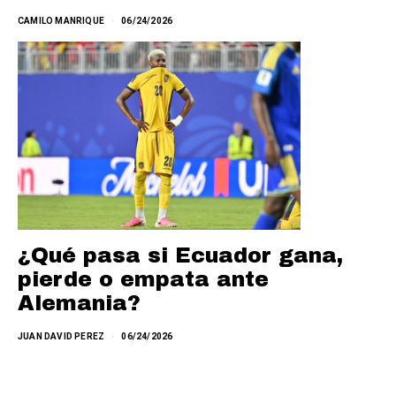
CAMILO MANRIQUE
06/24/2026
¿Qué pasa si Ecuador gana,
pierde o empata ante
Alemania?
JUAN DAVID PEREZ
06/24/2026