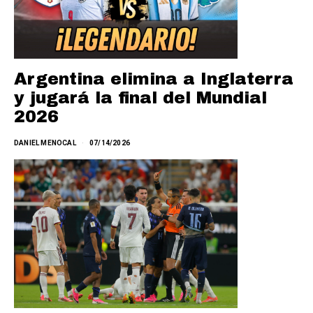
Argentina elimina a Inglaterra
y jugará la final del Mundial
2026
DANIEL MENOCAL
07/14/2026