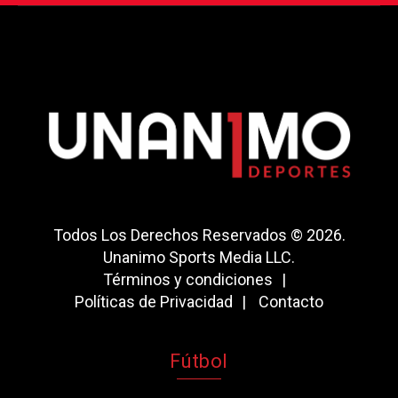
Todos Los Derechos Reservados © 2026.
Unanimo Sports Media LLC.
Términos y condiciones
Políticas de Privacidad
Contacto
Fútbol