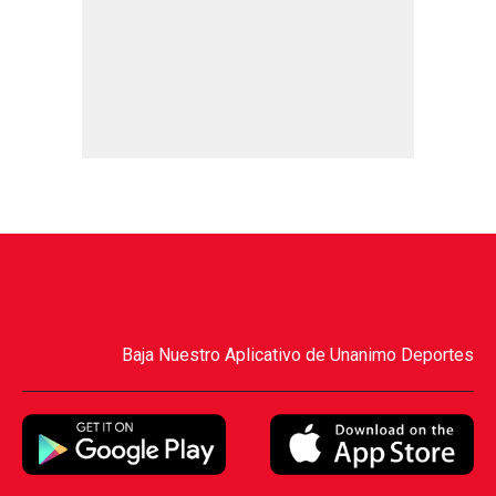
Baja Nuestro Aplicativo de Unanimo Deportes