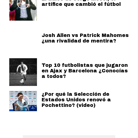
artífice que cambió el fútbol
Josh Allen vs Patrick Mahomes
¿una rivalidad de mentira?
Top 10 futbolistas que jugaron
en Ajax y Barcelona ¿Conocías
a todos?
¿Por qué la Selección de
Estados Unidos renovó a
Pochettino? (video)