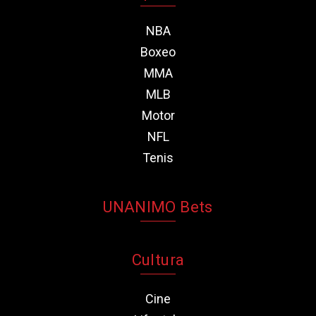
NBA
Boxeo
MMA
MLB
Motor
NFL
Tenis
UNANIMO Bets
Cultura
Cine