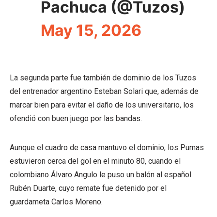
Pachuca (@Tuzos)
May 15, 2026
La segunda parte fue también de dominio de los Tuzos
del entrenador argentino Esteban Solari que, además de
marcar bien para evitar el daño de los universitario, los
ofendió con buen juego por las bandas.
Aunque el cuadro de casa mantuvo el dominio, los Pumas
estuvieron cerca del gol en el minuto 80, cuando el
colombiano Álvaro Angulo le puso un balón al español
Rubén Duarte, cuyo remate fue detenido por el
guardameta Carlos Moreno.