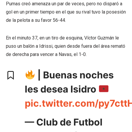
Pumas creó amenaza un par de veces, pero no disparó a
gol en un primer tiempo en el que su rival tuvo la posesión
de la pelota a su favor 56-44.
En el minuto 37, en un tiro de esquina, Víctor Guzmán le
puso un balón a Idrissi, quien desde fuera del área remató
de derecha para vencer a Navas, el 1-0.
| Buenas noches
les desea Isidro
pic.twitter.com/py7ct
— Club de Futbol