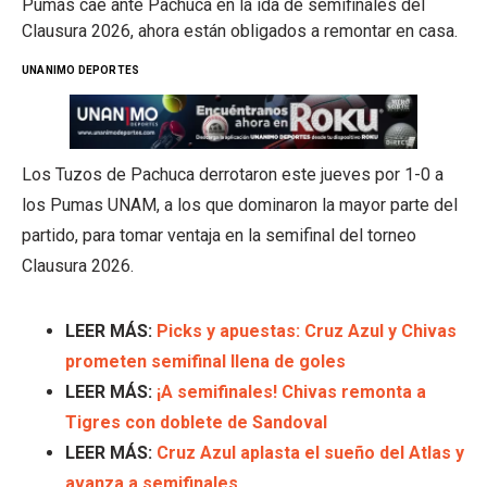
Pumas cae ante Pachuca en la ida de semifinales del
Clausura 2026, ahora están obligados a remontar en casa.
UNANIMO DEPORTES
Los Tuzos de Pachuca derrotaron este jueves por 1-0 a
los Pumas UNAM, a los que dominaron la mayor parte del
partido, para tomar ventaja en la semifinal del torneo
Clausura 2026.
LEER MÁS:
Picks y apuestas: Cruz Azul y Chivas
prometen semifinal llena de goles
LEER MÁS:
¡A semifinales! Chivas remonta a
Tigres con doblete de Sandoval
LEER MÁS:
Cruz Azul aplasta el sueño del Atlas y
avanza a semifinales