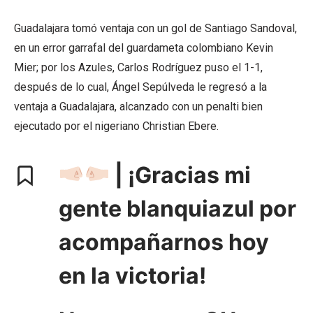
Guadalajara tomó ventaja con un gol de Santiago Sandoval,
en un error garrafal del guardameta colombiano Kevin
Mier; por los Azules, Carlos Rodríguez puso el 1-1,
después de lo cual, Ángel Sepúlveda le regresó a la
ventaja a Guadalajara, alcanzado con un penalti bien
ejecutado por el nigeriano Christian Ebere.
| ¡Gracias mi
gente blanquiazul por
acompañarnos hoy
en la victoria!