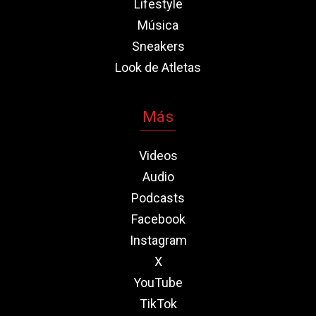
Lifestyle
Música
Sneakers
Look de Atletas
Más
Videos
Audio
Podcasts
Facebook
Instagram
X
YouTube
TikTok