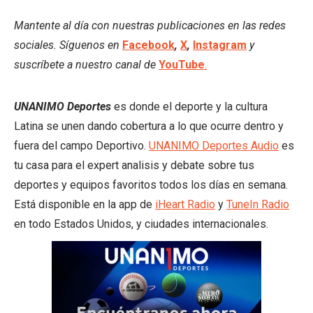
Mantente al día con nuestras publicaciones en las redes
sociales. Síguenos en
Facebook
,
X
,
Instagram
y
suscríbete a nuestro canal de
YouTube
.
UNANIMO Deportes
es donde el deporte y la cultura
Latina se unen dando cobertura a lo que ocurre dentro y
fuera del campo Deportivo.
UNANIMO Deportes Audio
es
tu casa para el expert analisis y debate sobre tus
deportes y equipos favoritos todos los días en semana.
Está disponible en la app de
iHeart Radio
y
TuneIn Radio
en todo Estados Unidos, y ciudades internacionales.