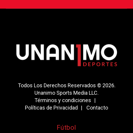
Todos Los Derechos Reservados © 2026.
Unanimo Sports Media LLC.
Términos y condiciones
Políticas de Privacidad
Contacto
Fútbol