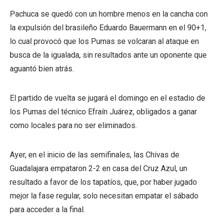
Pachuca se quedó con un hombre menos en la cancha con
la expulsión del brasileño Eduardo Bauermann en el 90+1,
lo cual provocó que los Pumas se volcaran al ataque en
busca de la igualada, sin resultados ante un oponente que
aguantó bien atrás.
El partido de vuelta se jugará el domingo en el estadio de
los Pumas del técnico Efraín Juárez, obligados a ganar
como locales para no ser eliminados.
Ayer, en el inicio de las semifinales, las Chivas de
Guadalajara empataron 2-2 en casa del Cruz Azul, un
resultado a favor de los tapatíos, que, por haber jugado
mejor la fase regular, solo necesitan empatar el sábado
para acceder a la final.