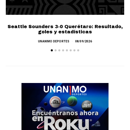
Seattle Sounders 3-0 Querétaro: Resultado,
goles y estadísticas
UNANIMO DEPORTES
08/09/2026