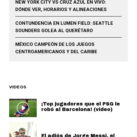
NEW YORK CITY VS CRUZ AZUL EN VIVO:
DÓNDE VER, HORARIOS Y ALINEACIONES
CONTUNDENCIA EN LUMEN FIELD: SEATTLE
SOUNDERS GOLEA AL QUERÉTARO
MÉXICO CAMPEÓN DE LOS JUEGOS
CENTROAMERICANOS Y DEL CARIBE
VIDEOS
¡Top jugadores que el PSG le
robó al Barcelona! (video)
El adiós de Jorge Messi, el