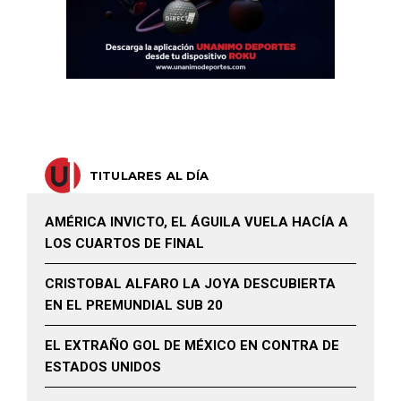
TITULARES AL DÍA
AMÉRICA INVICTO, EL ÁGUILA VUELA HACÍA A
LOS CUARTOS DE FINAL
CRISTOBAL ALFARO LA JOYA DESCUBIERTA
EN EL PREMUNDIAL SUB 20
EL EXTRAÑO GOL DE MÉXICO EN CONTRA DE
ESTADOS UNIDOS