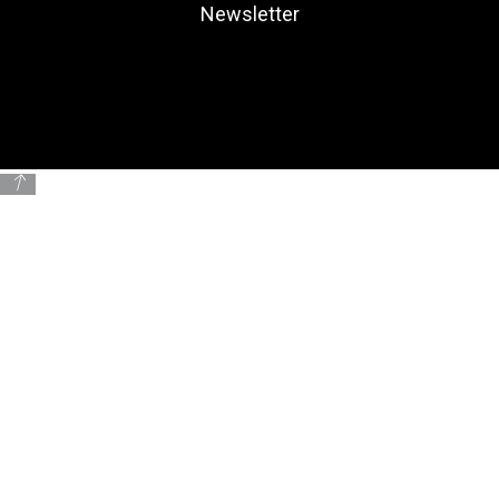
Newsletter