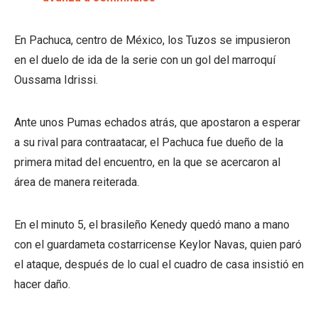
En Pachuca, centro de México, los Tuzos se impusieron
en el duelo de ida de la serie con un gol del marroquí
Oussama Idrissi.
Ante unos Pumas echados atrás, que apostaron a esperar
a su rival para contraatacar, el Pachuca fue dueño de la
primera mitad del encuentro, en la que se acercaron al
área de manera reiterada.
En el minuto 5, el brasileño Kenedy quedó mano a mano
con el guardameta costarricense Keylor Navas, quien paró
el ataque, después de lo cual el cuadro de casa insistió en
hacer daño.