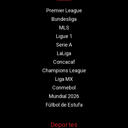
Premier League
Bundesliga
MLS
Ligue 1
Serie A
LaLiga
Concacaf
Champions League
Liga MX
Conmebol
Mundial 2026
Fútbol de Estufa
Deportes