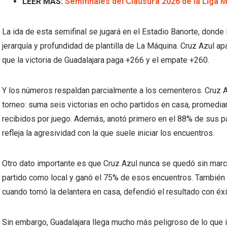
LEER MÁS:
Semifinales del Clausura 2026 de la Liga M
La ida de esta semifinal se jugará en el Estadio Banorte, donde
jerarquía y profundidad de plantilla de La Máquina. Cruz Azul 
que la victoria de Guadalajara paga +266 y el empate +260.
Y los números respaldan parcialmente a los cementeros. Cruz A
torneo: suma seis victorias en ocho partidos en casa, promedi
recibidos por juego. Además, anotó primero en el 88% de sus p
refleja la agresividad con la que suele iniciar los encuentros.
Otro dato importante es que Cruz Azul nunca se quedó sin mar
partido como local y ganó el 75% de esos encuentros. También t
cuando tomó la delantera en casa, defendió el resultado con éx
Sin embargo, Guadalajara llega mucho más peligroso de lo que 