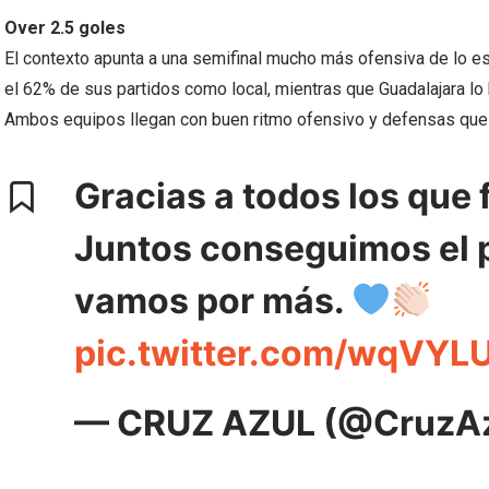
Over 2.5 goles
El contexto apunta a una semifinal mucho más ofensiva de lo es
el 62% de sus partidos como local, mientras que Guadalajara lo
Ambos equipos llegan con buen ritmo ofensivo y defensas que 
Gracias a todos los que 
Juntos conseguimos el p
vamos por más.
pic.twitter.com/wqVY
— CRUZ AZUL (@CruzA