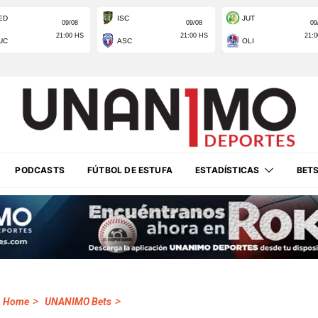
PODCASTS
FÚTBOL DE ESTUFA
ESTADÍSTICAS
BET
>
>
Home
UNANIMO Bets