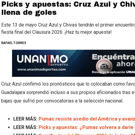
Picks y apuestas: Cruz Azul y Ch
llena de goles
Este 13 de mayo Cruz Azul y Chivas tendrán el primer encuentro 
fiesta final del Clausura 2026. ¡Haz tu mejor apuesta!
RAFAEL TORRES
Cruz Azul confirmó los pronósticos que lo colocaban como favor
Guadalajara sorprendió incluso a sus propios aficionados tras e
bajas que sufrió por convocatorias a la selección nacional.
LEER MÁS:
Pumas resiste asedio del América y avanza
LEER MÁS:
Picks y apuestas: ¿Pumas volvera a darle