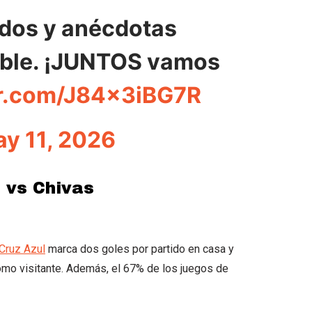
dos y anécdotas
ueble. ¡JUNTOS vamos
er.com/J84x3iBG7R
y 11, 2026
 vs Chivas
Cruz Azul
marca dos goles por partido en casa y
omo visitante. Además, el 67% de los juegos de