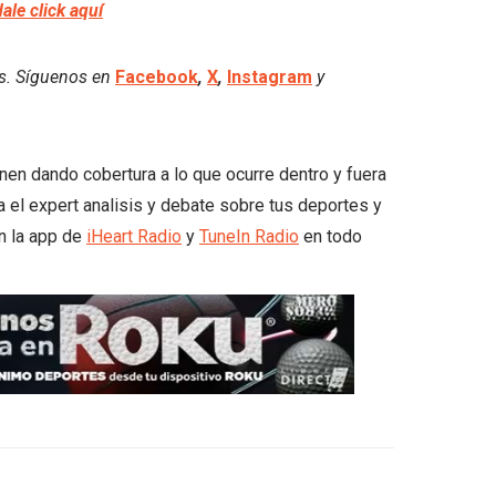
dale click aquí
es. Síguenos en
Facebook
,
X
,
Instagram
y
unen dando cobertura a lo que ocurre dentro y fuera
a el expert analisis y debate sobre tus deportes y
n la app de
iHeart Radio
y
TuneIn Radio
en todo