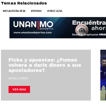
Temas Relacionados
#CLAUSURA 2026
CHIVAS
CRUZ AZUL
Picks y apuestas: ¿Pumas
volvera a darle dinero a sus
apostadores?
RAFAEL TORRES
VER MÁS