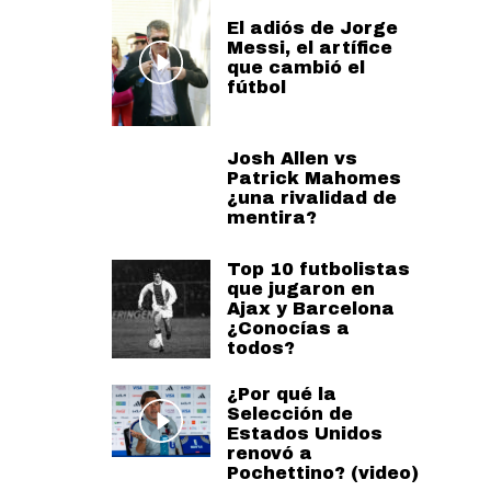
El adiós de Jorge
Messi, el artífice
que cambió el
fútbol
Josh Allen vs
Patrick Mahomes
¿una rivalidad de
mentira?
Top 10 futbolistas
que jugaron en
Ajax y Barcelona
¿Conocías a
todos?
¿Por qué la
Selección de
Estados Unidos
renovó a
Pochettino? (video)