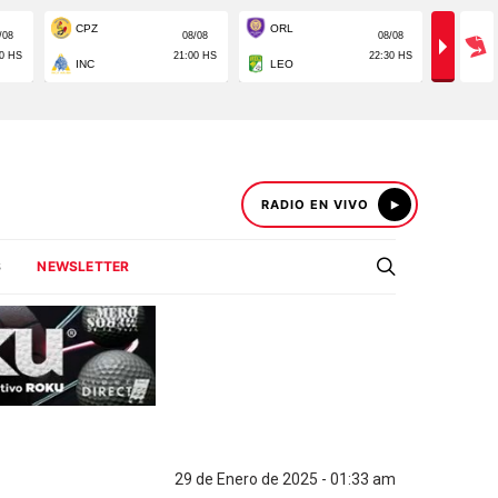
RADIO EN VIVO
S
NEWSLETTER
29 de Enero de 2025 - 01:33 am