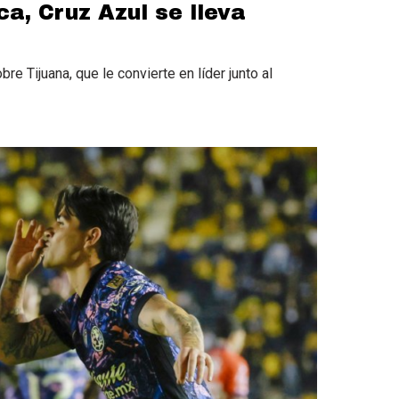
a, Cruz Azul se lleva
re Tijuana, que le convierte en líder junto al