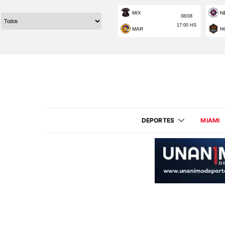
DEPORTES
MIAMI