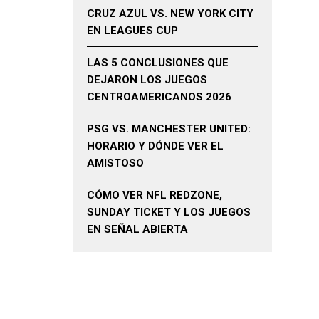
CRUZ AZUL VS. NEW YORK CITY
EN LEAGUES CUP
LAS 5 CONCLUSIONES QUE
DEJARON LOS JUEGOS
CENTROAMERICANOS 2026
PSG VS. MANCHESTER UNITED:
HORARIO Y DÓNDE VER EL
AMISTOSO
CÓMO VER NFL REDZONE,
SUNDAY TICKET Y LOS JUEGOS
EN SEÑAL ABIERTA