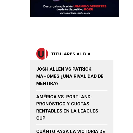
TITULARES AL DÍA
JOSH ALLEN VS PATRICK
MAHOMES ¿UNA RIVALIDAD DE
MENTIRA?
AMÉRICA VS. PORTLAND:
PRONÓSTICO Y CUOTAS
RENTABLES EN LA LEAGUES
CUP
CUÁNTO PAGA LA VICTORIA DE