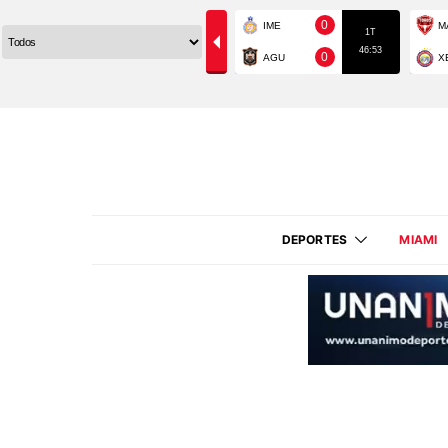
DEPORTES
MIAMI