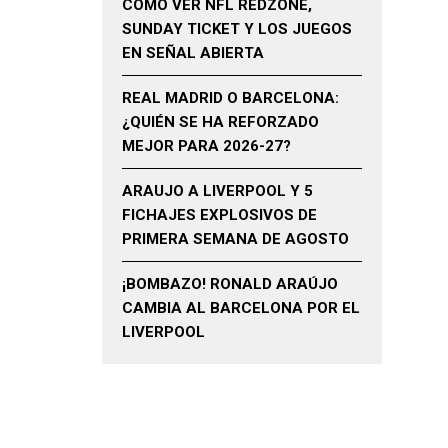
CÓMO VER NFL REDZONE,
SUNDAY TICKET Y LOS JUEGOS
EN SEÑAL ABIERTA
REAL MADRID O BARCELONA:
¿QUIÉN SE HA REFORZADO
MEJOR PARA 2026-27?
ARAUJO A LIVERPOOL Y 5
FICHAJES EXPLOSIVOS DE
PRIMERA SEMANA DE AGOSTO
¡BOMBAZO! RONALD ARAÚJO
CAMBIA AL BARCELONA POR EL
LIVERPOOL