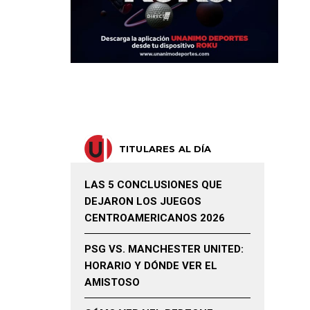
TITULARES AL DÍA
LAS 5 CONCLUSIONES QUE
DEJARON LOS JUEGOS
CENTROAMERICANOS 2026
PSG VS. MANCHESTER UNITED:
HORARIO Y DÓNDE VER EL
AMISTOSO