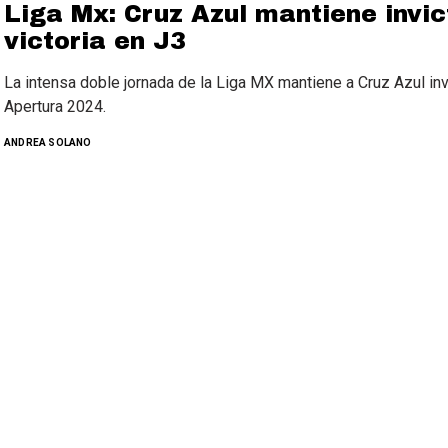
Liga Mx: Cruz Azul mantiene invic
victoria en J3
La intensa doble jornada de la Liga MX mantiene a Cruz Azul invi
Apertura 2024.
ANDREA SOLANO