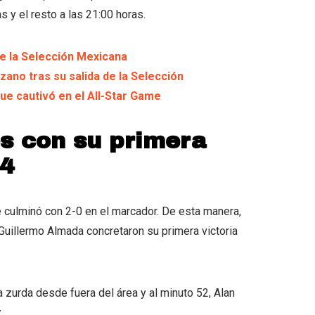
as y el resto a las 21:00 horas.
e la Selección Mexicana
zano tras su salida de la Selección
ue cautivó en el All-Star Game
s con su primera
24
 culminó con 2-0 en el marcador. De esta manera,
Guillermo Almada concretaron su primera victoria
 zurda desde fuera del área y al minuto 52, Alan
.