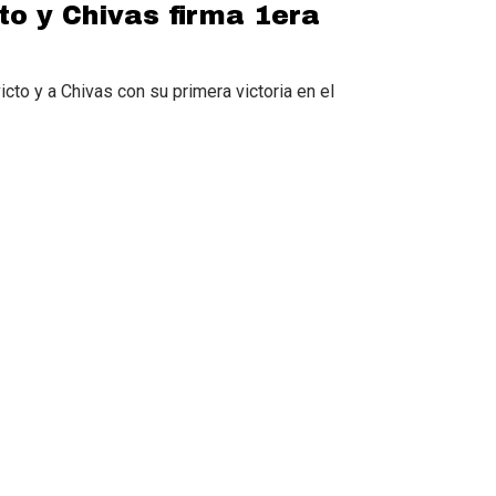
to y Chivas firma 1era
cto y a Chivas con su primera victoria en el