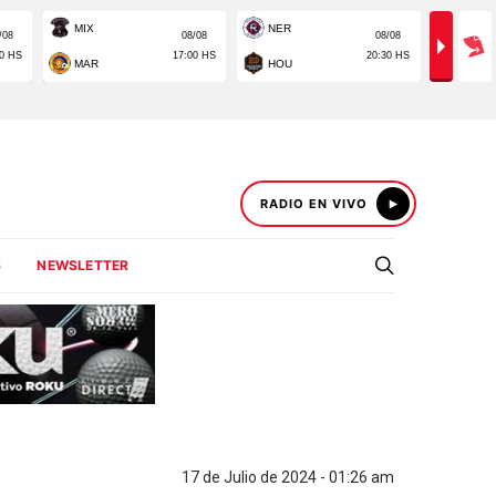
RADIO EN VIVO
S
NEWSLETTER
17 de Julio de 2024 - 01:26 am