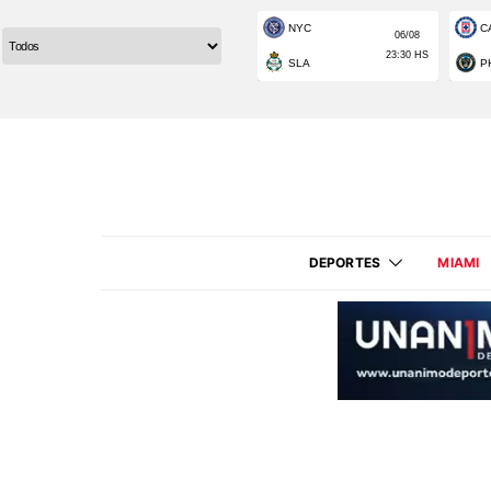
DEPORTES
MIAMI