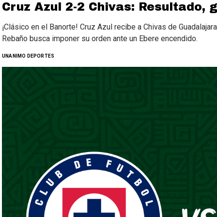
Cruz Azul 2-2 Chivas: Resultado, 
¡Clásico en el Banorte! Cruz Azul recibe a Chivas de Guadalajara
Rebaño busca imponer su orden ante un Ebere encendido.
UNANIMO DEPORTES