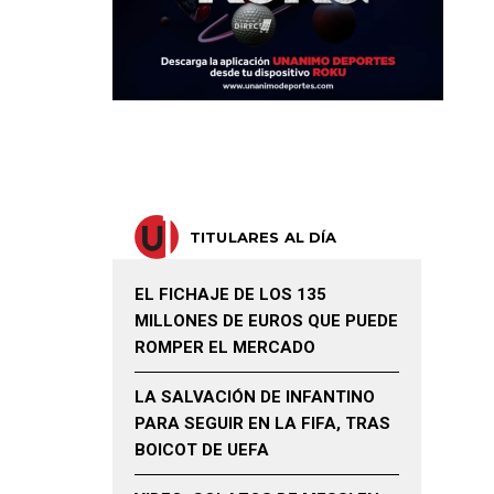
TITULARES AL DÍA
EL FICHAJE DE LOS 135
MILLONES DE EUROS QUE PUEDE
ROMPER EL MERCADO
LA SALVACIÓN DE INFANTINO
PARA SEGUIR EN LA FIFA, TRAS
BOICOT DE UEFA