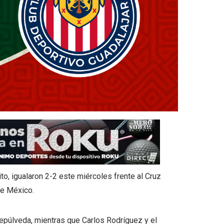
ito, igualaron 2-2 este miércoles frente al Cruz
de México.
Sepúlveda, mientras que Carlos Rodríguez y el