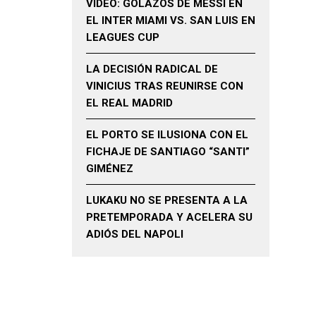
VIDEO: GOLAZOS DE MESSI EN
EL INTER MIAMI VS. SAN LUIS EN
LEAGUES CUP
LA DECISIÓN RADICAL DE
VINICIUS TRAS REUNIRSE CON
EL REAL MADRID
EL PORTO SE ILUSIONA CON EL
FICHAJE DE SANTIAGO “SANTI”
GIMÉNEZ
LUKAKU NO SE PRESENTA A LA
PRETEMPORADA Y ACELERA SU
ADIÓS DEL NAPOLI