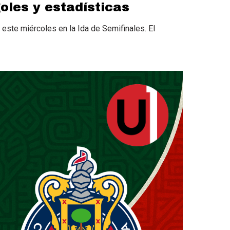
goles y estadísticas
 este miércoles en la Ida de Semifinales. El