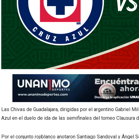
Las Chivas de Guadalajara, dirigidas por el argentino Gabriel Mil
Azul en el duelo de ida de las semifinales del torneo Clausura 
Por el conjunto rojiblanco anotaron Santiago Sandoval y Ángel 