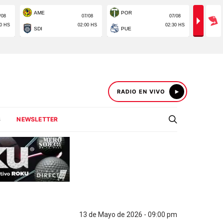
RADIO EN VIVO
S
NEWSLETTER
13 de Mayo de 2026 - 09:00 pm