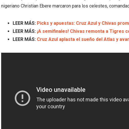
nigeriano Christian Ebere marcaron para los celestes, comandad
LEER MÁS:
Picks y apuestas: Cruz Azul y Chivas prom
LEER MÁS:
¡A semifinales! Chivas remonta a Tigres 
LEER MÁS:
Cruz Azul aplasta el sueño del Atlas y ava