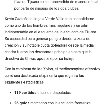
filas de Tijuana no ha trascendido de manera oficial
por parte de ninguno de los dos clubes.
Kevin Castañeda llega a Verde Valle tras consolidarse
como uno de los hombres más regulares y un pilar
indispensable en el esquema de la escuadra de Tijuana.
Su capacidad para generar peligro desde la zona de
creación y su notable cuota goleadora desde la media
cancha fueron los detonantes principales para que la
directiva de Chivas apostara por su fichaje.
Con la camiseta de los Xolos, el mediocampista ofensivo
cerró una destacada etapa en la que registró las
siguientes estadísticas:
119 partidos
oficiales disputados.
26 goles
marcados con la escuadra fronteriza.