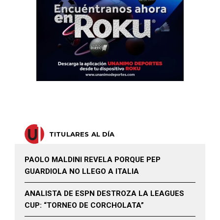
TITULARES AL DÍA
PAOLO MALDINI REVELA PORQUE PEP
GUARDIOLA NO LLEGO A ITALIA
ANALISTA DE ESPN DESTROZA LA LEAGUES
CUP: “TORNEO DE CORCHOLATA”