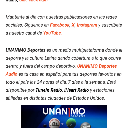
Mantente al día con nuestras publicaciones en las redes
sociales. Síguenos en
Facebook
,
X
,
Instagram
y suscríbete
a nuestro canal de
YouTube
.
UNANIMO Deportes
es un medio multiplataforma donde el
deporte y la cultura Latina dando cobertura a lo que ocurre
dentro y fuera del campo deportivo.
UNANIMO Deportes
Audio
es tu casa en español para tus deportes favoritos en
todo el país las 24 horas al día, 7 días a la semana. Está
disponible por
TuneIn Radio
,
iHeart Radio
y estaciones
afiliadas en distintas ciudades de Estados Unidos.