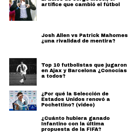
artífice que cambió el fútbol
Josh Allen vs Patrick Mahomes
¿una rivalidad de mentira?
Top 10 futbolistas que jugaron
en Ajax y Barcelona ¿Conocías
a todos?
¿Por qué la Selección de
Estados Unidos renovó a
Pochettino? (video)
¿Cuánto hubiera ganado
Infantino con la última
propuesta de la FIFA?