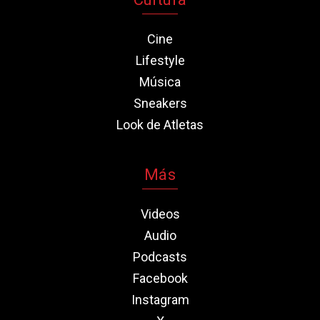
Cine
Lifestyle
Música
Sneakers
Look de Atletas
Más
Videos
Audio
Podcasts
Facebook
Instagram