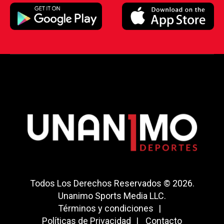
Todos Los Derechos Reservados © 2026.
Unanimo Sports Media LLC.
Términos y condiciones
Políticas de Privacidad
Contacto