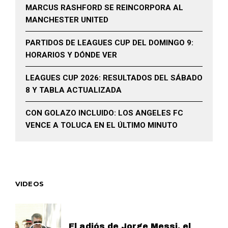
MARCUS RASHFORD SE REINCORPORA AL
MANCHESTER UNITED
PARTIDOS DE LEAGUES CUP DEL DOMINGO 9:
HORARIOS Y DÓNDE VER
LEAGUES CUP 2026: RESULTADOS DEL SÁBADO
8 Y TABLA ACTUALIZADA
CON GOLAZO INCLUIDO: LOS ANGELES FC
VENCE A TOLUCA EN EL ÚLTIMO MINUTO
VIDEOS
El adiós de Jorge Messi, el