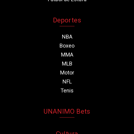
Deportes
NBA
Boxeo
MMA
MLB
Motor
NFL
Tenis
UNANIMO Bets
Cultura