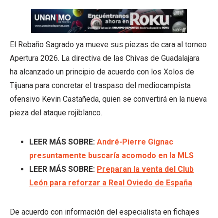
El Rebaño Sagrado ya mueve sus piezas de cara al torneo
Apertura 2026. La directiva de las Chivas de Guadalajara
ha alcanzado un principio de acuerdo con los Xolos de
Tijuana para concretar el traspaso del mediocampista
ofensivo Kevin Castañeda, quien se convertirá en la nueva
pieza del ataque rojiblanco.
LEER MÁS SOBRE:
André-Pierre Gignac
presuntamente buscaría acomodo en la MLS
LEER MÁS SOBRE:
Preparan la venta del Club
León para reforzar a Real Oviedo de España
De acuerdo con información del especialista en fichajes