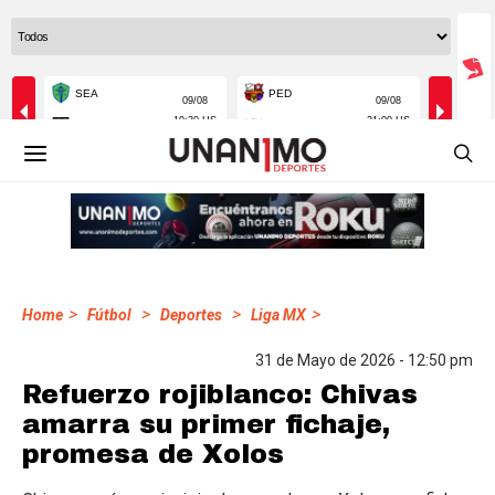
>
>
>
>
Home
Fútbol
Deportes
Liga MX
31 de Mayo de 2026 - 12:50 pm
Refuerzo rojiblanco: Chivas
amarra su primer fichaje,
promesa de Xolos