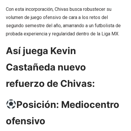
Con esta incorporación, Chivas busca robustecer su
volumen de juego ofensivo de cara a los retos del
segundo semestre del año, amarrando a un futbolista de
probada experiencia y regularidad dentro de la Liga MX.
Así juega Kevin
Castañeda nuevo
refuerzo de Chivas:
Posición: Mediocentro
ofensivo