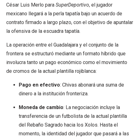
César Luis Merlo para
SuperDeportivo
, el jugador
mexicano llegará a la perla tapatía bajo un acuerdo de
contrato firmado a largo plazo, con el objetivo de apuntalar
la ofensiva de la escuadra tapatía.
La operación entre el Guadalajara y el conjunto de la
frontera se estructuró mediante un formato híbrido que
involucra tanto un pago económico como el movimiento
de cromos de la actual plantilla rojiblanca:
Pago en efectivo
: Chivas abonará una suma de
dinero a la institución fronteriza.
Moneda de cambio
: La negociación incluye la
transferencia de un futbolista de la actual plantilla
del Rebaño Sagrado hacia los Xolos. Hasta el
momento, la identidad del jugador que pasará a las