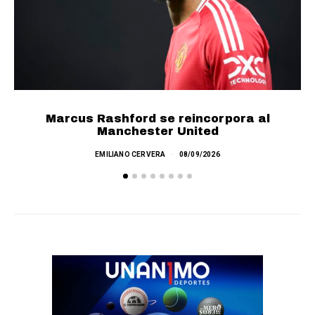
Marcus Rashford se reincorpora al
Manchester United
EMILIANO CERVERA
08/09/2026