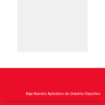
Baja Nuestro Aplicativo de Unanimo Deportes