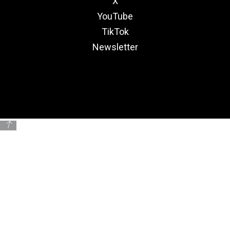
X
YouTube
TikTok
Newsletter