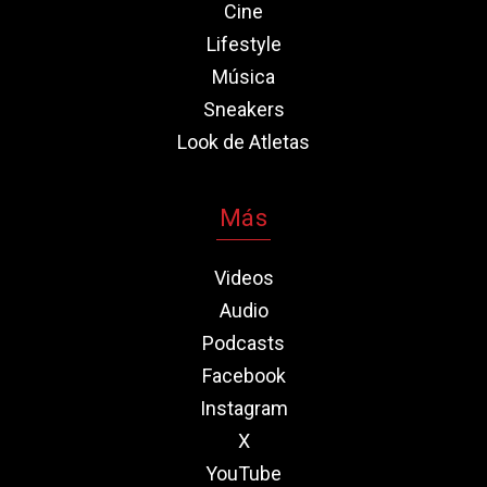
Cine
Lifestyle
Música
Sneakers
Look de Atletas
Más
Videos
Audio
Podcasts
Facebook
Instagram
X
YouTube