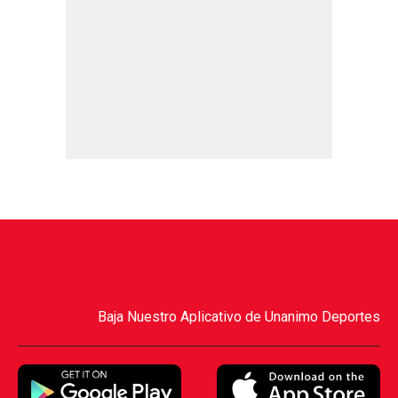
Baja Nuestro Aplicativo de Unanimo Deportes