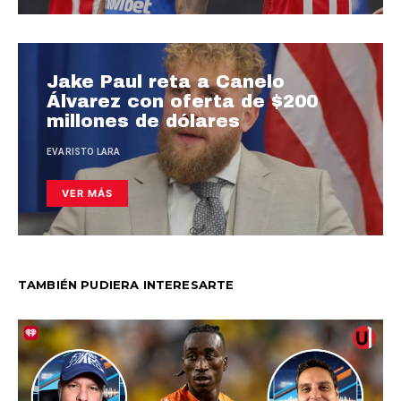
Jake Paul reta a Canelo
Álvarez con oferta de $200
millones de dólares
EVARISTO LARA
VER MÁS
TAMBIÉN PUDIERA INTERESARTE