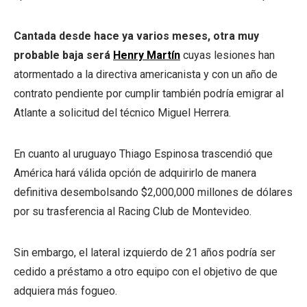
Cantada desde hace ya varios meses, otra muy
probable baja será
Henry Martín
cuyas lesiones han
atormentado a la directiva americanista y con un año de
contrato pendiente por cumplir también podría emigrar al
Atlante a solicitud del técnico Miguel Herrera.
En cuanto al uruguayo Thiago Espinosa trascendió que
América hará válida opción de adquirirlo de manera
definitiva desembolsando $2,000,000 millones de dólares
por su trasferencia al Racing Club de Montevideo.
Sin embargo, el lateral izquierdo de 21 años podría ser
cedido a préstamo a otro equipo con el objetivo de que
adquiera más fogueo.