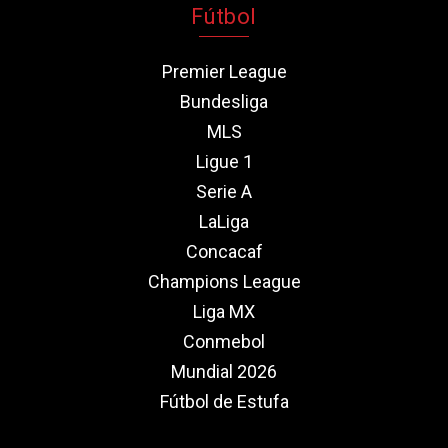
Fútbol
Premier League
Bundesliga
MLS
Ligue 1
Serie A
LaLiga
Concacaf
Champions League
Liga MX
Conmebol
Mundial 2026
Fútbol de Estufa