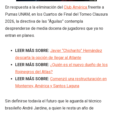
En respuesta a la eliminación del
Club América
freente a
Pumas UNAM, en los Cuartos de Final del Torneo Clausura
2026, la directiva de las “Águilas” contempla
desprenderse de media docena de jugadores que ya no
entran en planes.
LEER MÁS SOBRE:
Javier “Chicharito” Hernández
descarta la opción de llegar al Atlante
LEER MÁS SOBRE:
¿Quién es el nuevo dueño de los
Rojinegros del Atlas?
LEER MÁS SOBRE:
Comenzó una restructuración en
Monterrey, América y Santos Laguna
Sin definirse todavía el futuro que le aguarda al técnico
brasileño André Jardine, a quien le resta un año de