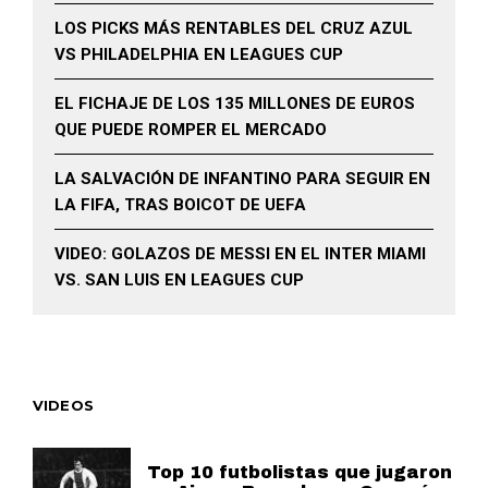
LOS PICKS MÁS RENTABLES DEL CRUZ AZUL
VS PHILADELPHIA EN LEAGUES CUP
EL FICHAJE DE LOS 135 MILLONES DE EUROS
QUE PUEDE ROMPER EL MERCADO
LA SALVACIÓN DE INFANTINO PARA SEGUIR EN
LA FIFA, TRAS BOICOT DE UEFA
VIDEO: GOLAZOS DE MESSI EN EL INTER MIAMI
VS. SAN LUIS EN LEAGUES CUP
VIDEOS
Top 10 futbolistas que jugaron