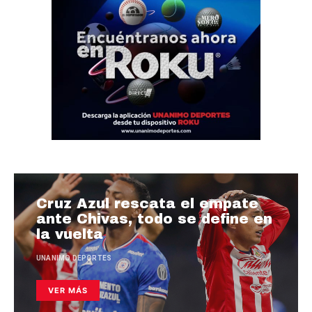
Cruz Azul rescata el empate
ante Chivas, todo se define en
la vuelta
UNANIMO DEPORTES
VER MÁS