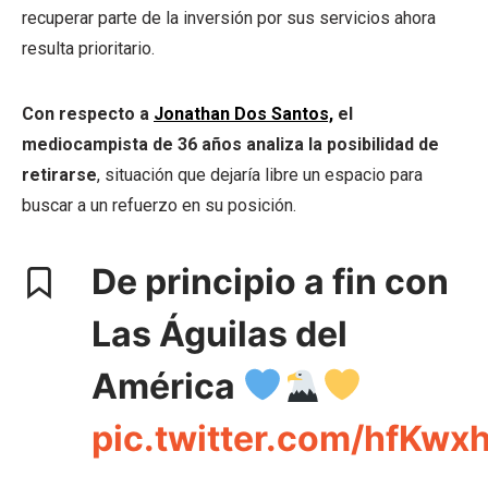
recuperar parte de la inversión por sus servicios ahora
resulta prioritario.
Con respecto a
Jonathan Dos Santos,
el
mediocampista de 36 años analiza la posibilidad de
retirarse
, situación que dejaría libre un espacio para
buscar a un refuerzo en su posición.
De principio a fin con
Las Águilas del
América
pic.twitter.com/hfKwx