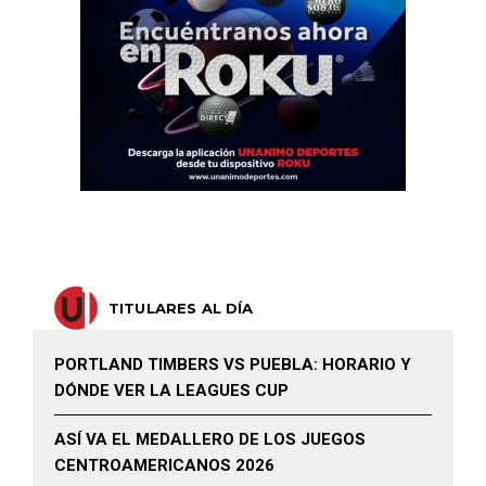
TITULARES AL DÍA
PORTLAND TIMBERS VS PUEBLA: HORARIO Y
DÓNDE VER LA LEAGUES CUP
ASÍ VA EL MEDALLERO DE LOS JUEGOS
CENTROAMERICANOS 2026