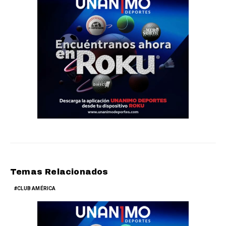
Temas Relacionados
CLUB AMÉRICA