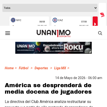
>
>
>
>
Home
Fútbol
Deportes
Liga MX
14 de Mayo de 2026 - 06:00 am
América se desprenderá de
media docena de jugadores
La directiva del Club América analiza restructurar su