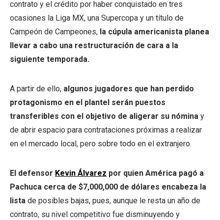
contrato y el crédito por haber conquistado en tres
ocasiones la Liga MX, una Supercopa y un título de
Campeón de Campeones,
la cúpula americanista planea
llevar a cabo una restructuración de cara a la
siguiente temporada.
A partir de ello,
algunos jugadores que han perdido
protagonismo en el plantel serán puestos
transferibles con el objetivo de aligerar su nómina
y
de abrir espacio para contrataciones próximas a realizar
en el mercado local, pero sobre todo en el extranjero.
El defensor
Kevin Álvarez
por quien América pagó a
Pachuca cerca de $7,000,000 de dólares encabeza la
lista
de posibles bajas, pues, aunque le resta un año de
contrato, su nivel competitivo fue disminuyendo y