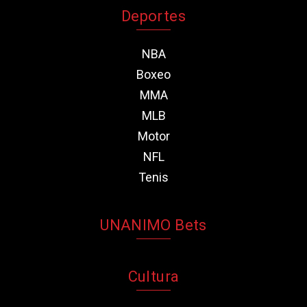
Deportes
NBA
Boxeo
MMA
MLB
Motor
NFL
Tenis
UNANIMO Bets
Cultura