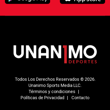
Todos Los Derechos Reservados © 2026.
Unanimo Sports Media LLC.
Términos y condiciones
Políticas de Privacidad
Contacto