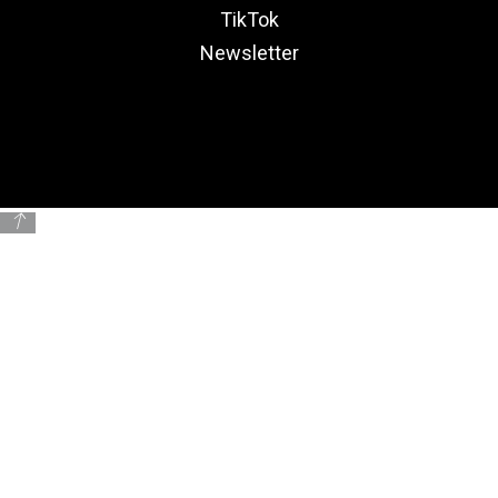
TikTok
Newsletter