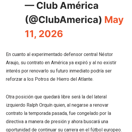
— Club América
(@ClubAmerica)
May
11, 2026
En cuanto al experimentado defensor central Néstor
Araujo, su contrato en América ya expiró y al no existir
interés por renovarlo su futuro inmediato podría ser
reforzar a los Potros de Hierro del Atlante.
Otra posición que quedará libre será la del lateral
izquierdo Ralph Orquín quien, al negarse a renovar
contrato la temporada pasada, fue congelado por la
directiva a manera de presión y ahora buscará una
oportunidad de continuar su carrera en el fútbol europeo.