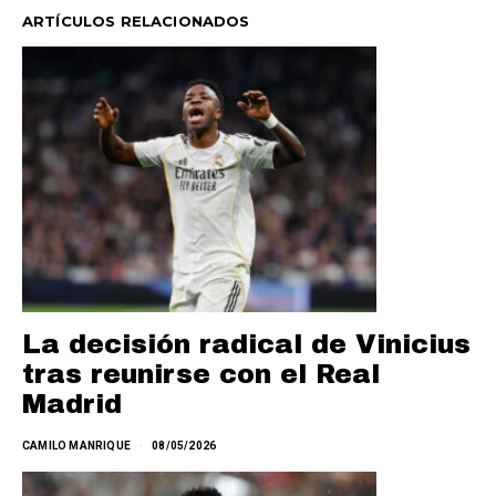
ARTÍCULOS RELACIONADOS
La decisión radical de Vinicius
tras reunirse con el Real
Madrid
CAMILO MANRIQUE
08/05/2026