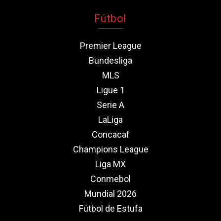
Fútbol
Premier League
Bundesliga
MLS
Ligue 1
Serie A
LaLiga
Concacaf
Champions League
Liga MX
Conmebol
Mundial 2026
Fútbol de Estufa