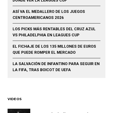
DÓNDE VER LA LEAGUES CUP
ASÍ VA EL MEDALLERO DE LOS JUEGOS
CENTROAMERICANOS 2026
LOS PICKS MÁS RENTABLES DEL CRUZ AZUL
VS PHILADELPHIA EN LEAGUES CUP
EL FICHAJE DE LOS 135 MILLONES DE EUROS
QUE PUEDE ROMPER EL MERCADO
LA SALVACIÓN DE INFANTINO PARA SEGUIR EN
LA FIFA, TRAS BOICOT DE UEFA
VIDEOS