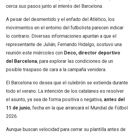
cerca sus pasos junto al interés del Barcelona.
A pesar del desmentido y el enfado del Atlético, los
movimientos en el entorno del futbolista parecen indicar
lo contrario. Diversas informaciones apuntan a que el
representante de Julián, Fernando Hidalgo, sostuvo una
reunión este miércoles con
Deco, director deportivo
del Barcelona
, para explorar las condiciones de un
posible traspaso de cara a la campaña venidera.
El Barcelona no desea que el culebrón se extienda durante
todo el verano. La intención de los catalanes es resolver
el asunto, ya sea de forma positiva o negativa,
antes del
11 de junio
, fecha en la que arrancará el Mundial de Fútbol
2026.
Aunque buscan velocidad para cerrar su plantilla antes de