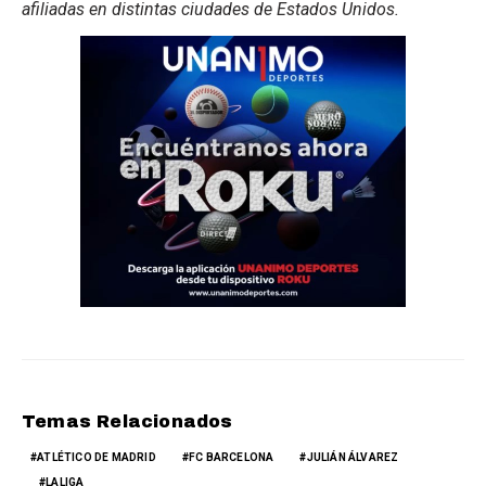
afiliadas en distintas ciudades de Estados Unidos.
Temas Relacionados
ATLÉTICO DE MADRID
FC BARCELONA
JULIÁN ÁLVAREZ
LALIGA