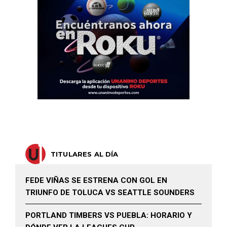
TITULARES AL DÍA
FEDE VIÑAS SE ESTRENA CON GOL EN
TRIUNFO DE TOLUCA VS SEATTLE SOUNDERS
PORTLAND TIMBERS VS PUEBLA: HORARIO Y