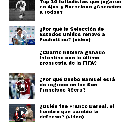
Top 10 futbolistas que jugaron
en Ajax y Barcelona ¿Conocías
a todos?
¿Por qué la Selección de
Estados Unidos renovó a
Pochettino? (video)
¿Cuánto hubiera ganado
Infantino con la última
propuesta de la FIFA?
¿Por qué Deebo Samuel está
de regreso en los San
Francisco 49ers?
¿Quién fue Franco Baresi, el
hombre que cambió la
defensa? (video)