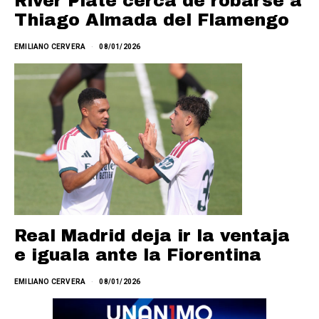
River Plate cerca de robarse a
Thiago Almada del Flamengo
EMILIANO CERVERA
08/01/2026
Real Madrid deja ir la ventaja
e iguala ante la Fiorentina
EMILIANO CERVERA
08/01/2026