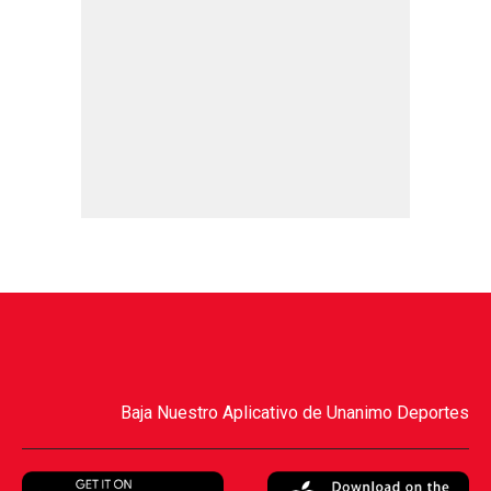
Baja Nuestro Aplicativo de Unanimo Deportes