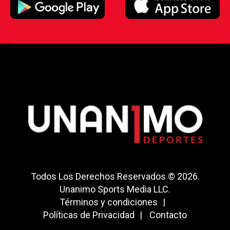
Todos Los Derechos Reservados © 2026.
Unanimo Sports Media LLC.
Términos y condiciones
Políticas de Privacidad
Contacto