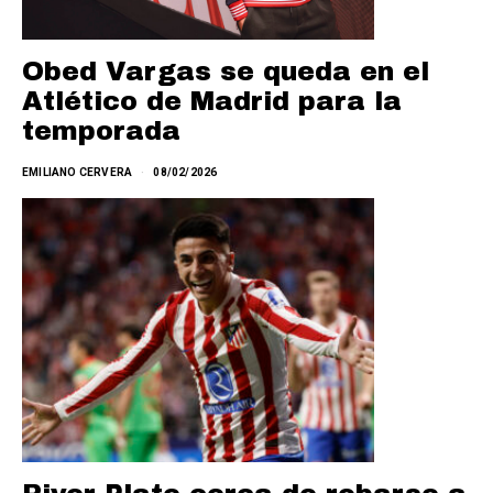
Obed Vargas se queda en el
Atlético de Madrid para la
temporada
EMILIANO CERVERA
08/02/2026