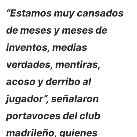
“Estamos muy cansados
de meses y meses de
inventos, medias
verdades, mentiras,
acoso y derribo al
jugador”, señalaron
portavoces del club
madrileño, quienes