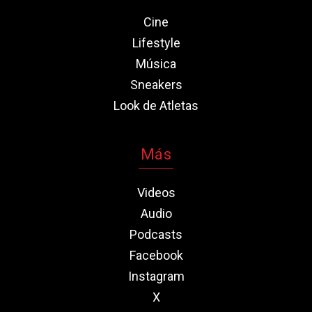
Cine
Lifestyle
Música
Sneakers
Look de Atletas
Más
Videos
Audio
Podcasts
Facebook
Instagram
X