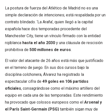
La postura de fuerza del Atlético de Madrid no es una
simple declaración de intenciones; está respaldada por un
contrato blindado. ‘La Araña’, quien llegó a la capital
española hace dos temporadas procedente del
Manchester City, tiene un vínculo firmado con la entidad
rojiblanca
hasta el año 2030
y una cláusula de rescisión
prohibitiva de
500 millones de euros
.
El valor del atacante de 26 años está más que justificado
en el terreno de juego. En sus dos cursos bajo la
disciplina colchonera, Álvarez ha registrado la
espectacular cifra de
49 goles en 106 partidos
oficiales
, consagrándose como el máximo artillero del
equipo en cada una de las temporadas. Este rendimiento
ha provocado que colosos europeos como el
Arsenal y
el París Saint-Germain (PSG)
también sigan muy de