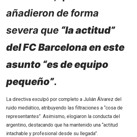
añadieron de forma
severa que
“la actitud”
del FC Barcelona en este
asunto “es de equipo
pequeño”
.
La directiva exculpó por completo a Julián Álvarez del
ruido mediático, atribuyendo las filtraciones a “cosa de
representantes”. Asimismo, elogiaron la conducta del
argentino, destacando que ha mantenido una “actitud
intachable y profesional desde su llegada”.