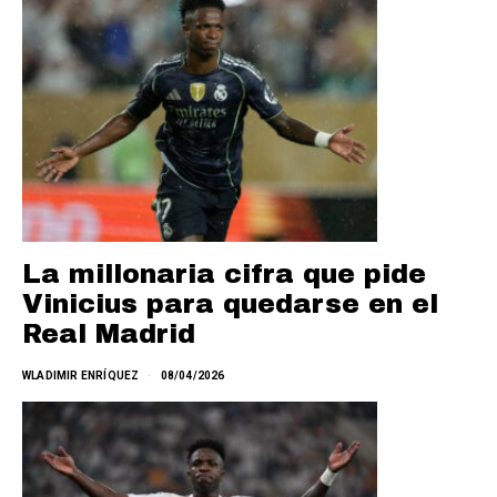
La millonaria cifra que pide
Vinicius para quedarse en el
Real Madrid
WLADIMIR ENRÍQUEZ
08/04/2026