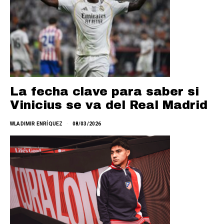
La fecha clave para saber si
Vinicius se va del Real Madrid
WLADIMIR ENRÍQUEZ
08/03/2026