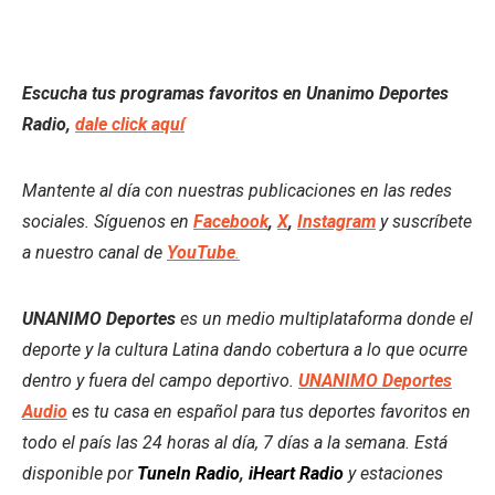
Escucha tus programas favoritos en Unanimo Deportes
Radio,
dale click aquí
Mantente al día con nuestras publicaciones en las redes
sociales. Síguenos en
Facebook
,
X
,
Instagram
y suscríbete
a nuestro canal de
YouTube
.
UNANIMO Deportes
es un medio multiplataforma donde el
deporte y la cultura Latina dando cobertura a lo que ocurre
dentro y fuera del campo deportivo.
UNANIMO Deportes
Audio
es tu casa en español para tus deportes favoritos en
todo el país las 24 horas al día, 7 días a la semana. Está
disponible por
TuneIn Radio
,
iHeart Radio
y estaciones