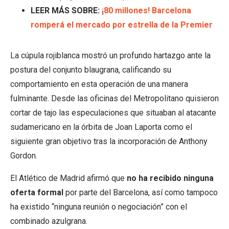
LEER MÁS SOBRE:
¡80 millones! Barcelona
romperá el mercado por estrella de la Premier
La cúpula rojiblanca mostró un profundo hartazgo ante la
postura del conjunto blaugrana, calificando su
comportamiento en esta operación de una manera
fulminante. Desde las oficinas del Metropolitano quisieron
cortar de tajo las especulaciones que situaban al atacante
sudamericano en la órbita de Joan Laporta como el
siguiente gran objetivo tras la incorporación de Anthony
Gordon.
El Atlético de Madrid afirmó que
no ha recibido ninguna
oferta formal
por parte del Barcelona, así como tampoco
ha existido “ninguna reunión o negociación” con el
combinado azulgrana.