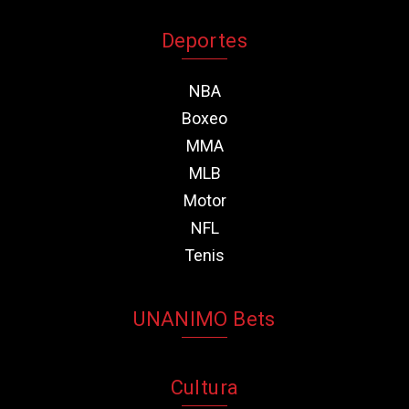
Deportes
NBA
Boxeo
MMA
MLB
Motor
NFL
Tenis
UNANIMO Bets
Cultura