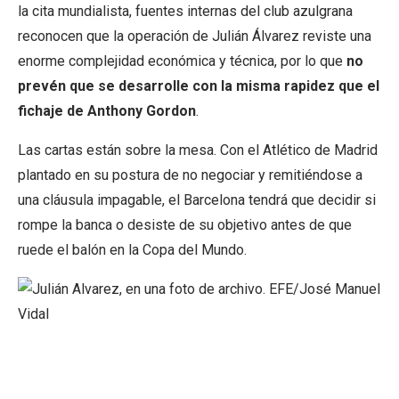
la cita mundialista, fuentes internas del club azulgrana
reconocen que la operación de Julián Álvarez reviste una
enorme complejidad económica y técnica, por lo que
no
prevén que se desarrolle con la misma rapidez que el
fichaje de Anthony Gordon
.
Las cartas están sobre la mesa. Con el Atlético de Madrid
plantado en su postura de no negociar y remitiéndose a
una cláusula impagable, el Barcelona tendrá que decidir si
rompe la banca o desiste de su objetivo antes de que
ruede el balón en la Copa del Mundo.