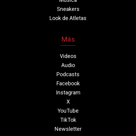
Sneakers
Look de Atletas
Más
Videos
Audio
Podcasts
Facebook
Instagram
X
YouTube
TikTok
Newsletter