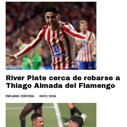
River Plate cerca de robarse a
Thiago Almada del Flamengo
EMILIANO CERVERA
08/01/2026