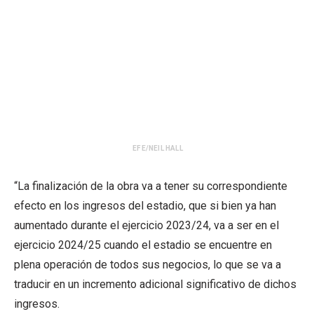
EFE/NEIL HALL
“La finalización de la obra va a tener su correspondiente
efecto en los ingresos del estadio, que si bien ya han
aumentado durante el ejercicio 2023/24, va a ser en el
ejercicio 2024/25 cuando el estadio se encuentre en
plena operación de todos sus negocios, lo que se va a
traducir en un incremento adicional significativo de dichos
ingresos.