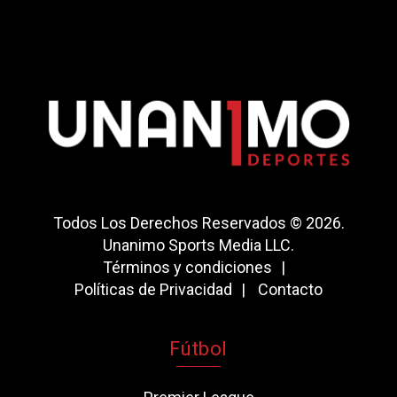
Todos Los Derechos Reservados © 2026.
Unanimo Sports Media LLC.
Términos y condiciones
Políticas de Privacidad
Contacto
Fútbol