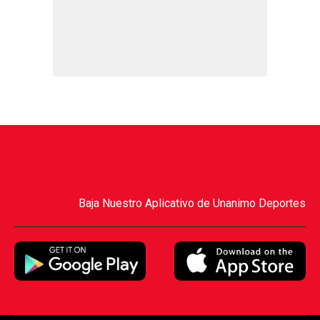
Baja Nuestro Aplicativo de Unanimo Deportes