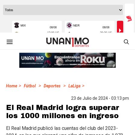
>
>
>
>
Home
Fútbol
Deportes
LaLiga
23 de Julio de 2024 - 03:13 pm
El Real Madrid logra superar
los 1000 millones en ingreso
El Real Madrid publicó las cuentas del club del 2023-