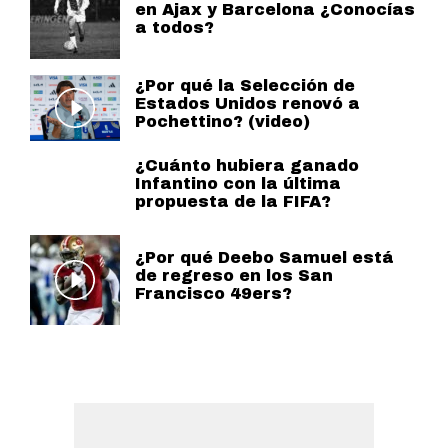
en Ajax y Barcelona ¿Conocías
a todos?
¿Por qué la Selección de
Estados Unidos renovó a
Pochettino? (video)
¿Cuánto hubiera ganado
Infantino con la última
propuesta de la FIFA?
¿Por qué Deebo Samuel está
de regreso en los San
Francisco 49ers?