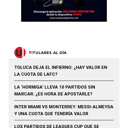
TITULARES AL DÍA
TOLUCA DEJA EL INFIERNO: ¿HAY VALOR EN
LA CUOTA DE LAFC?
LA ‘HORMIGA’ LLEVA 10 PARTIDOS SIN
MARCAR: ¿ES HORA DE APOSTARLE?
INTER MIAMI VS MONTERREY: MESSI-ALMEYDA
Y UNA CUOTA QUE TENDRÍA VALOR
LOS PARTIDOS DE LEAGUES CUP QUE SE