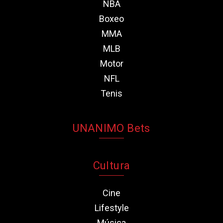
NBA
Boxeo
MMA
MLB
Motor
NFL
Tenis
UNANIMO Bets
Cultura
Cine
Lifestyle
Música