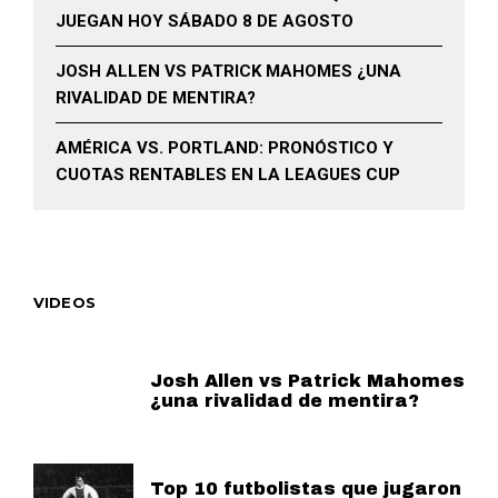
JUEGAN HOY SÁBADO 8 DE AGOSTO
JOSH ALLEN VS PATRICK MAHOMES ¿UNA
RIVALIDAD DE MENTIRA?
AMÉRICA VS. PORTLAND: PRONÓSTICO Y
CUOTAS RENTABLES EN LA LEAGUES CUP
VIDEOS
Josh Allen vs Patrick Mahomes
¿una rivalidad de mentira?
Top 10 futbolistas que jugaron