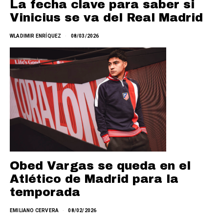
La fecha clave para saber si
Vinicius se va del Real Madrid
WLADIMIR ENRÍQUEZ
08/03/2026
Obed Vargas se queda en el
Atlético de Madrid para la
temporada
EMILIANO CERVERA
08/02/2026