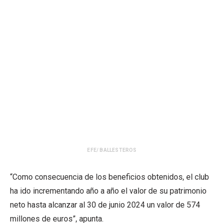
EFE/ BALLESTEROS
“Como consecuencia de los beneficios obtenidos, el club
ha ido incrementando año a año el valor de su patrimonio
neto hasta alcanzar al 30 de junio 2024 un valor de 574
millones de euros”, apunta.