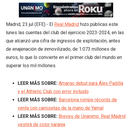
Madrid, 23 jul (EFE).- El
Real Madrid
hizo públicas este
lunes las cuentas del club del ejercicio 2023-2024, en las
que alcanzó una cifra de ingresos de explotación, antes
de enajenación de inmovilizado, de 1.073 millones de
euros, lo que lo convierte en el primer club del mundo en
superar los mil millones.
LEER MÁS SOBRE:
Amargo debut para Álex Padilla
y el Athletic Club con error incluido
LEER MÁS SOBRE:
Barcelona rompe récords de
venta con camisetas de la mano de Yamal
LEER MÁS SOBRE:
Breves de Unanimo: Real Madrid
vestirá de color naranja