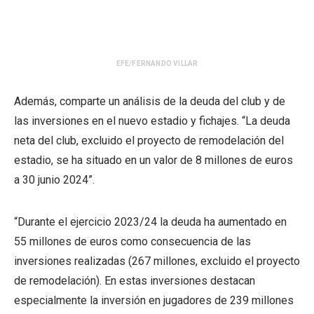
EFE/FERNANDO VILLAR
Además, comparte un análisis de la deuda del club y de
las inversiones en el nuevo estadio y fichajes. “La deuda
neta del club, excluido el proyecto de remodelación del
estadio, se ha situado en un valor de 8 millones de euros
a 30 junio 2024”.
“Durante el ejercicio 2023/24 la deuda ha aumentado en
55 millones de euros como consecuencia de las
inversiones realizadas (267 millones, excluido el proyecto
de remodelación). En estas inversiones destacan
especialmente la inversión en jugadores de 239 millones