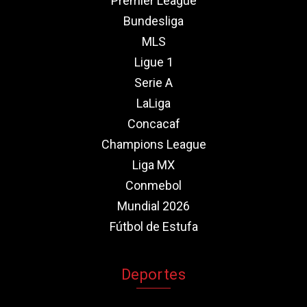
Premier League
Bundesliga
MLS
Ligue 1
Serie A
LaLiga
Concacaf
Champions League
Liga MX
Conmebol
Mundial 2026
Fútbol de Estufa
Deportes