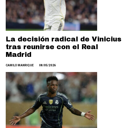
La decisión radical de Vinicius
tras reunirse con el Real
Madrid
CAMILO MANRIQUE
08/05/2026