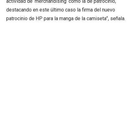
actividad de ‘merchandising’ como la de patrocinio,
destacando en este último caso la firma del nuevo
patrocinio de HP para la manga de la camiseta”, señala.