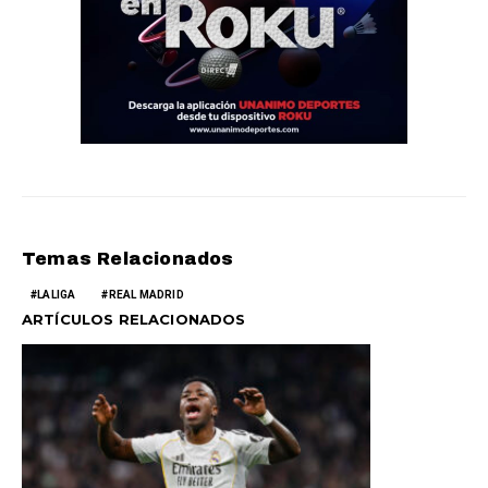
Temas Relacionados
LALIGA
REAL MADRID
ARTÍCULOS RELACIONADOS