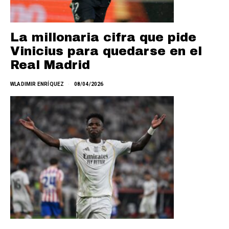
La millonaria cifra que pide
Vinicius para quedarse en el
Real Madrid
WLADIMIR ENRÍQUEZ
08/04/2026