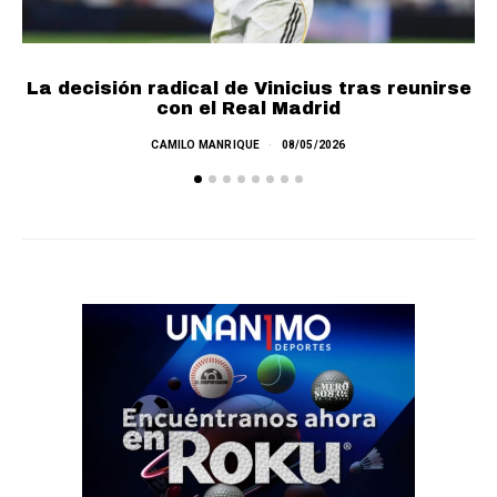
La decisión radical de Vinicius tras reunirse
con el Real Madrid
CAMILO MANRIQUE
08/05/2026