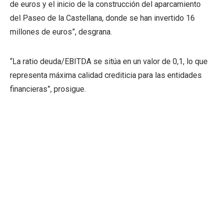
de euros y el inicio de la construcción del aparcamiento
del Paseo de la Castellana, donde se han invertido 16
millones de euros”, desgrana.
“La ratio deuda/EBITDA se sitúa en un valor de 0,1, lo que
representa máxima calidad crediticia para las entidades
financieras”, prosigue.