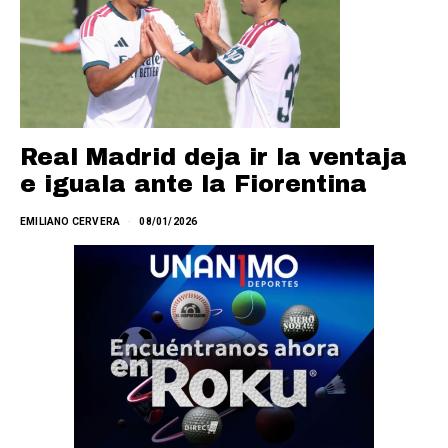
Real Madrid deja ir la ventaja
e iguala ante la Fiorentina
EMILIANO CERVERA
08/01/2026