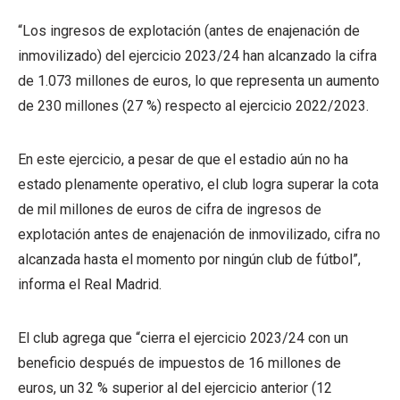
“Los ingresos de explotación (antes de enajenación de
inmovilizado) del ejercicio 2023/24 han alcanzado la cifra
de 1.073 millones de euros, lo que representa un aumento
de 230 millones (27 %) respecto al ejercicio 2022/2023.
En este ejercicio, a pesar de que el estadio aún no ha
estado plenamente operativo, el club logra superar la cota
de mil millones de euros de cifra de ingresos de
explotación antes de enajenación de inmovilizado, cifra no
alcanzada hasta el momento por ningún club de fútbol”,
informa el Real Madrid.
El club agrega que “cierra el ejercicio 2023/24 con un
beneficio después de impuestos de 16 millones de
euros, un 32 % superior al del ejercicio anterior (12