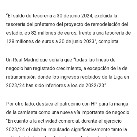
“El saldo de tesorería a 30 de junio 2024, excluida la
tesorería del préstamo del proyecto de remodelación del
estadio, es 82 millones de euros, frente a una tesorería de
128 millones de euros a 30 de junio 2023”, completa.
Un Real Madrid que señala que “todas las líneas de
negocio han registrado crecimiento, a excepción de la de
retransmisión, donde los ingresos recibidos de la Liga en
2023/24 han sido inferiores a los de 2022/23”.
Por otro lado, destaca el patrocinio con HP para la manga
de la camiseta como una nueva vía importante de negocio.
“En cuanto a la actividad comercial, durante el ejercicio
2023/24 el club ha impulsado significativamente tanto la