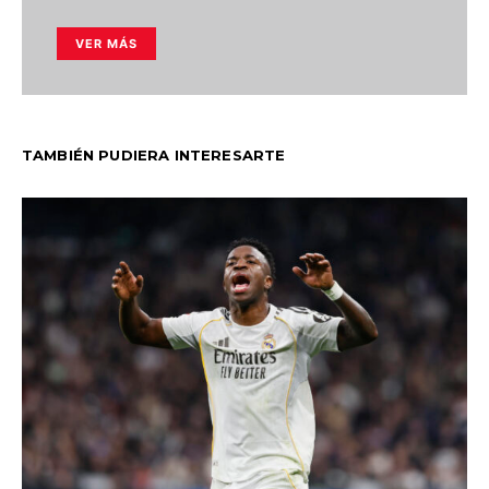
VER MÁS
TAMBIÉN PUDIERA INTERESARTE