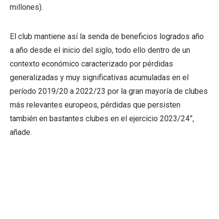
millones).
El club mantiene así la senda de beneficios logrados año
a año desde el inicio del siglo, todo ello dentro de un
contexto económico caracterizado por pérdidas
generalizadas y muy significativas acumuladas en el
período 2019/20 a 2022/23 por la gran mayoría de clubes
más relevantes europeos, pérdidas que persisten
también en bastantes clubes en el ejercicio 2023/24”,
añade.