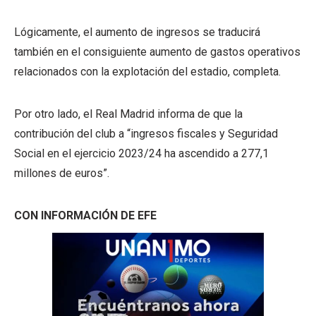
Lógicamente, el aumento de ingresos se traducirá
también en el consiguiente aumento de gastos operativos
relacionados con la explotación del estadio, completa.
Por otro lado, el Real Madrid informa de que la
contribución del club a “ingresos fiscales y Seguridad
Social en el ejercicio 2023/24 ha ascendido a 277,1
millones de euros”.
CON INFORMACIÓN DE EFE