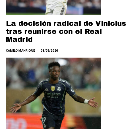
La decisión radical de Vinicius
tras reunirse con el Real
Madrid
CAMILO MANRIQUE
08/05/2026