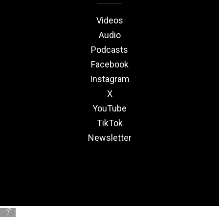
Videos
Audio
Podcasts
Facebook
Instagram
X
YouTube
TikTok
Newsletter