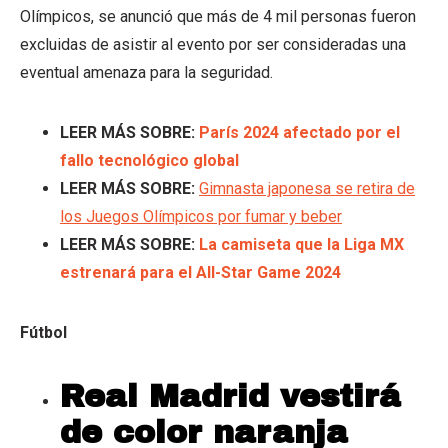
Olímpicos, se anunció que más de 4 mil personas fueron
excluidas de asistir al evento por ser consideradas una
eventual amenaza para la seguridad.
LEER MÁS SOBRE:
París 2024 afectado por el
fallo tecnológico global
LEER MÁS SOBRE:
Gimnasta japonesa se retira de
los Juegos Olímpicos por fumar y beber
LEER MÁS SOBRE:
La camiseta que la Liga MX
estrenará para el All-Star Game 2024
Fútbol
Real Madrid vestirá
de color naranja