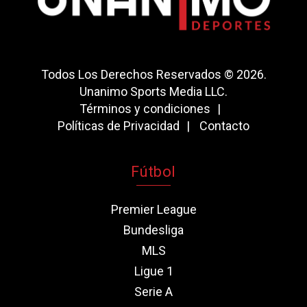
Todos Los Derechos Reservados © 2026.
Unanimo Sports Media LLC.
Términos y condiciones
Políticas de Privacidad
Contacto
Fútbol
Premier League
Bundesliga
MLS
Ligue 1
Serie A