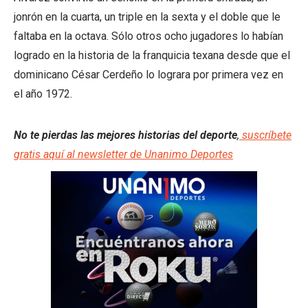
jonrón en la cuarta, un triple en la sexta y el doble que le
faltaba en la octava. Sólo otros ocho jugadores lo habían
logrado en la historia de la franquicia texana desde que el
dominicano César Cerdeño lo lograra por primera vez en
el año 1972.
No te pierdas las mejores historias del deporte
,
suscríbete
gratis aquí al newsletter de Unanimo Deportes