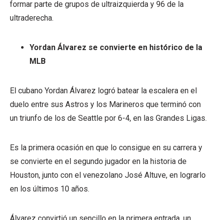
formar parte de grupos de ultraizquierda y 96 de la
ultraderecha.
Yordan Álvarez se convierte en histórico de la
MLB
El cubano Yordan Álvarez logró batear la escalera en el
duelo entre sus Astros y los Marineros que terminó con
un triunfo de los de Seattle por 6-4, en las Grandes Ligas.
Es la primera ocasión en que lo consigue en su carrera y
se convierte en el segundo jugador en la historia de
Houston, junto con el venezolano José Altuve, en lograrlo
en los últimos 10 años.
Álvarez convirtió un sencillo en la primera entrada, un