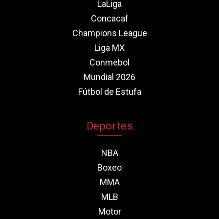
LaLiga
Concacaf
Champions League
Liga MX
Conmebol
Mundial 2026
Fútbol de Estufa
Deportes
NBA
Boxeo
MMA
MLB
Motor