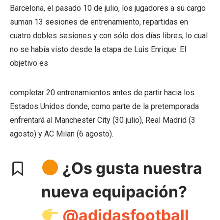
Barcelona, el pasado 10 de julio, los jugadores a su cargo
suman 13 sesiones de entrenamiento, repartidas en
cuatro dobles sesiones y con sólo dos días libres, lo cual
no se había visto desde la etapa de Luis Enrique. El
objetivo es
completar 20 entrenamientos antes de partir hacia los
Estados Unidos donde, como parte de la pretemporada
enfrentará al Manchester City (30 julio), Real Madrid (3
agosto) y AC Milan (6 agosto).
¿Os gusta nuestra
nueva equipación?
@adidasfootball