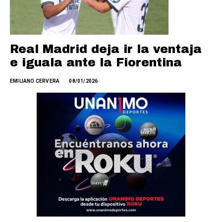
Real Madrid deja ir la ventaja
e iguala ante la Fiorentina
EMILIANO CERVERA
08/01/2026