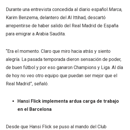
Durante una entrevista concedida al diario español
Marca
,
Karim Benzema, delantero del Al Ittihad, descartó
arrepentirse de haber salido del Real Madrid de España
para emigrar a Arabia Saudita.
“Era el momento. Claro que miro hacia atrás y siento
alegría. La pasada temporada dieron sensación de poder,
de buen fútbol y por eso ganaron Champions y Liga. Al día
de hoy no veo otro equipo que puedan ser mejor que el
Real Madrid”, señaló.
Hansi Flick implementa ardua carga de trabajo
en el Barcelona
Desde que Hansi Flick se puso al mando del Club