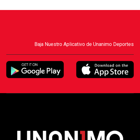
Baja Nuestro Aplicativo de Unanimo Deportes