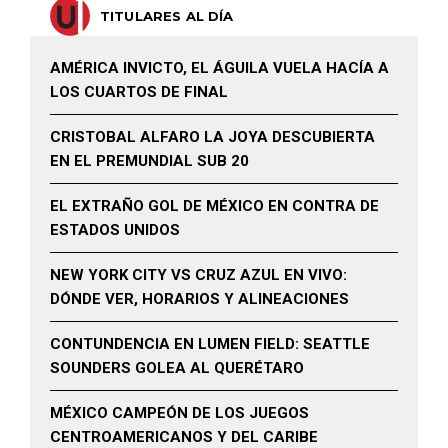
TITULARES AL DÍA
AMÉRICA INVICTO, EL ÁGUILA VUELA HACÍA A
LOS CUARTOS DE FINAL
CRISTOBAL ALFARO LA JOYA DESCUBIERTA
EN EL PREMUNDIAL SUB 20
EL EXTRAÑO GOL DE MÉXICO EN CONTRA DE
ESTADOS UNIDOS
NEW YORK CITY VS CRUZ AZUL EN VIVO:
DÓNDE VER, HORARIOS Y ALINEACIONES
CONTUNDENCIA EN LUMEN FIELD: SEATTLE
SOUNDERS GOLEA AL QUERÉTARO
MÉXICO CAMPEÓN DE LOS JUEGOS
CENTROAMERICANOS Y DEL CARIBE