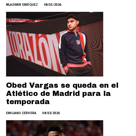
WLADIMIR ENRÍQUEZ
08/03/2026
Obed Vargas se queda en el
Atlético de Madrid para la
temporada
EMILIANO CERVERA
08/02/2026