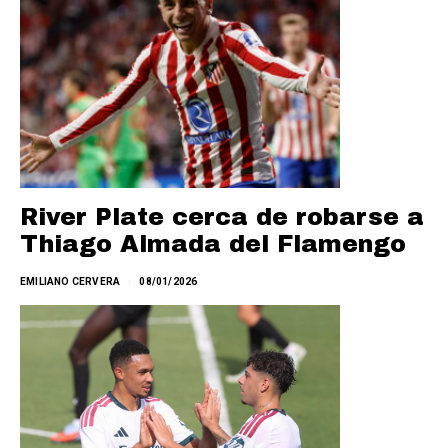
River Plate cerca de robarse a
Thiago Almada del Flamengo
EMILIANO CERVERA
08/01/2026