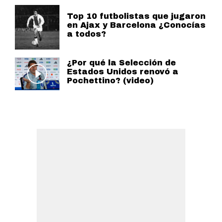
Top 10 futbolistas que jugaron
en Ajax y Barcelona ¿Conocías
a todos?
¿Por qué la Selección de
Estados Unidos renovó a
Pochettino? (video)