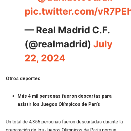
pic.twitter.com/vR7P
— Real Madrid C.F.
(@realmadrid)
July
22, 2024
Otros deportes
Más 4 mil personas fueron descartas para
asistir los Juegos Olímpicos de París
Un total de 4,355 personas fueron descartadas durante la
preparación de los Juegos Olímpicos de París porque