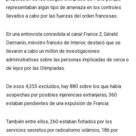
representaban algún tipo de amenaza en los controles
llevados a cabo por las fuerzas del orden francesas.
En una entrevista concedida al canal
France 2
, Gérald
Darmanin, ministro francés de Interior, destacó que se
llevaron a cabo un millón de investigaciones
administrativas sobre las personas implicadas de cerca o
de lejos por las Olimpiadas.
De esos 4,355 excluidos, hay 880 sobre los que había
sospechas por posibles injerencias extranjeras, 360
estaban pendientes de una expulsión de Francia.
También entre ellos, 260 estaban fichados por los
servicios secretos por radicalismo islámico, 186 por