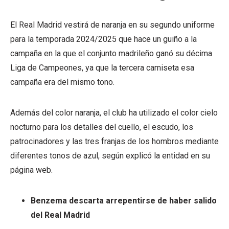
El Real Madrid vestirá de naranja en su segundo uniforme
para la temporada 2024/2025 que hace un guiño a la
campaña en la que el conjunto madrileño ganó su décima
Liga de Campeones, ya que la tercera camiseta esa
campaña era del mismo tono.
Además del color naranja, el club ha utilizado el color cielo
nocturno para los detalles del cuello, el escudo, los
patrocinadores y las tres franjas de los hombros mediante
diferentes tonos de azul, según explicó la entidad en su
página web.
Benzema descarta arrepentirse de haber salido
del Real Madrid