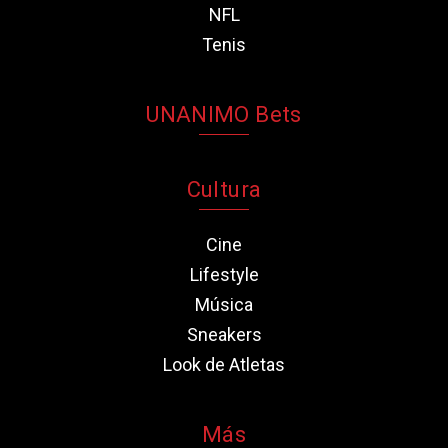
NFL
Tenis
UNANIMO Bets
Cultura
Cine
Lifestyle
Música
Sneakers
Look de Atletas
Más