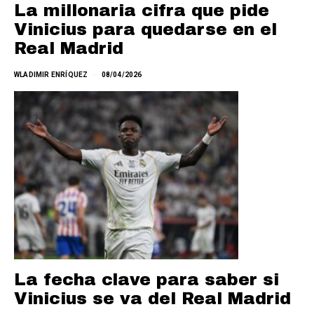
La millonaria cifra que pide
Vinicius para quedarse en el
Real Madrid
WLADIMIR ENRÍQUEZ
08/04/2026
La fecha clave para saber si
Vinicius se va del Real Madrid