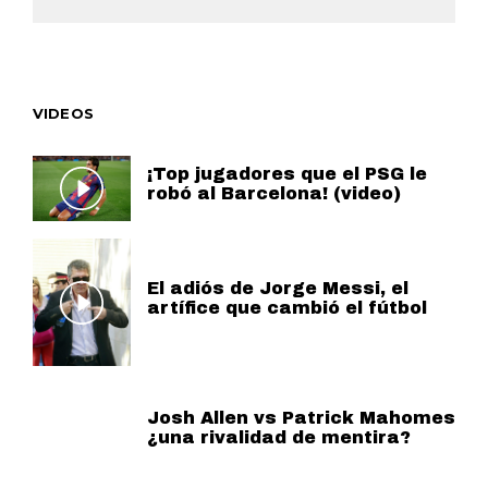
VIDEOS
¡Top jugadores que el PSG le
robó al Barcelona! (video)
El adiós de Jorge Messi, el
artífice que cambió el fútbol
Josh Allen vs Patrick Mahomes
¿una rivalidad de mentira?