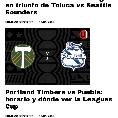
en triunfo de Toluca vs Seattle
Sounders
UNANIMO DEPORTES
08/06/2026
Portland Timbers vs Puebla:
horario y dónde ver la Leagues
Cup
UNANIMO DEPORTES
08/06/2026