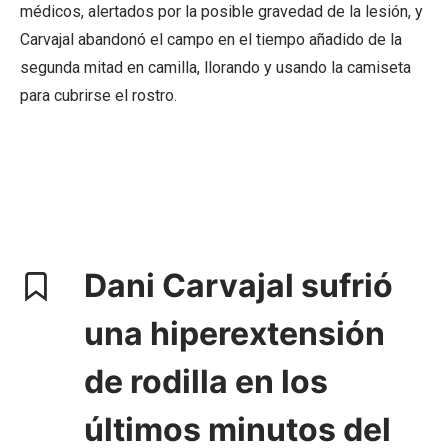
médicos, alertados por la posible gravedad de la lesión, y
Carvajal abandonó el campo en el tiempo añadido de la
segunda mitad en camilla, llorando y usando la camiseta
para cubrirse el rostro.
Dani Carvajal sufrió
una hiperextensión
de rodilla en los
últimos minutos del