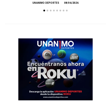
UNANIMO DEPORTES
08/06/2026