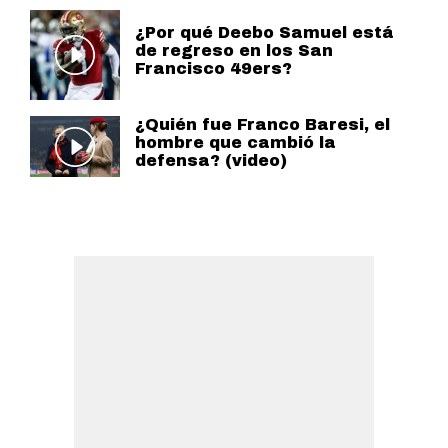
¿Por qué Deebo Samuel está
de regreso en los San
Francisco 49ers?
¿Quién fue Franco Baresi, el
hombre que cambió la
defensa? (video)