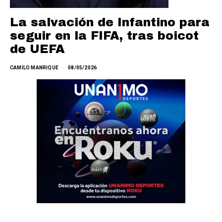
La salvación de Infantino para
seguir en la FIFA, tras boicot
de UEFA
CAMILO MANRIQUE
08/05/2026