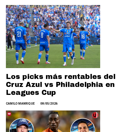
Los picks más rentables del
Cruz Azul vs Philadelphia en
Leagues Cup
CAMILO MANRIQUE
08/05/2026