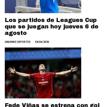
Los partidos de Leagues Cup
que se juegan hoy jueves 6 de
agosto
UNANIMO DEPORTES
08/06/2026
Fede Viñas se estrena con gol