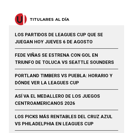
TITULARES AL DÍA
LOS PARTIDOS DE LEAGUES CUP QUE SE
JUEGAN HOY JUEVES 6 DE AGOSTO
FEDE VIÑAS SE ESTRENA CON GOL EN
TRIUNFO DE TOLUCA VS SEATTLE SOUNDERS
PORTLAND TIMBERS VS PUEBLA: HORARIO Y
DÓNDE VER LA LEAGUES CUP
ASÍ VA EL MEDALLERO DE LOS JUEGOS
CENTROAMERICANOS 2026
LOS PICKS MÁS RENTABLES DEL CRUZ AZUL
VS PHILADELPHIA EN LEAGUES CUP