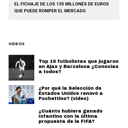
EL FICHAJE DE LOS 135 MILLONES DE EUROS
QUE PUEDE ROMPER EL MERCADO
VIDEOS
Top 10 futbolistas que jugaron
en Ajax y Barcelona ¿Conocías
a todos?
¿Por qué la Selección de
Estados Unidos renovó a
Pochettino? (video)
¿Cuánto hubiera ganado
Infantino con la última
propuesta de la FIFA?