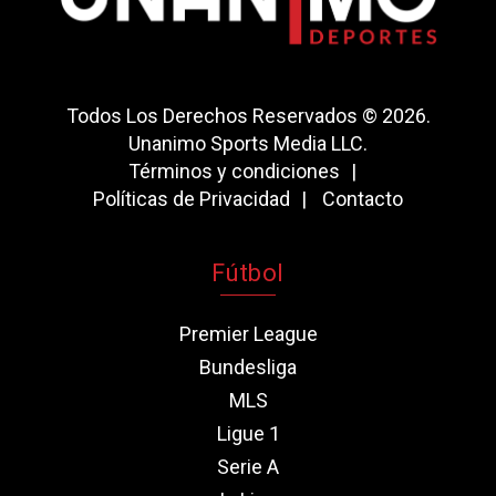
Todos Los Derechos Reservados © 2026.
Unanimo Sports Media LLC.
Términos y condiciones
Políticas de Privacidad
Contacto
Fútbol
Premier League
Bundesliga
MLS
Ligue 1
Serie A