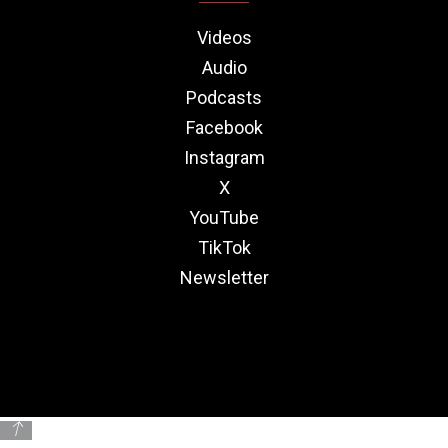
Videos
Audio
Podcasts
Facebook
Instagram
X
YouTube
TikTok
Newsletter