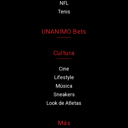
NFL
Tenis
UNANIMO Bets
Cultura
Cine
Lifestyle
Música
Sneakers
Look de Atletas
Más