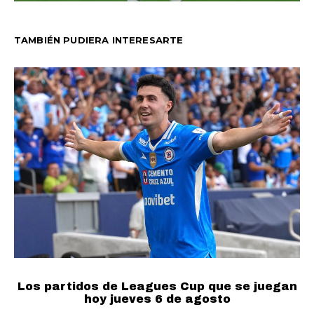
TAMBIÉN PUDIERA INTERESARTE
Los partidos de Leagues Cup que se juegan
F
hoy jueves 6 de agosto