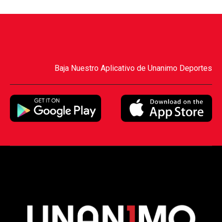
Baja Nuestro Aplicativo de Unanimo Deportes