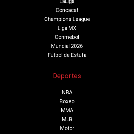
LaLiga
Concacaf
Champions League
Liga MX
Conmebol
Mundial 2026
Fútbol de Estufa
Deportes
NBA
Boxeo
MMA
MLB
Motor