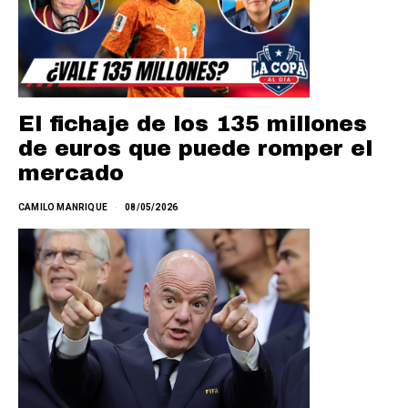
El fichaje de los 135 millones
de euros que puede romper el
mercado
CAMILO MANRIQUE
08/05/2026