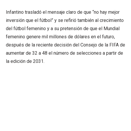
Infantino trasladó el mensaje claro de que “no hay mejor
inversión que el fútbol” y se refirió también al crecimiento
del fútbol femenino y a su pretensión de que el Mundial
femenino genere mil millones de dólares en el futuro,
después de la reciente decisión del Consejo de la FIFA de
aumentar de 32 a 48 el número de selecciones a partir de
la edición de 2031.