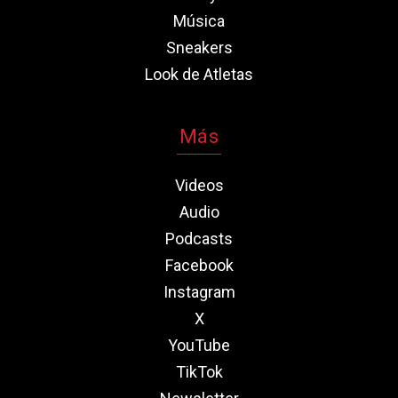
Música
Sneakers
Look de Atletas
Más
Videos
Audio
Podcasts
Facebook
Instagram
X
YouTube
TikTok