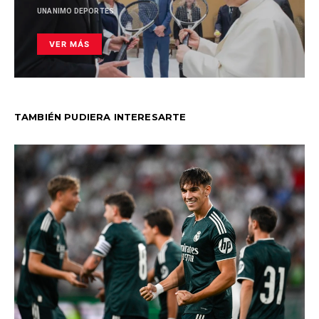
UNANIMO DEPORTES
VER MÁS
TAMBIÉN PUDIERA INTERESARTE