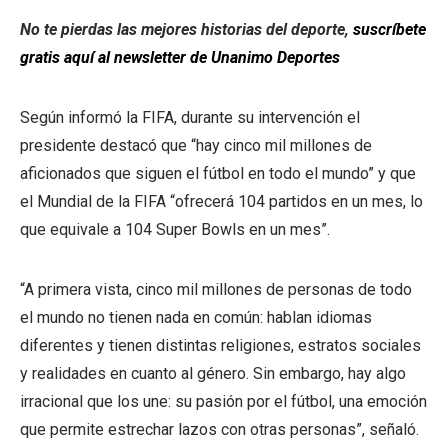
No te pierdas las mejores historias del deporte,
suscríbete
gratis aquí al newsletter de Unanimo Deportes
Según informó la FIFA, durante su intervención el
presidente destacó que “hay cinco mil millones de
aficionados que siguen el fútbol en todo el mundo” y que
el Mundial de la FIFA “ofrecerá 104 partidos en un mes, lo
que equivale a 104 Super Bowls en un mes”.
“A primera vista, cinco mil millones de personas de todo
el mundo no tienen nada en común: hablan idiomas
diferentes y tienen distintas religiones, estratos sociales
y realidades en cuanto al género. Sin embargo, hay algo
irracional que los une: su pasión por el fútbol, una emoción
que permite estrechar lazos con otras personas”, señaló.