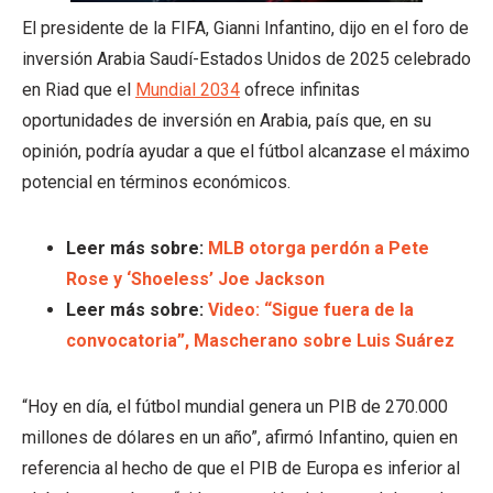
El presidente de la FIFA, Gianni Infantino, dijo en el foro de
inversión Arabia Saudí-Estados Unidos de 2025 celebrado
en Riad que el
Mundial 2034
ofrece infinitas
oportunidades de inversión en Arabia, país que, en su
opinión, podría ayudar a que el fútbol alcanzase el máximo
potencial en términos económicos.
Leer más sobre:
MLB otorga perdón a Pete
Rose y ‘Shoeless’ Joe Jackson
Leer más sobre:
Video: “Sigue fuera de la
convocatoria”, Mascherano sobre Luis Suárez
“Hoy en día, el fútbol mundial genera un PIB de 270.000
millones de dólares en un año”, afirmó Infantino, quien en
referencia al hecho de que el PIB de Europa es inferior al