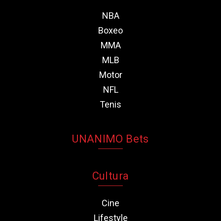
NBA
Boxeo
MMA
MLB
Motor
NFL
Tenis
UNANIMO Bets
Cultura
Cine
Lifestyle