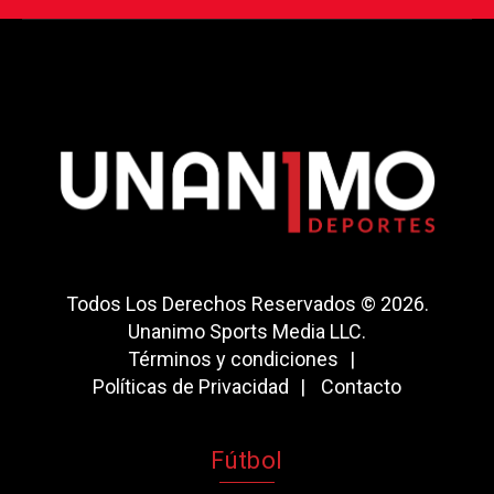
Todos Los Derechos Reservados © 2026.
Unanimo Sports Media LLC.
Términos y condiciones
Políticas de Privacidad
Contacto
Fútbol