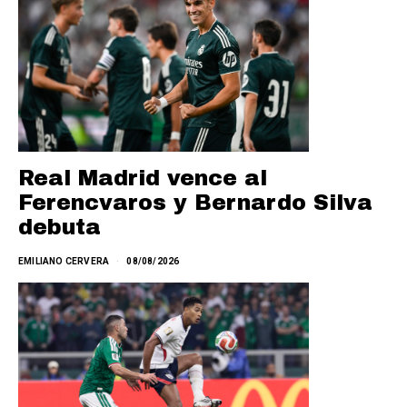
Real Madrid vence al
Ferencvaros y Bernardo Silva
debuta
EMILIANO CERVERA
08/08/2026