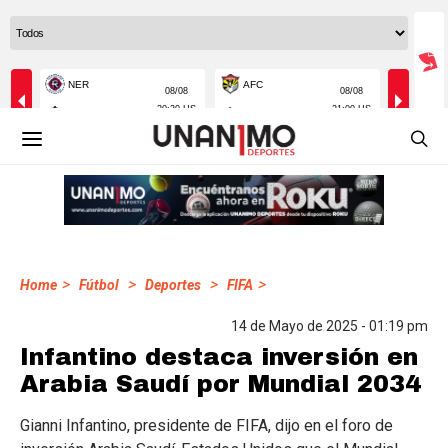
>
>
>
>
Home
Fútbol
Deportes
FIFA
14 de Mayo de 2025 - 01:19 pm
Infantino destaca inversión en
Arabia Saudí por Mundial 2034
Gianni Infantino, presidente de FIFA, dijo en el foro de