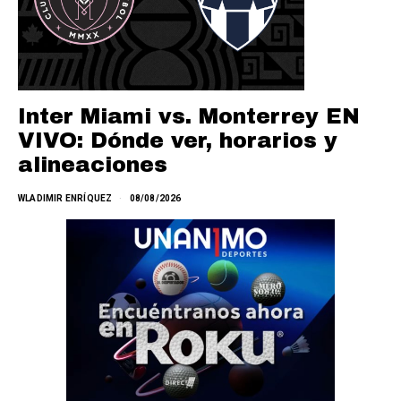
Inter Miami vs. Monterrey EN
VIVO: Dónde ver, horarios y
alineaciones
WLADIMIR ENRÍQUEZ
08/08/2026