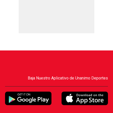
Baja Nuestro Aplicativo de Unanimo Deportes