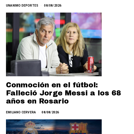
UNANIMO DEPORTES
08/08/2026
Conmoción en el fútbol:
Falleció Jorge Messi a los 68
años en Rosario
EMILIANO CERVERA
08/08/2026