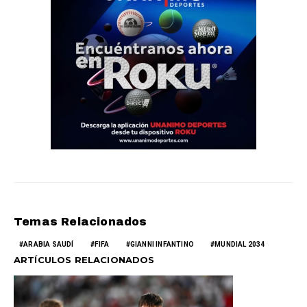
Temas Relacionados
ARABIA SAUDÍ
FIFA
GIANNI INFANTINO
MUNDIAL 2034
ARTÍCULOS RELACIONADOS