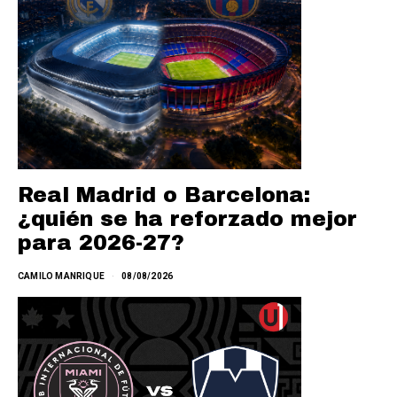
Real Madrid o Barcelona:
¿quién se ha reforzado mejor
para 2026-27?
CAMILO MANRIQUE
08/08/2026