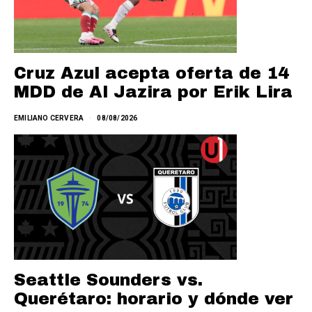
Cruz Azul acepta oferta de 14
MDD de Al Jazira por Erik Lira
EMILIANO CERVERA
08/08/2026
Seattle Sounders vs.
Querétaro: horario y dónde ver