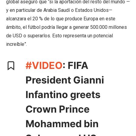
global aseguró que “si la aportación del resto del mundo —
y en particular de Arabia Saudí o Estados Unidos—
alcanzara el 20 % de lo que produce Europa en este
ámbito, el fútbol podría llegar a generar 500.000 millones
de USD o superarlos. Esto representa un potencial
increíble”.
#VIDEO
: FIFA
President Gianni
Infantino greets
Crown Prince
Mohammed bin