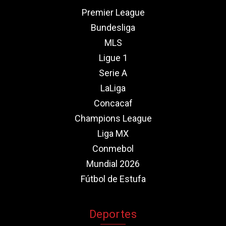
Premier League
Bundesliga
MLS
Ligue 1
Serie A
LaLiga
Concacaf
Champions League
Liga MX
Conmebol
Mundial 2026
Fútbol de Estufa
Deportes