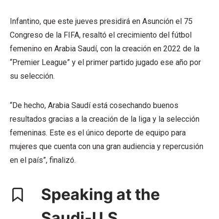
Infantino, que este jueves presidirá en Asunción el 75
Congreso de la FIFA, resaltó el crecimiento del fútbol
femenino en Arabia Saudí, con la creación en 2022 de la
“Premier League” y el primer partido jugado ese año por
su selección.
“De hecho, Arabia Saudí está cosechando buenos
resultados gracias a la creación de la liga y la selección
femeninas. Este es el único deporte de equipo para
mujeres que cuenta con una gran audiencia y repercusión
en el país”, finalizó.
Speaking at the
Saudi-U.S.