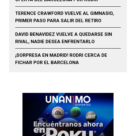
TERENCE CRAWFORD VUELVE AL GIMNASIO,
PRIMER PASO PARA SALIR DEL RETIRO
DAVID BENAVIDEZ VUELVE A QUEDARSE SIN
RIVAL, NADIE DESEA ENFRENTARLO
¡SORPRESA EN MADRID! RODRI CERCA DE
FICHAR POR EL BARCELONA