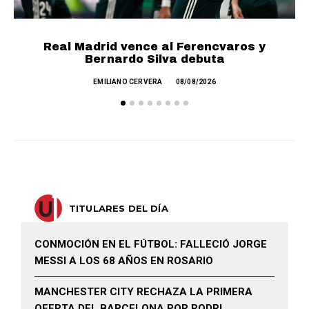
Real Madrid vence al Ferencvaros y
Bernardo Silva debuta
EMILIANO CERVERA
08/08/2026
TITULARES DEL DÍA
CONMOCIÓN EN EL FÚTBOL: FALLECIÓ JORGE
MESSI A LOS 68 AÑOS EN ROSARIO
MANCHESTER CITY RECHAZA LA PRIMERA
OFERTA DEL BARCELONA POR RODRI