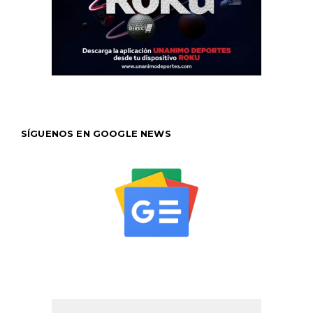
SÍGUENOS EN GOOGLE NEWS