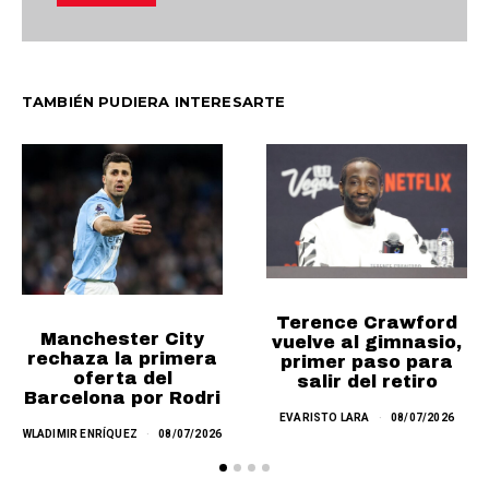
TAMBIÉN PUDIERA INTERESARTE
Terence Crawford
Manchester City
vuelve al gimnasio,
rechaza la primera
primer paso para
oferta del
salir del retiro
Barcelona por Rodri
EVARISTO LARA
08/07/2026
WLADIMIR ENRÍQUEZ
08/07/2026