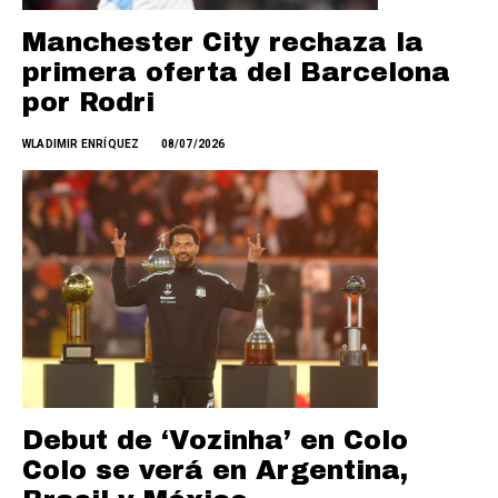
Manchester City rechaza la
primera oferta del Barcelona
por Rodri
WLADIMIR ENRÍQUEZ
08/07/2026
Debut de ‘Vozinha’ en Colo
Colo se verá en Argentina,