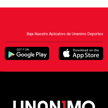
Baja Nuestro Aplicativo de Unanimo Deportes