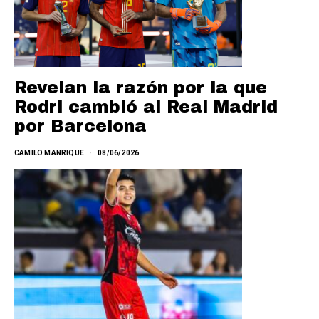
Revelan la razón por la que
Rodri cambió al Real Madrid
por Barcelona
CAMILO MANRIQUE
08/06/2026