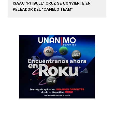
ISAAC “PITBULL” CRUZ SE CONVIERTE EN
PELEADOR DEL “CANELO TEAM”