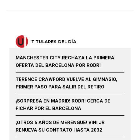
TITULARES DEL DÍA
MANCHESTER CITY RECHAZA LA PRIMERA
OFERTA DEL BARCELONA POR RODRI
TERENCE CRAWFORD VUELVE AL GIMNASIO,
PRIMER PASO PARA SALIR DEL RETIRO
¡SORPRESA EN MADRID! RODRI CERCA DE
FICHAR POR EL BARCELONA
¡OTROS 6 AÑOS DE MERENGUE! VINI JR
RENUEVA SU CONTRATO HASTA 2032