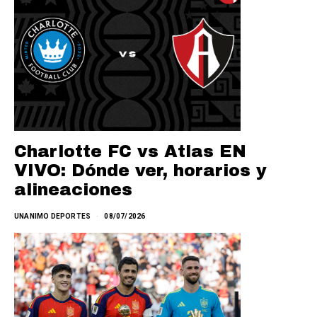
Charlotte FC vs Atlas EN
VIVO: Dónde ver, horarios y
alineaciones
UNANIMO DEPORTES
08/07/2026