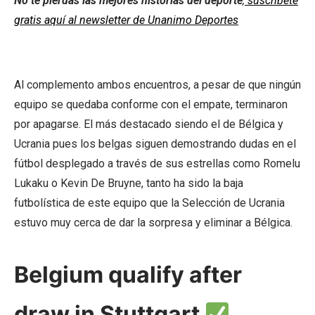
No te pierdas las mejores historias del deporte
,
suscríbete
gratis aquí al newsletter de Unanimo Deportes
Al complemento ambos encuentros, a pesar de que ningún
equipo se quedaba conforme con el empate, terminaron
por apagarse. El más destacado siendo el de Bélgica y
Ucrania pues los belgas siguen demostrando dudas en el
fútbol desplegado a través de sus estrellas como Romelu
Lukaku o Kevin De Bruyne, tanto ha sido la baja
futbolística de este equipo que la Selección de Ucrania
estuvo muy cerca de dar la sorpresa y eliminar a Bélgica.
Belgium qualify after
draw in Stuttgart