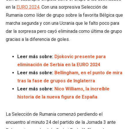
en la
EURO 2024
. Con una sorpresiva Selección de
Rumania como líder de grupo sobre la favorita Bélgica que
marcha segunda y con una Ucrania que le falto poco para
dar la sorpresa pero cayó eliminada como última de grupo
gracias a la diferencia de goles.
Leer más sobre:
Djokovic presente para
eliminación de Serbia en la EURO 2024
Leer más sobre:
Bellingham, en el punto de mira
tras la fase de grupos de Inglaterra
Leer más sobre:
Nico Williams, la increíble
historia de la nueva figura de España
La Selección de Rumania comenzó perdiendo el
encuentro al minuto 24 del partido de la Jornada 3 ante