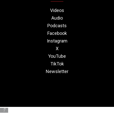
Videos
Audio
Podcasts
Facebook
Instagram
X
YouTube
TikTok
Newsletter