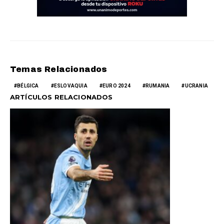
Temas Relacionados
BÉLGICA
ESLOVAQUIA
EURO 2024
RUMANIA
UCRANIA
ARTÍCULOS RELACIONADOS