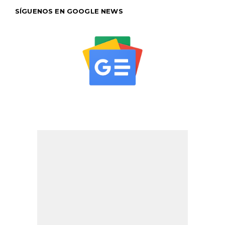
SÍGUENOS EN GOOGLE NEWS