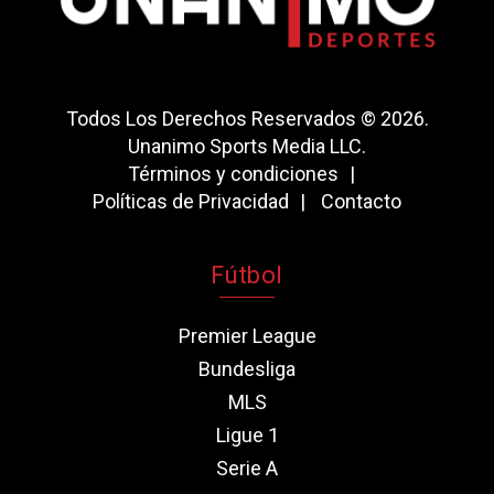
Todos Los Derechos Reservados © 2026.
Unanimo Sports Media LLC.
Términos y condiciones
Políticas de Privacidad
Contacto
Fútbol
Premier League
Bundesliga
MLS
Ligue 1
Serie A