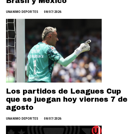
Brasil y México
UNANIMO DEPORTES
08/07/2026
Los partidos de Leagues Cup
que se juegan hoy viernes 7 de
agosto
UNANIMO DEPORTES
08/07/2026