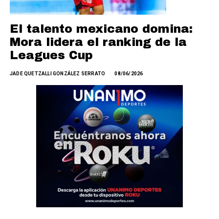
El talento mexicano domina:
Mora lidera el ranking de la
Leagues Cup
JADE QUETZALLI GONZÁLEZ SERRATO
08/06/2026