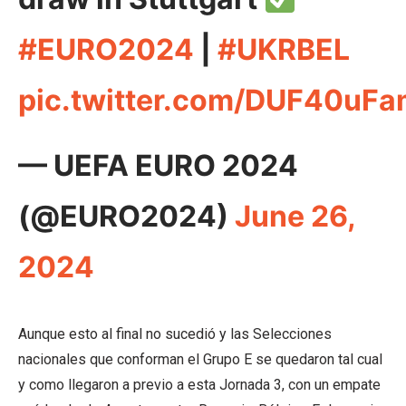
#EURO2024
|
#UKRBEL
pic.twitter.com/DUF40uF
— UEFA EURO 2024
(@EURO2024)
June 26,
2024
Aunque esto al final no sucedió y las Selecciones
nacionales que conforman el Grupo E se quedaron tal cual
y como llegaron a previo a esta Jornada 3, con un empate