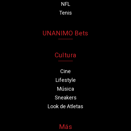
NFL
Tenis
UNANIMO Bets
Cultura
Cine
Lifestyle
Música
Sneakers
Look de Atletas
Más