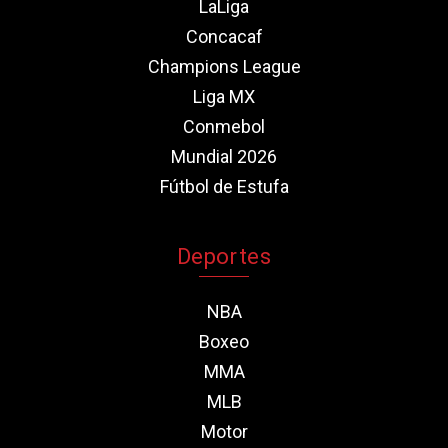
LaLiga
Concacaf
Champions League
Liga MX
Conmebol
Mundial 2026
Fútbol de Estufa
Deportes
NBA
Boxeo
MMA
MLB
Motor