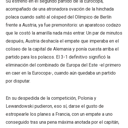
Su estreno en el segundo partido de la Eurocopa,
acompañado de una atronadora ovación de la hinchada
polaca cuando saltó al césped del Olímpico de Berlín
frente a Austria, ya fue premonitorio: un aparatoso codazo
que le costó la amarilla nada más entrar. Un par de minutos
después, Austria deshacía el empate que imperaba en el
coliseo de la capital de Alemania y ponía cuesta arriba el
partido para los polacos. El 3-1 definitivo significó la
eliminación del combinado de Europa del Este -el primero
en caer en la Eurocopa-, cuando aún quedaba un partido
por disputar.
En su despedida de la competición, Polonia y
Lewandowski pudieron, eso sí, darse el gusto de
estropearle los planes a Francia, con un empate a uno
conseguido tras una pena máxima anotada por el capitán,