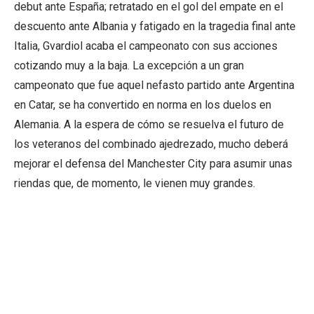
debut ante España; retratado en el gol del empate en el
descuento ante Albania y fatigado en la tragedia final ante
Italia, Gvardiol acaba el campeonato con sus acciones
cotizando muy a la baja. La excepción a un gran
campeonato que fue aquel nefasto partido ante Argentina
en Catar, se ha convertido en norma en los duelos en
Alemania. A la espera de cómo se resuelva el futuro de
los veteranos del combinado ajedrezado, mucho deberá
mejorar el defensa del Manchester City para asumir unas
riendas que, de momento, le vienen muy grandes.