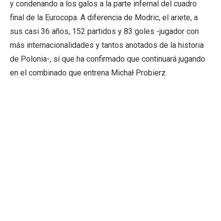
y condenando a los galos a la parte infernal del cuadro
final de la Eurocopa. A diferencia de Modric, el ariete, a
sus casi 36 años, 152 partidos y 83 goles -jugador con
más internacionalidades y tantos anotados de la historia
de Polonia-, sí que ha confirmado que continuará jugando
en el combinado que entrena Michał Probierz.