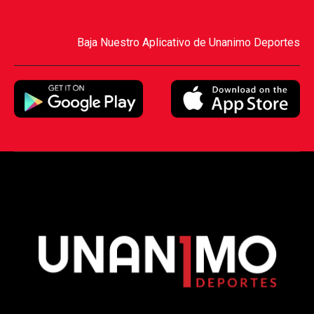
Baja Nuestro Aplicativo de Unanimo Deportes