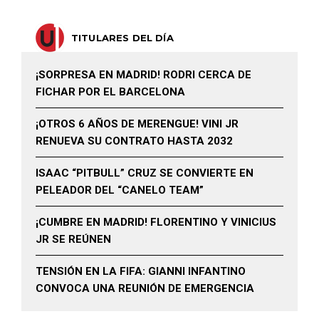
TITULARES DEL DÍA
¡SORPRESA EN MADRID! RODRI CERCA DE
FICHAR POR EL BARCELONA
¡OTROS 6 AÑOS DE MERENGUE! VINI JR
RENUEVA SU CONTRATO HASTA 2032
ISAAC “PITBULL” CRUZ SE CONVIERTE EN
PELEADOR DEL “CANELO TEAM”
¡CUMBRE EN MADRID! FLORENTINO Y VINICIUS
JR SE REÚNEN
TENSIÓN EN LA FIFA: GIANNI INFANTINO
CONVOCA UNA REUNIÓN DE EMERGENCIA