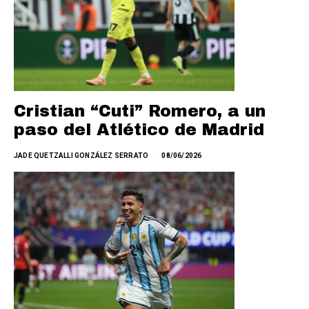
Cristian “Cuti” Romero, a un
paso del Atlético de Madrid
JADE QUETZALLI GONZÁLEZ SERRATO
08/06/2026