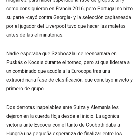
como consiguieron en Francia 2016; pero Portugal no hizo
su parte -cayó contra Georgia- y la selección capitaneada
por el jugador del Liverpool tuvo que hacer las maletas
antes de las eliminatorias.
Nadie esperaba que Szoboszlai se reencarnara en
Puskás o Kocsis durante el torneo, pero sí que liderara a
un combinado que acudía a la Eurocopa tras una
extraordinaria fase de clasificación, que concluyó invicto y
primero de grupo.
Dos derrotas inapelables ante Suiza y Alemania les
dejaron en la cuerda floja desde el inicio. La agónica
victoria ante Escocia con el tanto de Csoboth daba a
Hungría una pequeña esperanza de finalizar entre los