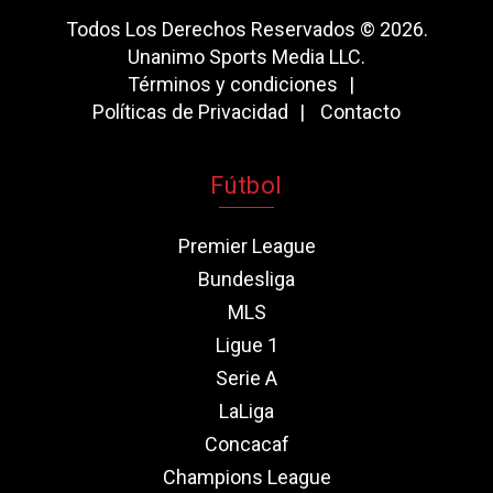
Todos Los Derechos Reservados © 2026.
Unanimo Sports Media LLC.
Términos y condiciones
Políticas de Privacidad
Contacto
Fútbol
Premier League
Bundesliga
MLS
Ligue 1
Serie A
LaLiga
Concacaf
Champions League