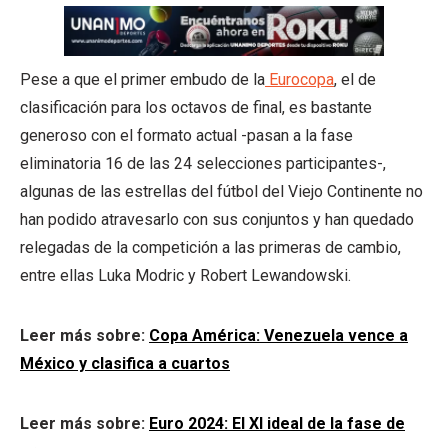
Pese a que el primer embudo de la
Eurocopa
, el de
clasificación para los octavos de final, es bastante
generoso con el formato actual -pasan a la fase
eliminatoria 16 de las 24 selecciones participantes-,
algunas de las estrellas del fútbol del Viejo Continente no
han podido atravesarlo con sus conjuntos y han quedado
relegadas de la competición a las primeras de cambio,
entre ellas Luka Modric y Robert Lewandowski.
Leer más sobre:
Copa América: Venezuela vence a
México y clasifica a cuartos
Leer más sobre:
Euro 2024: El XI ideal de la fase de