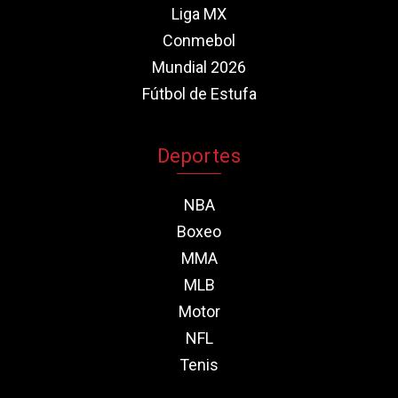
Liga MX
Conmebol
Mundial 2026
Fútbol de Estufa
Deportes
NBA
Boxeo
MMA
MLB
Motor
NFL
Tenis