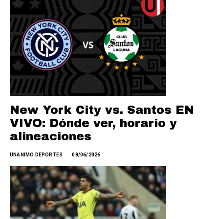
New York City vs. Santos EN
VIVO: Dónde ver, horario y
alineaciones
UNANIMO DEPORTES
08/06/2026