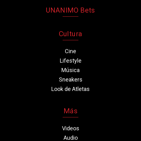
UNANIMO Bets
Cultura
Cine
Lifestyle
Música
Sneakers
Look de Atletas
Más
Videos
Audio