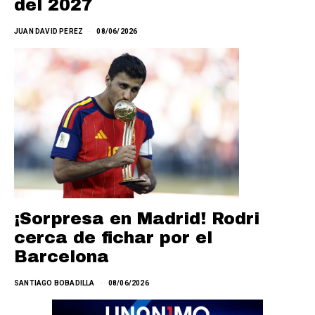
del 2027
JUAN DAVID PEREZ
08/06/2026
¡Sorpresa en Madrid! Rodri
cerca de fichar por el
Barcelona
SANTIAGO BOBADILLA
08/06/2026