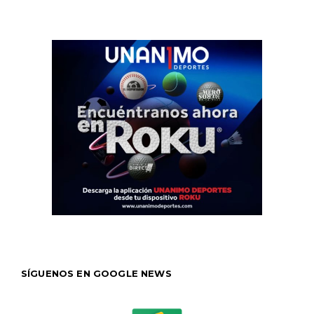
SÍGUENOS EN GOOGLE NEWS