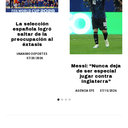
La selección
española logró
saltar de la
preocupación al
éxtasis
UNANIMO DEPORTES
07/20/2026
Messi: “Nunca deja
de ser especial
jugar contra
Inglaterra”
AGENCIA EFE
07/15/2026