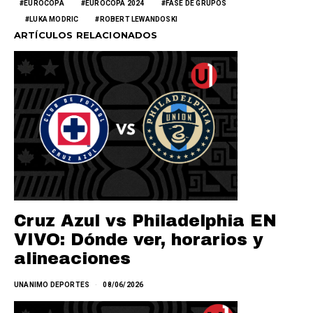
EUROCOPA
EUROCOPA 2024
FASE DE GRUPOS
LUKA MODRIC
ROBERT LEWANDOSKI
ARTÍCULOS RELACIONADOS
Cruz Azul vs Philadelphia EN
VIVO: Dónde ver, horarios y
alineaciones
UNANIMO DEPORTES
08/06/2026