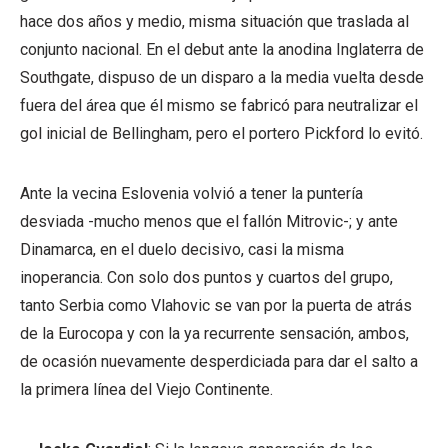
hace dos años y medio, misma situación que traslada al
conjunto nacional. En el debut ante la anodina Inglaterra de
Southgate, dispuso de un disparo a la media vuelta desde
fuera del área que él mismo se fabricó para neutralizar el
gol inicial de Bellingham, pero el portero Pickford lo evitó.
Ante la vecina Eslovenia volvió a tener la puntería
desviada -mucho menos que el fallón Mitrovic-; y ante
Dinamarca, en el duelo decisivo, casi la misma
inoperancia. Con solo dos puntos y cuartos del grupo,
tanto Serbia como Vlahovic se van por la puerta de atrás
de la Eurocopa y con la ya recurrente sensación, ambos,
de ocasión nuevamente desperdiciada para dar el salto a
la primera línea del Viejo Continente.