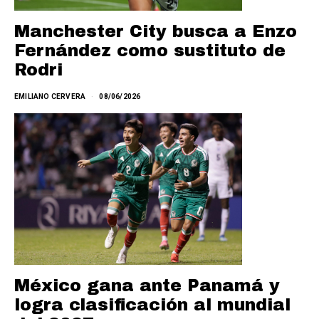
Manchester City busca a Enzo
Fernández como sustituto de
Rodri
EMILIANO CERVERA
08/06/2026
México gana ante Panamá y
logra clasificación al mundial