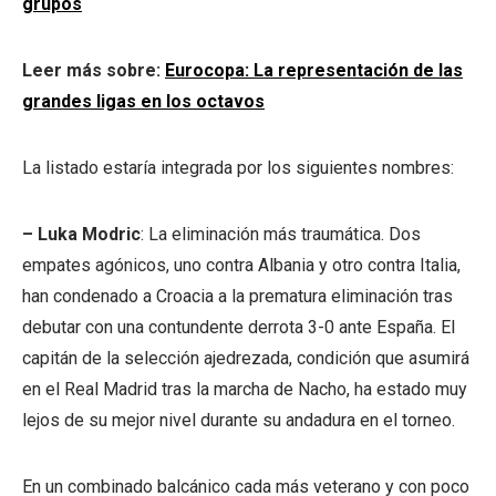
grupos
Leer más sobre:
Eurocopa: La representación de las
grandes ligas en los octavos
La listado estaría integrada por los siguientes nombres:
– Luka Modric
: La eliminación más traumática. Dos
empates agónicos, uno contra Albania y otro contra Italia,
han condenado a Croacia a la prematura eliminación tras
debutar con una contundente derrota 3-0 ante España. El
capitán de la selección ajedrezada, condición que asumirá
en el Real Madrid tras la marcha de Nacho, ha estado muy
lejos de su mejor nivel durante su andadura en el torneo.
En un combinado balcánico cada más veterano y con poco