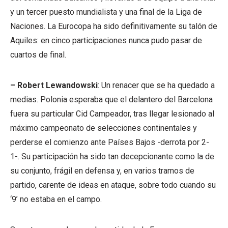
y un tercer puesto mundialista y una final de la Liga de
Naciones. La Eurocopa ha sido definitivamente su talón de
Aquiles: en cinco participaciones nunca pudo pasar de
cuartos de final.
– Robert Lewandowski
: Un renacer que se ha quedado a
medias. Polonia esperaba que el delantero del Barcelona
fuera su particular Cid Campeador, tras llegar lesionado al
máximo campeonato de selecciones continentales y
perderse el comienzo ante Países Bajos -derrota por 2-
1-. Su participación ha sido tan decepcionante como la de
su conjunto, frágil en defensa y, en varios tramos de
partido, carente de ideas en ataque, sobre todo cuando su
‘9’ no estaba en el campo.