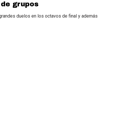
 de grupos
 grandes duelos en los octavos de final y además