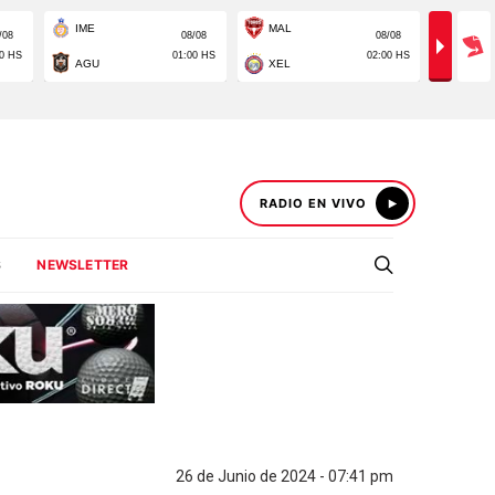
RADIO EN VIVO
S
NEWSLETTER
26 de Junio de 2024 - 07:41 pm