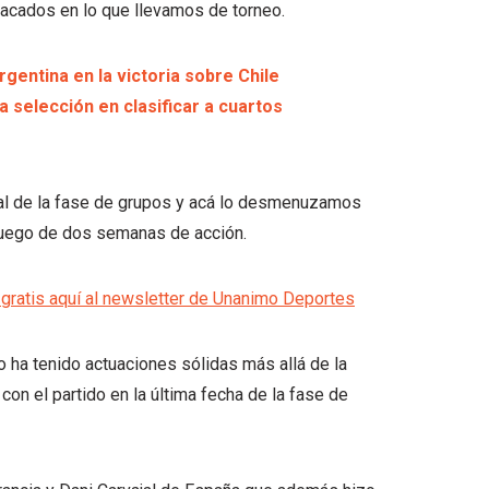
acados en lo que llevamos de torneo.
gentina en la victoria sobre Chile
 selección en clasificar a cuartos
deal de la fase de grupos y acá lo desmenuzamos
 luego de dos semanas de acción.
gratis aquí al newsletter de Unanimo Deportes
o ha tenido actuaciones sólidas más allá de la
on el partido en la última fecha de la fase de