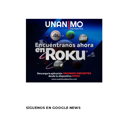
SÍGUENOS EN GOOGLE NEWS