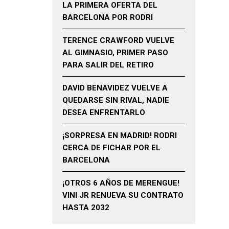
LA PRIMERA OFERTA DEL
BARCELONA POR RODRI
TERENCE CRAWFORD VUELVE
AL GIMNASIO, PRIMER PASO
PARA SALIR DEL RETIRO
DAVID BENAVIDEZ VUELVE A
QUEDARSE SIN RIVAL, NADIE
DESEA ENFRENTARLO
¡SORPRESA EN MADRID! RODRI
CERCA DE FICHAR POR EL
BARCELONA
¡OTROS 6 AÑOS DE MERENGUE!
VINI JR RENUEVA SU CONTRATO
HASTA 2032