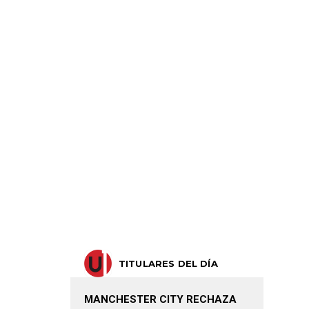
TITULARES DEL DÍA
MANCHESTER CITY RECHAZA