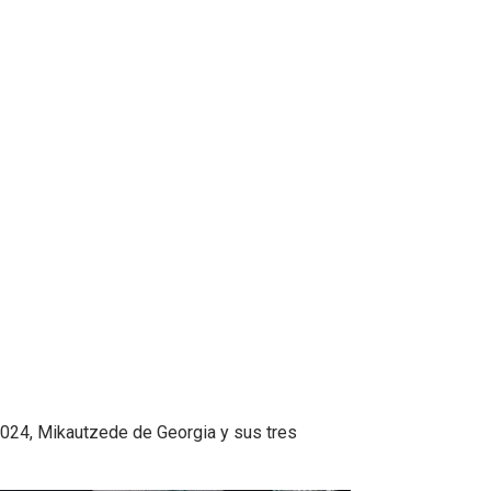
 2024, Mikautzede de Georgia y sus tres