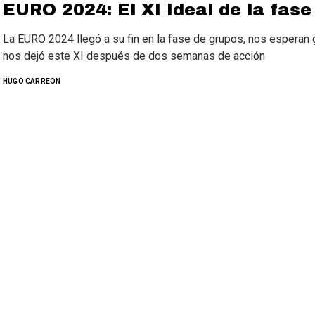
EURO 2024: El XI Ideal de la fase
La EURO 2024 llegó a su fin en la fase de grupos, nos esperan
nos dejó este XI después de dos semanas de acción
HUGO CARREON