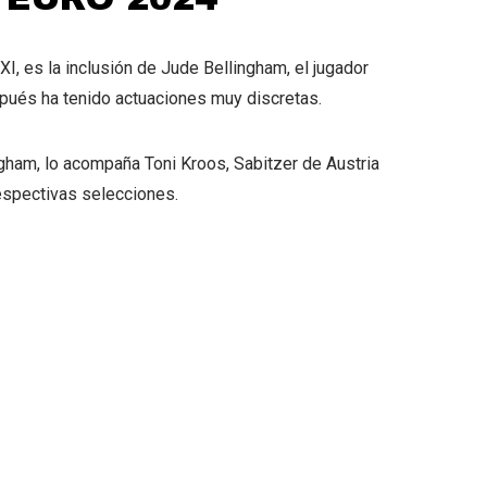
I, es la inclusión de Jude Bellingham, el jugador
spués ha tenido actuaciones muy discretas.
ham, lo acompaña Toni Kroos, Sabitzer de Austria
espectivas selecciones.