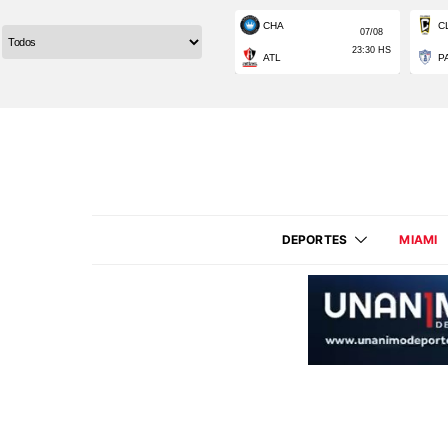
DEPORTES
MIAMI