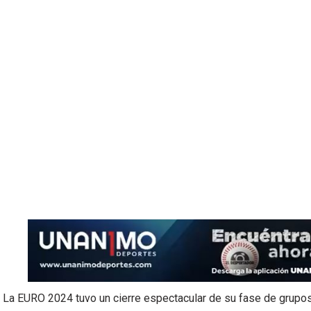
La EURO 2024 tuvo un cierre espectacular de su fase de grupo