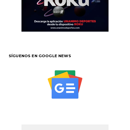
SÍGUENOS EN GOOGLE NEWS