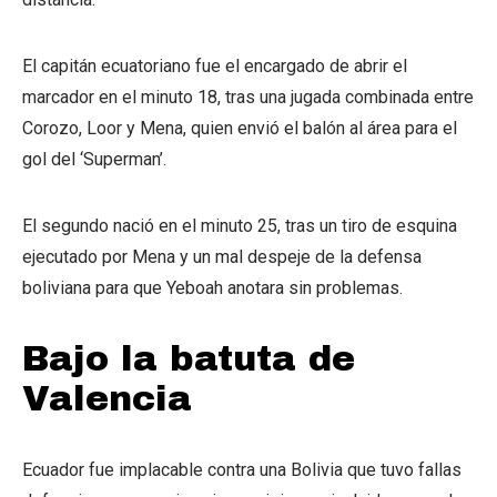
El capitán ecuatoriano fue el encargado de abrir el
marcador en el minuto 18, tras una jugada combinada entre
Corozo, Loor y Mena, quien envió el balón al área para el
gol del ‘Superman’.
El segundo nació en el minuto 25, tras un tiro de esquina
ejecutado por Mena y un mal despeje de la defensa
boliviana para que Yeboah anotara sin problemas.
Bajo la batuta de
Valencia
Ecuador fue implacable contra una Bolivia que tuvo fallas