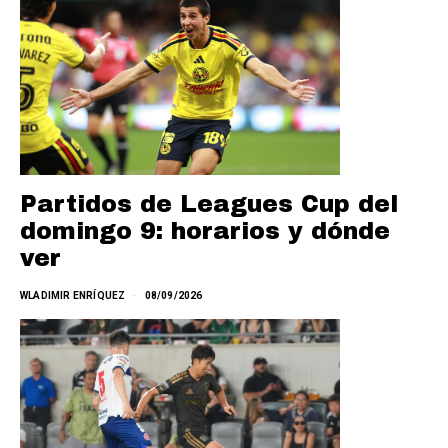
Partidos de Leagues Cup del
domingo 9: horarios y dónde
ver
WLADIMIR ENRÍQUEZ
08/09/2026