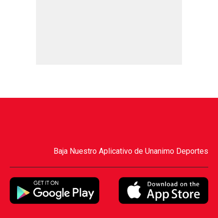
Baja Nuestro Aplicativo de Unanimo Deportes