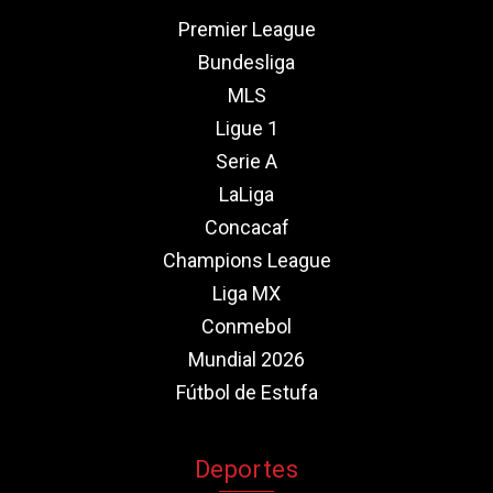
Premier League
Bundesliga
MLS
Ligue 1
Serie A
LaLiga
Concacaf
Champions League
Liga MX
Conmebol
Mundial 2026
Fútbol de Estufa
Deportes