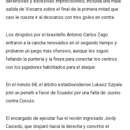
defensivas y excesivas imprecisiones, incluida una mala
salida de Viscarra sobre el final de la primera mitad que
casi le cuesta ir al descanso con tres goles en contra.
Los dirigidos por el brasileño Antonio Carlos Zago
entraron a la cancha renovados en el segundo tiempo y
probaron un juego más ofensivo, aunque les siguió
fallando la puntería y la finura para conectar los centros
con los jugadores habilitados para el ataque.
En el minuto 68, el árbitro estadounidense Lukasz Szpala
pitó un penalti a favor de Ecuador por una falta de Jusino
contra Corozo.
El encargado de ejecutar fue el recién ingresado Jordy
Caicedo, que disparó hacia la derecha y convirtió el