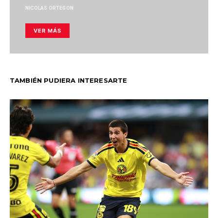
NICOLAS ORTEGON
VER MÁS
TAMBIÉN PUDIERA INTERESARTE