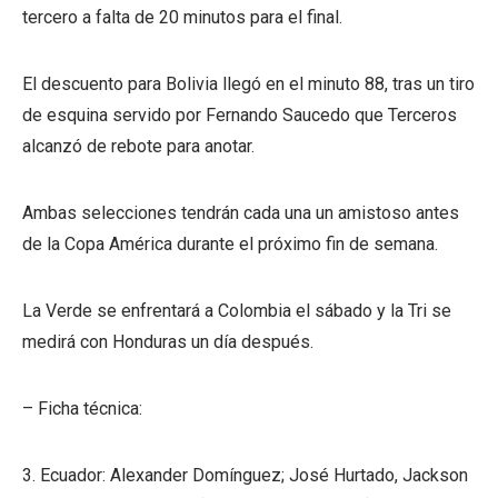
tercero a falta de 20 minutos para el final.
El descuento para Bolivia llegó en el minuto 88, tras un tiro
de esquina servido por Fernando Saucedo que Terceros
alcanzó de rebote para anotar.
Ambas selecciones tendrán cada una un amistoso antes
de la Copa América durante el próximo fin de semana.
La Verde se enfrentará a Colombia el sábado y la Tri se
medirá con Honduras un día después.
– Ficha técnica:
3. Ecuador: Alexander Domínguez; José Hurtado, Jackson