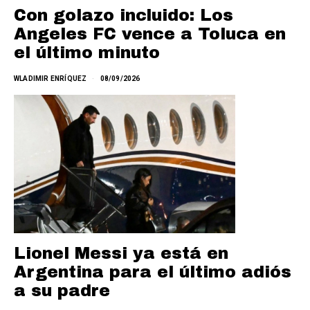
Con golazo incluido: Los
Angeles FC vence a Toluca en
el último minuto
WLADIMIR ENRÍQUEZ
08/09/2026
Lionel Messi ya está en
Argentina para el último adiós
a su padre