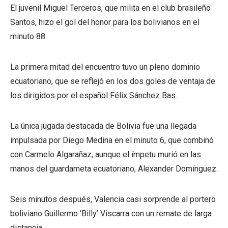
El juvenil Miguel Terceros, que milita en el club brasileño
Santos, hizo el gol del honor para los bolivianos en el
minuto 88.
La primera mitad del encuentro tuvo un pleno dominio
ecuatoriano, que se reflejó en los dos goles de ventaja de
los dirigidos por el español Félix Sánchez Bas.
La única jugada destacada de Bolivia fue una llegada
impulsada por Diego Medina en el minuto 6, que combinó
con Carmelo Algarañaz, aunque el ímpetu murió en las
manos del guardameta ecuatoriano, Alexander Domínguez.
Seis minutos después, Valencia casi sorprende al portero
boliviano Guillermo ‘Billy’ Viscarra con un remate de larga
distancia.