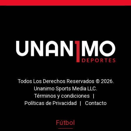
Todos Los Derechos Reservados © 2026.
Unanimo Sports Media LLC.
Términos y condiciones
Políticas de Privacidad
Contacto
Fútbol