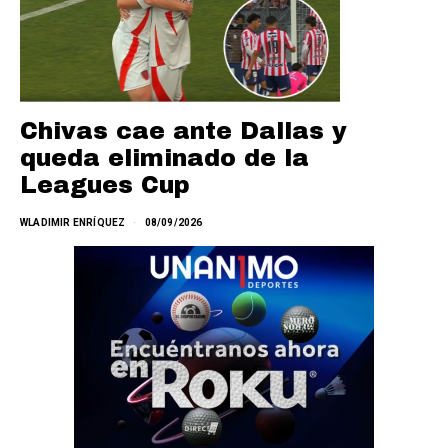
Chivas cae ante Dallas y
queda eliminado de la
Leagues Cup
WLADIMIR ENRÍQUEZ
08/09/2026