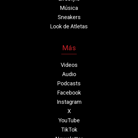
Música
Sneakers
Look de Atletas
Más
Videos
Audio
Podcasts
Facebook
Instagram
X
YouTube
TikTok