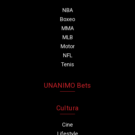
NBA
Boxeo
MMA
MLB
Motor
NFL
Tenis
UNANIMO Bets
Cultura
Cine
Lifestyle