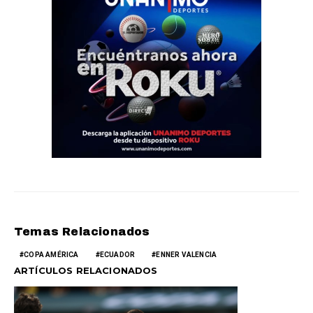
Temas Relacionados
COPA AMÉRICA
ECUADOR
ENNER VALENCIA
ARTÍCULOS RELACIONADOS