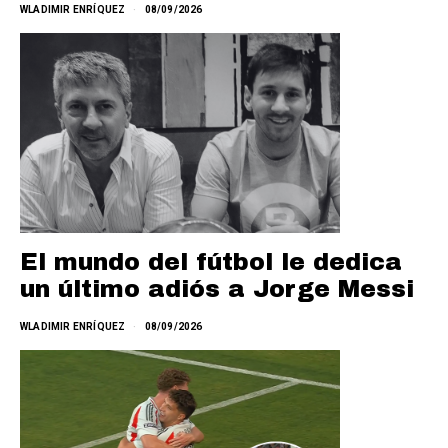
WLADIMIR ENRÍQUEZ
08/09/2026
El mundo del fútbol le dedica
un último adiós a Jorge Messi
WLADIMIR ENRÍQUEZ
08/09/2026