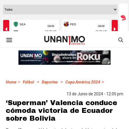
>
>
>
>
Home
Fútbol
Deportes
Copa América 2024
13 de Junio de 2024 - 12:05 pm
‘Superman’ Valencia conduce
cómoda victoria de Ecuador
sobre Bolivia