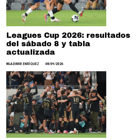
Leagues Cup 2026: resultados
del sábado 8 y tabla
actualizada
WLADIMIR ENRÍQUEZ
08/09/2026