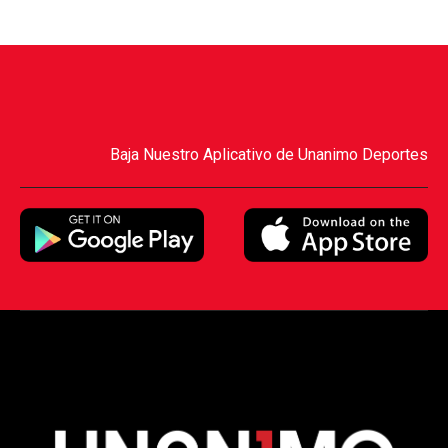
Baja Nuestro Aplicativo de Unanimo Deportes