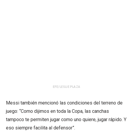
EFE/LESLIE PLAZA
Messi también mencionó las condiciones del terreno de
juego: “Como dijimos en toda la Copa, las canchas
tampoco te permiten jugar como uno quiere, jugar rápido. Y
eso siempre facilita al defensor”.