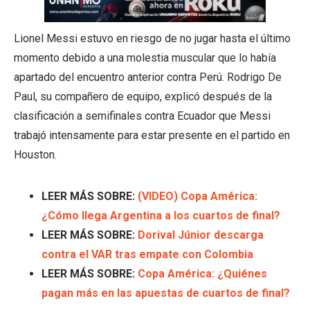
Lionel Messi estuvo en riesgo de no jugar hasta el último
momento debido a una molestia muscular que lo había
apartado del encuentro anterior contra Perú. Rodrigo De
Paul, su compañero de equipo, explicó después de la
clasificación a semifinales contra Ecuador que Messi
trabajó intensamente para estar presente en el partido en
Houston.
LEER MÁS SOBRE:
(VIDEO) Copa América:
¿Cómo llega Argentina a los cuartos de final?
LEER MÁS SOBRE:
Dorival Júnior descarga
contra el VAR tras empate con Colombia
LEER MÁS SOBRE:
Copa América: ¿Quiénes
pagan más en las apuestas de cuartos de final?