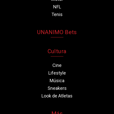
NFL
Tenis
UNANIMO Bets
Cultura
Cine
Lifestyle
Música
Sneakers
Look de Atletas
Más