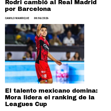
Rodri cambió al Real Madrid
por Barcelona
CAMILO MANRIQUE
08/06/2026
El talento mexicano domina:
Mora lidera el ranking de la
Leagues Cup