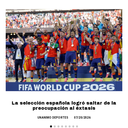
La selección española logró saltar de la
preocupación al éxtasis
UNANIMO DEPORTES
07/20/2026