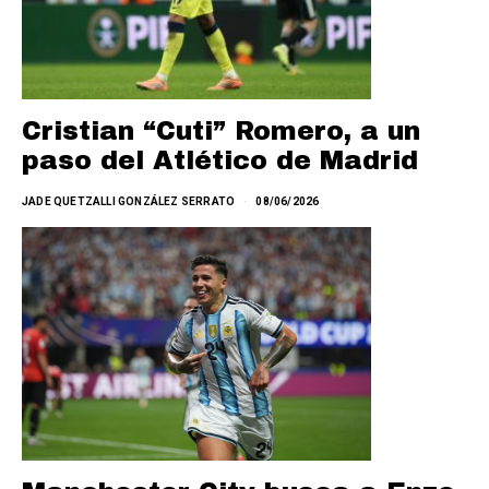
Cristian “Cuti” Romero, a un
paso del Atlético de Madrid
JADE QUETZALLI GONZÁLEZ SERRATO
08/06/2026