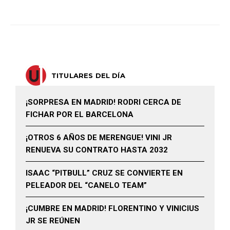
TITULARES DEL DÍA
¡SORPRESA EN MADRID! RODRI CERCA DE
FICHAR POR EL BARCELONA
¡OTROS 6 AÑOS DE MERENGUE! VINI JR
RENUEVA SU CONTRATO HASTA 2032
ISAAC “PITBULL” CRUZ SE CONVIERTE EN
PELEADOR DEL “CANELO TEAM”
¡CUMBRE EN MADRID! FLORENTINO Y VINICIUS
JR SE REÚNEN