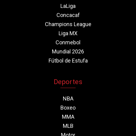
LaLiga
Concacaf
Champions League
Liga MX
Conmebol
Mundial 2026
Fútbol de Estufa
Deportes
NBA
Boxeo
MMA
MLB
Motor