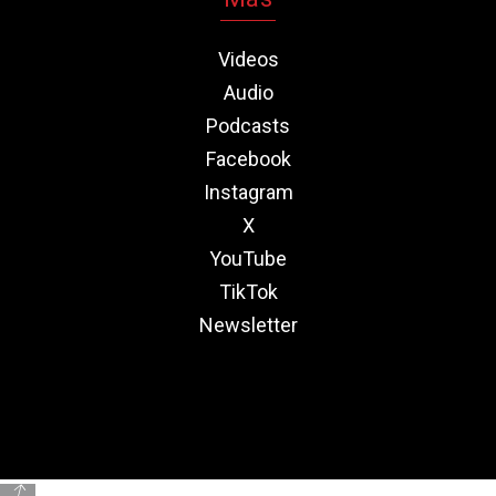
Videos
Audio
Podcasts
Facebook
Instagram
X
YouTube
TikTok
Newsletter