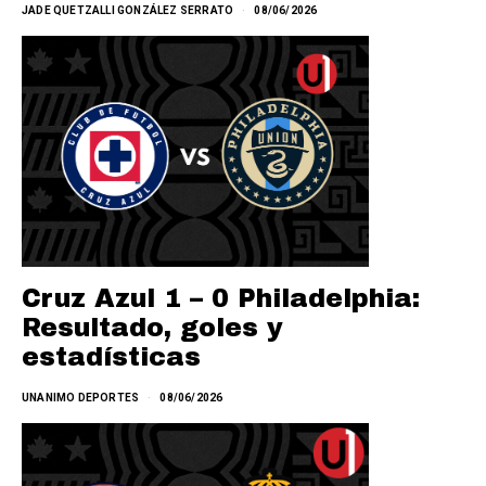
JADE QUETZALLI GONZÁLEZ SERRATO
08/06/2026
Cruz Azul 1 – 0 Philadelphia:
Resultado, goles y
estadísticas
UNANIMO DEPORTES
08/06/2026