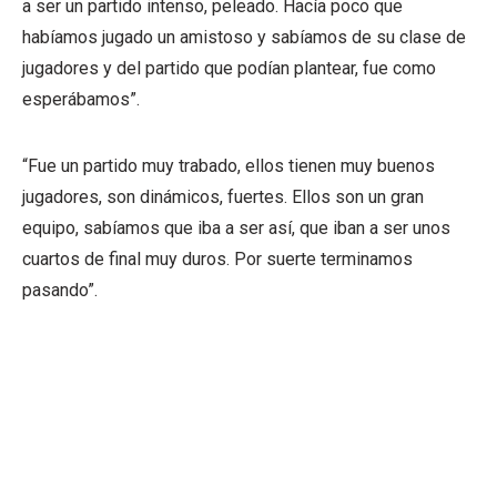
a ser un partido intenso, peleado. Hacía poco que
habíamos jugado un amistoso y sabíamos de su clase de
jugadores y del partido que podían plantear, fue como
esperábamos”.
“Fue un partido muy trabado, ellos tienen muy buenos
jugadores, son dinámicos, fuertes. Ellos son un gran
equipo, sabíamos que iba a ser así, que iban a ser unos
cuartos de final muy duros. Por suerte terminamos
pasando”.