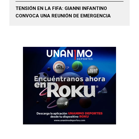
TENSIÓN EN LA FIFA: GIANNI INFANTINO
CONVOCA UNA REUNIÓN DE EMERGENCIA