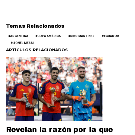
Temas Relacionados
ARGENTINA
COPA AMÉRICA
DIBU MARTÍNEZ
ECUADOR
LIONEL MESSI
ARTÍCULOS RELACIONADOS
Revelan la razón por la que