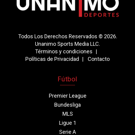
Todos Los Derechos Reservados © 2026.
Unanimo Sports Media LLC.
Términos y condiciones
Políticas de Privacidad
Contacto
Fútbol
Premier League
Bundesliga
MLS
Ligue 1
Serie A