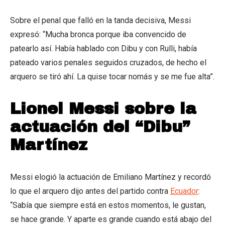
Sobre el penal que falló en la tanda decisiva, Messi
expresó: “Mucha bronca porque iba convencido de
patearlo así. Había hablado con Dibu y con Rulli, había
pateado varios penales seguidos cruzados, de hecho el
arquero se tiró ahí. La quise tocar nomás y se me fue alta”.
Lionel Messi sobre la
actuación del “Dibu”
Martínez
Messi elogió la actuación de Emiliano Martínez y recordó
lo que el arquero dijo antes del partido contra
Ecuador
:
“Sabía que siempre está en estos momentos, le gustan,
se hace grande. Y aparte es grande cuando está abajo del