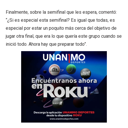
Finalmente, sobre la semifinal que les espera, comentó:
“¿Si es especial esta semifinal? Es igual que todas, es
especial por estar un poquito más cerca del objetivo de
jugar otra final, que era lo que quería este grupo cuando se
inició todo. Ahora hay que preparar todo”.