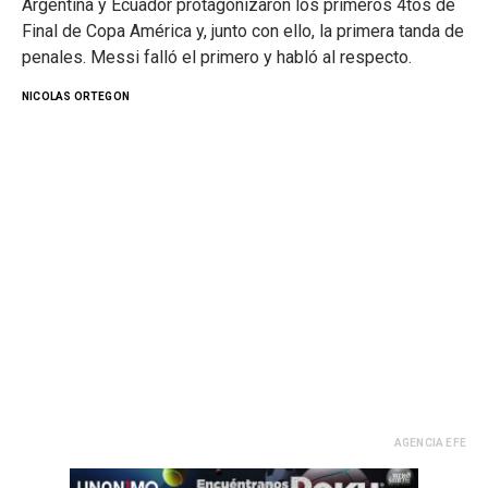
Argentina y Ecuador protagonizaron los primeros 4tos de
Final de Copa América y, junto con ello, la primera tanda de
penales. Messi falló el primero y habló al respecto.
NICOLAS ORTEGON
AGENCIA EFE