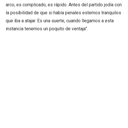
arco, es complicado, es rápido. Antes del partido jodía con
la posibilidad de que si había penales estemos tranquilos
que iba a atajar. Es una suerte, cuando llegamos a esta
instancia tenemos un poquito de ventaja”.