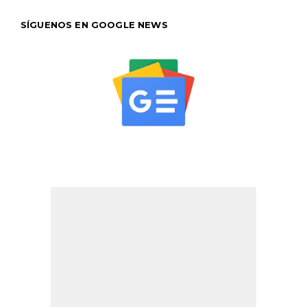
SÍGUENOS EN GOOGLE NEWS