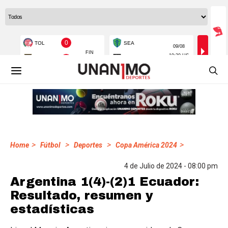
>
>
>
>
Home
Fútbol
Deportes
Copa América 2024
4 de Julio de 2024 - 08:00 pm
Argentina 1(4)-(2)1 Ecuador:
Resultado, resumen y
estadísticas