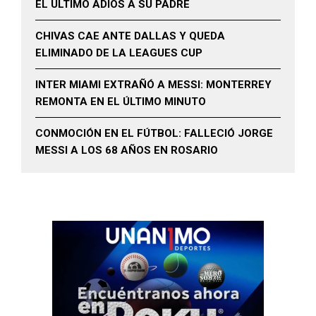
EL ÚLTIMO ADIÓS A SU PADRE
CHIVAS CAE ANTE DALLAS Y QUEDA
ELIMINADO DE LA LEAGUES CUP
INTER MIAMI EXTRAÑÓ A MESSI: MONTERREY
REMONTA EN EL ÚLTIMO MINUTO
CONMOCIÓN EN EL FÚTBOL: FALLECIÓ JORGE
MESSI A LOS 68 AÑOS EN ROSARIO