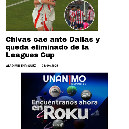
Chivas cae ante Dallas y
queda eliminado de la
Leagues Cup
WLADIMIR ENRÍQUEZ
08/09/2026