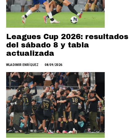
Leagues Cup 2026: resultados
del sábado 8 y tabla
actualizada
WLADIMIR ENRÍQUEZ
08/09/2026