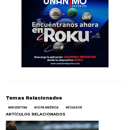
Temas Relacionados
ARGENTINA
COPA AMÉRICA
ECUADOR
ARTÍCULOS RELACIONADOS