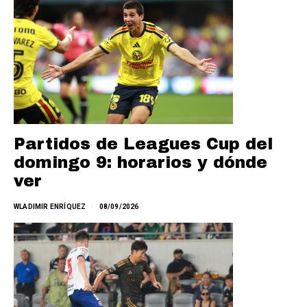
Partidos de Leagues Cup del
domingo 9: horarios y dónde
ver
WLADIMIR ENRÍQUEZ
08/09/2026