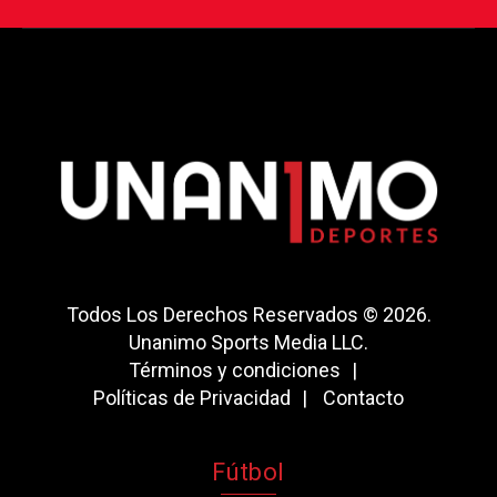
Todos Los Derechos Reservados © 2026.
Unanimo Sports Media LLC.
Términos y condiciones
Políticas de Privacidad
Contacto
Fútbol