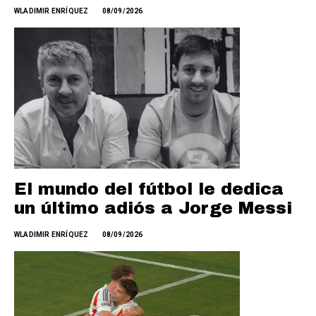
WLADIMIR ENRÍQUEZ
08/09/2026
El mundo del fútbol le dedica
un último adiós a Jorge Messi
WLADIMIR ENRÍQUEZ
08/09/2026