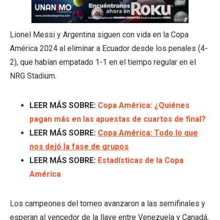
Lionel Messi y Argentina siguen con vida en la Copa
América 2024 al eliminar a Ecuador desde los penales (4-
2), que habían empatado 1-1 en el tiempo regular en el
NRG Stadium.
LEER MÁS SOBRE:
Copa América: ¿Quiénes
pagan más en las apuestas de cuartos de final?
LEER MÁS SOBRE:
Copa América: Todo lo que
nos dejó la fase de grupos
LEER MÁS SOBRE:
Estadísticas de la Copa
América
Los campeones del torneo avanzaron a las semifinales y
esperan al vencedor de la llave entre Venezuela y Canadá,