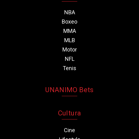
NBA
Boxeo
MMA
MLB
Motor
NFL
Tenis
UNANIMO Bets
Cultura
Cine