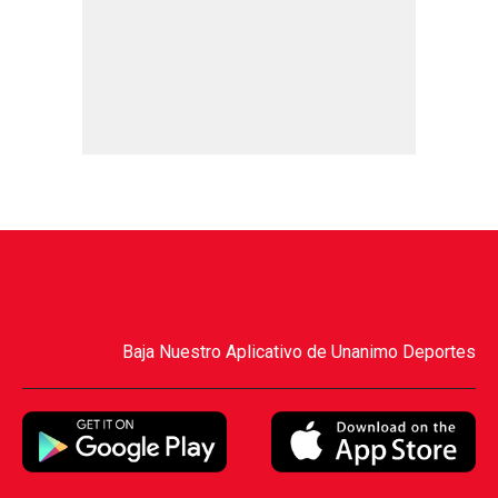
Baja Nuestro Aplicativo de Unanimo Deportes