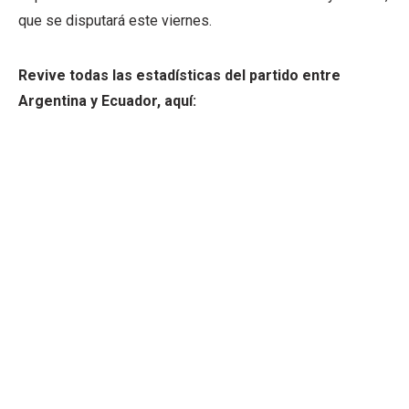
que se disputará este viernes.
Revive todas las estadísticas del partido entre
Argentina y Ecuador, aquí: