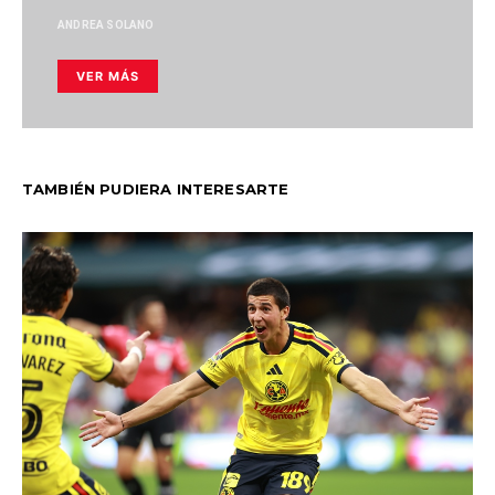
ANDREA SOLANO
VER MÁS
TAMBIÉN PUDIERA INTERESARTE