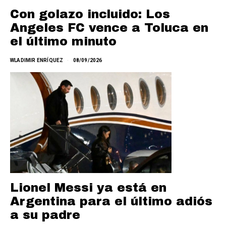
Con golazo incluido: Los
Angeles FC vence a Toluca en
el último minuto
WLADIMIR ENRÍQUEZ
08/09/2026
Lionel Messi ya está en
Argentina para el último adiós
a su padre