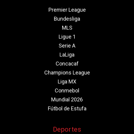
Premier League
Bundesliga
MLS
Ligue 1
Serie A
LaLiga
Concacaf
Champions League
Liga MX
Conmebol
Mundial 2026
Fútbol de Estufa
Deportes