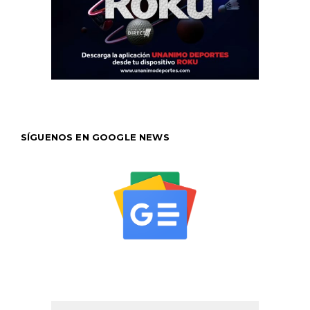
SÍGUENOS EN GOOGLE NEWS