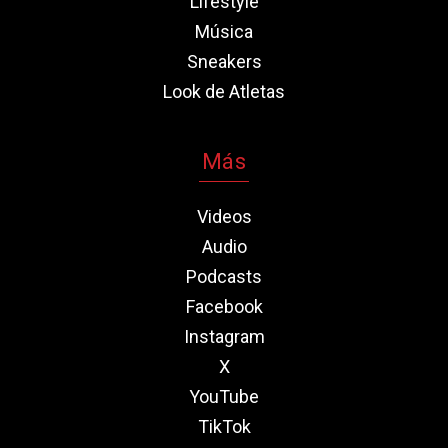
Lifestyle
Música
Sneakers
Look de Atletas
Más
Videos
Audio
Podcasts
Facebook
Instagram
X
YouTube
TikTok