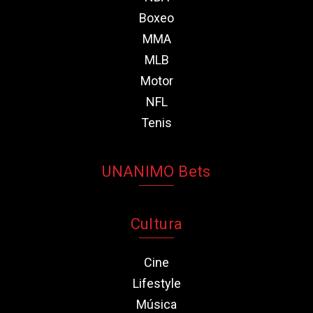
Boxeo
MMA
MLB
Motor
NFL
Tenis
UNANIMO Bets
Cultura
Cine
Lifestyle
Música