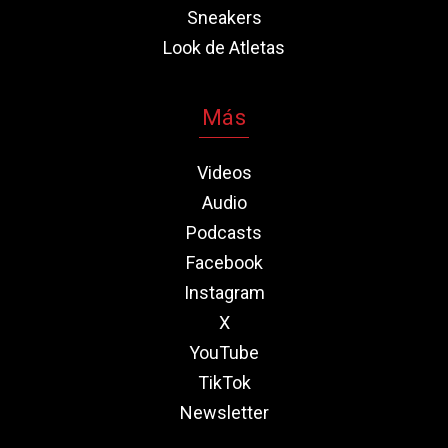
Sneakers
Look de Atletas
Más
Videos
Audio
Podcasts
Facebook
Instagram
X
YouTube
TikTok
Newsletter