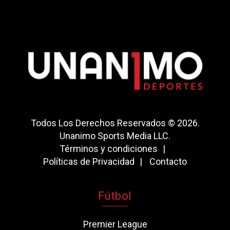
Todos Los Derechos Reservados © 2026.
Unanimo Sports Media LLC.
Términos y condiciones
Políticas de Privacidad
Contacto
Fútbol
Premier League