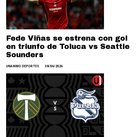
Fede Viñas se estrena con gol
en triunfo de Toluca vs Seattle
Sounders
UNANIMO DEPORTES
08/06/2026