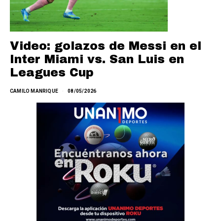
Video: golazos de Messi en el
Inter Miami vs. San Luis en
Leagues Cup
CAMILO MANRIQUE
08/05/2026