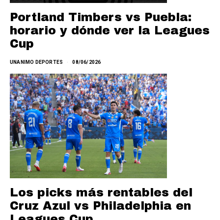
Portland Timbers vs Puebla:
horario y dónde ver la Leagues
Cup
UNANIMO DEPORTES
08/06/2026
Los picks más rentables del
Cruz Azul vs Philadelphia en
Leagues Cup