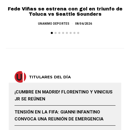
Fede Viñas se estrena con gol en triunfo de
P
Toluca vs Seattle Sounders
UNANIMO DEPORTES
08/06/2026
TITULARES DEL DÍA
¡CUMBRE EN MADRID! FLORENTINO Y VINICIUS
JR SE REÚNEN
TENSIÓN EN LA FIFA: GIANNI INFANTINO
CONVOCA UNA REUNIÓN DE EMERGENCIA