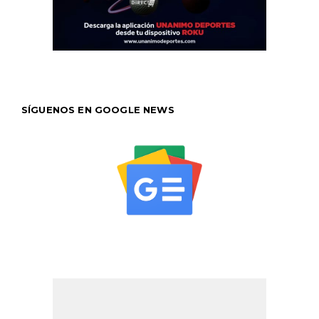
SÍGUENOS EN GOOGLE NEWS