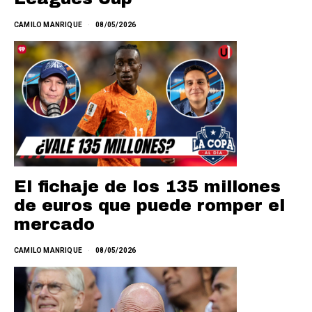
CAMILO MANRIQUE
08/05/2026
El fichaje de los 135 millones
de euros que puede romper el
mercado
CAMILO MANRIQUE
08/05/2026