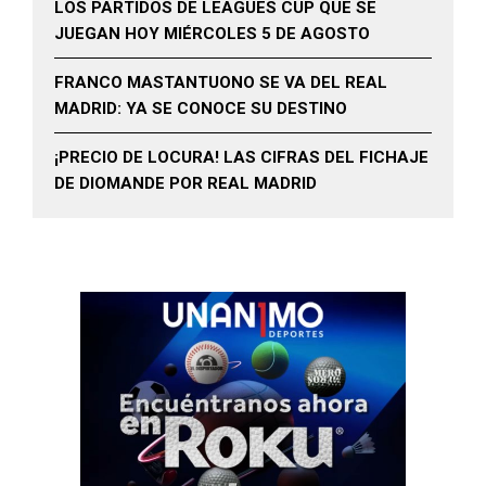
LOS PARTIDOS DE LEAGUES CUP QUE SE
JUEGAN HOY MIÉRCOLES 5 DE AGOSTO
FRANCO MASTANTUONO SE VA DEL REAL
MADRID: YA SE CONOCE SU DESTINO
¡PRECIO DE LOCURA! LAS CIFRAS DEL FICHAJE
DE DIOMANDE POR REAL MADRID