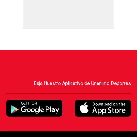
Baja Nuestro Aplicativo de Unanimo Deportes