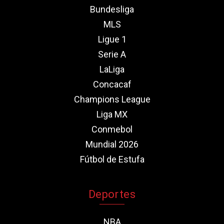
Bundesliga
MLS
Ligue 1
Serie A
LaLiga
Concacaf
Champions League
Liga MX
Conmebol
Mundial 2026
Fútbol de Estufa
Deportes
NBA