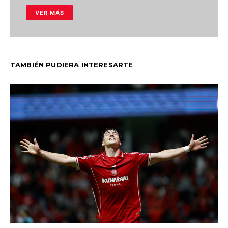
VER MÁS
TAMBIÉN PUDIERA INTERESARTE