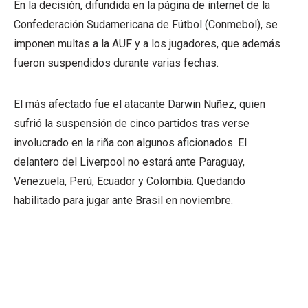
En la decisión, difundida en la página de internet de la
Confederación Sudamericana de Fútbol (Conmebol), se
imponen multas a la AUF y a los jugadores, que además
fueron suspendidos durante varias fechas.
El más afectado fue el atacante Darwin Nuñez, quien
sufrió la suspensión de cinco partidos tras verse
involucrado en la riña con algunos aficionados. El
delantero del Liverpool no estará ante Paraguay,
Venezuela, Perú, Ecuador y Colombia. Quedando
habilitado para jugar ante Brasil en noviembre.