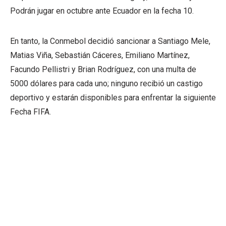
Podrán jugar en octubre ante Ecuador en la fecha 10.
En tanto, la Conmebol decidió sancionar a Santiago Mele,
Matias Viña, Sebastián Cáceres, Emiliano Martínez,
Facundo Pellistri y Brian Rodríguez, con una multa de
5000 dólares para cada uno; ninguno recibió un castigo
deportivo y estarán disponibles para enfrentar la siguiente
Fecha FIFA.