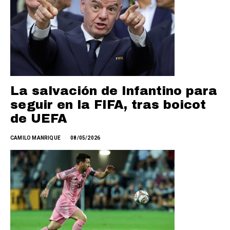
La salvación de Infantino para
seguir en la FIFA, tras boicot
de UEFA
CAMILO MANRIQUE
08/05/2026