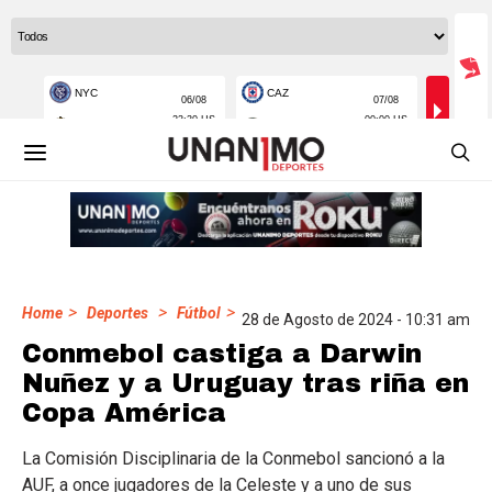
>
>
>
Home
Deportes
Fútbol
28 de Agosto de 2024 - 10:31 am
Conmebol castiga a Darwin
Nuñez y a Uruguay tras riña en
Copa América
La Comisión Disciplinaria de la Conmebol sancionó a la
AUF, a once jugadores de la Celeste y a uno de sus