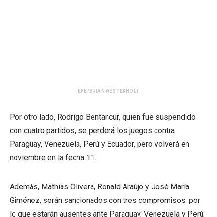
EFE/BRIAN WESTERHOLT
Por otro lado, Rodrigo Bentancur, quien fue suspendido
con cuatro partidos, se perderá los juegos contra
Paraguay, Venezuela, Perú y Ecuador, pero volverá en
noviembre en la fecha 11.
Además, Mathias Olivera, Ronald Araújo y José María
Giménez, serán sancionados con tres compromisos, por
lo que estarán ausentes ante Paraguay, Venezuela y Perú.