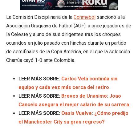
La Comisión Disciplinaria de la
Conmebol
sancionó a la
Asociación Uruguaya de Fútbol (AUF), a once jugadores de
la Celeste y a uno de sus dirigentes tras los choques
ocurridos en julio pasado con hinchas durante un partido
de semifinales de la Copa América, en el que la selección
Charrúa cayó 1-0 ante Colombia.
LEER MÁS SOBRE:
Carlos Vela continúa sin
equipo y cada vez más cerca del retiro
LEER MÁS SOBRE:
Breves de Unanimo: Joao
Cancelo asegura el mejor salario de su carrera
LEER MÁS SOBRE:
Oasis Vuelve: ¿Cómo predijo
el Manchester City su gran regreso?