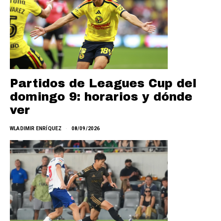
Partidos de Leagues Cup del
domingo 9: horarios y dónde
ver
WLADIMIR ENRÍQUEZ
08/09/2026