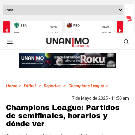
>
>
>
>
Home
Fútbol
Deportes
Champions League
7 de Mayo de 2025 - 11:50 am
Champions League: Partidos
de semifinales, horarios y
dónde ver