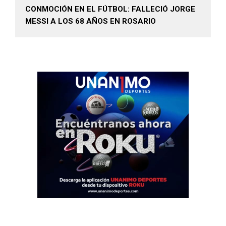
CONMOCIÓN EN EL FÚTBOL: FALLECIÓ JORGE
MESSI A LOS 68 AÑOS EN ROSARIO