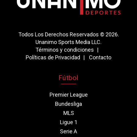
Todos Los Derechos Reservados © 2026.
Unanimo Sports Media LLC.
Términos y condiciones
Políticas de Privacidad
Contacto
Fútbol
Premier League
Bundesliga
MLS
Ligue 1
Serie A