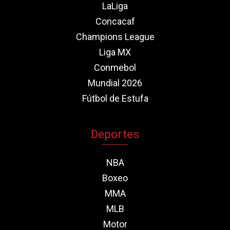
LaLiga
Concacaf
Champions League
Liga MX
Conmebol
Mundial 2026
Fútbol de Estufa
Deportes
NBA
Boxeo
MMA
MLB
Motor