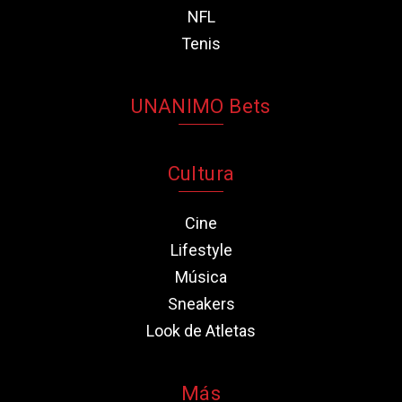
NFL
Tenis
UNANIMO Bets
Cultura
Cine
Lifestyle
Música
Sneakers
Look de Atletas
Más