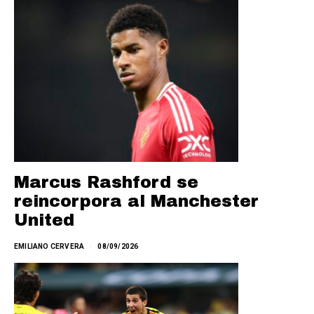
Marcus Rashford se
reincorpora al Manchester
United
EMILIANO CERVERA
08/09/2026