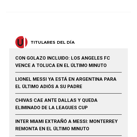
TITULARES DEL DÍA
CON GOLAZO INCLUIDO: LOS ANGELES FC
VENCE A TOLUCA EN EL ÚLTIMO MINUTO
LIONEL MESSI YA ESTÁ EN ARGENTINA PARA
EL ÚLTIMO ADIÓS A SU PADRE
CHIVAS CAE ANTE DALLAS Y QUEDA
ELIMINADO DE LA LEAGUES CUP
INTER MIAMI EXTRAÑÓ A MESSI: MONTERREY
REMONTA EN EL ÚLTIMO MINUTO