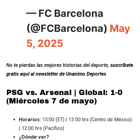
— FC Barcelona
(@FCBarcelona)
May
5, 2025
No te pierdas las mejores historias del deporte,
suscríbete
gratis aquí al newsletter de Unanimo Deportes
PSG vs. Arsenal | Global: 1-0
(Miércoles 7 de mayo)
Horarios:
15:00 (ET) | 13:00 hrs (Centro de México)
| 12:00 hrs (Pacífico)
¿Dónde ver?