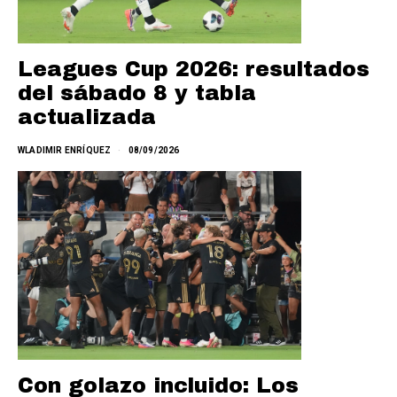
Leagues Cup 2026: resultados
del sábado 8 y tabla
actualizada
WLADIMIR ENRÍQUEZ
08/09/2026
Con golazo incluido: Los