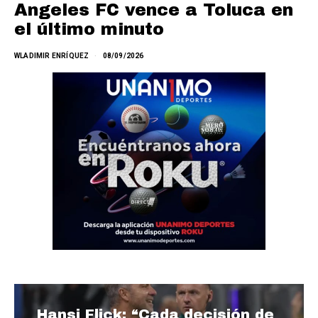
Angeles FC vence a Toluca en
el último minuto
WLADIMIR ENRÍQUEZ
08/09/2026
Hansi Flick: “Cada decisión de