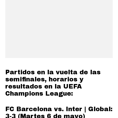
Partidos en la vuelta de las
semifinales, horarios y
resultados en la UEFA
Champions League:
FC Barcelona vs. Inter | Global:
3-3 (Martes 6 de mayo)