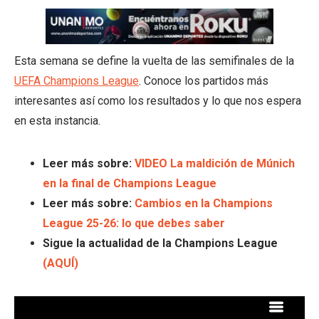
Esta semana se define la vuelta de las semifinales de la
UEFA Champions League
. Conoce los partidos más
interesantes así como los resultados y lo que nos espera
en esta instancia.
Leer más sobre:
VIDEO La maldición de Múnich
en la final de Champions League
Leer más sobre:
Cambios en la Champions
League 25-26: lo que debes saber
Sigue la actualidad de la Champions League
(AQUÍ)