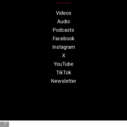
Videos
Audio
Podcasts
Facebook
Instagram
X
YouTube
TikTok
Newsletter