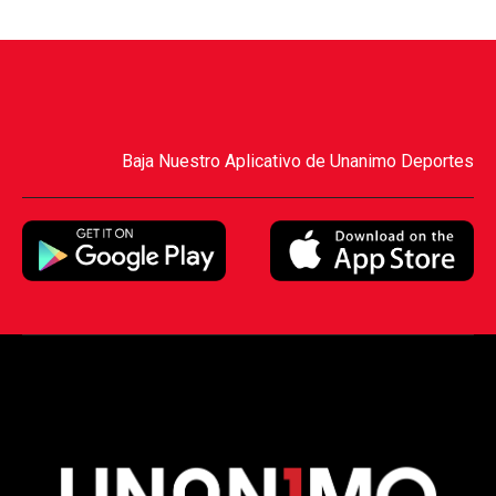
Baja Nuestro Aplicativo de Unanimo Deportes