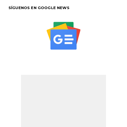
SÍGUENOS EN GOOGLE NEWS