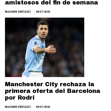
amistosos del fin de semana
WLADIMIR ENRÍQUEZ
08/07/2026
Manchester City rechaza la
primera oferta del Barcelona
por Rodri
WLADIMIR ENRÍQUEZ
08/07/2026