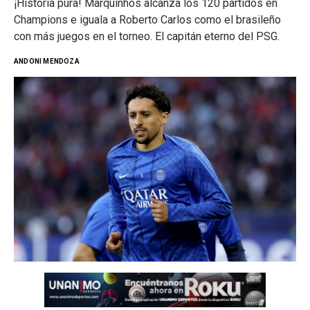
¡Historia pura! Marquinhos alcanza los 120 partidos en
Champions e iguala a Roberto Carlos como el brasileño
con más juegos en el torneo. El capitán eterno del PSG.
ANDONI MENDOZA