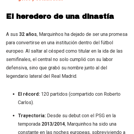
El heredero de una dinastía
A sus
32 años
, Marquinhos ha dejado de ser una promesa
para convertirse en una institución dentro del fútbol
europeo. Al saltar al césped como titular en la ida de las
semifinales, el central no solo cumplió con su labor
defensiva, sino que grabó su nombre junto al del
legendario lateral del Real Madrid.
El récord:
120 partidos (compartido con Roberto
Carlos).
Trayectoria:
Desde su debut con el PSG en la
temporada
2013/2014
, Marquinhos ha sido una
constante en las noches europeas, sobreviviendo a