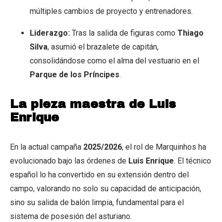
múltiples cambios de proyecto y entrenadores.
Liderazgo:
Tras la salida de figuras como
Thiago
Silva
, asumió el brazalete de capitán,
consolidándose como el alma del vestuario en el
Parque de los Príncipes
.
La pieza maestra de Luis
Enrique
En la actual campaña
2025/2026
, el rol de Marquinhos ha
evolucionado bajo las órdenes de
Luis Enrique
. El técnico
español lo ha convertido en su extensión dentro del
campo, valorando no solo su capacidad de anticipación,
sino su salida de balón limpia, fundamental para el
sistema de posesión del asturiano.