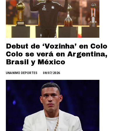
Debut de ‘Vozinha’ en Colo
Colo se verá en Argentina,
Brasil y México
UNANIMO DEPORTES
08/07/2026