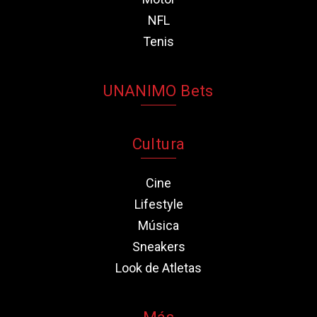
NFL
Tenis
UNANIMO Bets
Cultura
Cine
Lifestyle
Música
Sneakers
Look de Atletas