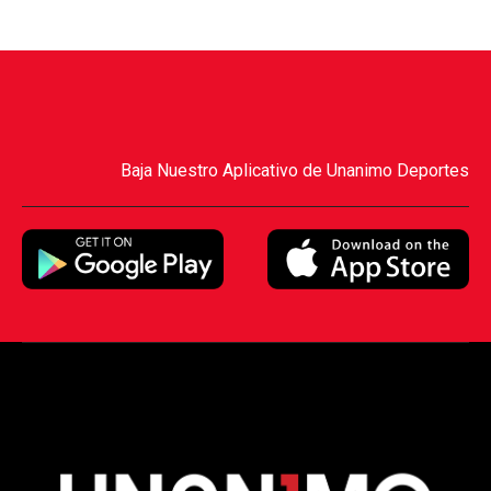
Baja Nuestro Aplicativo de Unanimo Deportes