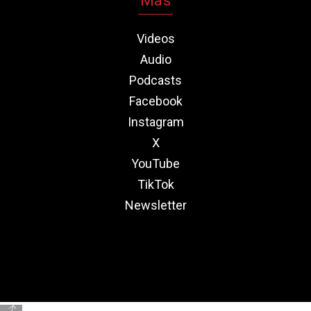
Más
Videos
Audio
Podcasts
Facebook
Instagram
X
YouTube
TikTok
Newsletter