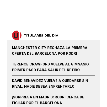
TITULARES DEL DÍA
MANCHESTER CITY RECHAZA LA PRIMERA
OFERTA DEL BARCELONA POR RODRI
TERENCE CRAWFORD VUELVE AL GIMNASIO,
PRIMER PASO PARA SALIR DEL RETIRO
DAVID BENAVIDEZ VUELVE A QUEDARSE SIN
RIVAL, NADIE DESEA ENFRENTARLO
¡SORPRESA EN MADRID! RODRI CERCA DE
FICHAR POR EL BARCELONA