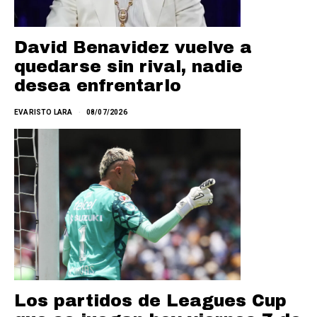
David Benavidez vuelve a
quedarse sin rival, nadie
desea enfrentarlo
EVARISTO LARA
08/07/2026
Los partidos de Leagues Cup