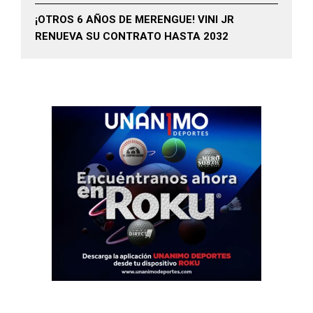
¡OTROS 6 AÑOS DE MERENGUE! VINI JR
RENUEVA SU CONTRATO HASTA 2032