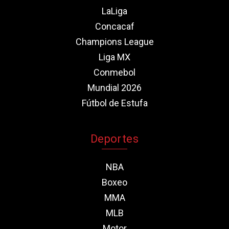
LaLiga
Concacaf
Champions League
Liga MX
Conmebol
Mundial 2026
Fútbol de Estufa
Deportes
NBA
Boxeo
MMA
MLB
Motor