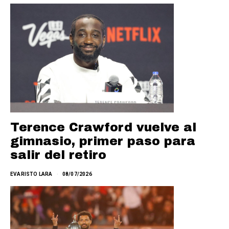
Terence Crawford vuelve al
gimnasio, primer paso para
salir del retiro
EVARISTO LARA
08/07/2026