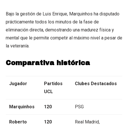
Bajo la gestión de Luis Enrique, Marquinhos ha disputado
prácticamente todos los minutos de la fase de
eliminación directa, demostrando una madurez física y
mental que le permite competir al máximo nivel a pesar de
la veteranía.
Comparativa histórica
Jugador
Partidos
Clubes Destacados
UCL
Marquinhos
120
PSG
Roberto
120
Real Madrid,