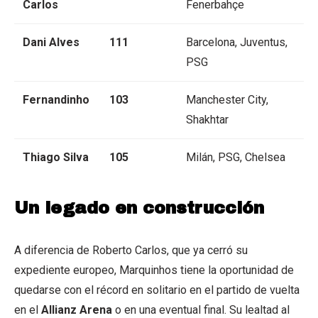
Carlos
Fenerbahçe
Dani Alves
111
Barcelona, Juventus,
PSG
Fernandinho
103
Manchester City,
Shakhtar
Thiago Silva
105
Milán, PSG, Chelsea
Un legado en construcción
A diferencia de Roberto Carlos, que ya cerró su
expediente europeo, Marquinhos tiene la oportunidad de
quedarse con el récord en solitario en el partido de vuelta
en el
Allianz Arena
o en una eventual final. Su lealtad al