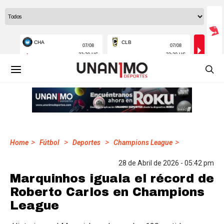
>
>
>
>
Home
Fútbol
Deportes
Champions League
28 de Abril de 2026 - 05:42 pm
Marquinhos iguala el récord de
Roberto Carlos en Champions
League