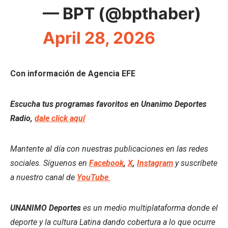
— BPT (@bpthaber)
April 28, 2026
Con información de Agencia EFE
Escucha tus programas favoritos en Unanimo Deportes
Radio,
dale click aquí
Mantente al día con nuestras publicaciones en las redes
sociales. Síguenos en
Facebook
,
X
,
Instagram
y suscríbete
a nuestro canal de
YouTube
.
UNANIMO Deportes
es un medio multiplataforma donde el
deporte y la cultura Latina dando cobertura a lo que ocurre