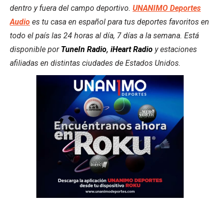
dentro y fuera del campo deportivo.
UNANIMO Deportes
Audio
es tu casa en español para tus deportes favoritos en
todo el país las 24 horas al día, 7 días a la semana. Está
disponible por
TuneIn Radio
,
iHeart Radio
y estaciones
afiliadas en distintas ciudades de Estados Unidos.