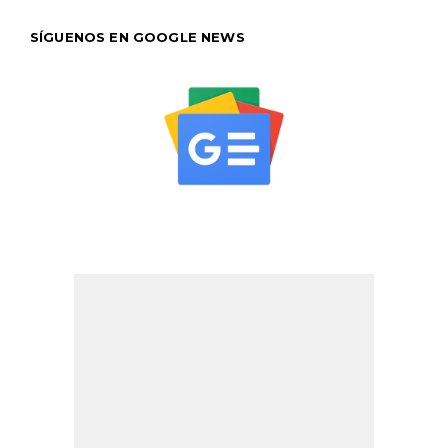
SÍGUENOS EN GOOGLE NEWS