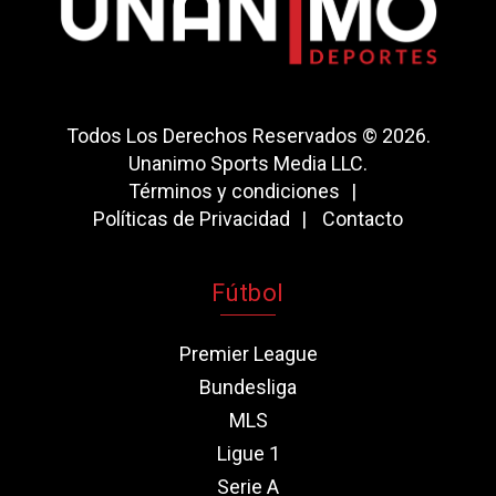
Todos Los Derechos Reservados © 2026.
Unanimo Sports Media LLC.
Términos y condiciones
Políticas de Privacidad
Contacto
Fútbol
Premier League
Bundesliga
MLS
Ligue 1
Serie A