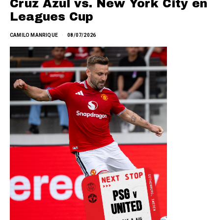
Cruz Azul vs. New York City en
Leagues Cup
CAMILO MANRIQUE
08/07/2026