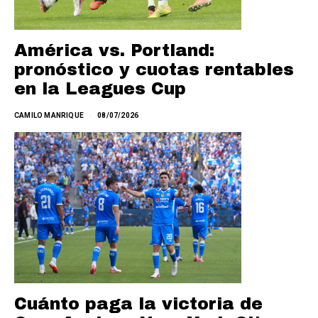
América vs. Portland:
pronóstico y cuotas rentables
en la Leagues Cup
CAMILO MANRIQUE
08/07/2026
Cuánto paga la victoria de