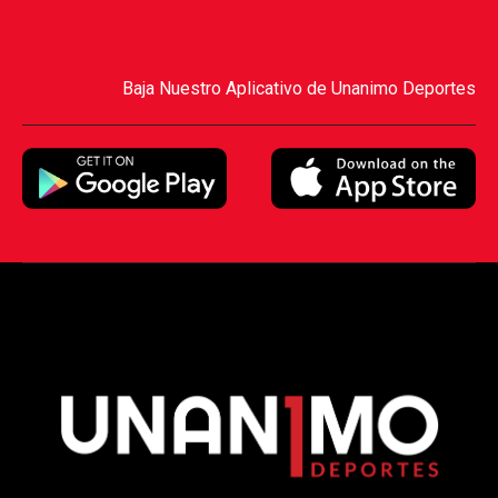
Baja Nuestro Aplicativo de Unanimo Deportes