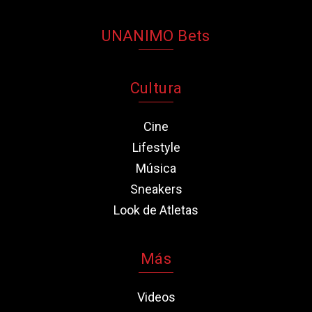
UNANIMO Bets
Cultura
Cine
Lifestyle
Música
Sneakers
Look de Atletas
Más
Videos