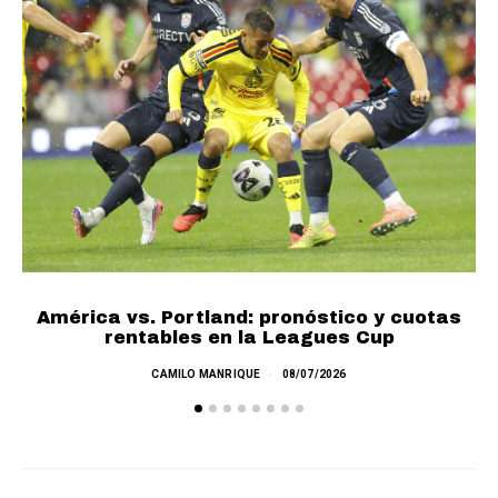
Cu
América vs. Portland: pronóstico y cuotas
rentables en la Leagues Cup
CAMILO MANRIQUE
08/07/2026