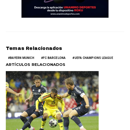
Temas Relacionados
BAYERN MUNICH
FC BARCELONA
UEFA CHAMPIONS LEAGUE
ARTÍCULOS RELACIONADOS