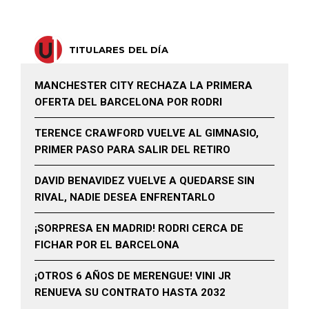
TITULARES DEL DÍA
MANCHESTER CITY RECHAZA LA PRIMERA
OFERTA DEL BARCELONA POR RODRI
TERENCE CRAWFORD VUELVE AL GIMNASIO,
PRIMER PASO PARA SALIR DEL RETIRO
DAVID BENAVIDEZ VUELVE A QUEDARSE SIN
RIVAL, NADIE DESEA ENFRENTARLO
¡SORPRESA EN MADRID! RODRI CERCA DE
FICHAR POR EL BARCELONA
¡OTROS 6 AÑOS DE MERENGUE! VINI JR
RENUEVA SU CONTRATO HASTA 2032