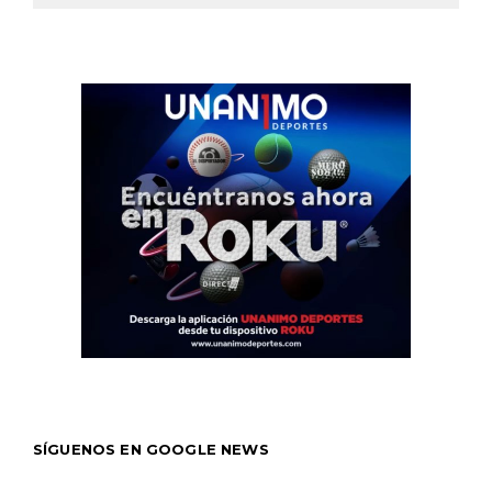
SÍGUENOS EN GOOGLE NEWS