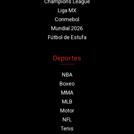
Champions League
Liga MX
Conmebol
Mundial 2026
Fútbol de Estufa
Deportes
NBA
Boxeo
MMA
MLB
Motor
NFL
Tenis