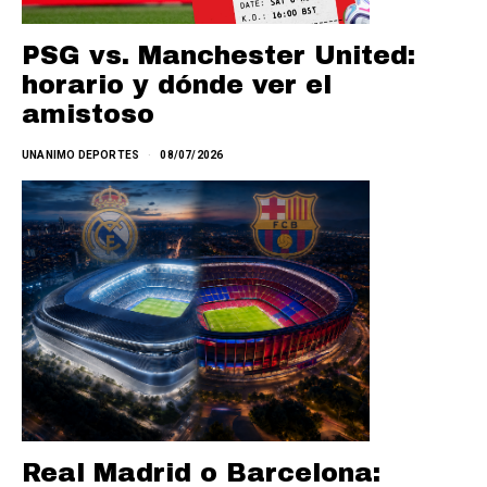
PSG vs. Manchester United:
horario y dónde ver el
amistoso
UNANIMO DEPORTES
08/07/2026
Real Madrid o Barcelona: