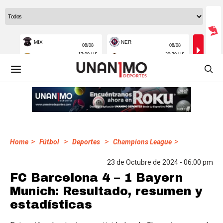
>
>
>
>
Home
Fútbol
Deportes
Champions League
23 de Octubre de 2024 - 06:00 pm
FC Barcelona 4 – 1 Bayern
Munich: Resultado, resumen y
estadísticas