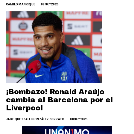
CAMILO MANRIQUE
08/07/2026
¡Bombazo! Ronald Araújo
cambia al Barcelona por el
Liverpool
JADE QUETZALLI GONZÁLEZ SERRATO
08/07/2026