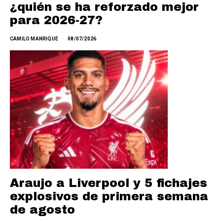
¿quién se ha reforzado mejor
para 2026-27?
CAMILO MANRIQUE
08/07/2026
Araujo a Liverpool y 5 fichajes
explosivos de primera semana
de agosto