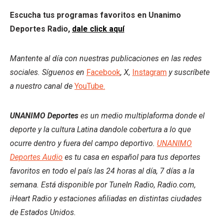
Escucha tus programas favoritos en Unanimo
Deportes Radio,
dale click aquí
Mantente al día con nuestras publicaciones en las redes
sociales. Síguenos en
Facebook
, X,
Instagram
y suscríbete
a nuestro canal de
YouTube.
UNANIMO Deportes
es un medio multiplaforma donde el
deporte y la cultura Latina dandole cobertura a lo que
ocurre dentro y fuera del campo deportivo.
UNANIMO
Deportes Audio
es tu casa en español para tus deportes
favoritos en todo el país las 24 horas al día, 7 días a la
semana. Está disponible por TuneIn Radio, Radio.com,
iHeart Radio y estaciones afiliadas en distintas ciudades
de Estados Unidos.