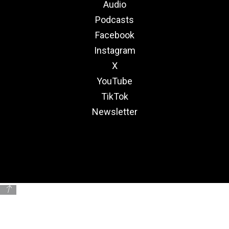
Audio
Podcasts
Facebook
Instagram
X
YouTube
TikTok
Newsletter