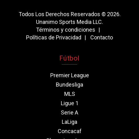
Todos Los Derechos Reservados © 2026.
Unanimo Sports Media LLC.
Términos y condiciones
Políticas de Privacidad
Contacto
Fútbol
Premier League
Bundesliga
MLS
Ligue 1
Serie A
LaLiga
Concacaf