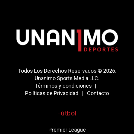
Todos Los Derechos Reservados © 2026.
Unanimo Sports Media LLC.
Términos y condiciones
Políticas de Privacidad
Contacto
Fútbol
Premier League