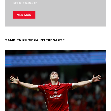
IKER BUSTAMANTE
VER MÁS
TAMBIÉN PUDIERA INTERESARTE