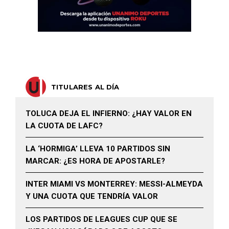
TITULARES AL DÍA
TOLUCA DEJA EL INFIERNO: ¿HAY VALOR EN
LA CUOTA DE LAFC?
LA ‘HORMIGA’ LLEVA 10 PARTIDOS SIN
MARCAR: ¿ES HORA DE APOSTARLE?
INTER MIAMI VS MONTERREY: MESSI-ALMEYDA
Y UNA CUOTA QUE TENDRÍA VALOR
LOS PARTIDOS DE LEAGUES CUP QUE SE