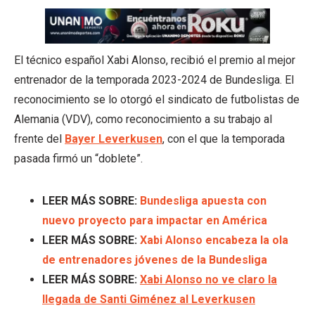
El técnico español Xabi Alonso, recibió el premio al mejor
entrenador de la temporada 2023-2024 de Bundesliga. El
reconocimiento se lo otorgó el sindicato de futbolistas de
Alemania (VDV), como reconocimiento a su trabajo al
frente del
Bayer Leverkusen
, con el que la temporada
pasada firmó un “doblete”.
LEER MÁS SOBRE:
Bundesliga apuesta con
nuevo proyecto para impactar en América
LEER MÁS SOBRE:
Xabi Alonso encabeza la ola
de entrenadores jóvenes de la Bundesliga
LEER MÁS SOBRE:
Xabi Alonso no ve claro la
llegada de Santi Giménez al Leverkusen