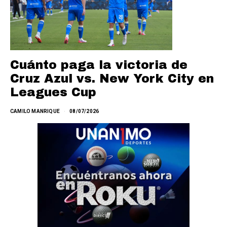
Cuánto paga la victoria de
Cruz Azul vs. New York City en
Leagues Cup
CAMILO MANRIQUE
08/07/2026