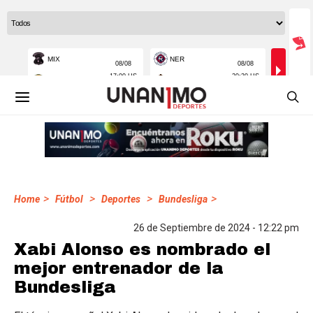
>
>
>
>
Home
Fútbol
Deportes
Bundesliga
26 de Septiembre de 2024 - 12:22 pm
Xabi Alonso es nombrado el
mejor entrenador de la
Bundesliga