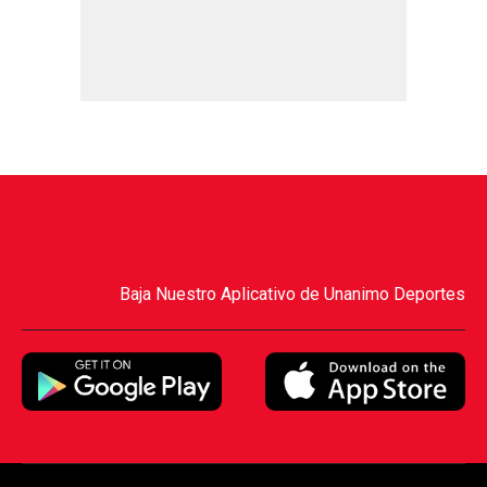
Baja Nuestro Aplicativo de Unanimo Deportes