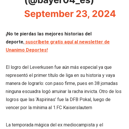
September 23, 2024
¡No te pierdas las mejores historias del
deporte
,
suscríbete gratis aquí al newsletter de
Unanimo Deportes!
El logro del Leverkusen fue aún más especial ya que
representó el primer título de liga en su historia y vaya
manera de lograrlo: con paso firme, pues en 38 jornadas
ninguna escuadra logó arruinar la racha invicta. Otro de los
logros que las ‘Aspirinas’ fue la DFB Pokal, luego de
vencer por la mínima al 1.FC Kaiserslautern
La temporada mágica del ex mediocampista y el