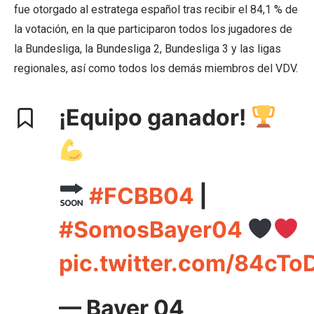
fue otorgado al estratega español tras recibir el 84,1 % de
la votación, en la que participaron todos los jugadores de
la Bundesliga, la Bundesliga 2, Bundesliga 3 y las ligas
regionales, así como todos los demás miembros del VDV.
¡Equipo ganador!
#FCBB04
|
#SomosBayer04
pic.twitter.com/84cT
— Bayer 04