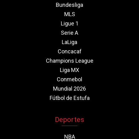
Bundesliga
MLS
Ligue 1
Serie A
LaLiga
Concacaf
Champions League
Liga MX
Conmebol
Mundial 2026
Fútbol de Estufa
Deportes
NBA