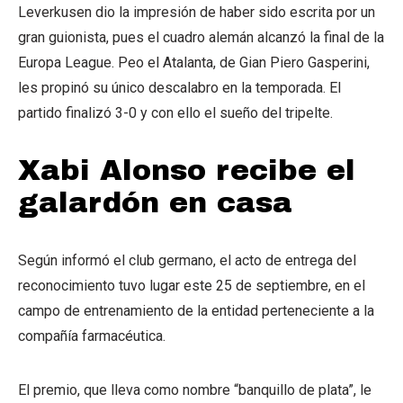
Leverkusen dio la impresión de haber sido escrita por un
gran guionista, pues el cuadro alemán alcanzó la final de la
Europa League. Peo el Atalanta, de Gian Piero Gasperini,
les propinó su único descalabro en la temporada. El
partido finalizó 3-0 y con ello el sueño del tripelte.
Xabi Alonso recibe el
galardón en casa
Según informó el club germano, el acto de entrega del
reconocimiento tuvo lugar este 25 de septiembre, en el
campo de entrenamiento de la entidad perteneciente a la
compañía farmacéutica.
El premio, que lleva como nombre “banquillo de plata”, le