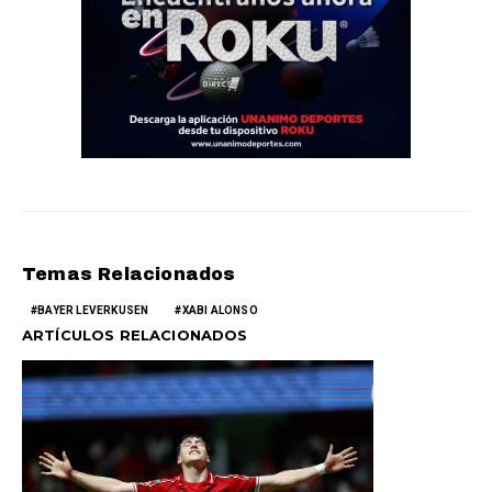
Temas Relacionados
BAYER LEVERKUSEN
XABI ALONSO
ARTÍCULOS RELACIONADOS