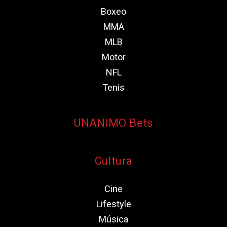
Boxeo
MMA
MLB
Motor
NFL
Tenis
UNANIMO Bets
Cultura
Cine
Lifestyle
Música