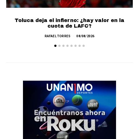
Toluca deja el infierno: ¿hay valor en la
cuota de LAFC?
RAFAEL TORRES
08/08/2026