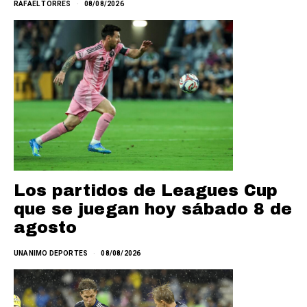
RAFAEL TORRES
08/08/2026
Los partidos de Leagues Cup
que se juegan hoy sábado 8 de
agosto
UNANIMO DEPORTES
08/08/2026