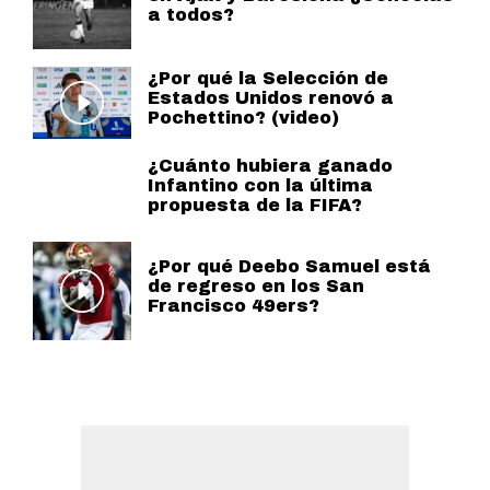
a todos?
¿Por qué la Selección de
Estados Unidos renovó a
Pochettino? (video)
¿Cuánto hubiera ganado
Infantino con la última
propuesta de la FIFA?
¿Por qué Deebo Samuel está
de regreso en los San
Francisco 49ers?