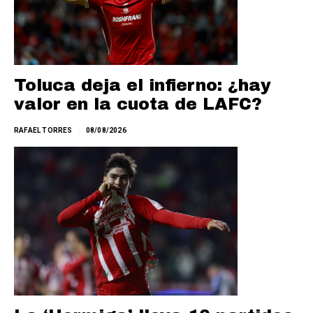
Toluca deja el infierno: ¿hay
valor en la cuota de LAFC?
RAFAEL TORRES
08/08/2026