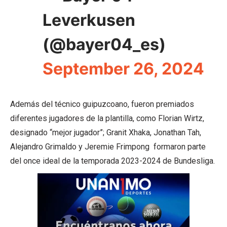
Leverkusen
(@bayer04_es)
September 26, 2024
Además del técnico guipuzcoano, fueron premiados
diferentes jugadores de la plantilla, como Florian Wirtz,
designado “mejor jugador”; Granit Xhaka, Jonathan Tah,
Alejandro Grimaldo y Jeremie Frimpong formaron parte
del once ideal de la temporada 2023-2024 de Bundesliga.