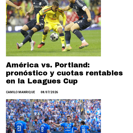
América vs. Portland:
pronóstico y cuotas rentables
en la Leagues Cup
CAMILO MANRIQUE
08/07/2026