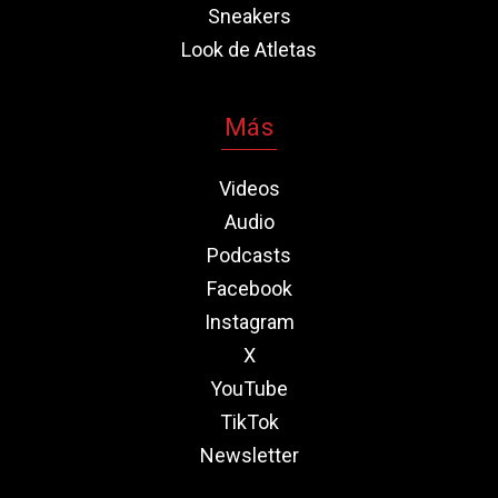
Sneakers
Look de Atletas
Más
Videos
Audio
Podcasts
Facebook
Instagram
X
YouTube
TikTok
Newsletter