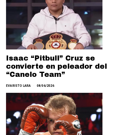
Isaac “Pitbull” Cruz se
convierte en peleador del
“Canelo Team”
EVARISTO LARA
08/06/2026