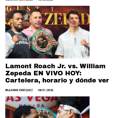
Lamont Roach Jr. vs. William
Zepeda EN VIVO HOY:
Cartelera, horario y dónde ver
WLADIMIR ENRÍQUEZ
08/01/2026