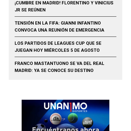
¡CUMBRE EN MADRID! FLORENTINO Y VINICIUS
JR SE REÚNEN
TENSIÓN EN LA FIFA: GIANNI INFANTINO
CONVOCA UNA REUNIÓN DE EMERGENCIA
LOS PARTIDOS DE LEAGUES CUP QUE SE
JUEGAN HOY MIÉRCOLES 5 DE AGOSTO
FRANCO MASTANTUONO SE VA DEL REAL
MADRID: YA SE CONOCE SU DESTINO