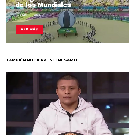
de los Mundiales
EVARISTO LARA
VER MÁS
TAMBIÉN PUDIERA INTERESARTE