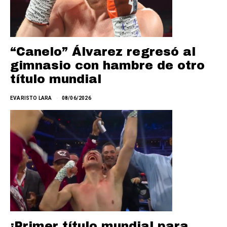
“Canelo” Álvarez regresó al
gimnasio con hambre de otro
título mundial
EVARISTO LARA
08/06/2026
¡Primer título mundial para