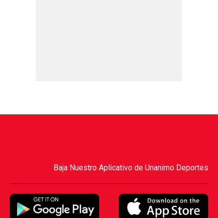
Baja Nuestro Aplicativo de Unanimo Deportes