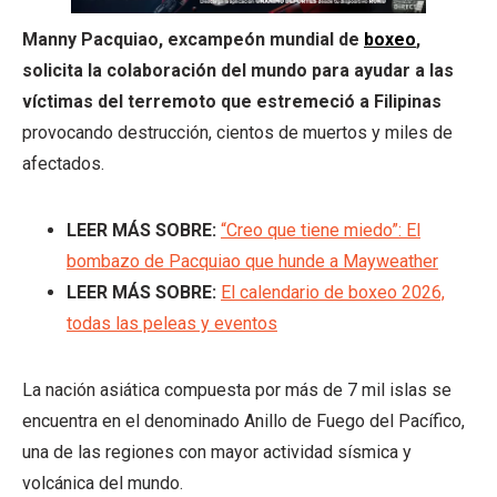
Manny Pacquiao, excampeón mundial de
boxeo
,
solicita la colaboración del mundo para ayudar a las
víctimas del terremoto que estremeció a Filipinas
provocando destrucción, cientos de muertos y miles de
afectados.
LEER MÁS SOBRE:
“Creo que tiene miedo”: El
bombazo de Pacquiao que hunde a Mayweather
LEER MÁS SOBRE:
El calendario de boxeo 2026,
todas las peleas y eventos
La nación asiática compuesta por más de 7 mil islas se
encuentra en el denominado Anillo de Fuego del Pacífico,
una de las regiones con mayor actividad sísmica y
volcánica del mundo.