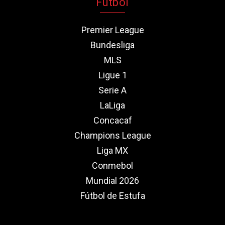
Fútbol
Premier League
Bundesliga
MLS
Ligue 1
Serie A
LaLiga
Concacaf
Champions League
Liga MX
Conmebol
Mundial 2026
Fútbol de Estufa