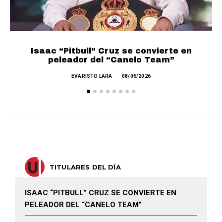
Isaac “Pitbull” Cruz se convierte en
peleador del “Canelo Team”
EVARISTO LARA
08/06/2026
TITULARES DEL DÍA
ISAAC “PITBULL” CRUZ SE CONVIERTE EN
PELEADOR DEL “CANELO TEAM”