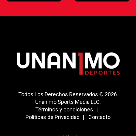
Todos Los Derechos Reservados © 2026.
Unanimo Sports Media LLC.
Términos y condiciones
Políticas de Privacidad
Contacto