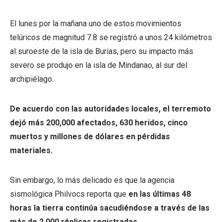
El lunes por la mañana uno de estos movimientos
telúricos de magnitud 7.8 se registró a unos 24 kilómetros
al suroeste de la isla de Burias, pero su impacto más
severo se produjo en la isla de Mindanao, al sur del
archipiélago.
De acuerdo con las autoridades locales, el terremoto
dejó más 200,000 afectados, 630 heridos, cinco
muertos y millones de dólares en pérdidas
materiales.
Sin embargo, lo más delicado es que la agencia
sismológica Philvocs reporta que
en las últimas 48
horas la tierra continúa sacudiéndose a través de las
más de 2,000 réplicas registradas.