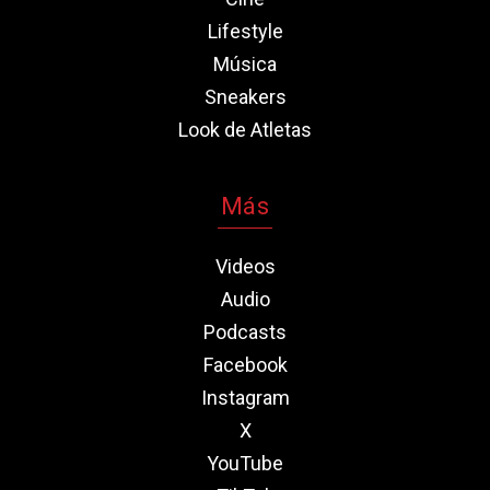
Lifestyle
Música
Sneakers
Look de Atletas
Más
Videos
Audio
Podcasts
Facebook
Instagram
X
YouTube