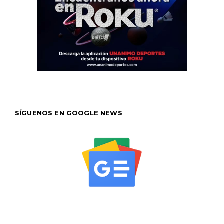
SÍGUENOS EN GOOGLE NEWS