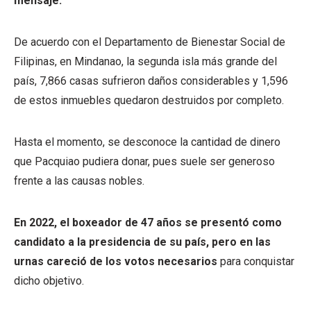
mensaje.
De acuerdo con el Departamento de Bienestar Social de
Filipinas, en Mindanao, la segunda isla más grande del
país, 7,866 casas sufrieron daños considerables y 1,596
de estos inmuebles quedaron destruidos por completo.
Hasta el momento, se desconoce la cantidad de dinero
que Pacquiao pudiera donar, pues suele ser generoso
frente a las causas nobles.
En 2022, el boxeador de 47 años se presentó como
candidato a la presidencia de su país, pero en las
urnas careció de los votos necesarios
para conquistar
dicho objetivo.