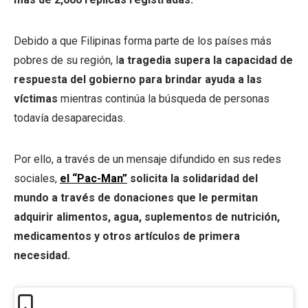
Debido a que Filipinas forma parte de los países más
pobres de su región, l
a tragedia supera la capacidad de
respuesta del gobierno para brindar ayuda a las
víctimas
mientras continúa la búsqueda de personas
todavía desaparecidas.
Por ello, a través de un mensaje difundido en sus redes
sociales,
el “Pac-Man”
solicita la solidaridad del
mundo a través de donaciones que le permitan
adquirir alimentos, agua, suplementos de nutrición,
medicamentos y otros artículos de primera
necesidad.