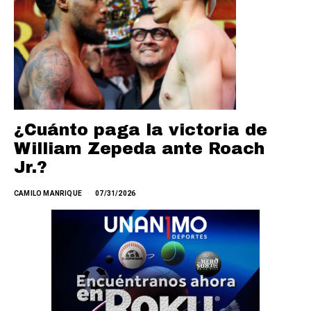
¿Cuánto paga la victoria de
William Zepeda ante Roach
Jr.?
CAMILO MANRIQUE
07/31/2026