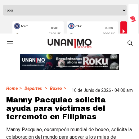
>
>
>
Home
Deportes
Boxeo
10 de Junio de 2026 - 04:00 am
Manny Pacquiao solicita
ayuda para víctimas del
terremoto en Filipinas
Manny Pacquiao, excampeón mundial de boxeo, solicita la
colaboración del mundo para apoyar a los miles de