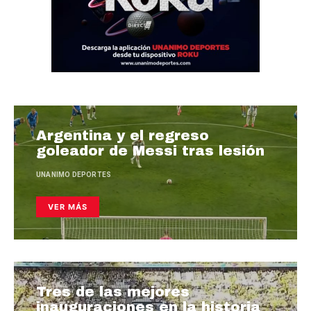
Argentina y el regreso
goleador de Messi tras lesión
UNANIMO DEPORTES
VER MÁS
Tres de las mejores
inauguraciones en la historia