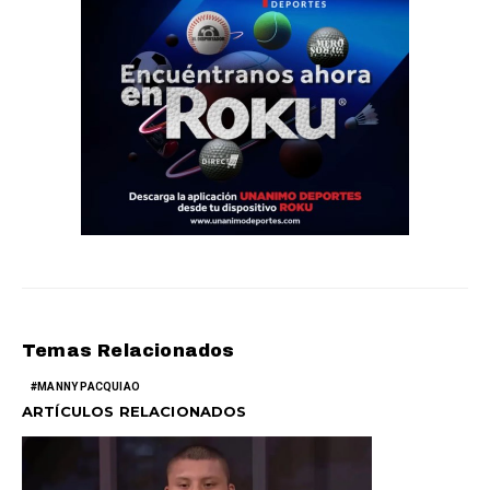
Temas Relacionados
MANNY PACQUIAO
ARTÍCULOS RELACIONADOS