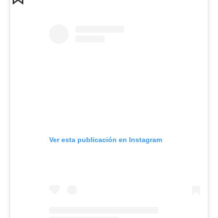
Ver esta publicación en Instagram