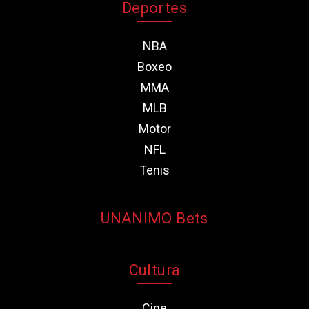
Deportes
NBA
Boxeo
MMA
MLB
Motor
NFL
Tenis
UNANIMO Bets
Cultura
Cine