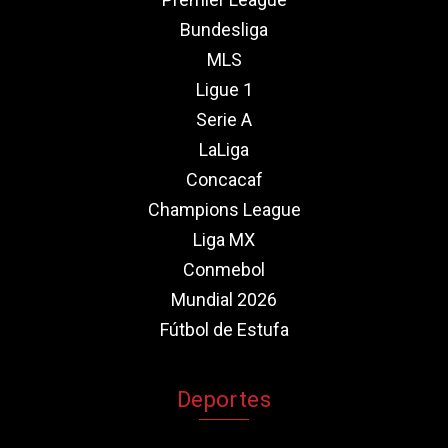
Bundesliga
MLS
Ligue 1
Serie A
LaLiga
Concacaf
Champions League
Liga MX
Conmebol
Mundial 2026
Fútbol de Estufa
Deportes