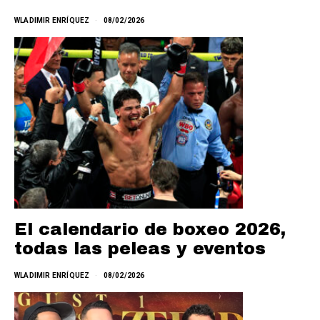
WLADIMIR ENRÍQUEZ
08/02/2026
El calendario de boxeo 2026,
todas las peleas y eventos
WLADIMIR ENRÍQUEZ
08/02/2026