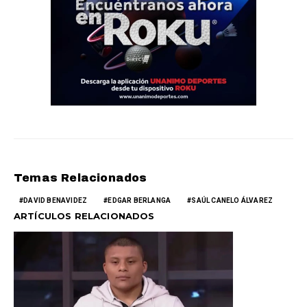
Temas Relacionados
DAVID BENAVIDEZ
EDGAR BERLANGA
SAÚL CANELO ÁLVAREZ
ARTÍCULOS RELACIONADOS