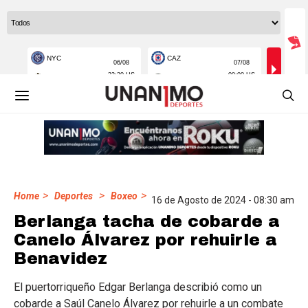
>
>
>
Home
Deportes
Boxeo
16 de Agosto de 2024 - 08:30 am
Berlanga tacha de cobarde a
Canelo Álvarez por rehuirle a
Benavidez
El puertorriqueño Edgar Berlanga describió como un
cobarde a Saúl Canelo Álvarez por rehuirle a un combate