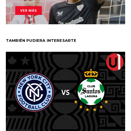
VER MÁS
TAMBIÉN PUDIERA INTERESARTE