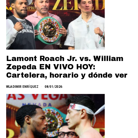
Lamont Roach Jr. vs. William
Zepeda EN VIVO HOY:
Cartelera, horario y dónde ver
WLADIMIR ENRÍQUEZ
08/01/2026