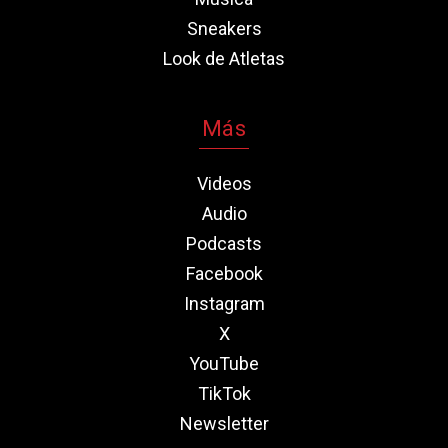
Sneakers
Look de Atletas
Más
Videos
Audio
Podcasts
Facebook
Instagram
X
YouTube
TikTok
Newsletter