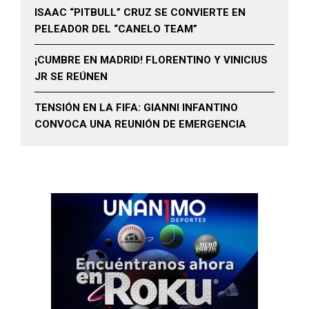
ISAAC “PITBULL” CRUZ SE CONVIERTE EN
PELEADOR DEL “CANELO TEAM”
¡CUMBRE EN MADRID! FLORENTINO Y VINICIUS
JR SE REÚNEN
TENSIÓN EN LA FIFA: GIANNI INFANTINO
CONVOCA UNA REUNIÓN DE EMERGENCIA