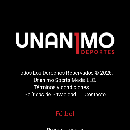
Todos Los Derechos Reservados © 2026.
Unanimo Sports Media LLC.
Términos y condiciones
Políticas de Privacidad
Contacto
Fútbol
Premier League