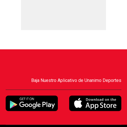
Baja Nuestro Aplicativo de Unanimo Deportes