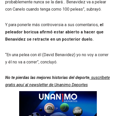
probablemente nunca se la dará… Benavidez va a pelear
con Canelo cuando tenga como 100 peleas”, subrayó.
Y para ponerle más controversia a sus comentarios,
el
peleador boricua afirmó estar abierto a hacer que
Benavidez se retracte en un posterior duelo.
“En una pelea con él (David Benavidez) yo no voy a correr
y él no va a correr”, concluyó.
No te pierdas las mejores historias del deporte
,
suscríbete
gratis aquí al newsletter de Unanimo Deportes