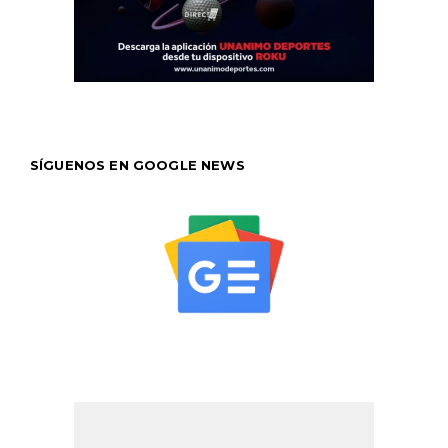
SÍGUENOS EN GOOGLE NEWS