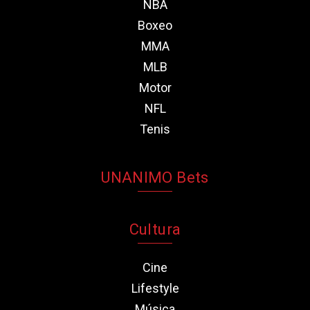
NBA
Boxeo
MMA
MLB
Motor
NFL
Tenis
UNANIMO Bets
Cultura
Cine
Lifestyle
Música