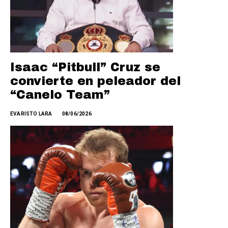
Isaac “Pitbull” Cruz se
convierte en peleador del
“Canelo Team”
EVARISTO LARA
08/06/2026