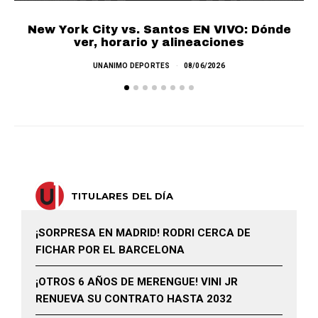
New York City vs. Santos EN VIVO: Dónde
C
ver, horario y alineaciones
UNANIMO DEPORTES
08/06/2026
TITULARES DEL DÍA
¡SORPRESA EN MADRID! RODRI CERCA DE
FICHAR POR EL BARCELONA
¡OTROS 6 AÑOS DE MERENGUE! VINI JR
RENUEVA SU CONTRATO HASTA 2032