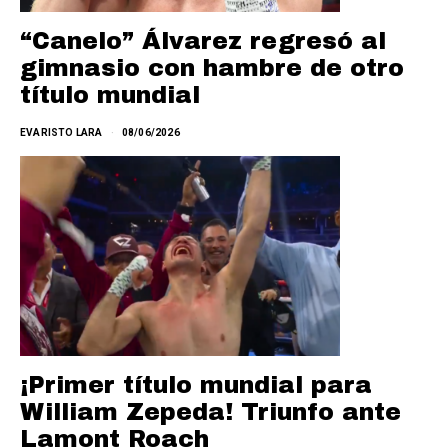
“Canelo” Álvarez regresó al
gimnasio con hambre de otro
título mundial
EVARISTO LARA
08/06/2026
¡Primer título mundial para
William Zepeda! Triunfo ante
Lamont Roach