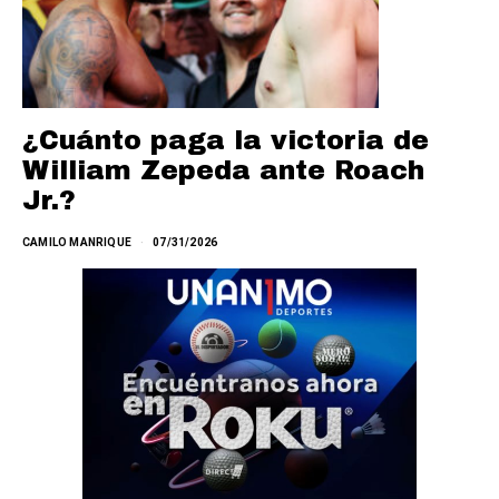
¿Cuánto paga la victoria de
William Zepeda ante Roach
Jr.?
CAMILO MANRIQUE
07/31/2026