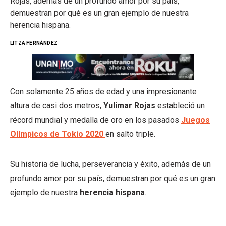
Rojas, además de un profundo amor por su país,
demuestran por qué es un gran ejemplo de nuestra
herencia hispana.
LITZA FERNÁNDEZ
Con solamente 25 años de edad y una impresionante
altura de casi dos metros,
Yulimar Rojas
estableció un
récord mundial y medalla de oro en los pasados
Juegos
Olímpicos de Tokio 2020
en salto triple.
Su historia de lucha, perseverancia y éxito, además de un
profundo amor por su país, demuestran por qué es un gran
ejemplo de nuestra
herencia hispana
.