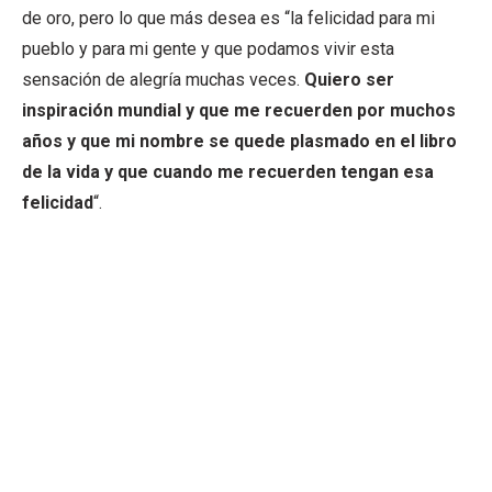
de oro, pero lo que más desea es “la felicidad para mi
pueblo y para mi gente y que podamos vivir esta
sensación de alegría muchas veces.
Quiero ser
inspiración mundial y que me recuerden por muchos
años y que mi nombre se quede plasmado en el libro
de la vida y que cuando me recuerden tengan esa
felicidad
“.