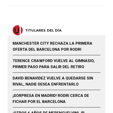
TITULARES DEL DÍA
MANCHESTER CITY RECHAZA LA PRIMERA
OFERTA DEL BARCELONA POR RODRI
TERENCE CRAWFORD VUELVE AL GIMNASIO,
PRIMER PASO PARA SALIR DEL RETIRO
DAVID BENAVIDEZ VUELVE A QUEDARSE SIN
RIVAL, NADIE DESEA ENFRENTARLO
¡SORPRESA EN MADRID! RODRI CERCA DE
FICHAR POR EL BARCELONA