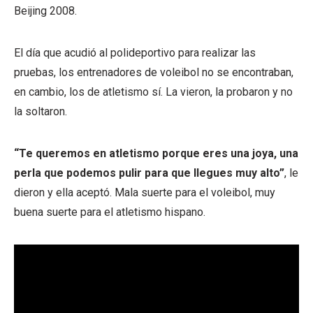
Beijing 2008.
El día que acudió al polideportivo para realizar las
pruebas, los entrenadores de voleibol no se encontraban,
en cambio, los de atletismo sí. La vieron, la probaron y no
la soltaron.
“Te queremos en atletismo porque eres una joya, una
perla que podemos pulir para que llegues muy alto”
, le
dieron y ella aceptó. Mala suerte para el voleibol, muy
buena suerte para el atletismo hispano.