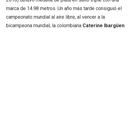
marca de 14.98 metros. Un año más tarde consiguió el
campeonato mundial al aire libre, al vencer a la
bicampeona mundial, la colombiana
Caterine Ibargüen
.