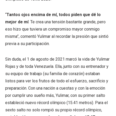
“
Tantos ojos encima de mí, todos piden que dé lo
mejor de mí
. Te crea una tensión bastante grande, pero
eso hizo que tuviera un compromiso mayor conmigo
misma”, comentó Yulimar al recordar la presión que sintió
previa a su participación.
Sin duda, el 1 de agosto de 2021 marcó la vida de Yulimar
Rojas y de toda Venezuela. Ella, junto con su entrenador y
su equipo de trabajo (su familia de corazón) estaban
listos para ver los frutos de todo el esfuerzo, sacrificio y
preparación. Con una nación a cuestas y con la emoción
por cumplir uno sueño más, Yulimar, con su primer salto
estableció nuevo récord olímpico (15.41 metros). Para el
sexto salto no solo rompió su propio récord olímpico,