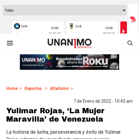
>
>
>
Home
Deportes
Atletismo
7 de Enero de 2022 - 10:43 am
Yulimar Rojas, ‘La Mujer
Maravilla’ de Venezuela
La historia de lucha, perseverancia y éxito de Yulimar