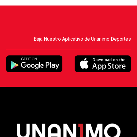
Baja Nuestro Aplicativo de Unanimo Deportes