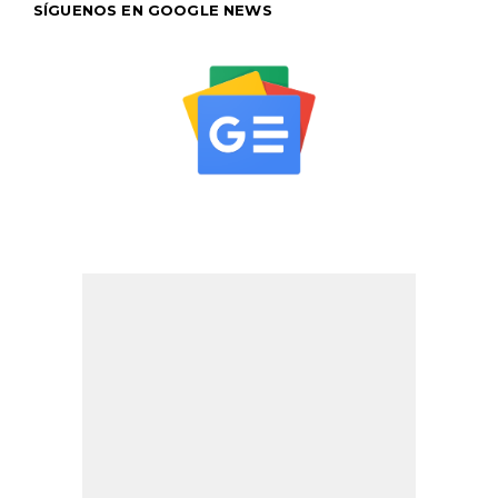
SÍGUENOS EN GOOGLE NEWS