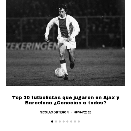
Top 10 futbolistas que jugaron en Ajax y
Barcelona ¿Conocías a todos?
NICOLAS ORTEGON
08/04/2026