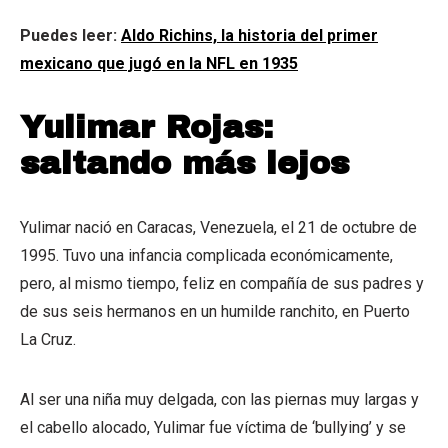
Puedes leer:
Aldo Richins, la historia del primer
mexicano que jugó en la NFL en 1935
Yulimar Rojas:
saltando más lejos
Yulimar nació en Caracas, Venezuela, el 21 de octubre de
1995. Tuvo una infancia complicada económicamente,
pero, al mismo tiempo, feliz en compañía de sus padres y
de sus seis hermanos en un humilde ranchito, en Puerto
La Cruz.
Al ser una niña muy delgada, con las piernas muy largas y
el cabello alocado, Yulimar fue víctima de ‘bullying’ y se