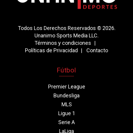
Todos Los Derechos Reservados © 2026.
Unanimo Sports Media LLC.
Términos y condiciones
Políticas de Privacidad
Contacto
Fútbol
Premier League
Bundesliga
MLS
Ligue 1
Serie A
LaLiga