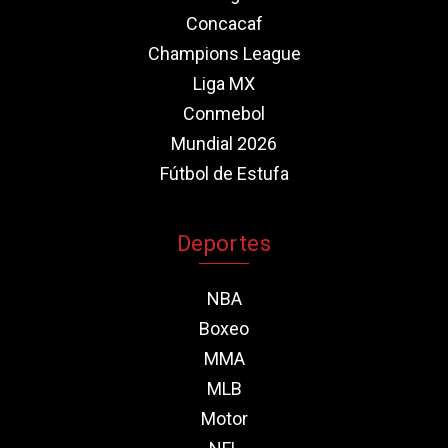
Concacaf
Champions League
Liga MX
Conmebol
Mundial 2026
Fútbol de Estufa
Deportes
NBA
Boxeo
MMA
MLB
Motor