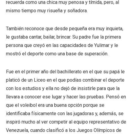
recuerda como una chica muy penosa y tímida, pero, al
mismo tiempo muy risueña y soñadora.
También reconoce que desde pequeña era muy inquieta,
le gustaba cantar, bailar, brincar. Su padre fue la primera
persona que creyó en las capacidades de Yulimar y le
mostró el deporte como una base de superación.
Fue en el primer año del bachillerato en el que su papá le
platicó de un Liceo en el que podías combinar el deporte
con los estudios y ella no dejó de insistirle para que la
llevara a conocer ese lugar y hacer las pruebas. Pensó en
que el voleibol era una buena opción porque se
identificaba físicamente con las jugadoras y, además, se
inspiró mucho al ver competir al equipo representativo de
Venezuela, cuando clasificó a los Juegos Olímpicos de