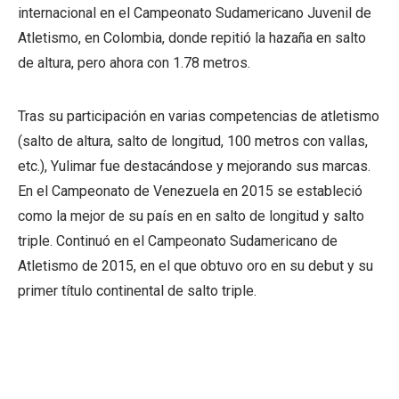
internacional en el Campeonato Sudamericano Juvenil de
Atletismo, en Colombia, donde repitió la hazaña en salto
de altura, pero ahora con 1.78 metros.
Tras su participación en varias competencias de atletismo
(salto de altura, salto de longitud, 100 metros con vallas,
etc.), Yulimar fue destacándose y mejorando sus marcas.
En el Campeonato de Venezuela en 2015 se estableció
como la mejor de su país en en salto de longitud y salto
triple. Continuó en el Campeonato Sudamericano de
Atletismo de 2015, en el que obtuvo oro en su debut y su
primer título continental de salto triple.