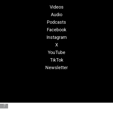
Videos
Audio
Podcasts
Facebook
Instagram
X
YouTube
TikTok
Newsletter