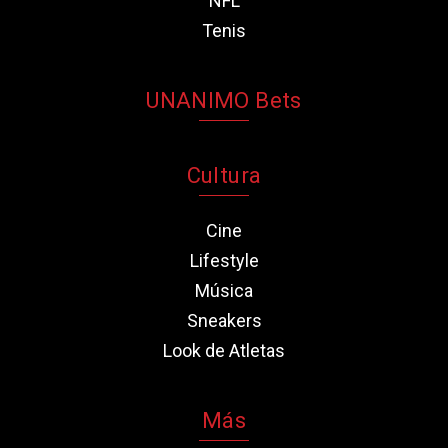
NFL
Tenis
UNANIMO Bets
Cultura
Cine
Lifestyle
Música
Sneakers
Look de Atletas
Más