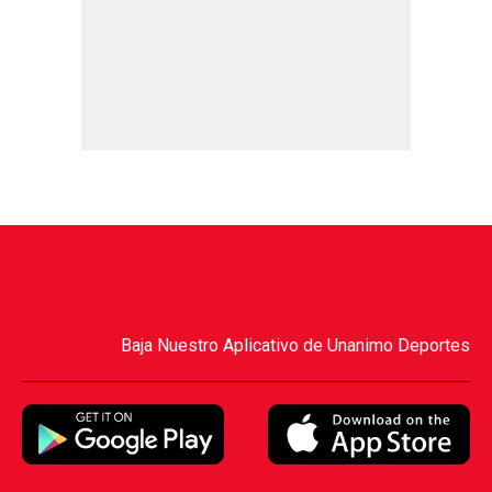
Baja Nuestro Aplicativo de Unanimo Deportes