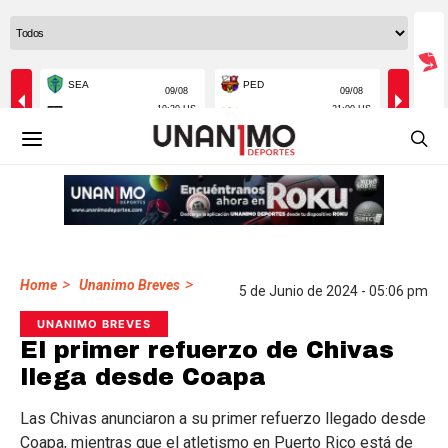
>
>
Home
Unanimo Breves
5 de Junio de 2024 - 05:06 pm
UNANIMO BREVES
El primer refuerzo de Chivas
llega desde Coapa
Las Chivas anunciaron a su primer refuerzo llegado desde
Coapa, mientras que el atletismo en Puerto Rico está de