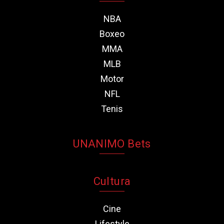
NBA
Boxeo
MMA
MLB
Motor
NFL
Tenis
UNANIMO Bets
Cultura
Cine
Lifestyle