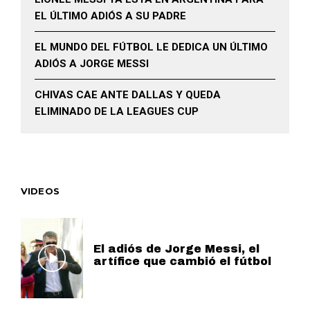
EL ÚLTIMO ADIÓS A SU PADRE
EL MUNDO DEL FÚTBOL LE DEDICA UN ÚLTIMO
ADIÓS A JORGE MESSI
CHIVAS CAE ANTE DALLAS Y QUEDA
ELIMINADO DE LA LEAGUES CUP
VIDEOS
El adiós de Jorge Messi, el
artífice que cambió el fútbol