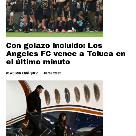
Con golazo incluido: Los
Angeles FC vence a Toluca en
el último minuto
WLADIMIR ENRÍQUEZ
08/09/2026