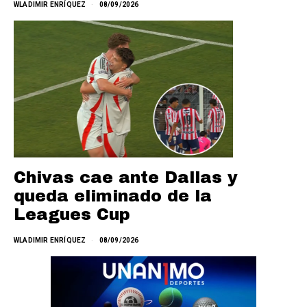
WLADIMIR ENRÍQUEZ
08/09/2026
Chivas cae ante Dallas y
queda eliminado de la
Leagues Cup
WLADIMIR ENRÍQUEZ
08/09/2026