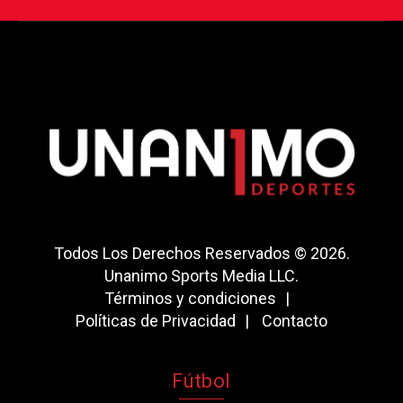
Todos Los Derechos Reservados © 2026.
Unanimo Sports Media LLC.
Términos y condiciones
Políticas de Privacidad
Contacto
Fútbol