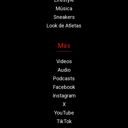
Música
Sneakers
Look de Atletas
Más
Videos
Audio
Podcasts
Facebook
Instagram
X
YouTube
TikTok