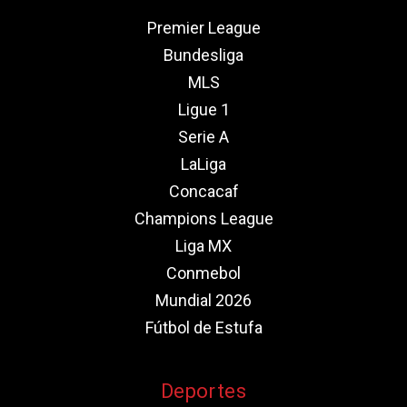
Premier League
Bundesliga
MLS
Ligue 1
Serie A
LaLiga
Concacaf
Champions League
Liga MX
Conmebol
Mundial 2026
Fútbol de Estufa
Deportes