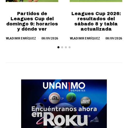
Partidos de
Leagues Cup 2026:
Leagues Cup del
resultados del
domingo 9: horarios
sábado 8 y tabla
y dónde ver
actualizada
WLADIMIR ENRÍQUEZ
08/09/2026
WLADIMIR ENRÍQUEZ
08/09/2026