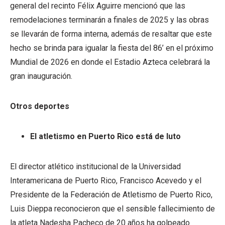
general del recinto Félix Aguirre mencionó que las
remodelaciones terminarán a finales de 2025 y las obras
se llevarán de forma interna, además de resaltar que este
hecho se brinda para igualar la fiesta del 86’ en el próximo
Mundial de 2026 en donde el Estadio Azteca celebrará la
gran inauguración.
Otros deportes
El atletismo en Puerto Rico está de luto
El director atlético institucional de la Universidad
Interamericana de Puerto Rico, Francisco Acevedo y el
Presidente de la Federación de Atletismo de Puerto Rico,
Luis Dieppa reconocieron que el sensible fallecimiento de
la atleta Nadesha Pacheco de 20 años ha golpeado