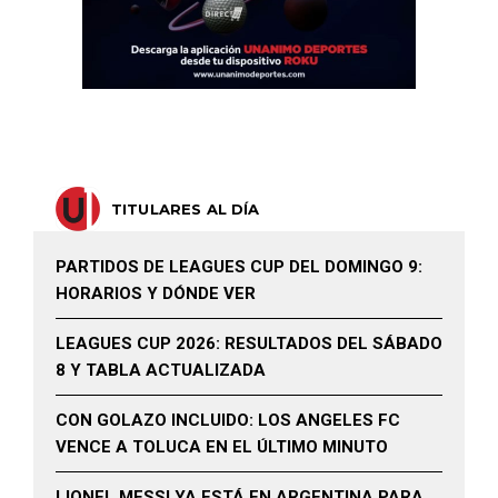
TITULARES AL DÍA
PARTIDOS DE LEAGUES CUP DEL DOMINGO 9:
HORARIOS Y DÓNDE VER
LEAGUES CUP 2026: RESULTADOS DEL SÁBADO
8 Y TABLA ACTUALIZADA
CON GOLAZO INCLUIDO: LOS ANGELES FC
VENCE A TOLUCA EN EL ÚLTIMO MINUTO
LIONEL MESSI YA ESTÁ EN ARGENTINA PARA