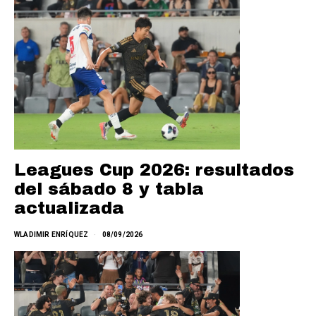
Leagues Cup 2026: resultados
del sábado 8 y tabla
actualizada
WLADIMIR ENRÍQUEZ
08/09/2026