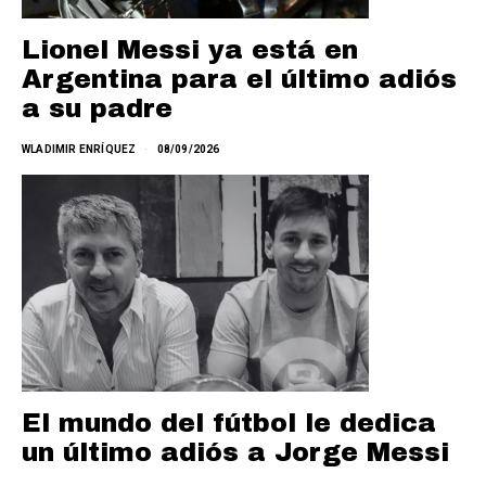
Lionel Messi ya está en
Argentina para el último adiós
a su padre
WLADIMIR ENRÍQUEZ
08/09/2026
El mundo del fútbol le dedica
un último adiós a Jorge Messi