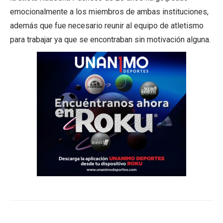
emocionalmente a los miembros de ambas instituciones,
además que fue necesario reunir al equipo de atletismo
para trabajar ya que se encontraban sin motivación alguna.