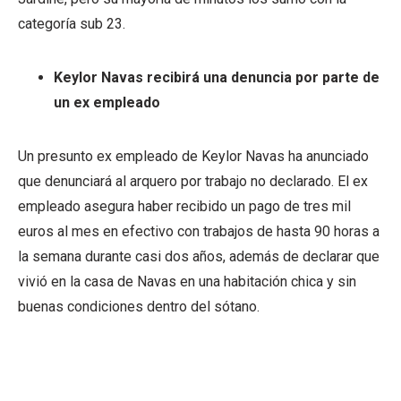
categoría sub 23.
Keylor Navas recibirá una denuncia por parte de
un ex empleado
Un presunto ex empleado de Keylor Navas ha anunciado
que denunciará al arquero por trabajo no declarado. El ex
empleado asegura haber recibido un pago de tres mil
euros al mes en efectivo con trabajos de hasta 90 horas a
la semana durante casi dos años, además de declarar que
vivió en la casa de Navas en una habitación chica y sin
buenas condiciones dentro del sótano.