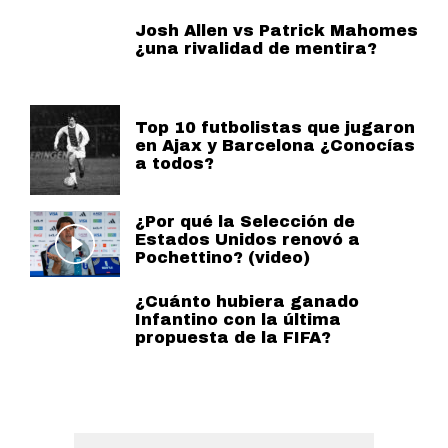
Josh Allen vs Patrick Mahomes
¿una rivalidad de mentira?
Top 10 futbolistas que jugaron
en Ajax y Barcelona ¿Conocías
a todos?
¿Por qué la Selección de
Estados Unidos renovó a
Pochettino? (video)
¿Cuánto hubiera ganado
Infantino con la última
propuesta de la FIFA?